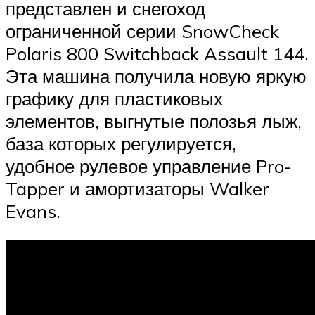
представлен и снегоход
ограниченной серии SnowCheck
Polaris 800 Switchback Assault 144.
Эта машина получила новую яркую
графику для пластиковых
элементов, выгнутые полозья лыж,
база которых регулируется,
удобное рулевое управление Pro-
Tapper и амортизаторы Walker
Evans.