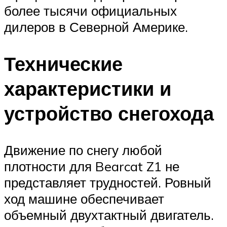
более тысячи официальных
дилеров в Северной Америке.
Технические
характеристики и
устройство снегохода
Движение по снегу любой
плотности для Bearcat Z1 не
представляет трудностей. Ровный
ход машине обеспечивает
объемный двухтактный двигатель.