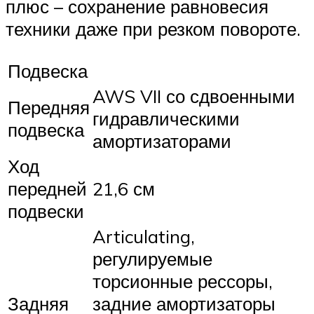
плюс – сохранение равновесия
техники даже при резком повороте.
Подвеска
AWS VII со сдвоенными
Передняя
гидравлическими
подвеска
амортизаторами
Ход
передней
21,6 см
подвески
Articulating,
регулируемые
торсионные рессоры,
Задняя
задние амортизаторы