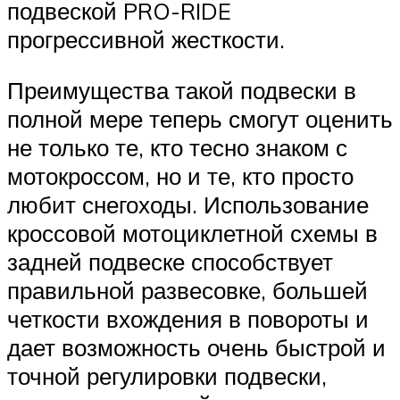
подвеской PRO-RIDE
прогрессивной жесткости.
Преимущества такой подвески в
полной мере теперь смогут оценить
не только те, кто тесно знаком с
мотокроссом, но и те, кто просто
любит снегоходы. Использование
кроссовой мотоциклетной схемы в
задней подвеске способствует
правильной развесовке, большей
четкости вхождения в повороты и
дает возможность очень быстрой и
точной регулировки подвески,