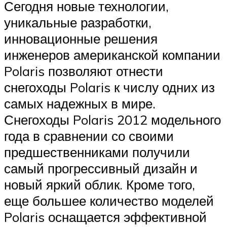
Сегодня новые технологии,
уникальные разработки,
инновационные решения
инженеров американской компании
Polaris позволяют отнести
снегоходы Polaris к числу одних из
самых надежных в мире.
Снегоходы Polaris 2012 модельного
года в сравнении со своими
предшественниками получили
самый прогрессивный дизайн и
новый яркий облик. Кроме того,
еще большее количество моделей
Polaris оснащается эффективной