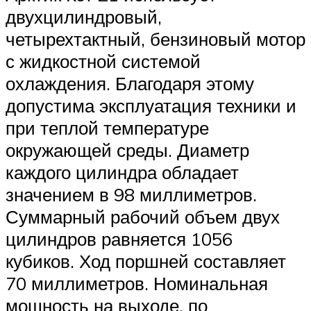
двухцилиндровый,
четырехтактный, бензиновый мотор
с жидкостной системой
охлаждения. Благодаря этому
допустима эксплуатация техники и
при теплой температуре
окружающей среды. Диаметр
каждого цилиндра обладает
значением в 98 миллиметров.
Суммарный рабочий объем двух
цилиндров равняется 1056
кубиков. Ход поршней составляет
70 миллиметров. Номинальная
мощность на выходе, по