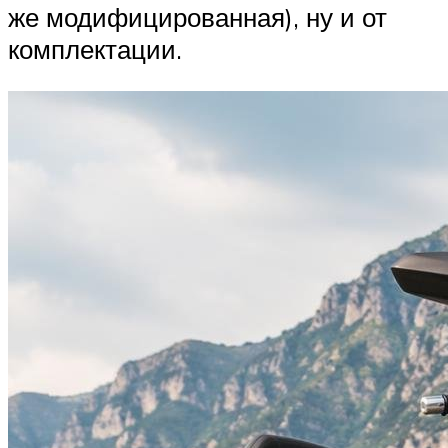
же модифицированная), ну и от
комплектации.