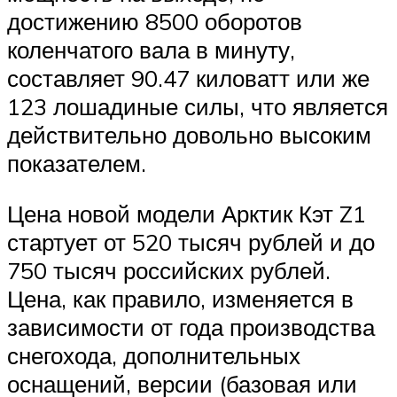
достижению 8500 оборотов
коленчатого вала в минуту,
составляет 90.47 киловатт или же
123 лошадиные силы, что является
действительно довольно высоким
показателем.
Цена новой модели Арктик Кэт Z1
стартует от 520 тысяч рублей и до
750 тысяч российских рублей.
Цена, как правило, изменяется в
зависимости от года производства
снегохода, дополнительных
оснащений, версии (базовая или