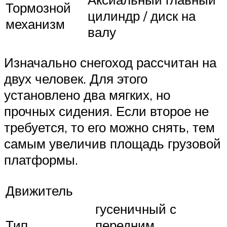
Тормозной
цилиндр / диск на
механизм
валу
Изначально снегоход рассчитан на
двух человек. Для этого
установлено два мягких, но
прочных сидения. Если второе не
требуется, то его можно снять, тем
самым увеличив площадь грузовой
платформы.
Движитель
гусеничный с
Тип
передним