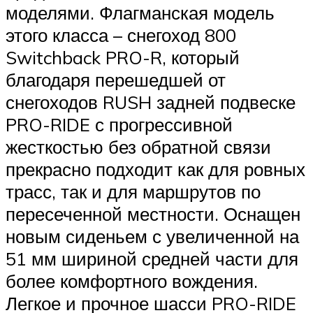
моделями. Флагманская модель
этого класса – снегоход 800
Switchback PRO-R, который
благодаря перешедшей от
снегоходов RUSH задней подвеске
PRO-RIDE с прогрессивной
жесткостью без обратной связи
прекрасно подходит как для ровных
трасс, так и для маршрутов по
пересеченной местности. Оснащен
новым сиденьем с увеличенной на
51 мм шириной средней части для
более комфортного вождения.
Легкое и прочное шасси PRO-RIDE