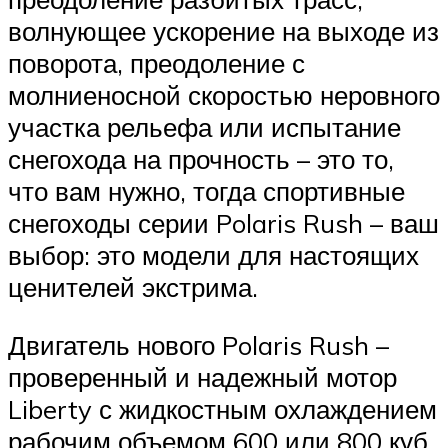
волнующее ускорение на выходе из
поворота, преодоление с
молниеносной скоростью неровного
участка рельефа или испытание
снегохода на прочность – это то,
что вам нужно, тогда спортивные
снегоходы серии Polaris Rush – ваш
выбор: это модели для настоящих
ценителей экстрима.
Двигатель нового Polaris Rush –
проверенный и надежный мотор
Liberty с жидкостным охлаждением
рабочим объемом 600 или 800 куб.