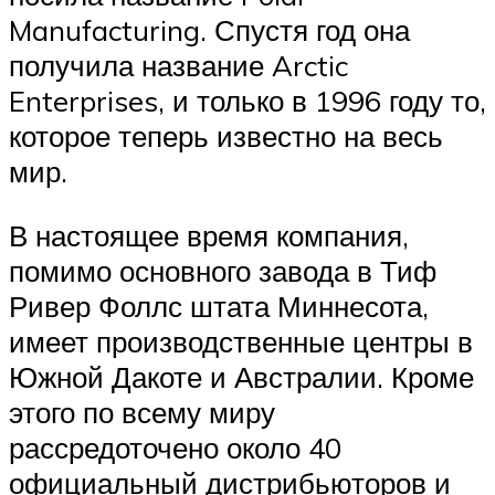
Manufacturing. Спустя год она
получила название Arctic
Enterprises, и только в 1996 году то,
которое теперь известно на весь
мир.
В настоящее время компания,
помимо основного завода в Тиф
Ривер Фоллс штата Миннесота,
имеет производственные центры в
Южной Дакоте и Австралии. Кроме
этого по всему миру
рассредоточено около 40
официальный дистрибьюторов и