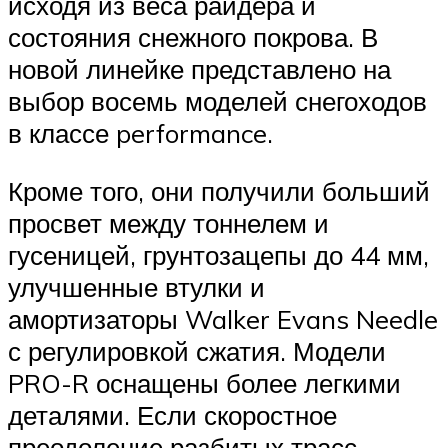
исходя из веса райдера и
состояния снежного покрова. В
новой линейке представлено на
выбор восемь моделей снегоходов
в классе performance.
Кроме того, они получили больший
просвет между тоннелем и
гусеницей, грунтозацепы до 44 мм,
улучшенные втулки и
амортизаторы Walker Evans Needle
с регулировкой сжатия. Модели
PRO-R оснащены более легкими
деталями. Если скоростное
преодоление разбитых трасс,