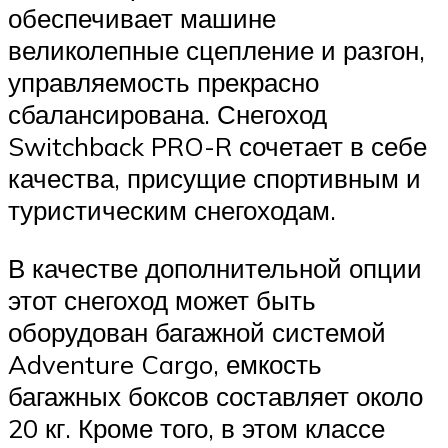
обеспечивает машине
великолепные сцепление и разгон,
управляемость прекрасно
сбалансирована. Снегоход
Switchback PRO-R сочетает в себе
качества, присущие спортивным и
туристическим снегоходам.
В качестве дополнительной опции
этот снегоход может быть
оборудован багажной системой
Adventure Cargo, емкость
багажных боксов составляет около
20 кг. Кроме того, в этом классе