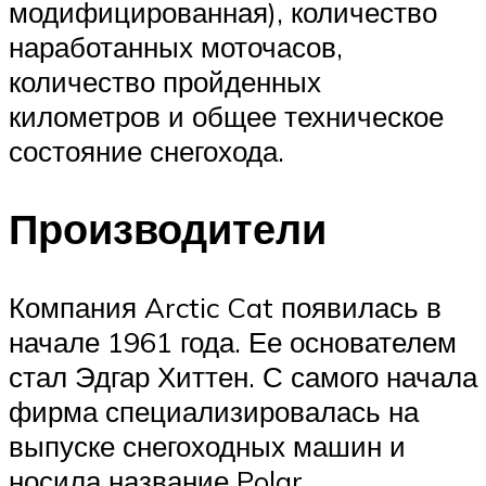
модифицированная), количество
наработанных моточасов,
количество пройденных
километров и общее техническое
состояние снегохода.
Производители
Компания Arctic Cat появилась в
начале 1961 года. Ее основателем
стал Эдгар Хиттен. С самого начала
фирма специализировалась на
выпуске снегоходных машин и
носила название Polar