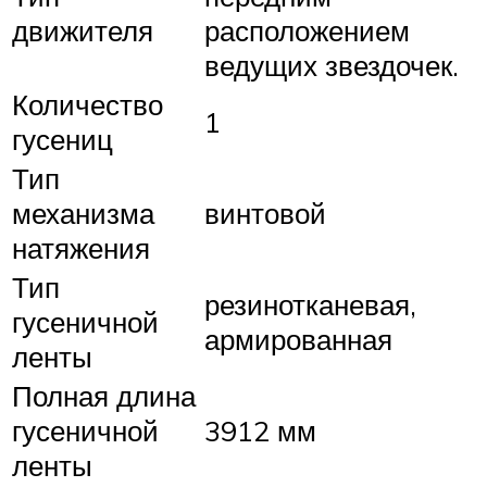
движителя
расположением
ведущих звездочек.
Количество
1
гусениц
Тип
механизма
винтовой
натяжения
Тип
резинотканевая,
гусеничной
армированная
ленты
Полная длина
гусеничной
3912 мм
ленты