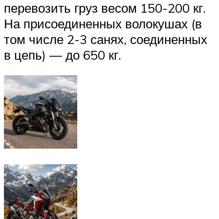
перевозить груз весом 150-200 кг.
На присоединенных волокушах (в
том числе 2-3 санях, соединенных
в цепь) — до 650 кг.