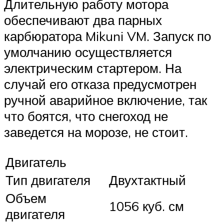
Длительную работу мотора
обеспечивают два парных
карбюратора Mikuni VM. Запуск по
умолчанию осуществляется
электрическим стартером. На
случай его отказа предусмотрен
ручной аварийное включение, так
что боятся, что снегоход не
заведется на морозе, не стоит.
Двигатель
Тип двигателя
Двухтактный
Объем
1056 куб. см
двигателя