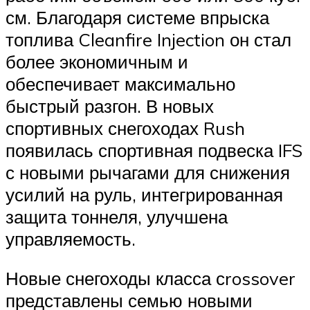
см. Благодаря системе впрыска
топлива Cleanfire Injection он стал
более экономичным и
обеспечивает максимально
быстрый разгон. В новых
спортивных снегоходах Rush
появилась спортивная подвеска IFS
с новыми рычагами для снижения
усилий на руль, интегрированная
защита тоннеля, улучшена
управляемость.
Новые снегоходы класса сrossover
представлены семью новыми