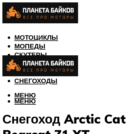
МОТОЦИКЛЫ
МОПЕДЫ
СКУТЕРЫ
КВАДРОЦИКЛЫ
ЛОДКИ
СНЕГОХОДЫ
МЕНЮ
МЕНЮ
Снегоход Arctic Cat