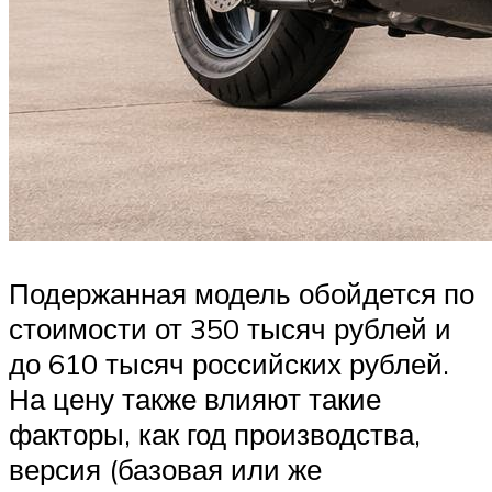
Подержанная модель обойдется по
стоимости от 350 тысяч рублей и
до 610 тысяч российских рублей.
На цену также влияют такие
факторы, как год производства,
версия (базовая или же