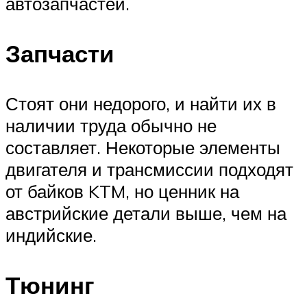
автозапчастей.
Запчасти
Стоят они недорого, и найти их в
наличии труда обычно не
составляет. Некоторые элементы
двигателя и трансмиссии подходят
от байков KTM, но ценник на
австрийские детали выше, чем на
индийские.
Тюнинг