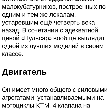
малокубатурников, построенных по
одним и тем же лекалам,
устаревшим ещё четверть века
назад. В сочетании с адекватной
ценой «Пульсар» вообще выглядит
одной из лучших моделей в своём
классе.
Двигатель
Он имеет много общего с силовыми
агрегатами, устанавливаемыми на
мотоциклы KTM. 4 клапана на