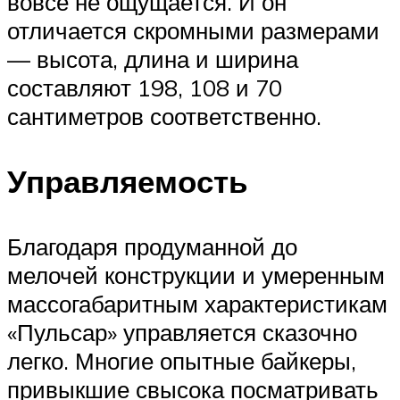
вовсе не ощущается. И он
отличается скромными размерами
— высота, длина и ширина
составляют 198, 108 и 70
сантиметров соответственно.
Управляемость
Благодаря продуманной до
мелочей конструкции и умеренным
массогабаритным характеристикам
«Пульсар» управляется сказочно
легко. Многие опытные байкеры,
привыкшие свысока посматривать