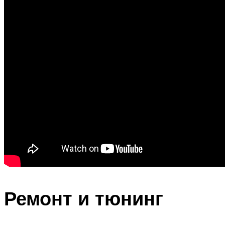
Ремонт и тюнинг