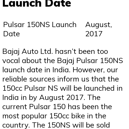
Launch Date
Pulsar 150NS Launch
August,
Date
2017
Bajaj Auto Ltd. hasn’t been too
vocal about the Bajaj Pulsar 150NS
launch date in India. However, our
reliable sources inform us that the
150cc Pulsar NS will be launched in
India in by August 2017. The
current Pulsar 150 has been the
most popular 150cc bike in the
country. The 150NS will be sold