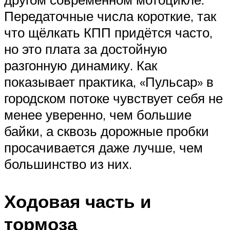
Передаточные числа короткие, так
что щёлкать КПП придётся часто,
но это плата за достойную
разгонную динамику. Как
показывает практика, «Пульсар» в
городском потоке чувствует себя не
менее уверенно, чем большие
байки, а сквозь дорожные пробки
просачивается даже лучше, чем
большинство из них.
Ходовая часть и
тормоза