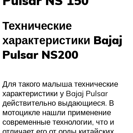
Pulsar NS 150
Технические
характеристики Bajaj
Pulsar NS200
Для такого малыша технические
характеристики у Bajaj Pulsar
действительно выдающиеся. В
мотоцикле нашли применение
современные технологии, что и
отличает его от орды китайских