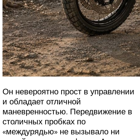
Он невероятно прост в управлении
и обладает отличной
маневренностью. Передвижение в
столичных пробках по
«междурядью» не вызывало ни