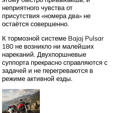
неприятного чувства от
присутствия «номера два» не
остаётся совершенно.
К тормозной системе Bajaj Pulsar
180 не возникло ни малейших
нареканий. Двухпоршневые
суппорта прекрасно справляются с
задачей и не перегреваются в
режиме активной езды.