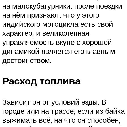
на малокубатурники, после поездки
на нём признают, что у этого
индийского мотоцикла есть свой
характер, и великолепная
управляемость вкупе с хорошей
динамикой является его главным
достоинством.
Расход топлива
Зависит он от условий езды. В
городе или на трассе, если из байка
выжимать всё, на что он способен,