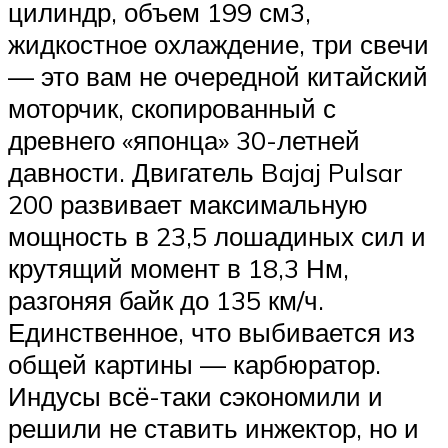
цилиндр, объем 199 см3,
жидкостное охлаждение, три свечи
— это вам не очередной китайский
моторчик, скопированный с
древнего «японца» 30-летней
давности. Двигатель Bajaj Pulsar
200 развивает максимальную
мощность в 23,5 лошадиных сил и
крутящий момент в 18,3 Нм,
разгоняя байк до 135 км/ч.
Единственное, что выбивается из
общей картины — карбюратор.
Индусы всё-таки сэкономили и
решили не ставить инжектор, но и