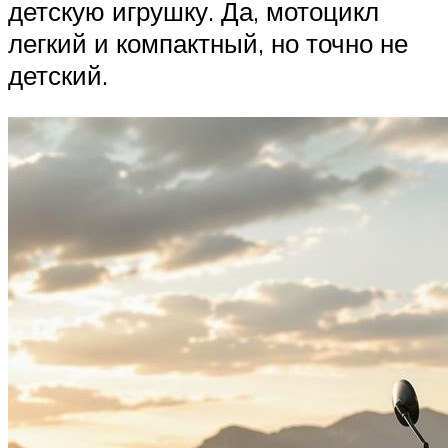
детскую игрушку. Да, мотоцикл
легкий и компактный, но точно не
детский.