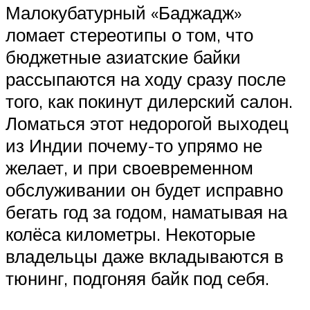
Малокубатурный «Баджадж»
ломает стереотипы о том, что
бюджетные азиатские байки
рассыпаются на ходу сразу после
того, как покинут дилерский салон.
Ломаться этот недорогой выходец
из Индии почему-то упрямо не
желает, и при своевременном
обслуживании он будет исправно
бегать год за годом, наматывая на
колёса километры. Некоторые
владельцы даже вкладываются в
тюнинг, подгоняя байк под себя.