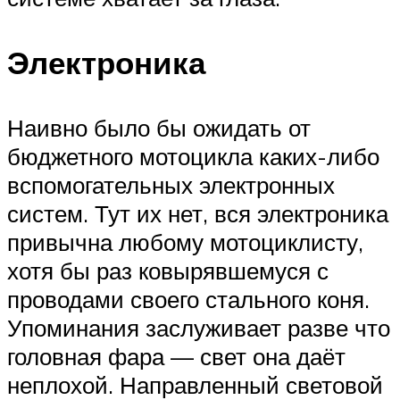
Электроника
Наивно было бы ожидать от
бюджетного мотоцикла каких-либо
вспомогательных электронных
систем. Тут их нет, вся электроника
привычна любому мотоциклисту,
хотя бы раз ковырявшемуся с
проводами своего стального коня.
Упоминания заслуживает разве что
головная фара — свет она даёт
неплохой. Направленный световой