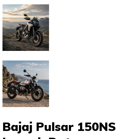
Bajaj Pulsar 150NS