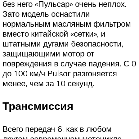
без него «Пульсар» очень неплох.
Зато модель оснастили
нормальным масляным фильтром
вместо китайской «сетки», и
штатными дугами безопасности,
защищающими мотор от
повреждения в случае падения. С 0
до 100 км/ч Pulsar разгоняется
менее, чем за 10 секунд.
Трансмиссия
Всего передач 6, как в любом
другом современном мотоцикле.