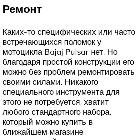
Ремонт
Каких-то специфических или часто
встречающихся поломок у
мотоцикла Bajaj Pulsar нет. Но
благодаря простой конструкции его
можно без проблем ремонтировать
своими силами. Никакого
специального инструмента для
этого не потребуется, хватит
любого стандартного набора,
который можно купить в
ближайшем магазине