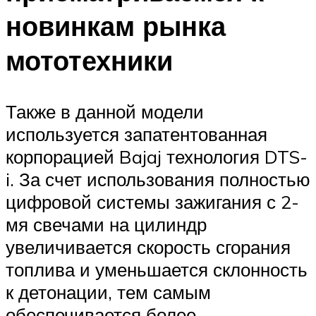
новинкам рынка
мототехники
Также в данной модели
используется запатентованная
корпорацией Bajaj технология DTS-
i. За счет использования полностью
цифровой системы зажигания с 2-
мя свечами на цилиндр
увеличивается скорость сгорания
топлива и уменьшается склонность
к детонации, тем самым
обеспечивается более