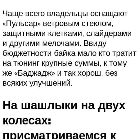
Чаще всего владельцы оснащают
«Пульсар» ветровым стеклом,
защитными клетками, слайдерами
и другими мелочами. Ввиду
бюджетности байка мало кто тратит
на тюнинг крупные суммы, к тому
же «Баджадж» и так хорош, без
всяких улучшений.
На шашлыки на двух
колесах:
присматриваемся к