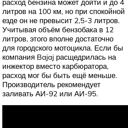
расход бензина может дойти и до 4
литров на 100 км, но при спокойной
езде он не превысит 2,5-3 литров.
Учитывая объём бензобака в 12
литров, этого вполне достаточно
для городского мотоцикла. Если бы
компания Bajaj расщедрилась на
инжектор вместо карбюратора,
расход мог бы быть ещё меньше.
Производитель рекомендует
заливать АИ-92 или АИ-95.