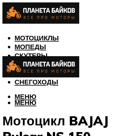
МОТОЦИКЛЫ
МОПЕДЫ
СКУТЕРЫ
КВАДРОЦИКЛЫ
ЛОДКИ
СНЕГОХОДЫ
МЕНЮ
МЕНЮ
Мотоцикл BAJAJ