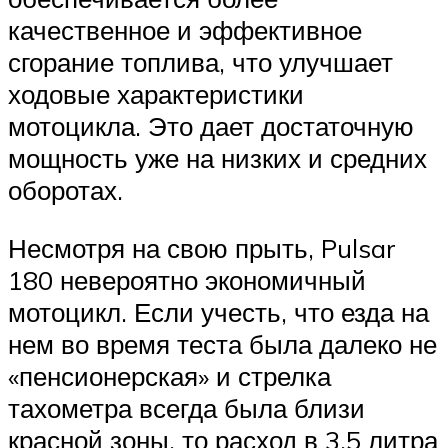
качественное и эффективное
сгорание топлива, что улучшает
ходовые характеристики
мотоцикла. Это дает достаточную
мощность уже на низких и средних
оборотах.
Несмотря на свою прыть, Pulsar
180 невероятно экономичный
мотоцикл. Если учесть, что езда на
нем во время теста была далеко не
«пенсионерская» и стрелка
тахометра всегда была близи
красной зоны, то расход в 3,5 литра