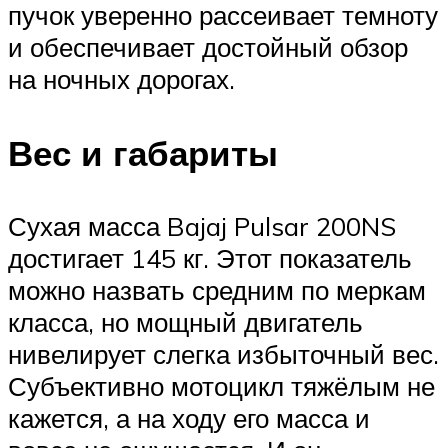
пучок уверенно рассеивает темноту
и обеспечивает достойный обзор
на ночных дорогах.
Вес и габариты
Сухая масса Bajaj Pulsar 200NS
достигает 145 кг. Этот показатель
можно назвать средним по меркам
класса, но мощный двигатель
нивелирует слегка избыточный вес.
Субъективно мотоцикл тяжёлым не
кажется, а на ходу его масса и