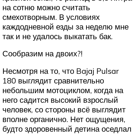
на сотню можно считать
смехотворным. В условиях
каждодневной езды за неделю мне
так и не удалось выкатать бак.
Сообразим на двоих?!
Несмотря на то, что Bajaj Pulsar
180 выглядит сравнительно
небольшим мотоциклом, когда на
него садится высокий взрослый
человек, со стороны всё выглядит
вполне органично. Нет ощущения,
будто здоровенный детина оседлал