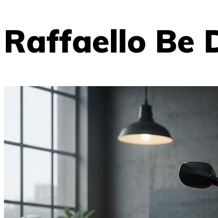
Raffaello Be