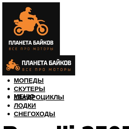
МОТОЦИКЛЫ
МОПЕДЫ
СКУТЕРЫ
МЕНЮ
КВАДРОЦИКЛЫ
ЛОДКИ
СНЕГОХОДЫ