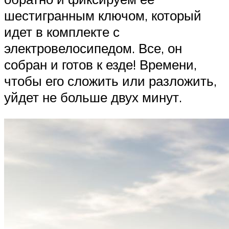
шестигранным ключом, который
идет в комплекте с
электровелосипедом. Все, он
собран и готов к езде! Времени,
чтобы его сложить или разложить,
уйдет не больше двух минут.