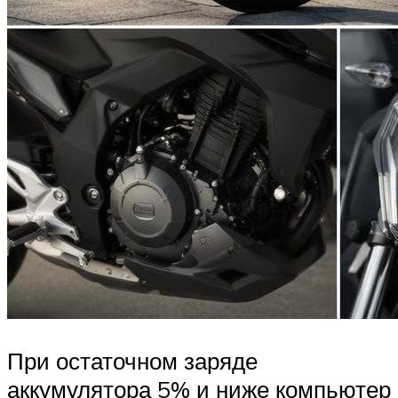
При остаточном заряде
аккумулятора 5% и ниже компьютер