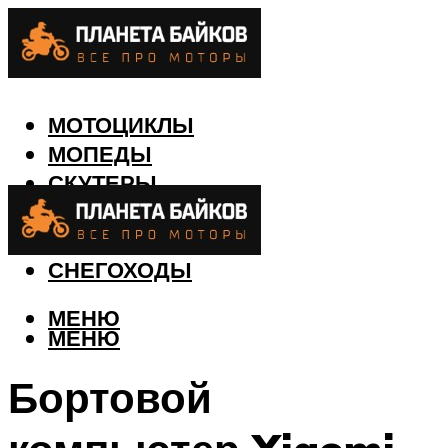
МОТОЦИКЛЫ
МОПЕДЫ
СКУТЕРЫ
КВАДРОЦИКЛЫ
ЛОДКИ
СНЕГОХОДЫ
МЕНЮ
МЕНЮ
Бортовой