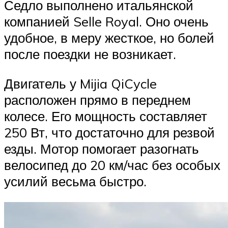
Седло выполнено итальянской
компанией Selle Royal. Оно очень
удобное, в меру жесткое, но болей
после поездки не возникает.
Двигатель у Mijia QiCycle
расположен прямо в переднем
колесе. Его мощность составляет
250 Вт, что достаточно для резвой
езды. Мотор помогает разогнать
велосипед до 20 км/час без особых
усилий весьма быстро.