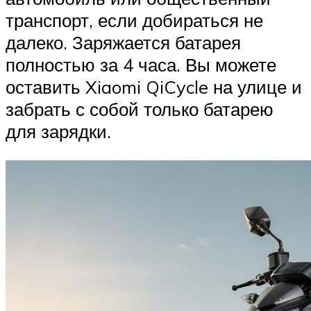
транспорт, если добираться не
далеко. Заряжается батарея
полностью за 4 часа. Вы можете
оставить Xiaomi QiCycle на улице и
забрать с собой только батарею
для зарядки.