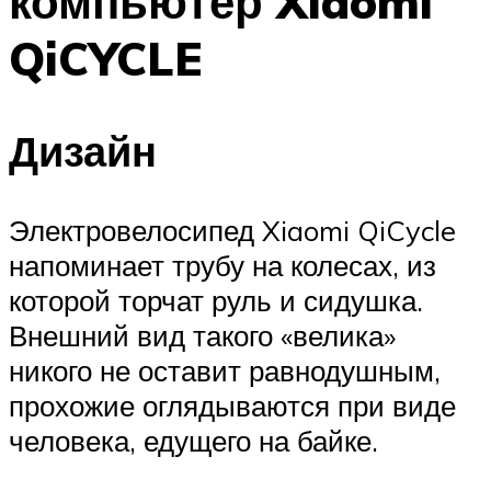
компьютер Xiaomi
QiCYCLE
Дизайн
Электровелосипед Xiaomi QiCycle
напоминает трубу на колесах, из
которой торчат руль и сидушка.
Внешний вид такого «велика»
никого не оставит равнодушным,
прохожие оглядываются при виде
человека, едущего на байке.