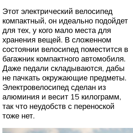
Этот электрический велосипед
компактный, он идеально подойдет
для тех, у кого мало места для
хранения вещей. В сложенном
состоянии велосипед поместится в
багажник компактного автомобиля.
Даже педали складываются, дабы
не пачкать окружающие предметы.
Электровелосипед сделан из
алюминия и весит 15 килограмм,
так что неудобств с переноской
тоже нет.