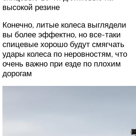
высокой резине
Конечно, литые колеса выглядели
вы более эффектно, но все-таки
спицевые хорошо будут смягчать
удары колеса по неровностям, что
очень важно при езде по плохим
дорогам