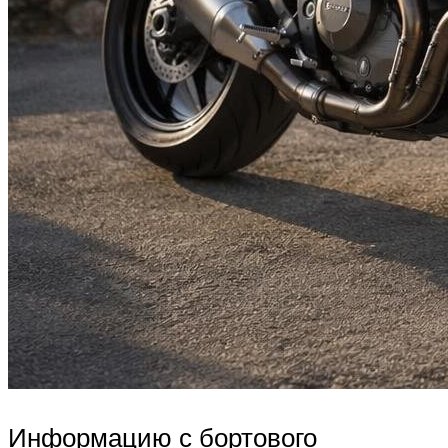
Информацию с бортового