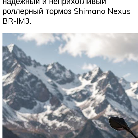
надежный и неприхотливый
роллерный тормоз Shimano Nexus
BR-IM3.