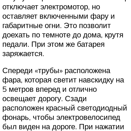
отключает электромотор, но
оставляет включенными фару и
габаритные огни. Это позволит
доехать по темноте до дома, крутя
педали. При этом же батарея
заряжается.
Спереди «трубы» расположена
фара, которая светит навскидку на
5 метров вперед и отлично
освещает дорогу. Сзади
расположен красный светодиодный
фонарь, чтобы электровелосипед
был виден на дороге. При нажатии