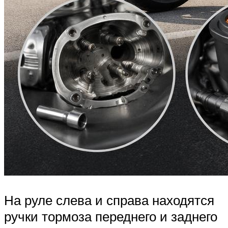
На руле слева и справа находятся
ручки тормоза переднего и заднего