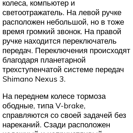
колеса, компьютер и
светоотражатель. На левой ручке
расположен небольшой, но в тоже
время громкий звонок. На правой
ручке находится переключатель
передач. Переключения происходят
благодаря планетарной
трехступенчатой системе передач
Shimano Nexus 3.
На переднем колесе тормоза
ободные, типа V-brake,
справляются со своей задачей без
нареканий. Сзади расположен