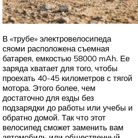
В «трубе» электровелосипеда
сяоми расположена съемная
батарея, емкостью 58000 mAh. Ее
заряда хватает для того, чтобы
проехать 40-45 километров с тягой
мотора. Этого более, чем
достаточно для езды без
подзарядки до работы или учебы и
обратно домой. Так что этот
велосипед сможет заменить вам
автомобиль или общественный