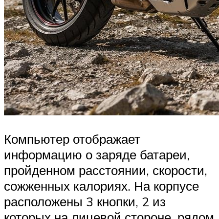
Компьютер отображает
информацию о заряде батареи,
пройденном расстоянии, скорости,
сожженных калориях. На корпусе
расположены 3 кнопки, 2 из
которых на лицевой стороне, рядом