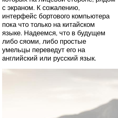
с экраном. К сожалению,
интерфейс бортового компьютера
пока что только на китайском
языке. Надеемся, что в будущем
либо сяоми, либо простые
умельцы переведут его на
английский или русский язык.