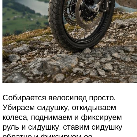
Собирается велосипед просто.
Убираем сидушку, откидываем
колеса, поднимаем и фиксируем
руль и сидушку, ставим сидушку
обратно и фиксируем ее