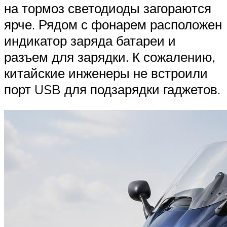
на тормоз светодиоды загораются
ярче. Рядом с фонарем расположен
индикатор заряда батареи и
разъем для зарядки. К сожалению,
китайские инженеры не встроили
порт USB для подзарядки гаджетов.