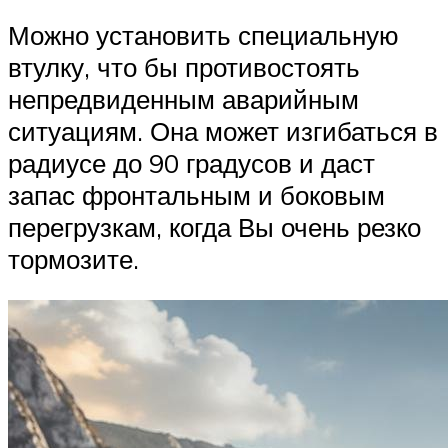
Можно установить специальную
втулку, что бы противостоять
непредвиденным аварийным
ситуациям. Она может изгибаться в
радиусе до 90 градусов и даст
запас фронтальным и боковым
перегрузкам, когда Вы очень резко
тормозите.