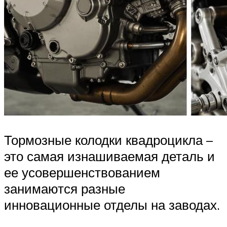
Тормозные колодки квадроцикла –
это самая изнашиваемая деталь и
ее усовершенствованием
занимаются разные
инновационные отделы на заводах.