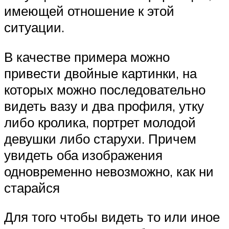
имеющей отношение к этой
ситуации.
В качестве примера можно
привести двойные картинки, на
которых можно последовательно
видеть вазу и два профиля, утку
либо кролика, портрет молодой
девушки либо старухи. Причем
увидеть оба изображения
одновременно невозможно, как ни
старайся
Для того чтобы видеть то или иное