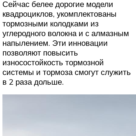
Сейчас белее дорогие модели
квадроциклов, укомплектованы
тормозными колодками из
углеродного волокна и с алмазным
напылением. Эти инновации
позволяют повысить
износостойкость тормозной
системы и тормоза смогут служить
в 2 раза дольше.