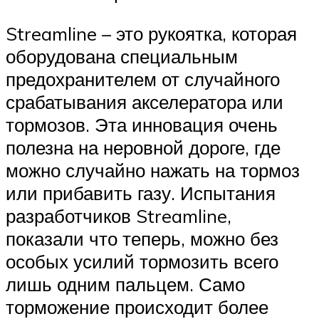
Streamline – это рукоятка, которая
оборудована специальным
предохранителем от случайного
срабатывания акселератора или
тормозов. Эта инновация очень
полезна на неровной дороге, где
можно случайно нажать на тормоз
или прибавить газу. Испытания
разработчиков Streamline,
показали что теперь, можно без
особых усилий тормозить всего
лишь одним пальцем. Само
торможение происходит более