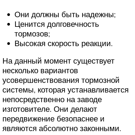
Они должны быть надежны;
Ценится долговечность
тормозов;
Высокая скорость реакции.
На данный момент существует
несколько вариантов
усовершенствования тормозной
системы, которая устанавливается
непосредственно на заводе
изготовителе. Они делают
передвижение безопаснее и
являются абсолютно законными.