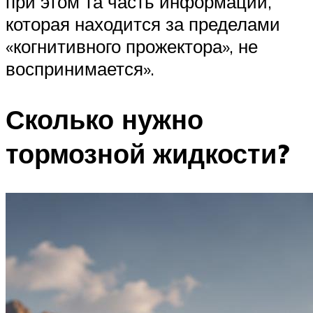
при этом та часть информации,
которая находится за пределами
«когнитивного прожектора», не
воспринимается».
Сколько нужно
тормозной жидкости?