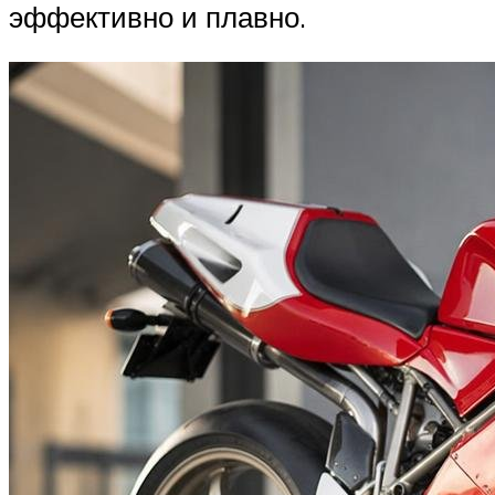
эффективно и плавно.