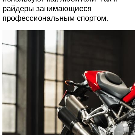
райдеры занимающиеся
профессиональным спортом.