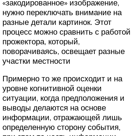
«закодированное» изображение,
нужно переключать внимание на
разные детали картинок. Этот
процесс можно сравнить с работой
прожектора, который,
поворачиваясь, освещает разные
участки местности
Примерно то же происходит и на
уровне когнитивной оценки
ситуации, когда предположения и
выводы делаются на основе
информации, отражающей лишь
определенную сторону события,