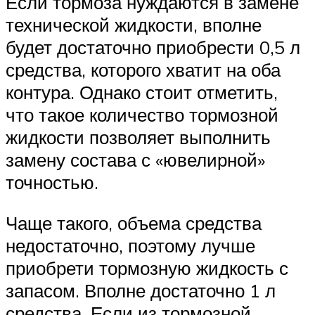
Если тормоза нуждаются в замене
технической жидкости, вполне
будет достаточно приобрести 0,5 л
средства, которого хватит на оба
контура. Однако стоит отметить,
что такое количество тормозной
жидкости позволяет выполнить
замену состава с «ювелирной»
точностью.
Чаще такого, объема средства
недостаточно, поэтому лучше
приобрети тормозную жидкость с
запасом. Вполне достаточно 1 л
средства. Если из тормозной