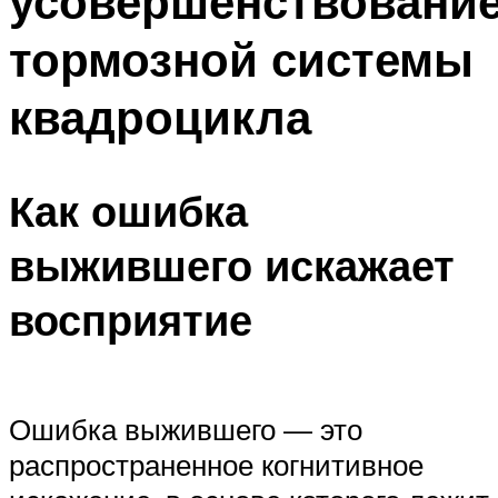
усовершенствовани
тормозной системы
квадроцикла
Как ошибка
выжившего искажает
восприятие
Ошибка выжившего — это
распространенное когнитивное