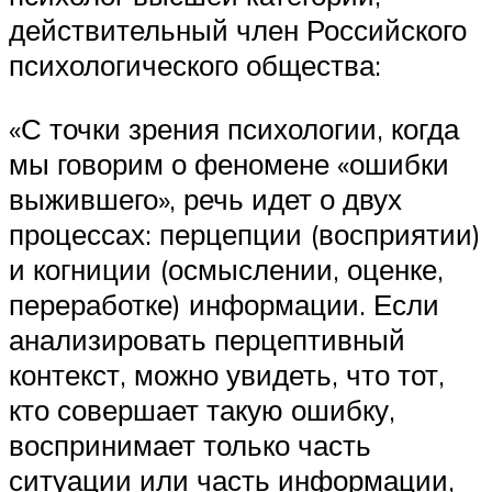
действительный член Российского
психологического общества:
«С точки зрения психологии, когда
мы говорим о феномене «ошибки
выжившего», речь идет о двух
процессах: перцепции (восприятии)
и когниции (осмыслении, оценке,
переработке) информации. Если
анализировать перцептивный
контекст, можно увидеть, что тот,
кто совершает такую ошибку,
воспринимает только часть
ситуации или часть информации,