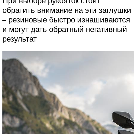
При выборе рукояток стоит
обратить внимание на эти заглушки
– резиновые быстро изнашиваются
и могут дать обратный негативный
результат