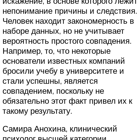
искажение, в основе которого лежит
непонимание причины и следствия.
Человек находит закономерность в
наборе данных, но не учитывает
вероятность простого совпадения.
Например, то, что некоторые
основатели известных компаний
бросили учебу в университете и
стали успешны, является
совпадением, поскольку не
обязательно этот факт привел их к
такому результату.
Самира Анохина, клинический
психолог высшей категории,