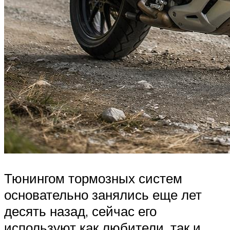
Тюнингом тормозных систем
основательно занялись еще лет
десять назад, сейчас его
используют как любители, так и