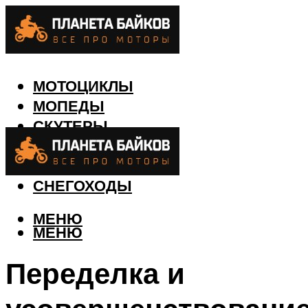
МОТОЦИКЛЫ
МОПЕДЫ
СКУТЕРЫ
КВАДРОЦИКЛЫ
ЛОДКИ
СНЕГОХОДЫ
МЕНЮ
МЕНЮ
Переделка и