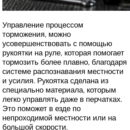
Управление процессом
торможения, можно
усовершенствовать с помощью
рукоятки на руле, которая помогает
тормозить более плавно, благодаря
системе распознавания местности
и усилия. Рукоятка сделана из
специально материала, которым
легко управлять даже в перчатках.
Это поможет в езде по
непроходимой местности или на
большой скорости.