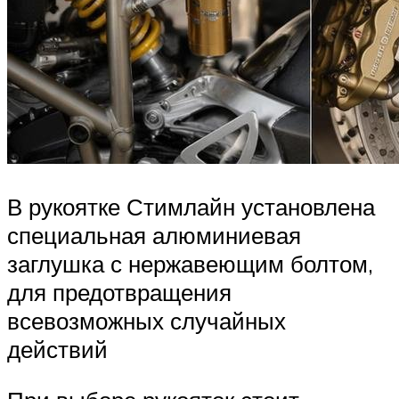
В рукоятке Стимлайн установлена
специальная алюминиевая
заглушка с нержавеющим болтом,
для предотвращения
всевозможных случайных
действий