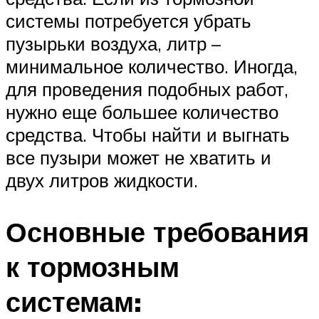
системы потребуется убрать
пузырьки воздуха, литр –
минимальное количество. Иногда,
для проведения подобных работ,
нужно еще большее количество
средства. Чтобы найти и выгнать
все пузыри может не хватить и
двух литров жидкости.
Основные требования
к тормозным
системам: