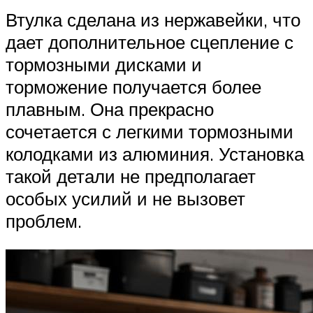
Втулка сделана из нержавейки, что
дает дополнительное сцепление с
тормозными дисками и
торможение получается более
плавным. Она прекрасно
сочетается с легкими тормозными
колодками из алюминия. Установка
такой детали не предполагает
особых усилий и не вызовет
проблем.