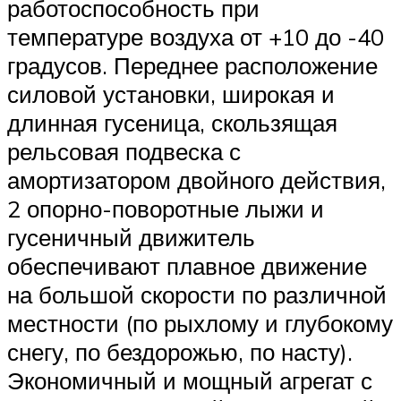
работоспособность при
температуре воздуха от +10 до -40
градусов. Переднее расположение
силовой установки, широкая и
длинная гусеница, скользящая
рельсовая подвеска с
амортизатором двойного действия,
2 опорно-поворотные лыжи и
гусеничный движитель
обеспечивают плавное движение
на большой скорости по различной
местности (по рыхлому и глубокому
снегу, по бездорожью, по насту).
Экономичный и мощный агрегат с