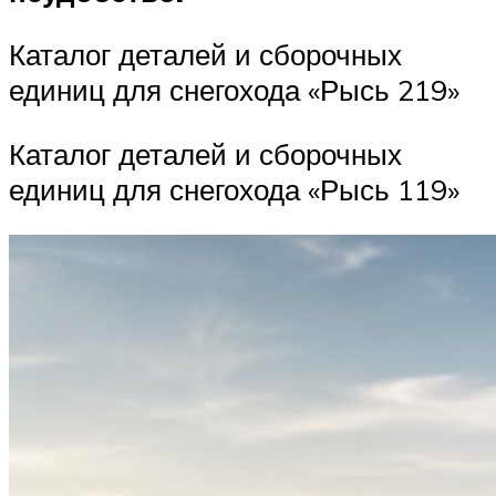
Каталог деталей и сборочных
единиц для снегохода «Рысь 219»
Каталог деталей и сборочных
единиц для снегохода «Рысь 119»