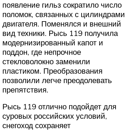
появление гильз сократило число
поломок, связанных с цилиндрами
двигателя. Поменялся и внешний
вид техники. Рысь 119 получила
модернизированный капот и
поддон, где непрочное
стекловолокно заменили
пластиком. Преобразования
позволили легче преодолевать
препятствия.
Рысь 119 отлично подойдет для
суровых российских условий,
снегоход сохраняет