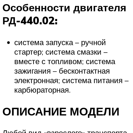
Особенности двигателя
РД-440.02:
система запуска – ручной
стартер; система смазки –
вместе с топливом; система
зажигания – бесконтактная
электронная; система питания –
карбюраторная.
ОПИСАНИЕ МОДЕЛИ
Любой вид «взрослого» транспорта,