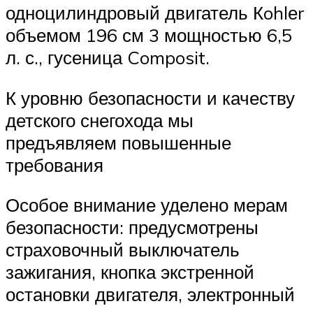
одноцилиндровый двигатель Кohlеr
объемом 196 см 3 мощностью 6,5
л. с., гусеница Composit.
К уровню безопасности и качеству
детского снегохода мы
предъявляем повышенные
требования
Особое внимание уделено мерам
безопасности: предусмотрены
страховочный выключатель
зажигания, кнопка экстренной
остановки двигателя, электронный