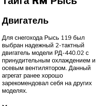
Тайга RM Рысь
Двигатель
Для снегохода Рысь 119 был
выбран надежный 2-тактный
двигатель модели РД-440.02 с
принудительным охлаждением и
осевым вентилятором. Данный
агрегат ранее хорошо
зарекомендовал себя на других
моделях.