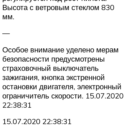
Высота с ветровым стеклом 830
мм.
—
Особое внимание уделено мерам
безопасности предусмотрены
страховочный выключатель
зажигания, кнопка экстренной
остановки двигателя, электронный
ограничитель скорости. 15.07.2020
22:38:31
15.07.2020 22:38:31