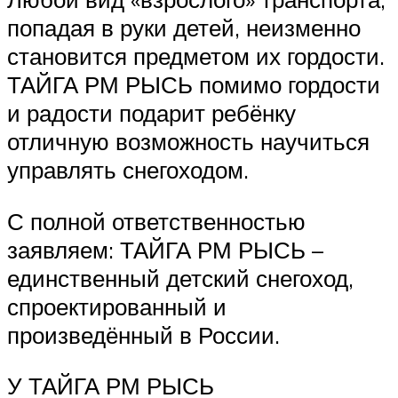
попадая в руки детей, неизменно
становится предметом их гордости.
ТАЙГА РМ РЫСЬ помимо гордости
и радости подарит ребёнку
отличную возможность научиться
управлять снегоходом.
С полной ответственностью
заявляем: ТАЙГА РМ РЫСЬ –
единственный детский снегоход,
спроектированный и
произведённый в России.
У ТАЙГА РМ РЫСЬ