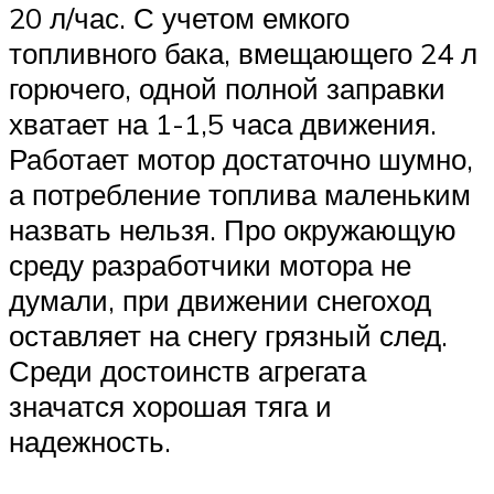
20 л/час. С учетом емкого
топливного бака, вмещающего 24 л
горючего, одной полной заправки
хватает на 1-1,5 часа движения.
Работает мотор достаточно шумно,
а потребление топлива маленьким
назвать нельзя. Про окружающую
среду разработчики мотора не
думали, при движении снегоход
оставляет на снегу грязный след.
Среди достоинств агрегата
значатся хорошая тяга и
надежность.