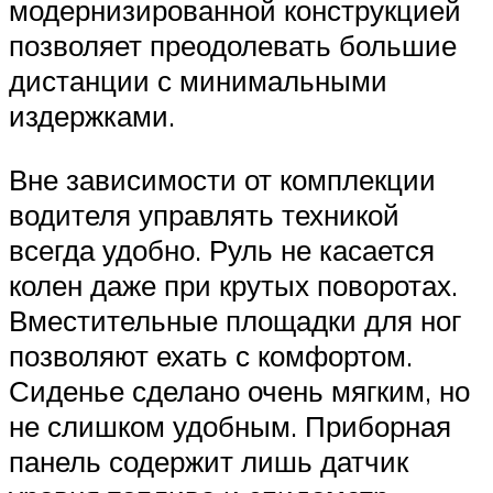
модернизированной конструкцией
позволяет преодолевать большие
дистанции с минимальными
издержками.
Вне зависимости от комплекции
водителя управлять техникой
всегда удобно. Руль не касается
колен даже при крутых поворотах.
Вместительные площадки для ног
позволяют ехать с комфортом.
Сиденье сделано очень мягким, но
не слишком удобным. Приборная
панель содержит лишь датчик