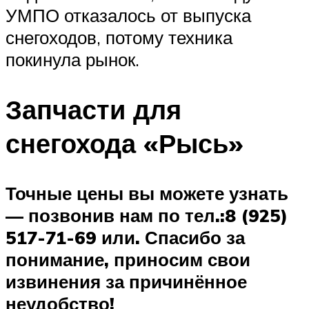
УМПО отказалось от выпуска
снегоходов, потому техника
покинула рынок.
Запчасти для
снегохода «Рысь»
Точные цены вы можете узнать
— позвонив нам по тел.:8 (925)
517-71-69 или. Спасибо за
понимание, приносим свои
извинения за причинённое
неудобство!