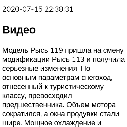
2020-07-15 22:38:31
Видео
Модель Рысь 119 пришла на смену
модификации Рысь 113 и получила
серьезные изменения. По
основным параметрам снегоход,
отнесенный к туристическому
классу, превосходил
предшественника. Объем мотора
сократился, а окна продувки стали
шире. Мощное охлаждение и