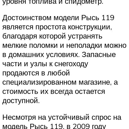
уровня топлива и спидометр.
Достоинством модели Рысь 119
является простота конструкции,
благодаря которой устранять
мелкие поломки и неполадки можно
в домашних условиях. Запасные
части и узлы к снегоходу
продаются в любой
специализированном магазине, а
стоимость их всегда остается
доступной.
Несмотря на устойчивый спрос на
модель Рысь 119, в 2009 году