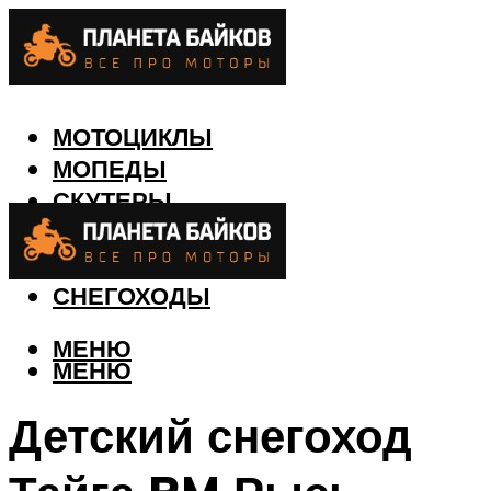
МОТОЦИКЛЫ
МОПЕДЫ
СКУТЕРЫ
КВАДРОЦИКЛЫ
ЛОДКИ
СНЕГОХОДЫ
МЕНЮ
МЕНЮ
Детский снегоход