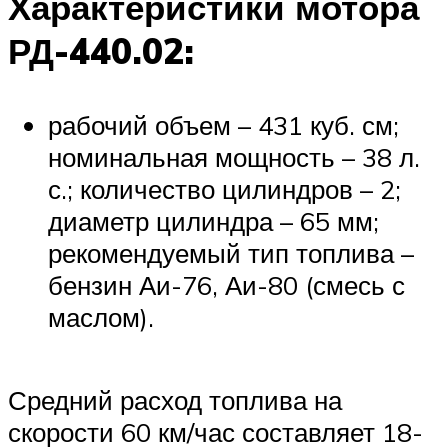
Характеристики мотора
РД-440.02:
рабочий объем – 431 куб. см;
номинальная мощность – 38 л.
с.; количество цилиндров – 2;
диаметр цилиндра – 65 мм;
рекомендуемый тип топлива –
бензин Аи-76, Аи-80 (смесь с
маслом).
Средний расход топлива на
скорости 60 км/час составляет 18-