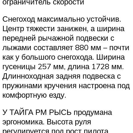
ограничитель скорости
Снегоход максимально устойчив.
Центр тяжести занижен, а ширина
передней рычажной подвески с
лыжами составляет 880 мм – почти
как у большого снегохода. Ширина
гусеницы 257 мм, длина 1728 мм.
Длинноходная задняя подвеска с
пружинами кручения настроена под
комфортную езду.
У ТАЙГА РМ РЫСЬ продумана
эргономика. Высота руля
регулируется под рост пилота.