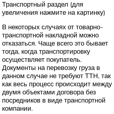
Транспортный раздел (для
увеличения нажмите на картинку)
В некоторых случаях от товарно-
транспортной накладной можно
отказаться. Чаще всего это бывает
тогда, когда транспортировку
осуществляет покупатель.
Документы на перевозку груза в
данном случае не требуют ТТН, так
как весь процесс происходит между
двумя объектами договора без
посредников в виде транспортной
компании.