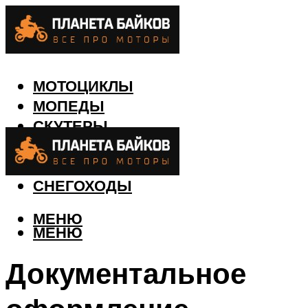
МОТОЦИКЛЫ
МОПЕДЫ
СКУТЕРЫ
КВАДРОЦИКЛЫ
ЛОДКИ
СНЕГОХОДЫ
МЕНЮ
МЕНЮ
Документальное