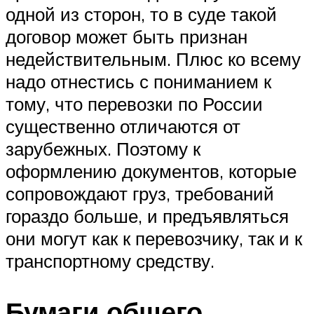
одной из сторон, то в суде такой
договор может быть признан
недействительным. Плюс ко всему
надо отнестись с пониманием к
тому, что перевозки по России
существенно отличаются от
зарубежных. Поэтому к
оформлению документов, которые
сопровождают груз, требований
гораздо больше, и предъявляться
они могут как к перевозчику, так и к
транспортному средству.
Бумаги общего