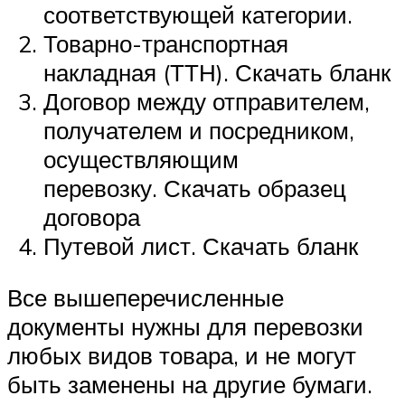
соответствующей категории.
Товарно-транспортная
накладная (ТТН). Скачать бланк
Договор между отправителем,
получателем и посредником,
осуществляющим
перевозку. Скачать образец
договора
Путевой лист. Скачать бланк
Все вышеперечисленные
документы нужны для перевозки
любых видов товара, и не могут
быть заменены на другие бумаги.