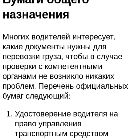
назначения
Многих водителей интересует,
какие документы нужны для
перевозки груза, чтобы в случае
проверки с компетентными
органами не возникло никаких
проблем. Перечень официальных
бумаг следующий:
Удостоверение водителя на
право управления
транспортным средством