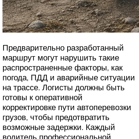
Предварительно разработанный
маршрут могут нарушить такие
распространенные факторы, как
погода, ПДД и аварийные ситуации
на трассе. Логисты должны быть
готовы к оперативной
корректировке пути автоперевозки
грузов, чтобы предотвратить
возможные задержки. Каждый
водитель профессиональной