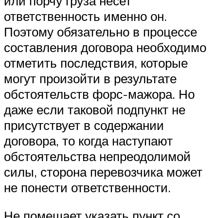
или порчу груза несет
ответственность именно он.
Поэтому обязательно в процессе
составления договора необходимо
отметить последствия, которые
могут произойти в результате
обстоятельств форс-мажора. Но
даже если таковой подпункт не
присутствует в содержании
договора, то когда наступают
обстоятельства непреодолимой
силы, сторона перевозчика может
не понести ответственности.
Не помешает указать пункт со