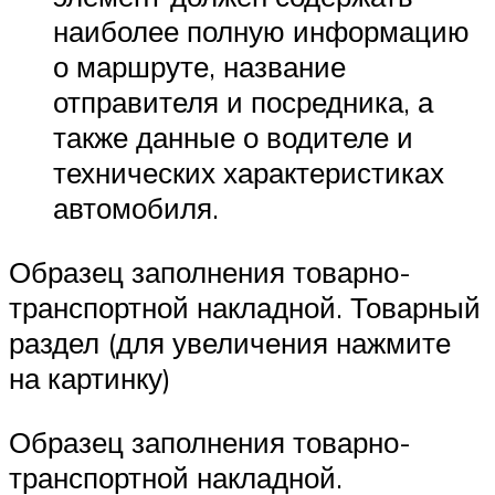
наиболее полную информацию
о маршруте, название
отправителя и посредника, а
также данные о водителе и
технических характеристиках
автомобиля.
Образец заполнения товарно-
транспортной накладной. Товарный
раздел (для увеличения нажмите
на картинку)
Образец заполнения товарно-
транспортной накладной.