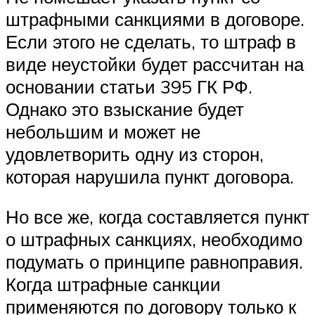
штрафными санкциями в договоре.
Если этого не сделать, то штраф в
виде неустойки будет рассчитан на
основании статьи 395 ГК РФ.
Однако это взыскание будет
небольшим и может не
удовлетворить одну из сторон,
которая нарушила пункт договора.
Но все же, когда составляется пункт
о штрафных санкциях, необходимо
подумать о принципе равноправия.
Когда штрафные санкции
применяются по договору только к