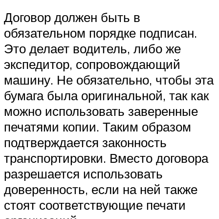
Договор должен быть в
обязательном порядке подписан.
Это делает водитель, либо же
экспедитор, сопровождающий
машину. Не обязательно, чтобы эта
бумага была оригинальной, так как
можно использовать заверенные
печатями копии. Таким образом
подтверждается законность
транспортировки. Вместо договора
разрешается использовать
доверенность, если на ней также
стоят соответствующие печати