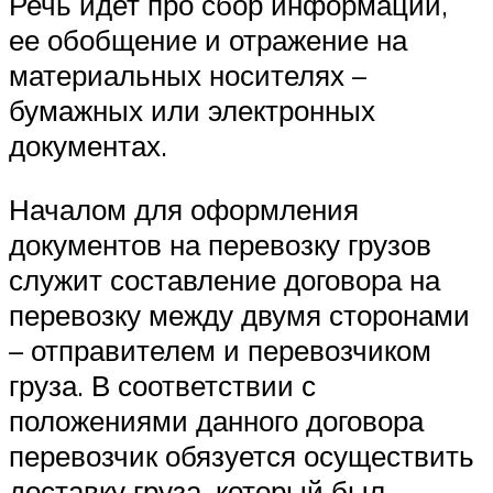
Речь идет про сбор информации,
ее обобщение и отражение на
материальных носителях –
бумажных или электронных
документах.
Началом для оформления
документов на перевозку грузов
служит составление договора на
перевозку между двумя сторонами
– отправителем и перевозчиком
груза. В соответствии с
положениями данного договора
перевозчик обязуется осуществить
доставку груза, который был