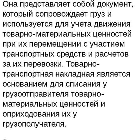
Она представляет собой документ,
который сопровождает груз и
используется для учета движения
товарно-материальных ценностей
при их перемещении с участием
транспортных средств и расчетов
за их перевозки. Товарно-
транспортная накладная является
основанием для списания у
грузоотправителя товарно-
материальных ценностей и
оприходования их у
грузополучателя.