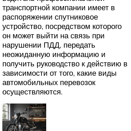
транспортной компании имеет в
распоряжении спутниковое
устройство, посредством которого
он может выйти на связь при
нарушении ПДД, передать
неожиданную информацию и
получить руководство к действию в
зависимости от того, какие виды
автомобильных перевозок
осуществляются.