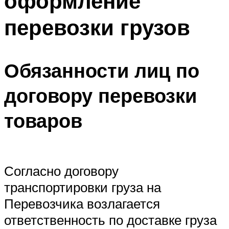
оформление
перевозки грузов
Обязанности лиц по
договору перевозки
товаров
Согласно договору
транспортировки груза на
Перевозчика возлагается
ответственность по доставке груза