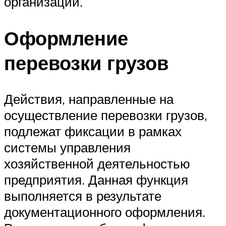
организаций.
Оформление
перевозки грузов
Действия, направленные на
осуществление перевозки грузов,
подлежат фиксации в рамках
системы управления
хозяйственной деятельностью
предприятия. Данная функция
выполняется в результате
документационного оформления.