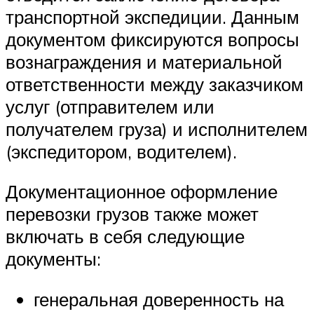
транспортной экспедиции. Данным
документом фиксируются вопросы
вознаграждения и материальной
ответственности между заказчиком
услуг (отправителем или
получателем груза) и исполнителем
(экспедитором, водителем).
Документационное оформление
перевозки грузов также может
включать в себя следующие
документы:
генеральная доверенность на