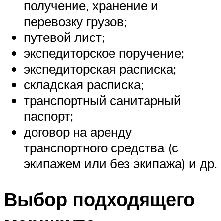
получение, хранение и
перевозку грузов;
путевой лист;
экспедиторское поручение;
экспедиторская расписка;
складская расписка;
транспортный санитарный
паспорт;
договор на аренду
транспортного средства (с
экипажем или без экипажа) и др.
Выбор подходящего