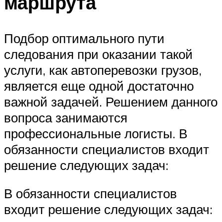
маршрута
Подбор оптимального пути
следования при оказании такой
услуги, как автоперевозки грузов,
является еще одной достаточно
важной задачей. Решением данного
вопроса занимаются
профессиональные логисты. В
обязанности специалистов входит
решение следующих задач:
В обязанности специалистов
входит решение следующих задач: