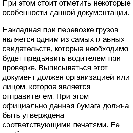
При этом стоит отметить некоторые
особенности данной документации.
Накладная при перевозке грузов
является одним из самых главных
свидетельств, которые необходимо
будет предъявить водителем при
проверке. Выписываться этот
документ должен организацией или
лицом, которое является
отправителем. При этом
официально данная бумага должна
быть утверждена
соответствующими печатями. Ее