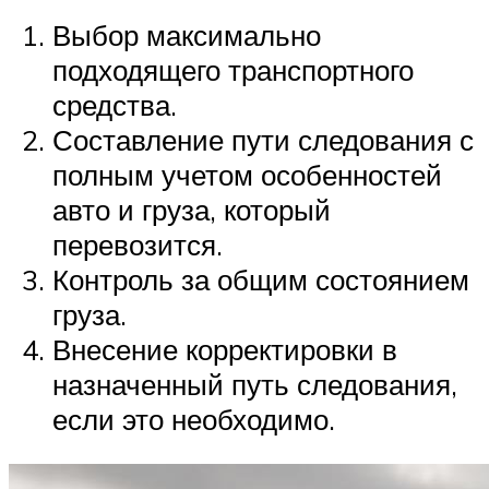
Выбор максимально
подходящего транспортного
средства.
Составление пути следования с
полным учетом особенностей
авто и груза, который
перевозится.
Контроль за общим состоянием
груза.
Внесение корректировки в
назначенный путь следования,
если это необходимо.