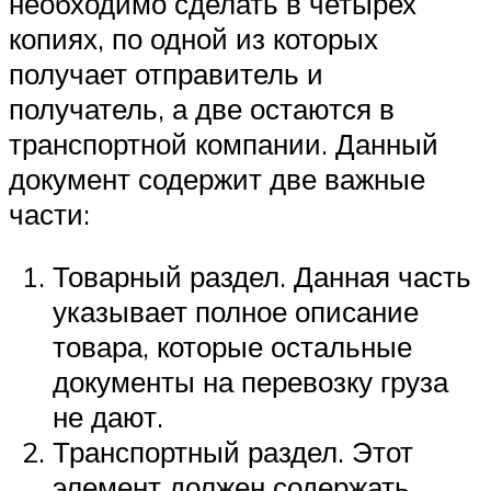
необходимо сделать в четырех
копиях, по одной из которых
получает отправитель и
получатель, а две остаются в
транспортной компании. Данный
документ содержит две важные
части:
Товарный раздел. Данная часть
указывает полное описание
товара, которые остальные
документы на перевозку груза
не дают.
Транспортный раздел. Этот
элемент должен содержать