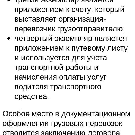
приложением к счету, который
выставляет организация-
перевозчик грузоотправителю;
четвертый экземпляр является
приложением к путевому листу
и используется для учета
транспортной работы и
начисления оплаты услуг
водителя транспортного
средства.
Особое место в документационном
оформлении грузовых перевозок
отводится заключению договора