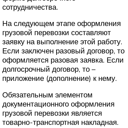
сотрудничества.
На следующем этапе оформления
грузовой перевозки составляют
заявку на выполнение этой работу.
Если заключен разовый договор, то
оформляется разовая заявка. Если
долгосрочный договор, то –
приложение (дополнение) к нему.
Обязательным элементом
документационного оформления
грузовой перевозки является
товарно-транспортная накладная.