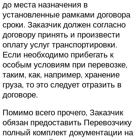
до места назначения в
установленные рамками договора
сроки. Заказчик должен согласно
договору принять и произвести
оплату услуг транспортировки.
Если необходимо прибегать к
особым условиям при перевозке,
таким, как, например, хранение
груза, то это следует отразить в
договоре.
Помимо всего прочего, Заказчик
обязан предоставить Перевозчику
полный комплект документации на