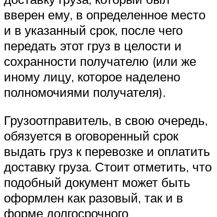
вверен ему, в определенное место
и в указанный срок, после чего
передать этот груз в целости и
сохранности получателю (или же
иному лицу, которое наделено
полномочиями получателя).
Грузоотправитель, в свою очередь,
обязуется в оговоренный срок
выдать груз к перевозке и оплатить
доставку груза. Стоит отметить, что
подобный документ может быть
оформлен как разовый, так и в
форме долгосрочного