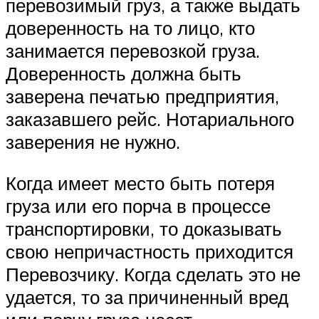
перевозимый груз, а также выдать
доверенность на то лицо, кто
занимается перевозкой груза.
Доверенность должна быть
заверена печатью предприятия,
заказавшего рейс. Нотариального
заверения не нужно.
Когда имеет место быть потеря
груза или его порча в процессе
транспортировки, то доказывать
свою непричастность приходится
Перевозчику. Когда сделать это не
удается, то за причиненный вред