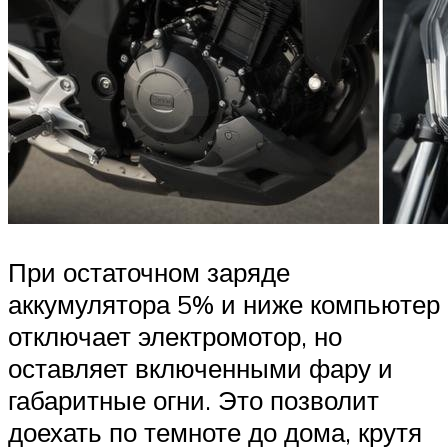
При остаточном заряде
аккумулятора 5% и ниже компьютер
отключает электромотор, но
оставляет включенными фару и
габаритные огни. Это позволит
доехать по темноте до дома, крутя