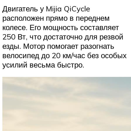
Двигатель у Mijia QiCycle
расположен прямо в переднем
колесе. Его мощность составляет
250 Вт, что достаточно для резвой
езды. Мотор помогает разогнать
велосипед до 20 км/час без особых
усилий весьма быстро.