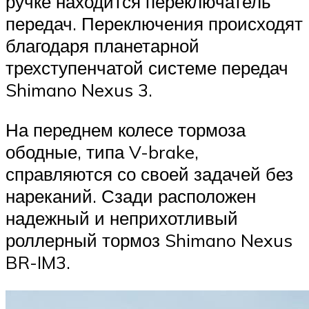
ручке находится переключатель
передач. Переключения происходят
благодаря планетарной
трехступенчатой системе передач
Shimano Nexus 3.
На переднем колесе тормоза
ободные, типа V-brake,
справляются со своей задачей без
нареканий. Сзади расположен
надежный и неприхотливый
роллерный тормоз Shimano Nexus
BR-IM3.