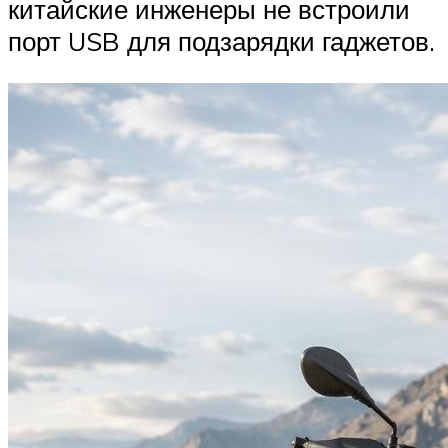
китайские инженеры не встроили
порт USB для подзарядки гаджетов.