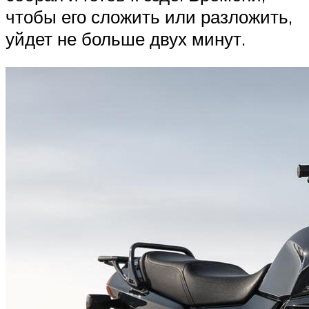
чтобы его сложить или разложить,
уйдет не больше двух минут.