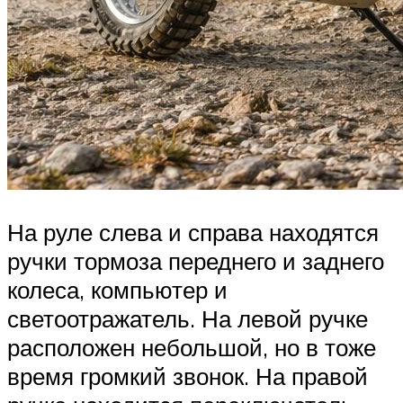
На руле слева и справа находятся
ручки тормоза переднего и заднего
колеса, компьютер и
светоотражатель. На левой ручке
расположен небольшой, но в тоже
время громкий звонок. На правой