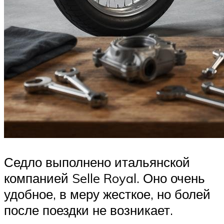
Седло выполнено итальянской
компанией Selle Royal. Оно очень
удобное, в меру жесткое, но болей
после поездки не возникает.