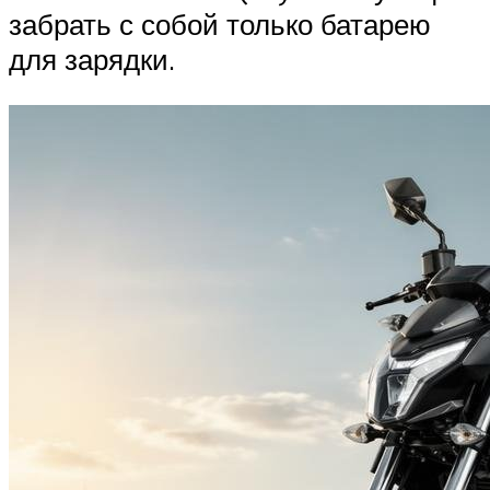
забрать с собой только батарею
для зарядки.