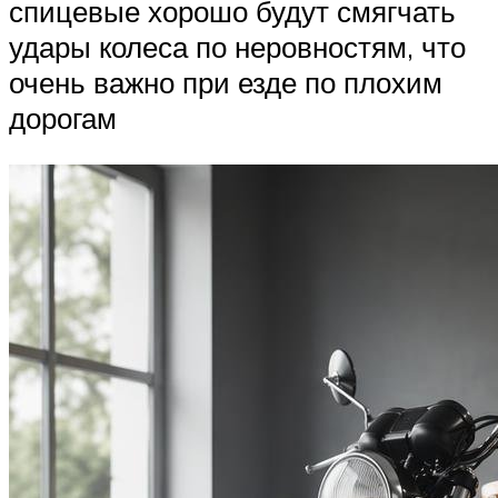
спицевые хорошо будут смягчать
удары колеса по неровностям, что
очень важно при езде по плохим
дорогам