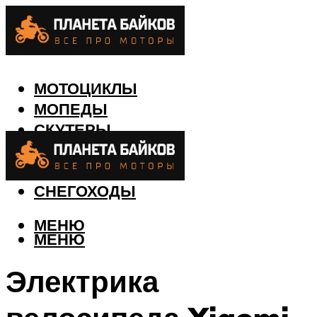
МОТОЦИКЛЫ
МОПЕДЫ
СКУТЕРЫ
КВАДРОЦИКЛЫ
ЛОДКИ
СНЕГОХОДЫ
МЕНЮ
МЕНЮ
Электрика