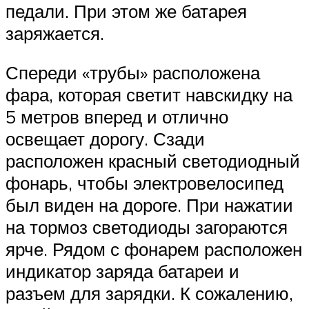
педали. При этом же батарея
заряжается.
Спереди «трубы» расположена
фара, которая светит навскидку на
5 метров вперед и отлично
освещает дорогу. Сзади
расположен красный светодиодный
фонарь, чтобы электровелосипед
был виден на дороге. При нажатии
на тормоз светодиоды загораются
ярче. Рядом с фонарем расположен
индикатор заряда батареи и
разъем для зарядки. К сожалению,