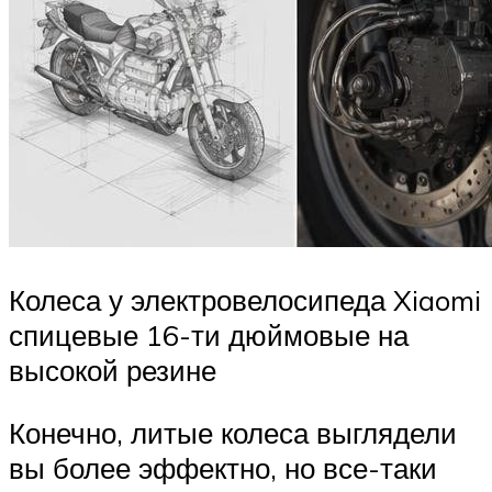
Колеса у электровелосипеда Xiaomi
спицевые 16-ти дюймовые на
высокой резине
Конечно, литые колеса выглядели
вы более эффектно, но все-таки