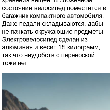
состоянии велосипед поместится в
багажник компактного автомобиля.
Даже педали складываются, дабы
не пачкать окружающие предметы.
Электровелосипед сделан из
алюминия и весит 15 килограмм,
так что неудобств с переноской
тоже нет.