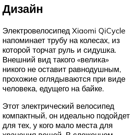
Дизайн
Электровелосипед Xiaomi QiCycle
напоминает трубу на колесах, из
которой торчат руль и сидушка.
Внешний вид такого «велика»
никого не оставит равнодушным,
прохожие оглядываются при виде
человека, едущего на байке.
Этот электрический велосипед
компактный, он идеально подойдет
для тех, у кого мало места для
хранения вещей. В сложенном