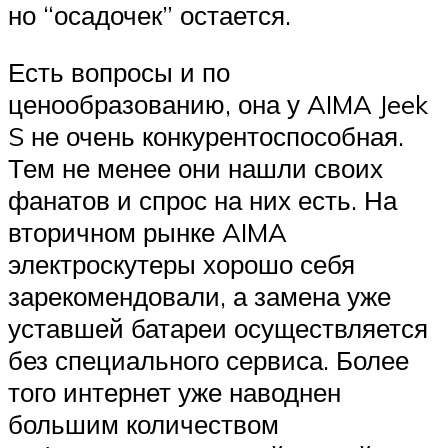
но “осадочек” остается.
Есть вопросы и по
ценообразованию, она у AIMA Jeek
S не очень конкурентоспособная.
Тем не менее они нашли своих
фанатов и спрос на них есть. На
вторичном рынке AIMA
электроскутеры хорошо себя
зарекомендовали, а замена уже
уставшей батареи осуществляется
без специального сервиса. Более
того интернет уже наводнен
большим количеством