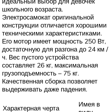
идеальный выбор для девочек
школьного возраста.
Электросамокат оригинальной
конструкции отличается хорошими
техническими характеристиками.
Его мотор имеет мощность 250 Вт,
достаточную для разгона до 24 км /
ч. Вес пустого устройства
составляет 26 кг, максимальная
грузоподъемность – 75 кг.
Качественная сборка позволяет
выдерживать даже падения.
Имея в
Характерная черта