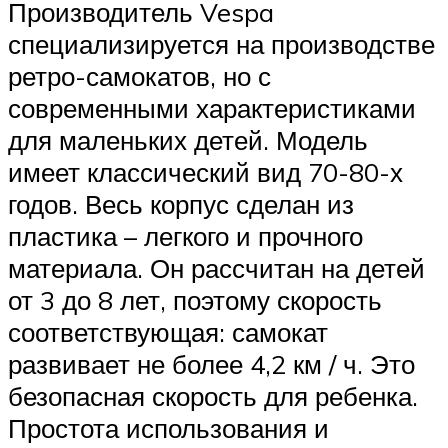
Производитель Vespa
специализируется на производстве
ретро-самокатов, но с
современными характеристиками
для маленьких детей. Модель
имеет классический вид 70-80-х
годов. Весь корпус сделан из
пластика – легкого и прочного
материала. Он рассчитан на детей
от 3 до 8 лет, поэтому скорость
соответствующая: самокат
развивает не более 4,2 км / ч. Это
безопасная скорость для ребенка.
Простота использования и