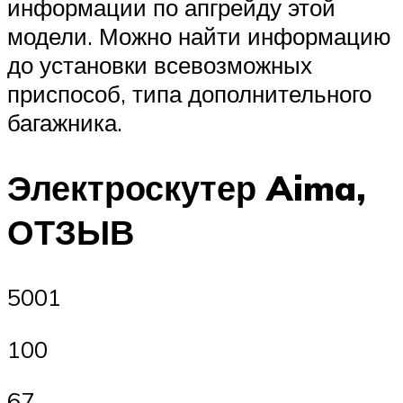
информации по апгрейду этой
модели. Можно найти информацию
до установки всевозможных
приспособ, типа дополнительного
багажника.
Электроскутер Aima,
ОТЗЫВ
5001
100
67