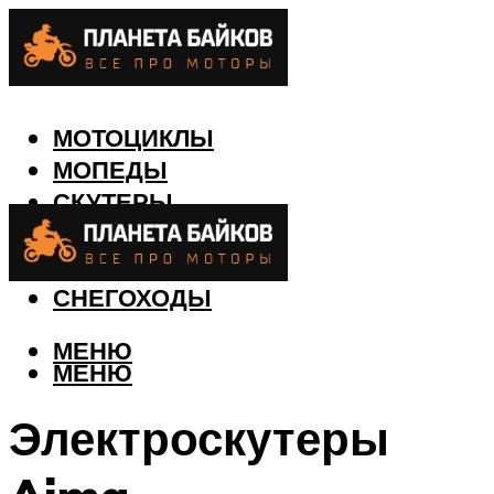
МОТОЦИКЛЫ
МОПЕДЫ
СКУТЕРЫ
КВАДРОЦИКЛЫ
ЛОДКИ
СНЕГОХОДЫ
МЕНЮ
МЕНЮ
Электроскутеры