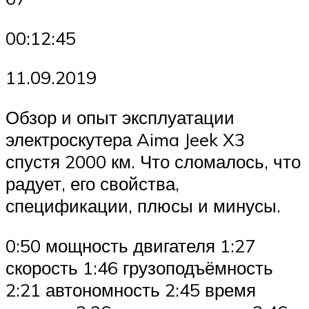
00:12:45
11.09.2019
Обзор и опыт эксплуатации
электроскутера Aima Jeek X3
спустя 2000 км. Что сломалось, что
радует, его свойства,
спецификации, плюсы и минусы.
0:50 мощность двигателя 1:27
скорость 1:46 грузоподъёмность
2:21 автономность 2:45 время