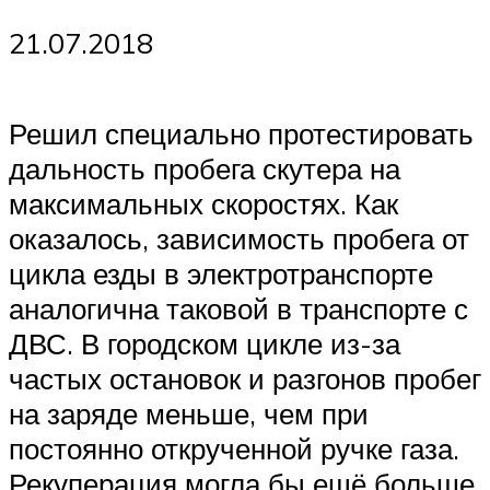
21.07.2018
Решил специально протестировать
дальность пробега скутера на
максимальных скоростях. Как
оказалось, зависимость пробега от
цикла езды в электротранспорте
аналогична таковой в транспорте с
ДВС. В городском цикле из-за
частых остановок и разгонов пробег
на заряде меньше, чем при
постоянно открученной ручке газа.
Рекуперация могла бы ещё больше