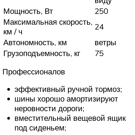
виду
Мощность, Вт
250
Максимальная скорость,
24
км / ч
Автономность, км
ветры
Грузоподъемность, кг
75
Профессионалов
эффективный ручной тормоз;
шины хорошо амортизируют
неровности дороги;
вместительный вещевой ящик
под сиденьем;