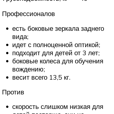
Профессионалов
есть боковые зеркала заднего
вида;
идет с полноценной оптикой;
подходит для детей от 3 лет;
боковые колеса для обучения
вождению;
весит всего 13,5 кг.
Против
скорость слишком низкая для