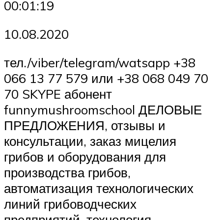
00:01:19
10.08.2020
тел./viber/telegram/watsapp +38
066 13 77 579 или +38 068 049 70
70 SKYPE абонент
funnymushroomschool ДЕЛОВЫЕ
ПРЕДЛОЖЕНИЯ, отзывы и
консультации, заказ мицелия
грибов и оборудования для
производства грибов,
автоматизация технологических
линий грибоводческих
предприятий, технология