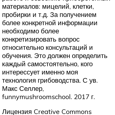
материалов: мицелий, клетки,
пробирки и т.д. За получением
более конкретной информации
необходимо более
конкретизировать вопрос
относительно консультаций и
обучения. Это должен определить
каждый самостоятельно, кого
интерессует именно моя
технология грибоводства. С ув.
Макс Селлер,
funnymushroomschool. 2017 г.
Лицензия Creative Commons