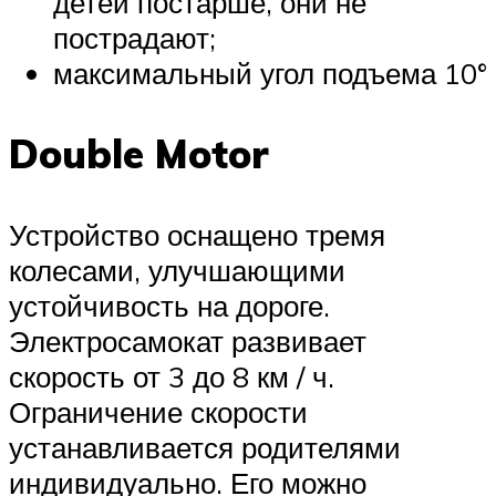
детей постарше, они не
пострадают;
максимальный угол подъема 10°
Double Motor
Устройство оснащено тремя
колесами, улучшающими
устойчивость на дороге.
Электросамокат развивает
скорость от 3 до 8 км / ч.
Ограничение скорости
устанавливается родителями
индивидуально. Его можно