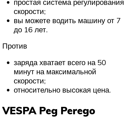
простая система регулирования
скорости;
вы можете водить машину от 7
до 16 лет.
Против
заряда хватает всего на 50
минут на максимальной
скорости;
относительно высокая цена.
VESPA Peg Perego