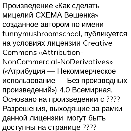
Произведение «Как сделать
мицелий СХЕМА Вешенка»
созданное автором по имени
funnymushroomschool, публикуется
на условиях лицензии Creative
Commons «Attribution-
NonCommercial-NoDerivatives»
(«Атрибуция — Некоммерческое
использование — Без производных
произведений») 4.0 Всемирная.
Основано на произведении с ????
Разрешения, выходящие за рамки
данной лицензии, могут быть
доступны на странице ????