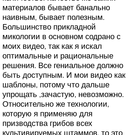
материалов бывает банально
наивным, бывает полезным.
Большинство прикладной
микологии в основном содрано с
моих видео, так как я искал
оптимальные и рациональные
решения. Все гениальное должно
быть доступным. И мои видео как
шаблоны, потому что дальше
упрощать ,зачастую, невозможно.
Относительно же технологии,
которую я применяю для
призводства грибов всех
культивируемых штаммов, то это