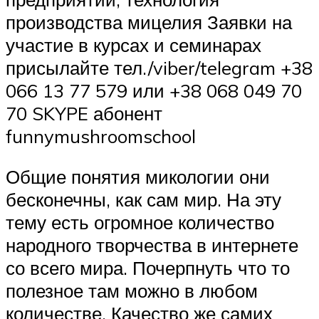
производства мицелия Заявки на
участие в курсах и семинарах
присылайте тел./viber/telegram +38
066 13 77 579 или +38 068 049 70
70 SKYPE абонент
funnymushroomschool
Общие понятия микологии они
бесконечны, как сам мир. На эту
тему есть огромное количество
народного творчества в интернете
со всего мира. Почерпнуть что то
полезное там можно в любом
количестве. Качество же самих