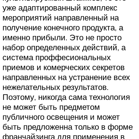
уже адаптированный комплекс
мероприятий направленный на
получение конечного продукта, а
именно прибыли. Это не просто
набор определенных действий, а
система проффесиональных
приемов и комерческих секретов
направленных на устранение всех
нежелательных результатов.
Поэтому, никогда сама технология
не может быть предметом
публичного освещения и может
быть предложенна только в форме
франчайзинга для применения в