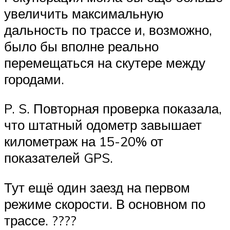
увеличить максимальную
дальность по трассе и, возможно,
было бы вполне реально
перемещаться на скутере между
городами.
P. S. Повторная проверка показала,
что штатный одометр завышает
километраж на 15-20% от
показателей GPS.
Тут ещё один заезд на первом
режиме скорости. В основном по
трассе. ????