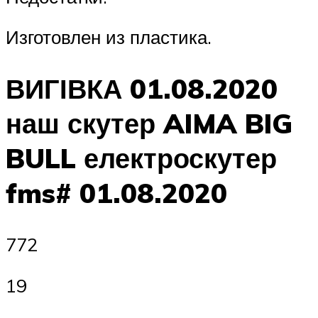
Изготовлен из пластика.
ВИГІВКА 01.08.2020
наш скутер AIMA BIG
BULL електроскутер
fms# 01.08.2020
772
19