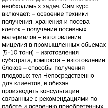
необходимых задач. Сам курс
включает: – освоение техники
получения, хранения и посева
клеток – получение посевных
материалов – изготовление
мицелия в промышленных обьемах
(5-10 тонн) – изготовления
субстрата, компоста – изготовление
блоков – способы получения
плодовых тел Непосредственно
для клиентов, я обязан
производить консультации
связанные с рекомендациями по
работе и освоению приобретенных