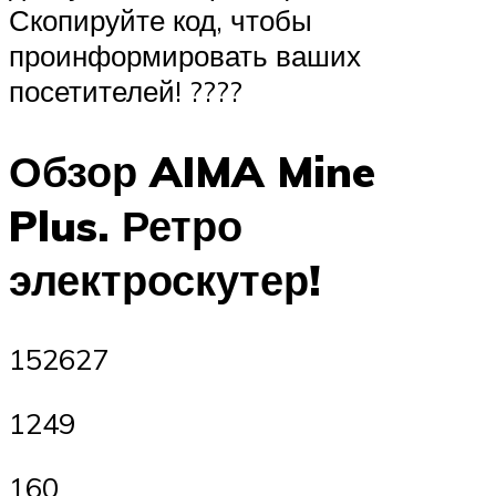
Скопируйте код, чтобы
проинформировать ваших
посетителей! ????
Обзор AIMA Mine
Plus. Ретро
электроскутер!
152627
1249
160