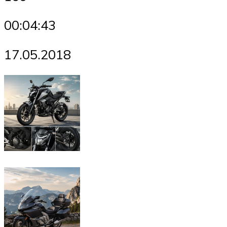
00:04:43
17.05.2018