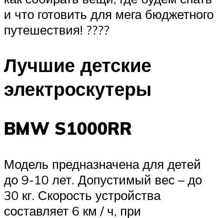
и что готовить для мега бюджетного
путешествия! ????
Лучшие детские
электроскутеры
BMW S1000RR
Модель предназначена для детей
до 9-10 лет. Допустимый вес – до
30 кг. Скорость устройства
составляет 6 км / ч, при