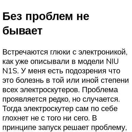
Без проблем не
бывает
Встречаются глюки с электроникой,
как уже описывали в модели NIU
N1S. У меня есть подозрения что
это болезнь в той или иной степени
всех электроскутеров. Проблема
проявляется редко, но случается.
Тогда электроскутер сам по себе
глохнет не с того ни сего. В
принципе запуск решает проблему,