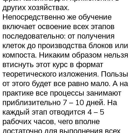
других хозяйствах.
Непосредственно же обучение
включает освоение всех этапов
последовательно: от получения
клеток до производства блоков или
компоста. Никаким образом нельзя
втиснуть этот курс в формат
теоретического изложения. Пользы
от этого будет все равно мало. А на
практике все процессы занимают
приблизительно 7 – 10 дней. На
каждый этап отводится 4 – 5
рабочих часов, чего вполне
достаточно для выполнения всех