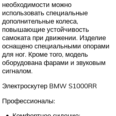
необходимости можно
использовать специальные
дополнительные колеса,
повышающие устойчивость
самоката при движении. Изделие
оснащено специальными опорами
для ног. Кроме того, модель
оборудована фарами и звуковым
сигналом.
Электроскутер BMW S1000RR
Профессионалы:
Комфортное сидение;