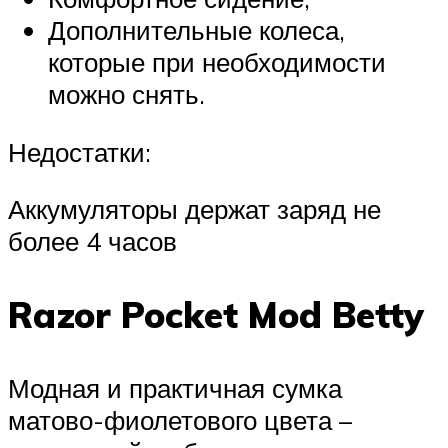
Дополнительные колеса,
которые при необходимости
можно снять.
Недостатки:
Аккумуляторы держат заряд не
более 4 часов
Razor Pocket Mod Betty
Модная и практичная сумка
матово-фиолетового цвета –