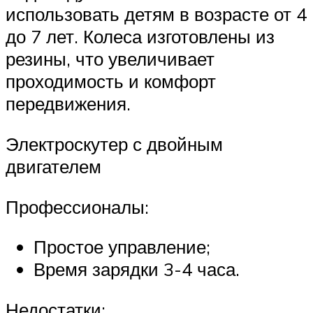
использовать детям в возрасте от 4
до 7 лет. Колеса изготовлены из
резины, что увеличивает
проходимость и комфорт
передвижения.
Электроскутер с двойным
двигателем
Профессионалы:
Простое управление;
Время зарядки 3-4 часа.
Недостатки: