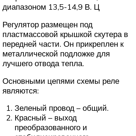
диапазоном 13,5-14,9 В. Ц
Регулятор размещен под
пластмассовой крышкой скутера в
передней части. Он прикреплен к
металлической подложке для
лучшего отвода тепла.
Основными цепями схемы реле
являются:
Зеленый провод – общий.
Красный – выход
преобразованного и