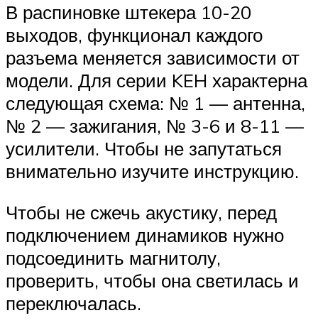
В распиновке штекера 10-20
выходов, функционал каждого
разъема меняется зависимости от
модели. Для серии KEH характерна
следующая схема: № 1 — антенна,
№ 2 — зажигания, № 3-6 и 8-11 —
усилители. Чтобы не запутаться
внимательно изучите инструкцию.
Чтобы не сжечь акустику, перед
подключением динамиков нужно
подсоединить магнитолу,
проверить, чтобы она светилась и
переключалась.