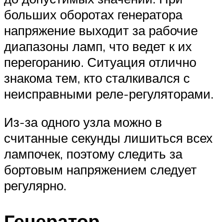
больших оборотах генератора
напряжение выходит за рабочие
диапазоны ламп, что ведет к их
перегоранию. Ситуация отлично
знакома тем, кто сталкивался с
неисправными реле-регуляторами.
Из-за одного узла можно в
считанные секунды лишиться всех
лампочек, поэтому следить за
бортовым напряжением следует
регулярно.
Генератор