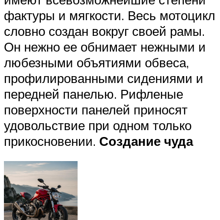
фактуры и мягкости. Весь мотоцикл
словно создан вокруг своей рамы.
Он нежно ее обнимает нежными и
любезными объятиями обвеса,
профилированными сидениями и
передней панелью. Рифленые
поверхности панелей приносят
удовольствие при одном только
прикосновении.
Создание чуда