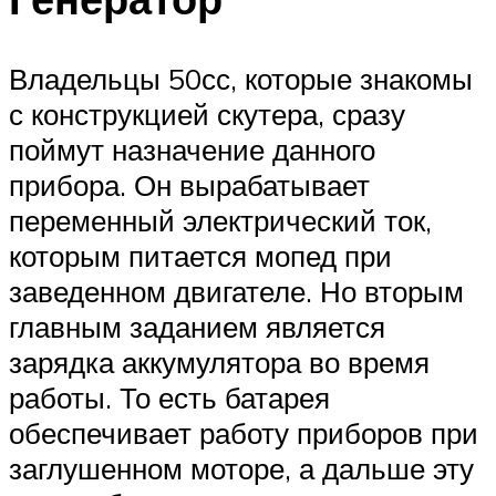
Владельцы 50сс, которые знакомы
с конструкцией скутера, сразу
поймут назначение данного
прибора. Он вырабатывает
переменный электрический ток,
которым питается мопед при
заведенном двигателе. Но вторым
главным заданием является
зарядка аккумулятора во время
работы. То есть батарея
обеспечивает работу приборов при
заглушенном моторе, а дальше эту