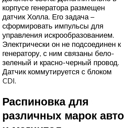
корпусе генератора размещен
датчик Холла. Его задача –
сформировать импульсы для
управления искрообразованием.
Электрически он не подсоединен к
генератору, с ним связаны бело-
зеленый и красно-черный провод.
Датчик коммутируется с блоком
CDI.
Распиновка для
различных марок авто