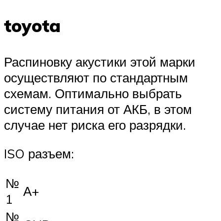
toyota
Распиновку акустики этой марки
осуществляют по стандартным
схемам. Оптимально выбрать
систему питания от АКБ, в этом
случае нет риска его разрядки.
ISO разъем:
№
А+
1
№