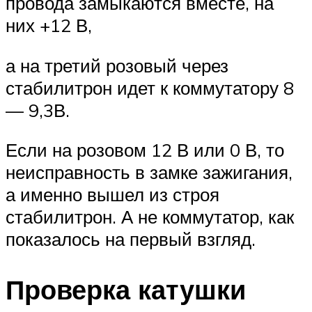
провода замыкаются вместе, на
них +12 В,
а на третий розовый через
стабилитрон идет к коммутатору 8
— 9,3В.
Если на розовом 12 В или 0 В, то
неисправность в замке зажигания,
а именно вышел из строя
стабилитрон. А не коммутатор, как
показалось на первый взгляд.
Проверка катушки