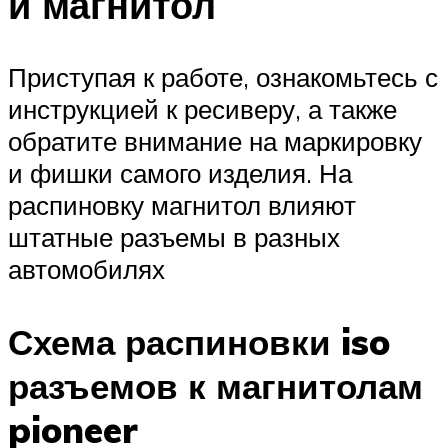
и магнитол
Приступая к работе, ознакомьтесь с
инструкцией к ресиверу, а также
обратите внимание на маркировку
и фишки самого изделия. На
распиновку магнитол влияют
штатные разъемы в разных
автомобилях
Схема распиновки iso
разъемов к магнитолам
pioneer