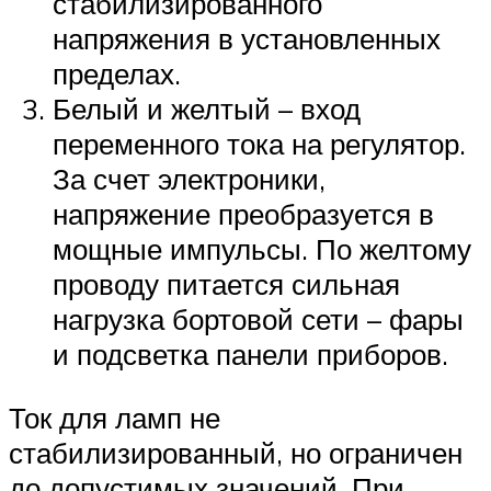
стабилизированного
напряжения в установленных
пределах.
Белый и желтый – вход
переменного тока на регулятор.
За счет электроники,
напряжение преобразуется в
мощные импульсы. По желтому
проводу питается сильная
нагрузка бортовой сети – фары
и подсветка панели приборов.
Ток для ламп не
стабилизированный, но ограничен
до допустимых значений. При