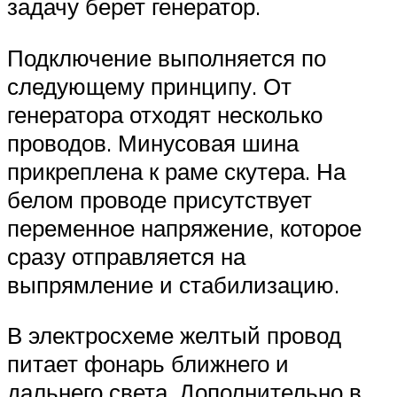
задачу берет генератор.
Подключение выполняется по
следующему принципу. От
генератора отходят несколько
проводов. Минусовая шина
прикреплена к раме скутера. На
белом проводе присутствует
переменное напряжение, которое
сразу отправляется на
выпрямление и стабилизацию.
В электросхеме желтый провод
питает фонарь ближнего и
дальнего света. Дополнительно в