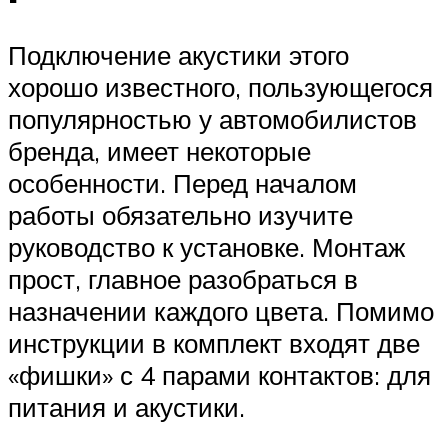
Подключение акустики этого
хорошо известного, пользующегося
популярностью у автомобилистов
бренда, имеет некоторые
особенности. Перед началом
работы обязательно изучите
руководство к установке. Монтаж
прост, главное разобраться в
назначении каждого цвета. Помимо
инструкции в комплект входят две
«фишки» с 4 парами контактов: для
питания и акустики.