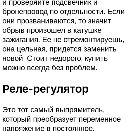
и проверяйте подсвечник и
бронепровод по отдельности. Если
они прозваниваются, то значит
обрыв произошел в катушке
зажигания. Ее не отремонтируешь,
она цельная, придется заменить
новой. Стоит недорого, купить
можно всегда без проблем.
Реле-регулятор
Это тот самый выпрямитель,
который преобразует переменное
напряжение в постоянное,