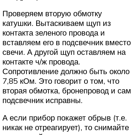
Проверяем вторую обмотку
катушки. Вытаскиваем щуп из
контакта зеленого провода и
вставляем его в подсвечник вместо
свечи. А другой щуп оставляем на
контакте ч/ж провода.
Сопротивление должно быть около
7,85 кОм. Это говорит о том, что
вторая обмотка, бронепровод и сам
подсвечник исправны.
А если прибор покажет обрыв (т.е.
никак не отреагирует), то снимайте