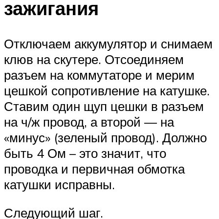
зажигания
Отключаем аккумулятор и снимаем
клюв на скутере. Отсоединяем
разъем на коммутаторе и мерим
цешкой сопротивление на катушке.
Ставим один щуп цешки в разъем
на ч/ж провод, а второй — на
«минус» (зеленый провод). Должно
быть 4 Ом – это значит, что
проводка и первичная обмотка
катушки исправны.
Следующий шаг.