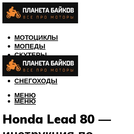
МОТОЦИКЛЫ
МОПЕДЫ
СКУТЕРЫ
КВАДРОЦИКЛЫ
ЛОДКИ
СНЕГОХОДЫ
МЕНЮ
МЕНЮ
Honda Lead 80 —