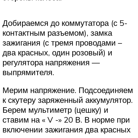
Добираемся до коммутатора (с 5-
контактным разъемом), замка
зажигания (с тремя проводами –
два красных, один розовый) и
регулятора напряжения —
выпрямителя.
Мерим напряжение. Подсоединяем
к скутеру заряженный аккумулятор.
Берем мультиметр (цешку) и
ставим на « V -» 20 В. В норме при
включении зажигания два красных