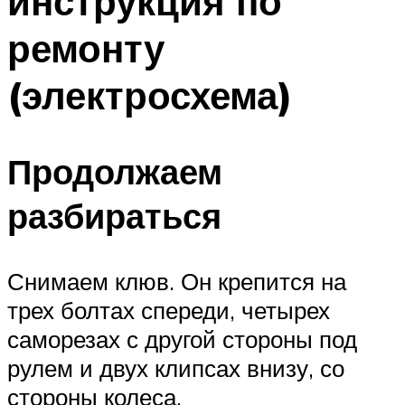
инструкция по
ремонту
(электросхема)
Продолжаем
разбираться
Снимаем клюв. Он крепится на
трех болтах спереди, четырех
саморезах с другой стороны под
рулем и двух клипсах внизу, со
стороны колеса.