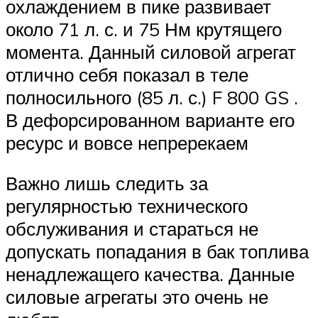
охлаждением в пике развивает
около 71 л. с. и 75 Нм крутящего
момента. Данный силовой агрегат
отлично себя показал в теле
полносильного (85 л. с.) F 800 GS .
В дефорсированном варианте его
ресурс и вовсе непререкаем
Важно лишь следить за
регулярностью технического
обслуживания и стараться не
допускать попадания в бак топлива
ненадлежащего качества. Данные
силовые агрегаты это очень не