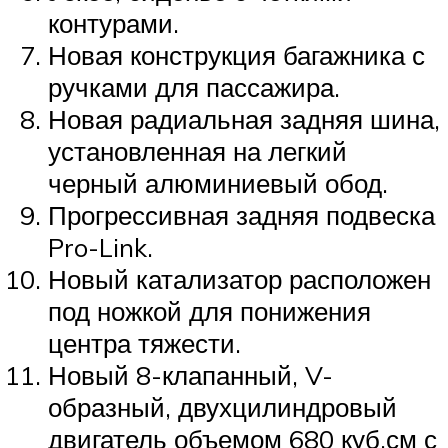
контурами.
Новая конструкция багажника с
ручками для пассажира.
Новая радиальная задняя шина,
установленная на легкий
черный алюминиевый обод.
Прогрессивная задняя подвеска
Pro-Link.
Новый катализатор расположен
под ножкой для понижения
центра тяжести.
Новый 8-клапанный, V-
образный, двухцилиндровый
двигатель объемом 680 куб.см с