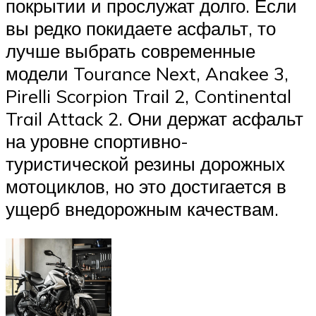
покрытии и прослужат долго. Если
вы редко покидаете асфальт, то
лучше выбрать современные
модели Tourance Next, Anakee 3,
Pirelli Scorpion Trail 2, Continental
Trail Attack 2. Они держат асфальт
на уровне спортивно-
туристической резины дорожных
мотоциклов, но это достигается в
ущерб внедорожным качествам.