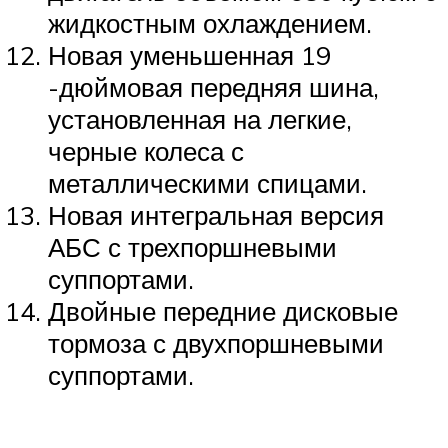
жидкостным охлаждением.
Новая уменьшенная 19
-дюймовая передняя шина,
установленная на легкие,
черные колеса с
металлическими спицами.
Новая интегральная версия
АБС с трехпоршневыми
суппортами.
Двойные передние дисковые
тормоза с двухпоршневыми
суппортами.