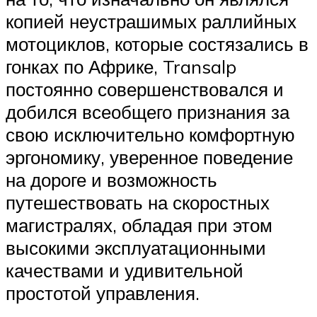
копией неустрашимых раллийных
мотоциклов, которые состязались в
гонках по Африке, Transalp
постоянно совершенствовался и
добился всеобщего признания за
свою исключительно комфортную
эргономику, уверенное поведение
на дороге и возможность
путешествовать на скоростных
магистралях, обладая при этом
высокими эксплуатационными
качествами и удивительной
простотой управления.