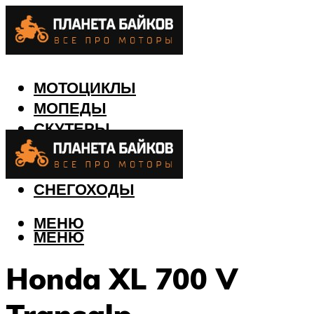
МОТОЦИКЛЫ
МОПЕДЫ
СКУТЕРЫ
КВАДРОЦИКЛЫ
ЛОДКИ
СНЕГОХОДЫ
МЕНЮ
МЕНЮ
Honda XL 700 V