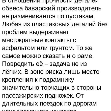
В отношении прочности деталей
обвеса баварский производитель
не разменивается по пустякам.
Любая из пластиковых деталей без
проблем выдерживает
многократные контакты с
асфальтом или грунтом. То же
самое можно сказать и о раме.
Повредить её – задача не из
лёгких. В зоне риска лишь место
крепления к подрамнику
значительно торчащих в стороны
пассажирских подножек. От
длительных поездок по дорогам