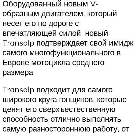
Оборудованный новым V-
образным двигателем, который
несет его по дороге с
впечатляющей силой, новый
Transalp подтверждает свой имидж
самого многофункционального в
Европе мотоцикла среднего
размера.
Transalp подходит для самого
широкого круга гонщиков, которые
ценят его сверхъестественную
способность отлично выполнять
самую разностороннюю работу, от