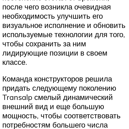
после чего возникла очевидная
необходимость улучшить его
визуальное исполнение и обновить
используемые технологии для того,
чтобы сохранить за ним
лидирующие позиции в своем
классе.
Команда конструкторов решила
придать следующему поколению
Transalp смелый динамический
внешний вид и еще большую
мощность, чтобы соответствовать
потребностям большего числа