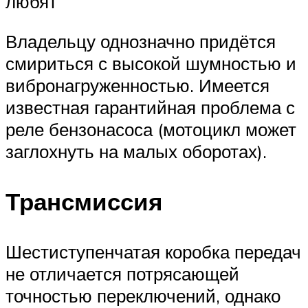
любят
Владельцу однозначно придётся
смириться с высокой шумностью и
вибронагруженностью. Имеется
известная гарантийная проблема с
реле бензонасоса (мотоцикл может
заглохнуть на малых оборотах).
Трансмиссия
Шестиступенчатая коробка передач
не отличается потрясающей
точностью переключений, однако