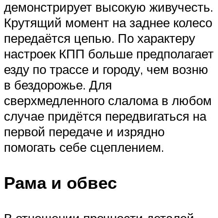
демонстрирует высокую живучесть.
Крутящий момент на заднее колесо
передаётся цепью. По характеру
настроек КПП больше предполагает
езду по трассе и городу, чем возню
в бездорожье. Для
сверхмедленного слалома в любом
случае придётся передвигаться на
первой передаче и изрядно
помогать себе сцеплением.
Рама и обвес