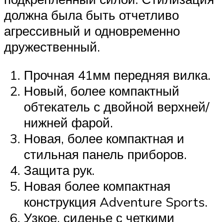
должна была быть отчетливо
агрессивный и одновременно
дружественный.
Прочная 41мм передняя вилка.
Новый, более компактный
обтекатель с двойной верхней/
нижней фарой.
Новая, более компактная и
стильная панель приборов.
Защита рук.
Новая более компактная
конструкция Adventure Sports.
Узкое, сиденье с четкими