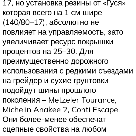
17, но установка резины от «Гуся»,
которая всего на 1 см шире
(140/80–17), абсолютно не
повлияет на управляемость, зато
увеличивает ресурс покрышки
процентов на 25–30. Для
преимущественно дорожного
использования с редкими съездами
на грейдер и сухие грунтовки
подойдут шины прошлого
поколения – Metzeler Tourance,
Michelin Anakee 2, Conti Escape.
Они более-менее обеспечат
сцепные свойства на любом