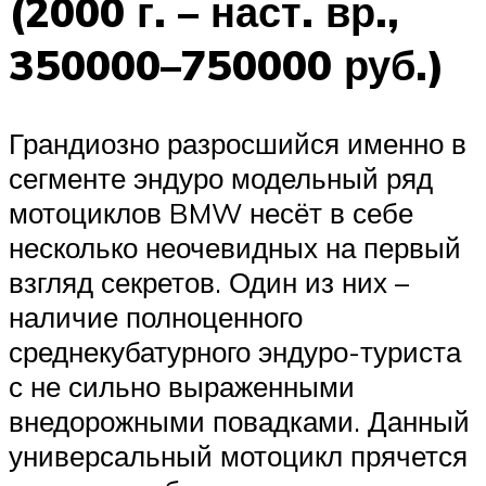
(2000 г. – наст. вр.,
350000–750000 руб.)
Грандиозно разросшийся именно в
сегменте эндуро модельный ряд
мотоциклов BMW несёт в себе
несколько неочевидных на первый
взгляд секретов. Один из них –
наличие полноценного
среднекубатурного эндуро-туриста
с не сильно выраженными
внедорожными повадками. Данный
универсальный мотоцикл прячется