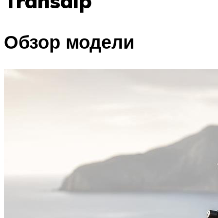
Transalp
Обзор модели