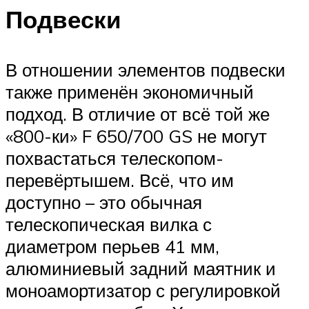
Подвески
В отношении элементов подвески
также применён экономичный
подход. В отличие от всё той же
«800-ки» F 650/700 GS не могут
похвастаться телескопом-
перевёртышем. Всё, что им
доступно – это обычная
телескопическая вилка с
диаметром перьев 41 мм,
алюминиевый задний маятник и
моноамортизатор с регулировкой