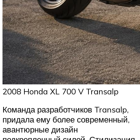
2008 Honda XL 700 V Transalp
Команда разработчиков Transalp,
придала ему более современный,
авантюрные дизайн
подкрепленный силой. Стилизация