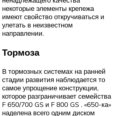
ненадлежащего качества
некоторые элементы крепежа
имеют свойство откручиваться и
улетать в неизвестном
направлении.
Тормоза
В тормозных системах на ранней
стадии развития наблюдается то
самое упрощение конструкции,
которое разграничивает семейства
F 650/700 GS и F 800 GS . «650-ка»
наделена всего одним диском