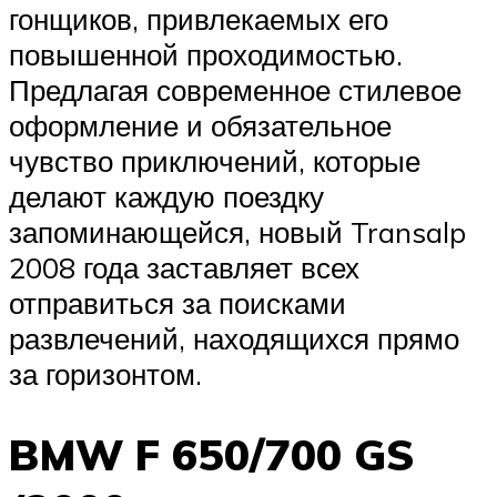
гонщиков, привлекаемых его
повышенной проходимостью.
Предлагая современное стилевое
оформление и обязательное
чувство приключений, которые
делают каждую поездку
запоминающейся, новый Transalp
2008 года заставляет всех
отправиться за поисками
развлечений, находящихся прямо
за горизонтом.
BMW F 650/700 GS