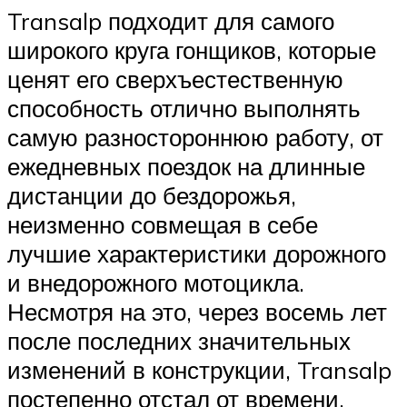
Transalp подходит для самого
широкого круга гонщиков, которые
ценят его сверхъестественную
способность отлично выполнять
самую разностороннюю работу, от
ежедневных поездок на длинные
дистанции до бездорожья,
неизменно совмещая в себе
лучшие характеристики дорожного
и внедорожного мотоцикла.
Несмотря на это, через восемь лет
после последних значительных
изменений в конструкции, Transalp
постепенно отстал от времени,