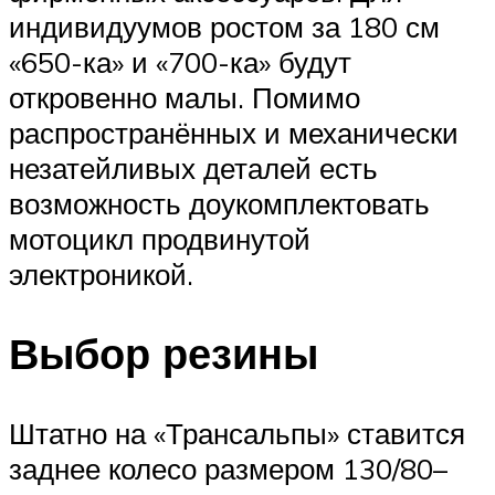
индивидуумов ростом за 180 см
«650-ка» и «700-ка» будут
откровенно малы. Помимо
распространённых и механически
незатейливых деталей есть
возможность доукомплектовать
мотоцикл продвинутой
электроникой.
Выбор резины
Штатно на «Трансальпы» ставится
заднее колесо размером 130/80–