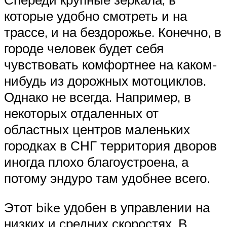
которые удобно смотреть и на
трассе, и на бездорожье. Конечно, в
городе человек будет себя
чувствовать комфортнее на каком-
нибудь из дорожных мотоциклов.
Однако не всегда. Например, в
некоторых отдаленных от
областных центров маленьких
городках в СНГ территория дворов
иногда плохо благоустроена, а
потому эндуро там удобнее всего.
Этот bike удобен в управлении на
низких и средних скоростях. В