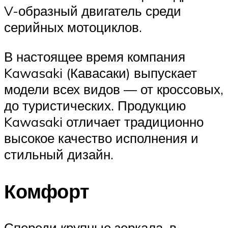
V-образный двигатель среди
серийных мотоциклов.
В настоящее время компания
Kawasaki (Кавасаки) выпускает
модели всех видов — от кроссовых,
до туристических. Продукцию
Kawasaki отличает традиционно
высокое качество исполнения и
стильный дизайн.
Комфорт
Спереди крупные зеркала, в