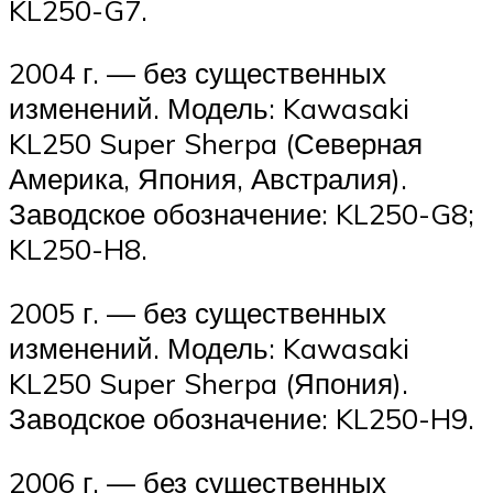
KL250-G7.
2004 г. — без существенных
изменений. Модель: Kawasaki
KL250 Super Sherpa (Северная
Америка, Япония, Австралия).
Заводское обозначение: KL250-G8;
KL250-H8.
2005 г. — без существенных
изменений. Модель: Kawasaki
KL250 Super Sherpa (Япония).
Заводское обозначение: KL250-H9.
2006 г. — без существенных