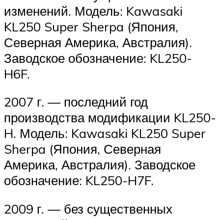
изменений. Модель: Kawasaki
KL250 Super Sherpa (Япония,
Северная Америка, Австралия).
Заводское обозначение: KL250-
H6F.
2007 г. — последний год
производства модификации KL250-
H. Модель: Kawasaki KL250 Super
Sherpa (Япония, Северная
Америка, Австралия). Заводское
обозначение: KL250-H7F.
2009 г. — без существенных