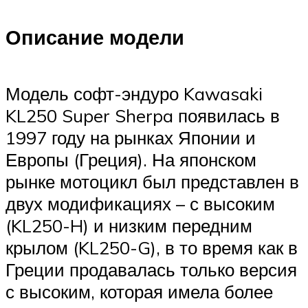
Описание модели
Модель софт-эндуро Kawasaki
KL250 Super Sherpa появилась в
1997 году на рынках Японии и
Европы (Греция). На японском
рынке мотоцикл был представлен в
двух модификациях – с высоким
(KL250-H) и низким передним
крылом (KL250-G), в то время как в
Греции продавалась только версия
с высоким, которая имела более