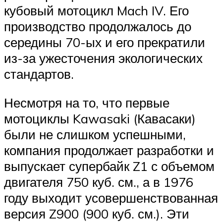
кубовый мотоцикл Mach IV. Его
производство продолжалось до
середины 70-ых и его прекратили
из-за ужесточения экологических
стандартов.
Несмотря на то, что первые
мотоциклы Kawasaki (Кавасаки)
были не слишком успешными,
компания продолжает разработки и
выпускает супербайк Z1 с объемом
двигателя 750 куб. см., а в 1976
году выходит усовершенствованная
версия Z900 (900 куб. см.). Эти