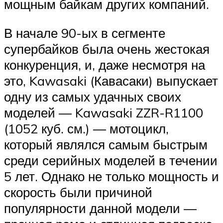
мощным байкам других компаний.
В начале 90-ых в сегменте
супербайков была очень жестокая
конкуренция, и, даже несмотря на
это, Kawasaki (Кавасаки) выпускает
одну из самых удачных своих
моделей — Kawasaki ZZR-R1100
(1052 куб. см.) — мотоцикл,
который являлся самым быстрым
среди серийных моделей в течении
5 лет. Однако не только мощность и
скорость были причиной
популярности данной модели —