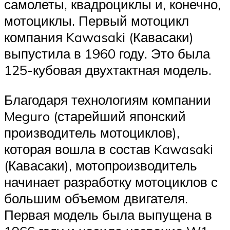
самолеты, квадроциклы и, конечно,
мотоциклы. Первый мотоцикл
компания Kawasaki (Кавасаки)
выпустила в 1960 году. Это была
125-кубовая двухтактная модель.
Благодаря технологиям компании
Meguro (старейший японский
производитель мотоциклов),
которая вошла в состав Kawasaki
(Кавасаки), мотопроизводитель
начинает разработку мотоциклов с
большим объемом двигателя.
Первая модель была выпущена в