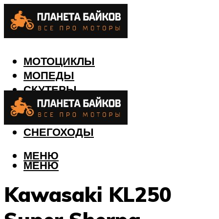
МОТОЦИКЛЫ
МОПЕДЫ
СКУТЕРЫ
КВАДРОЦИКЛЫ
ЛОДКИ
СНЕГОХОДЫ
МЕНЮ
МЕНЮ
Kawasaki KL250