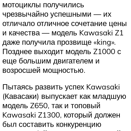
мотоциклы получились
чрезвычайно успешными — их
отличало отличное сочетание цены
и качества — модель Kawasaki Z1
даже получила прозвище «king».
Позднее выходит модель Z1000 с
еще большим двигателем и
возросшей мощностью.
Пытаясь развить успех Kawasaki
(Кавасаки) выпускает как младшую
модель Z650, так и топовый
Kawasaki Z1300, который должен
был составить конкуренцию