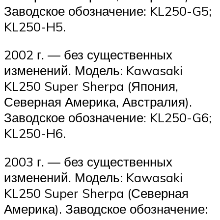
Заводское обозначение: KL250-G5;
KL250-H5.
2002 г. — без существенных
изменений. Модель: Kawasaki
KL250 Super Sherpa (Япония,
Северная Америка, Австралия).
Заводское обозначение: KL250-G6;
KL250-H6.
2003 г. — без существенных
изменений. Модель: Kawasaki
KL250 Super Sherpa (Северная
Америка). Заводское обозначение: