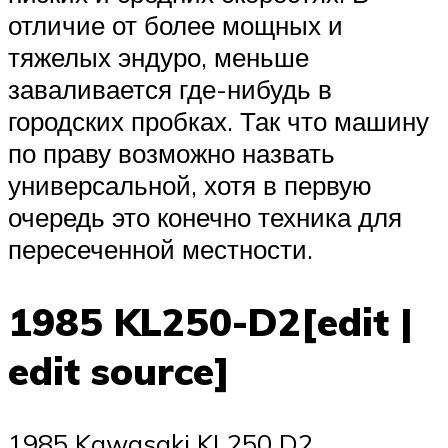
отличие от более мощных и
тяжелых эндуро, меньше
заваливается где-нибудь в
городских пробках. Так что машину
по праву возможно назвать
универсальной, хотя в первую
очередь это конечно техника для
пересеченной местности.
1985 KL250-D2[edit |
edit source]
1985 Kawasaki KL250 D2