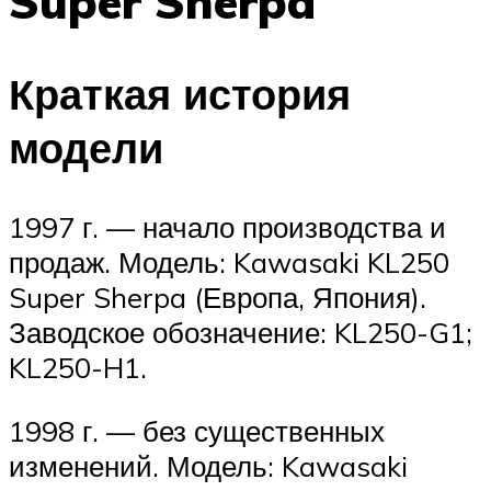
Super Sherpa
Краткая история
модели
1997 г. — начало производства и
продаж. Модель: Kawasaki KL250
Super Sherpa (Европа, Япония).
Заводское обозначение: KL250-G1;
KL250-H1.
1998 г. — без существенных
изменений. Модель: Kawasaki