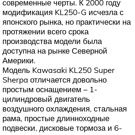
современные черты. К 2000 году
модификация KL250-G исчезла с
японского рынка, но практически на
протяжении всего срока
производства модели была
доступна на рынке Северной
Америки.
Модель Kawasaki KL250 Super
Sherpa отличается довольно
простым оснащением – 1-
цилиндровый двигатель
воздушного охлаждения, стальная
рама, простые длинноходные
подвески, дисковые тормоза и 6-