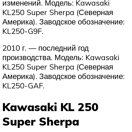
изменений. Модель: Kawasaki
KL250 Super Sherpa (Северная
Америка). Заводское обозначение:
KL250-G9F.
2010 г. — последний год
производства. Модель: Kawasaki
KL250 Super Sherpa (Северная
Америка). Заводское обозначение:
KL250-GAF.
Kawasaki KL 250
Super Sherpa