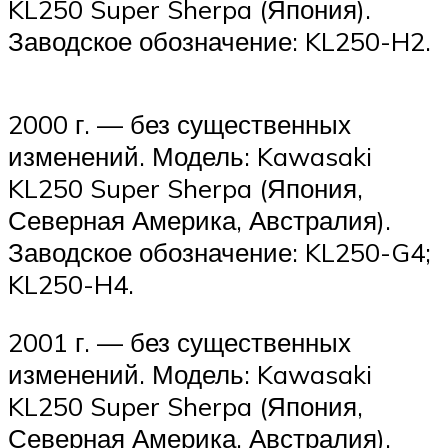
KL250 Super Sherpa (Япония).
Заводское обозначение: KL250-H2.
2000 г. — без существенных
изменений. Модель: Kawasaki
KL250 Super Sherpa (Япония,
Северная Америка, Австралия).
Заводское обозначение: KL250-G4;
KL250-H4.
2001 г. — без существенных
изменений. Модель: Kawasaki
KL250 Super Sherpa (Япония,
Северная Америка, Австралия).