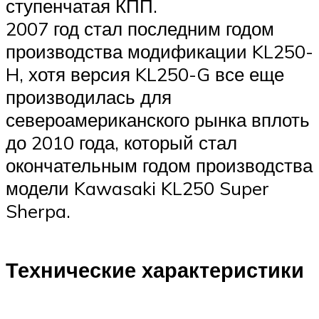
ступенчатая КПП.
2007 год стал последним годом
производства модификации KL250-
H, хотя версия KL250-G все еще
производилась для
североамериканского рынка вплоть
до 2010 года, который стал
окончательным годом производства
модели Kawasaki KL250 Super
Sherpa.
Технические характеристики