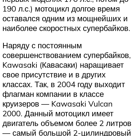
190 л.с.) мотоцикл долгое время
оставался одним из мощнейших и
наиболее скоростных супербайков.
Наряду с постоянным
совершенствованием супербайков,
Kawasaki (Кавасаки) наращивает
свое присутствие и в других
классах. Так, в 2004 году выходит
флагман компании в классе
круизеров — Kawasaki Vulcan
2000. Данный мотоцикл имеет
двигатель объемом более 2 литров
— самый большой 2-цилиндровый