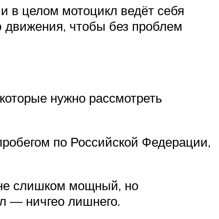
и в целом мотоцикл ведёт себя
 движения, чтобы без проблем
 которые нужно рассмотреть
 пробегом по Российской Федерации,
не слишком мощный, но
л — ничгео лишнего.