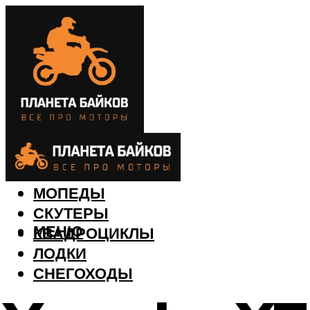
МОТОЦИКЛЫ
МОПЕДЫ
СКУТЕРЫ
МЕНЮ
КВАДРОЦИКЛЫ
ЛОДКИ
СНЕГОХОДЫ