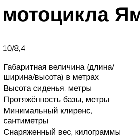
мотоцикла Ям
10/8,4
Габаритная величина (длина/
ширина/высота) в метрах
Высота сиденья, метры
Протяжённость базы, метры
Минимальный клиренс,
сантиметры
Снаряженный вес, килограммы