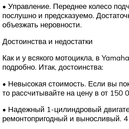
• Управление. Переднее колесо под
послушно и предсказуемо. Достато
объезжать неровности.
Достоинства и недостатки
Как и у всякого мотоцикла, в Yama
подробно. Итак, достоинства:
• Невысокая стоимость. Если вы по
то рассчитывайте на цену в от 150 
• Надежный 1-цилиндровый двигате
ремонтопригодный и выносливый. 4 