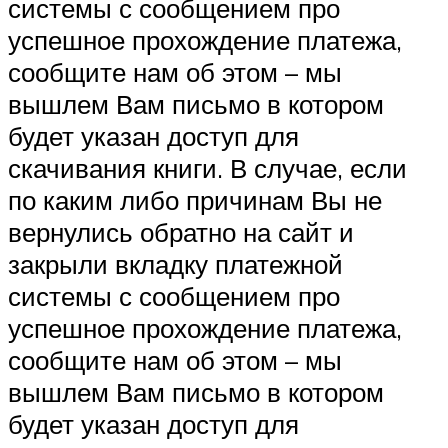
системы с сообщением про
успешное прохождение платежа,
сообщите нам об этом – мы
вышлем Вам письмо в котором
будет указан доступ для
скачивания книги. В случае, если
по каким либо причинам Вы не
вернулись обратно на сайт и
закрыли вкладку платежной
системы с сообщением про
успешное прохождение платежа,
сообщите нам об этом – мы
вышлем Вам письмо в котором
будет указан доступ для