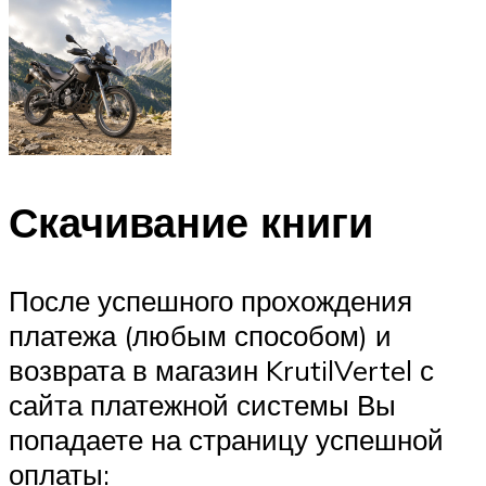
Скачивание книги
После успешного прохождения
платежа (любым способом) и
возврата в магазин KrutilVertel с
сайта платежной системы Вы
попадаете на страницу успешной
оплаты: