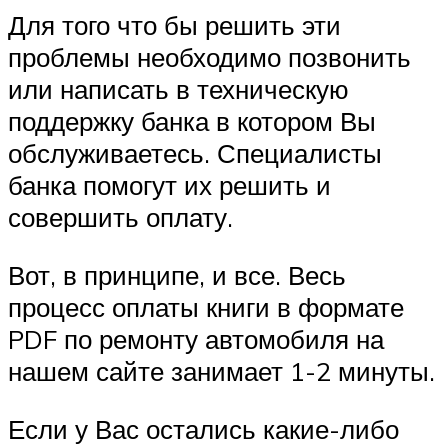
Для того что бы решить эти
проблемы необходимо позвонить
или написать в техническую
поддержку банка в котором Вы
обслуживаетесь. Специалисты
банка помогут их решить и
совершить оплату.
Вот, в принципе, и все. Весь
процесс оплаты книги в формате
PDF по ремонту автомобиля на
нашем сайте занимает 1-2 минуты.
Если у Вас остались какие-либо