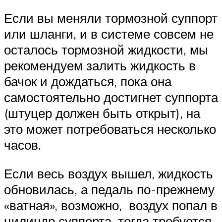
Если вы меняли тормозной суппорт
или шланги, и в системе совсем не
осталось тормозной жидкости, мы
рекомендуем залить жидкость в
бачок и дождаться, пока она
самостоятельно достигнет суппорта
(штуцер должен быть открыт), на
это может потребоваться несколько
часов.
Если весь воздух вышел, жидкость
обновилась, а педаль по-прежнему
«ватная», возможно, воздух попал в
цилиндр суппорта, тогда требуется