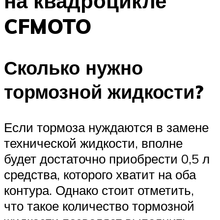
на квадроцикле
CFMOTO
Сколько нужно
тормозной жидкости?
Если тормоза нуждаются в замене
технической жидкости, вполне
будет достаточно приобрести 0,5 л
средства, которого хватит на оба
контура. Однако стоит отметить,
что такое количество тормозной