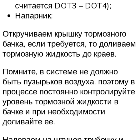
считается DOT3 – DOT4);
Напарник;
Откручиваем крышку тормозного
бачка, если требуется, то доливаем
тормозную жидкость до краев.
Помните, в системе не должно
быть пузырьков воздуха, поэтому в
процессе постоянно контролируйте
уровень тормозной жидкости в
бачке и при необходимости
доливайте ее.
Надеваем на штуцер трубочку и