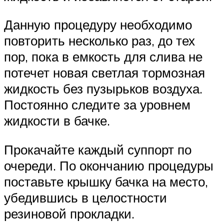
Данную процедуру необходимо
повторить несколько раз, до тех
пор, пока в емкость для слива не
потечет новая светлая тормозная
жидкость без пузырьков воздуха.
Постоянно следите за уровнем
жидкости в бачке.
Прокачайте каждый суппорт по
очереди. По окончанию процедуры
поставьте крышку бачка на место,
убедившись в целостности
резиновой прокладки.