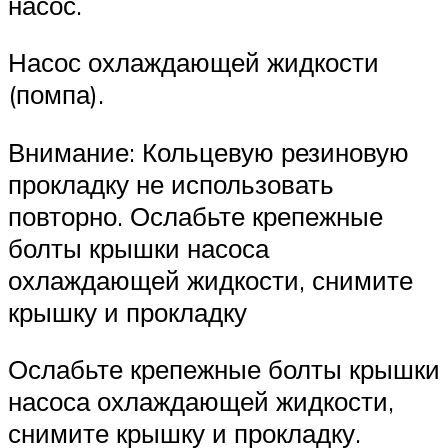
насос.
Насос охлаждающей жидкости
(помпа).
Внимание: Кольцевую резиновую
прокладку не использовать
повторно. Ослабьте крепежные
болты крышки насоса
охлаждающей жидкости, снимите
крышку и прокладку
Ослабьте крепежные болты крышки
насоса охлаждающей жидкости,
снимите крышку и прокладку.