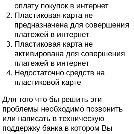
оплату покупок в интернет
Пластиковая карта не
предназначена для совершения
платежей в интернет.
Пластиковая карта не
активирована для совершения
платежей в интернет.
Недостаточно средств на
пластиковой карте.
Для того что бы решить эти
проблемы необходимо позвонить
или написать в техническую
поддержку банка в котором Вы