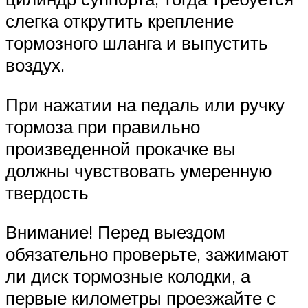
слегка открутить крепление
тормозного шланга и выпустить
воздух.
При нажатии на педаль или ручку
тормоза при правильно
произведенной прокачке вы
должны чувствовать умеренную
твердость
Внимание! Перед выездом
обязательно проверьте, зажимают
ли диск тормозные колодки, а
первые километры проезжайте с