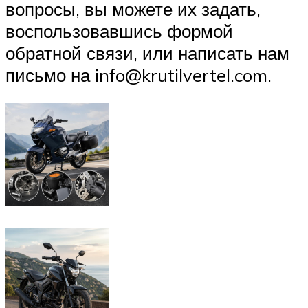
вопросы, вы можете их задать,
воспользовавшись формой
обратной связи, или написать нам
письмо на info@krutilvertel.com.