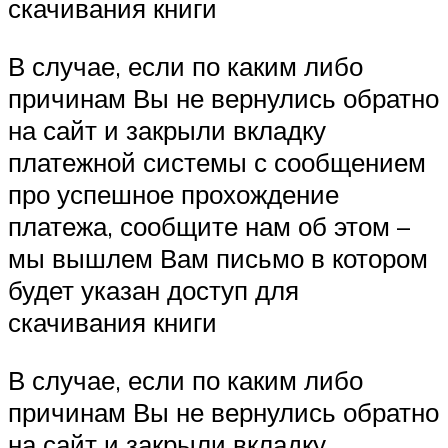
скачивания книги
В случае, если по каким либо
причинам Вы не вернулись обратно
на сайт и закрыли вкладку
платежной системы с сообщением
про успешное прохождение
платежа, сообщите нам об этом –
мы вышлем Вам письмо в котором
будет указан доступ для
скачивания книги
В случае, если по каким либо
причинам Вы не вернулись обратно
на сайт и закрыли вкладку