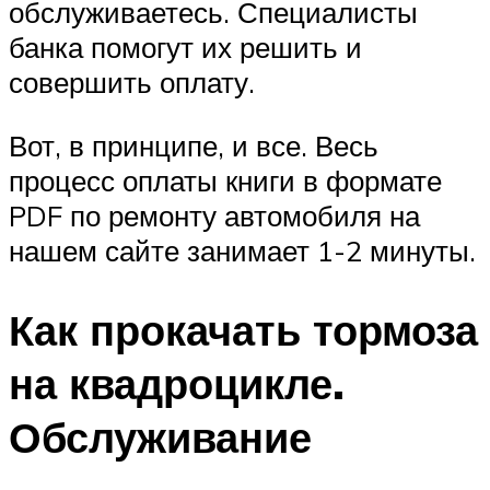
обслуживаетесь. Специалисты
банка помогут их решить и
совершить оплату.
Вот, в принципе, и все. Весь
процесс оплаты книги в формате
PDF по ремонту автомобиля на
нашем сайте занимает 1-2 минуты.
Как прокачать тормоза
на квадроцикле.
Обслуживание