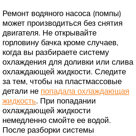
Ремонт водяного насоса (помпы)
может производиться без снятия
двигателя. Не открывайте
горловину бачка кроме случаев,
когда вы разбираете систему
охлаждения для доливки или слива
охлаждающей жидкости. Следите
за тем, чтобы на пластмассовые
детали не
попадала охлаждающая
жидкость
. При попадании
охлаждающей жидкости
немедленно смойте ее водой.
После разборки системы