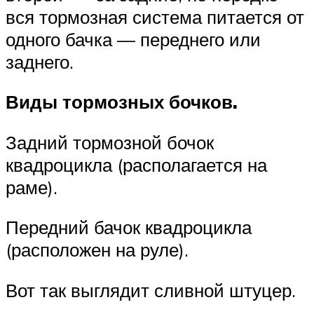
вся тормозная система питается от
одного бачка — переднего или
заднего.
Виды тормозных бочков.
Задний тормозной бочок
квадроцикла (располагается на
раме).
Передний бачок квадроцикла
(расположен на руле).
Вот так выглядит сливной штуцер.