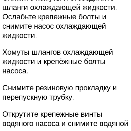
шланги охлаждающей жидкости.
Ослабьте крепежные болты и
снимите насос охлаждающей
жидкости.
Хомуты шлангов охлаждающей
жидкости и крепёжные болты
насоса.
Снимите резиновую прокладку и
перепускную трубку.
Открутите крепежные винты
водяного насоса и снимите водяной