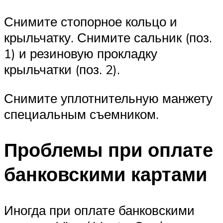
Снимите стопорное кольцо и
крыльчатку. Снимите сальник (поз.
1) и резиновую прокладку
крыльчатки (поз. 2).
Снимите уплотнительную манжету
специальным съемником.
Проблемы при оплате
банковскими картами
Иногда при оплате банковскими