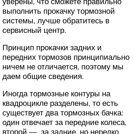
уверены, что сможете правильно
выполнить прокачку тормозной
системы, лучше обратитесь в
сервисный центр.
Принцип прокачки задних и
передних тормозов принципиально
ничем не отличается, поэтому мы
даем общие сведения.
Иногда тормозные контуры на
квадроцикле разделены, то есть
существует два тормозных бачка:
один отвечает за передние колеса,
второй — за задние, но нередко