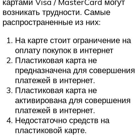
картами Visa / MasterCard могут
возникать трудности. Самые
распространенные из них:
На карте стоит ограничение на
оплату покупок в интернет
Пластиковая карта не
предназначена для совершения
платежей в интернет.
Пластиковая карта не
активирована для совершения
платежей в интернет.
Недостаточно средств на
пластиковой карте.