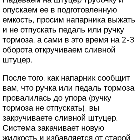
опускаем ее в подготовленную
емкость, просим напарника выжать
и не отпускать педаль или ручку
тормоза, а сами в это время на 2-3
оборота откручиваем сливной
штуцер.
После того, как напарник сообщит
вам, что ручка или педаль тормоза
провалилась до упора (ручку
тормоза не отпускать), вы
закручиваете сливной штуцер.
Система закачивает новую
жидкость и избавляется от старой.