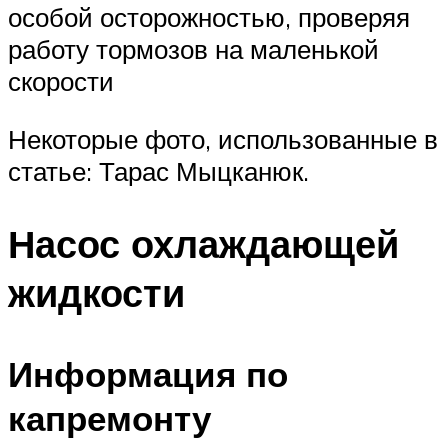
особой осторожностью, проверяя
работу тормозов на маленькой
скорости
Некоторые фото, использованные в
статье: Тарас Мыцканюк.
Насос охлаждающей
жидкости
Информация по
капремонту