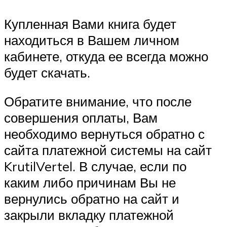
Купленная Вами книга будет
находиться в Вашем личном
кабинете, откуда ее всегда можно
будет скачать.
Обратите внимание, что после
совершения оплаты, Вам
необходимо вернуться обратно с
сайта платежной системы на сайт
KrutilVertel. В случае, если по
каким либо причинам Вы не
вернулись обратно на сайт и
закрыли вкладку платежной