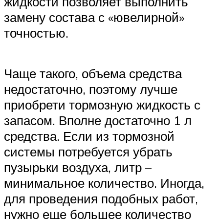
жидкости позволяет выполнить
замену состава с «ювелирной»
точностью.
Чаще такого, объема средства
недостаточно, поэтому лучше
приобрети тормозную жидкость с
запасом. Вполне достаточно 1 л
средства. Если из тормозной
системы потребуется убрать
пузырьки воздуха, литр –
минимальное количество. Иногда,
для проведения подобных работ,
нужно еще большее количество