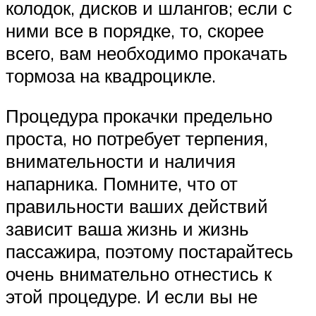
колодок, дисков и шлангов; если с
ними все в порядке, то, скорее
всего, вам необходимо прокачать
тормоза на квадроцикле.
Процедура прокачки предельно
проста, но потребует терпения,
внимательности и наличия
напарника. Помните, что от
правильности ваших действий
зависит ваша жизнь и жизнь
пассажира, поэтому постарайтесь
очень внимательно отнестись к
этой процедуре. И если вы не