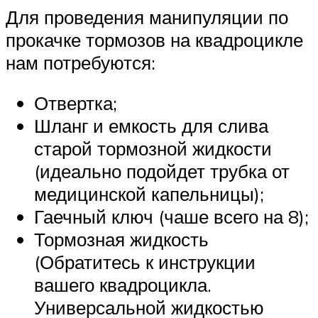
Для проведения манипуляции по
прокачке тормозов на квадроцикле
нам потребуются:
Отвертка;
Шланг и емкость для слива
старой тормозной жидкости
(идеально подойдет трубка от
медицинской капельницы);
Гаечный ключ (чаше всего на 8);
Тормозная жидкость
(Обратитесь к инструкции
вашего квадроцикла.
Универсальной жидкостью