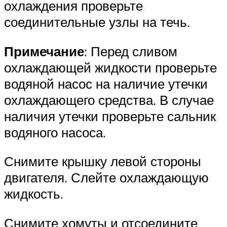
охлаждения проверьте
соединительные узлы на течь.
Примечание
: Перед сливом
охлаждающей жидкости проверьте
водяной насос на наличие утечки
охлаждающего средства. В случае
наличия утечки проверьте сальник
водяного насоса.
Снимите крышку левой стороны
двигателя. Слейте охлаждающую
жидкость.
Снимите хомуты и отсоедините