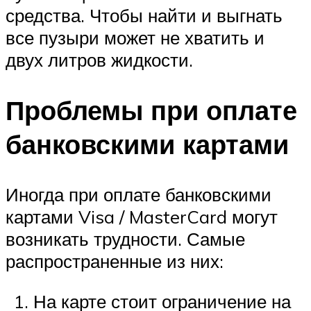
средства. Чтобы найти и выгнать
все пузыри может не хватить и
двух литров жидкости.
Проблемы при оплате
банковскими картами
Иногда при оплате банковскими
картами Visa / MasterCard могут
возникать трудности. Самые
распространенные из них:
На карте стоит ограничение на