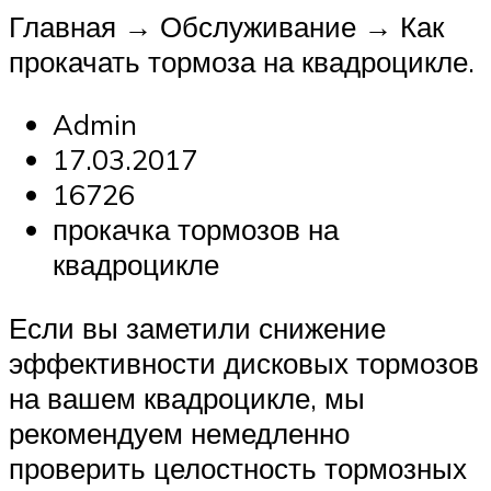
Главная → Обслуживание → Как
прокачать тормоза на квадроцикле.
Admin
17.03.2017
16726
прокачка тормозов на
квадроцикле
Если вы заметили снижение
эффективности дисковых тормозов
на вашем квадроцикле, мы
рекомендуем немедленно
проверить целостность тормозных