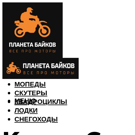
МОТОЦИКЛЫ
МОПЕДЫ
СКУТЕРЫ
МЕНЮ
КВАДРОЦИКЛЫ
ЛОДКИ
СНЕГОХОДЫ