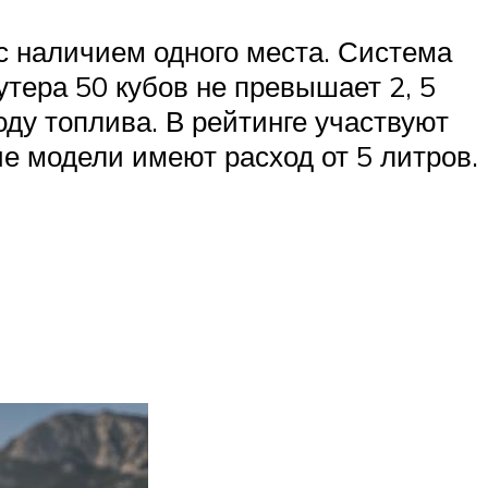
 наличием одного места. Система
утера 50 кубов не превышает 2, 5
ду топлива. В рейтинге участвуют
е модели имеют расход от 5 литров.