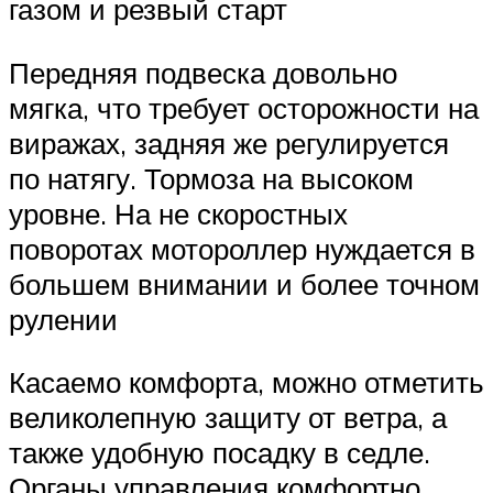
газом и резвый старт
Передняя подвеска довольно
мягка, что требует осторожности на
виражах, задняя же регулируется
по натягу. Тормоза на высоком
уровне. На не скоростных
поворотах мотороллер нуждается в
большем внимании и более точном
рулении
Касаемо комфорта, можно отметить
великолепную защиту от ветра, а
также удобную посадку в седле.
Органы управления комфортно