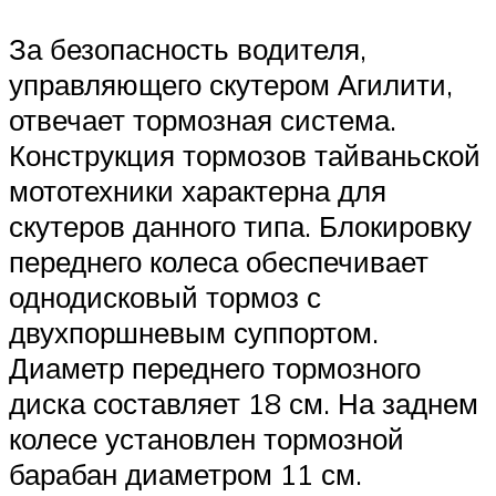
За безопасность водителя,
управляющего скутером Агилити,
отвечает тормозная система.
Конструкция тормозов тайваньской
мототехники характерна для
скутеров данного типа. Блокировку
переднего колеса обеспечивает
однодисковый тормоз с
двухпоршневым суппортом.
Диаметр переднего тормозного
диска составляет 18 см. На заднем
колесе установлен тормозной
барабан диаметром 11 см.