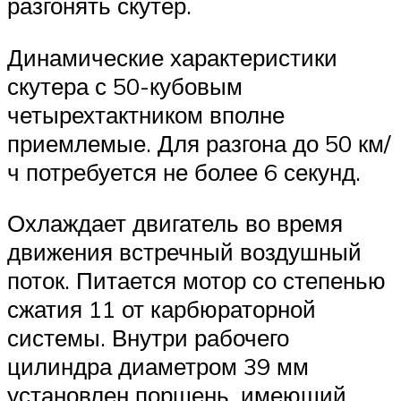
разгонять скутер.
Динамические характеристики
скутера с 50-кубовым
четырехтактником вполне
приемлемые. Для разгона до 50 км/
ч потребуется не более 6 секунд.
Охлаждает двигатель во время
движения встречный воздушный
поток. Питается мотор со степенью
сжатия 11 от карбюраторной
системы. Внутри рабочего
цилиндра диаметром 39 мм
установлен поршень, имеющий