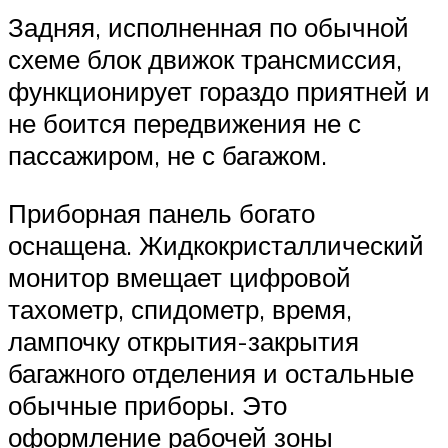
Задняя, исполненная по обычной
схеме блок движок трансмиссия,
функционирует гораздо приятней и
не боится передвижения не с
пассажиром, не с багажом.
Приборная панель богато
оснащена. Жидкокристаллический
монитор вмещает цифровой
тахометр, спидометр, время,
лампочку открытия-закрытия
багажного отделения и остальные
обычные приборы. Это
оформление рабочей зоны