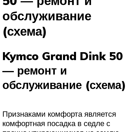
50 — ремонт и
обслуживание
(схема)
Kymco Grand Dink 50
— ремонт и
обслуживание (схема)
Признаками комфорта является
комфортная посадка в седле с