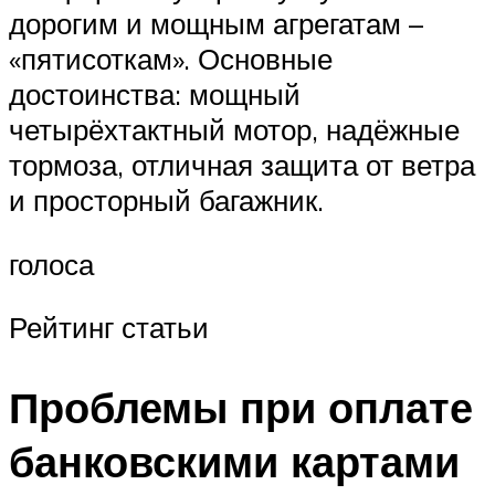
дорогим и мощным агрегатам –
«пятисоткам». Основные
достоинства: мощный
четырёхтактный мотор, надёжные
тормоза, отличная защита от ветра
и просторный багажник.
голоса
Рейтинг статьи
Проблемы при оплате
банковскими картами