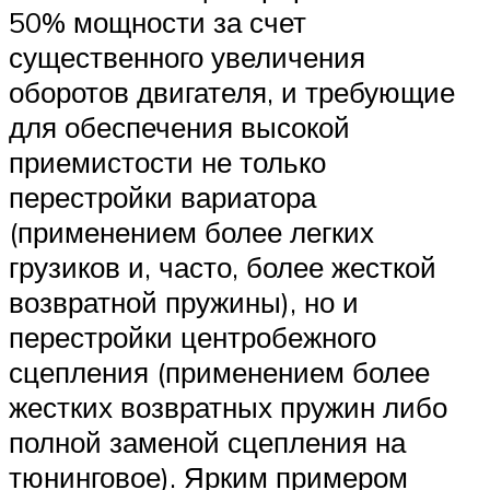
50% мощности за счет
существенного увеличения
оборотов двигателя, и требующие
для обеспечения высокой
приемистости не только
перестройки вариатора
(применением более легких
грузиков и, часто, более жесткой
возвратной пружины), но и
перестройки центробежного
сцепления (применением более
жестких возвратных пружин либо
полной заменой сцепления на
тюнинговое). Ярким примером