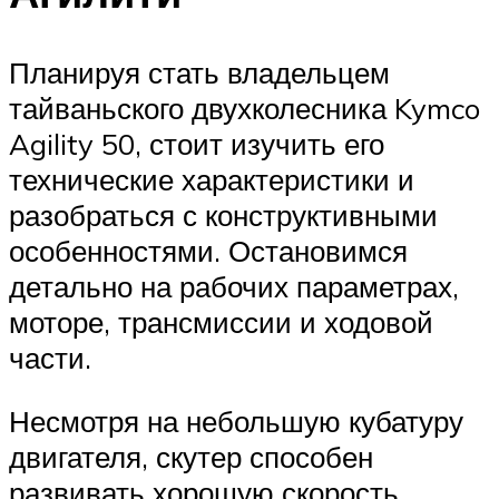
Планируя стать владельцем
тайваньского двухколесника Kymco
Agility 50, стоит изучить его
технические характеристики и
разобраться с конструктивными
особенностями. Остановимся
детально на рабочих параметрах,
моторе, трансмиссии и ходовой
части.
Несмотря на небольшую кубатуру
двигателя, скутер способен
развивать хорошую скорость