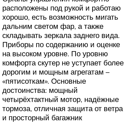
расположены под рукой и работаю
хорошо, есть возможность мигать
дальним светом фар, а также
складывать зеркала заднего вида.
Приборы по содержанию и оценке
на высоком уровне. По уровню
комфорта скутер не уступает более
дорогим и мощным агрегатам –
«пятисоткам». Основные
достоинства: мощный
четырёхтактный мотор, надёжные
тормоза, отличная защита от ветра
и просторный багажник