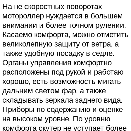
На не скоростных поворотах
мотороллер нуждается в большем
внимании и более точном рулении.
Касаемо комфорта, можно отметить
великолепную защиту от ветра, а
также удобную посадку в седле.
Органы управления комфортно
расположены под рукой и работаю
хорошо, есть возможность мигать
дальним светом фар, а также
складывать зеркала заднего вида.
Приборы по содержанию и оценке
на высоком уровне. По уровню
комфорта скутер не уступает более