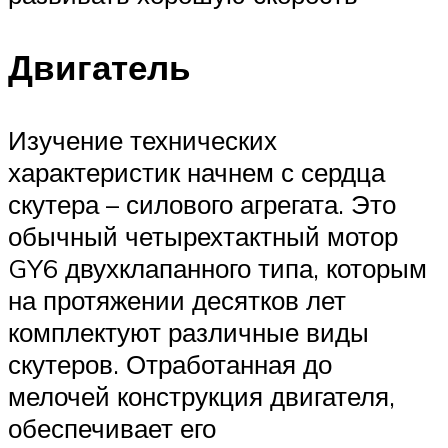
Двигатель
Изучение технических
характеристик начнем с сердца
скутера – силового агрегата. Это
обычный четырехтактный мотор
GY6 двухклапанного типа, которым
на протяжении десятков лет
комплектуют различные виды
скутеров. Отработанная до
мелочей конструкция двигателя,
обеспечивает его