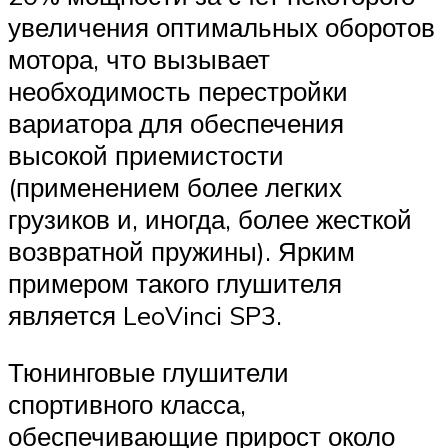
увеличения оптимальных оборотов
мотора, что вызывает
необходимость перестройки
вариатора для обеспечения
высокой приемистости
(применением более легких
грузиков и, иногда, более жесткой
возвратной пружины). Ярким
примером такого глушителя
является LeoVinci SP3.
Тюнинговые глушители
спортивного класса,
обеспечивающие прирост около