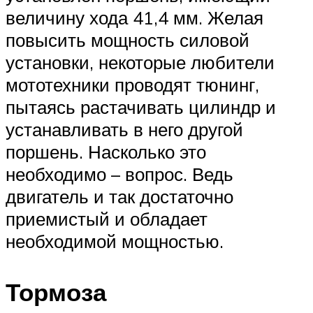
величину хода 41,4 мм. Желая
повысить мощность силовой
установки, некоторые любители
мототехники проводят тюнинг,
пытаясь растачивать цилиндр и
устанавливать в него другой
поршень. Насколько это
необходимо – вопрос. Ведь
двигатель и так достаточно
приемистый и обладает
необходимой мощностью.
Тормоза