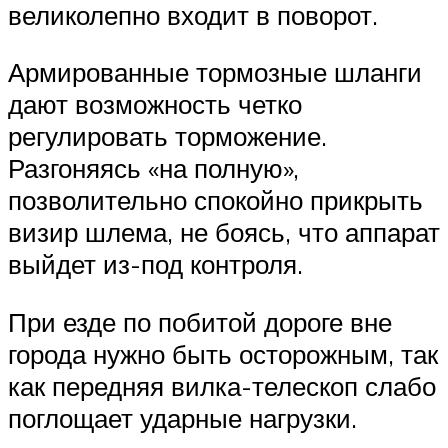
великолепно входит в поворот.
Армированные тормозные шланги
дают возможность четко
регулировать торможение.
Разгоняясь «на полную»,
позволительно спокойно прикрыть
визир шлема, не боясь, что аппарат
выйдет из-под контроля.
При езде по побитой дороге вне
города нужно быть осторожным, так
как передняя вилка-телескоп слабо
поглощает ударные нагрузки.