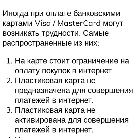
Иногда при оплате банковскими
картами Visa / MasterCard могут
возникать трудности. Самые
распространенные из них:
На карте стоит ограничение на
оплату покупок в интернет
Пластиковая карта не
предназначена для совершения
платежей в интернет.
Пластиковая карта не
активирована для совершения
платежей в интернет.