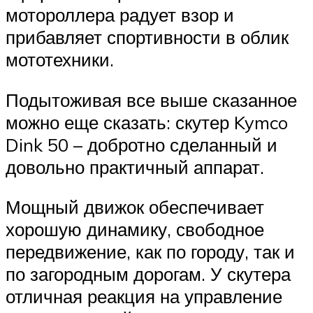
мотороллера радует взор и
прибавляет спортивности в облик
мототехники.
Подытоживая все выше сказанное
можно еще сказать: скутер Kymco
Dink 50 – добротно сделанный и
довольно практичный аппарат.
Мощный движок обеспечивает
хорошую динамику, свободное
передвижение, как по городу, так и
по загородным дорогам. У скутера
отличная реакция на управление