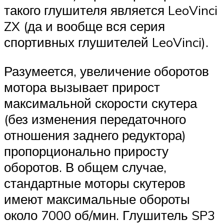
такого глушителя является LeoVinci
ZX (да и вообще вся серия
спортивных глушителей LeoVinci).
Разумеется, увеличение оборотов
мотора вызывает прирост
максимальной скорости скутера
(без изменения передаточного
отношения заднего редуктора)
пропорционально приросту
оборотов. В общем случае,
стандартные моторы скутеров
имеют максимальные обороты
около 7000 об/мин. Глушитель SP3