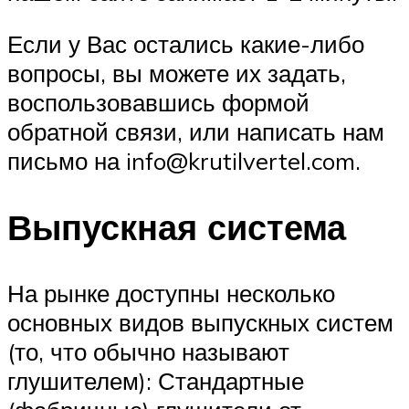
Если у Вас остались какие-либо
вопросы, вы можете их задать,
воспользовавшись формой
обратной связи, или написать нам
письмо на info@krutilvertel.com.
Выпускная система
На рынке доступны несколько
основных видов выпускных систем
(то, что обычно называют
глушителем): Стандартные