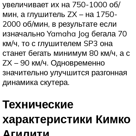
увеличивает их на 750-1000 об/
мин, а глушитель ZX – на 1750-
2000 об/мин, в результате если
изначально Yamaha Jog бегала 70
км/ч, то с глушителем SP3 она
станет бегать минимум 80 км/ч, а с
ZX – 90 км/ч. Одновременно
значительно улучшится разгонная
динамика скутера.
Технические
характеристики Кимко
Агилити