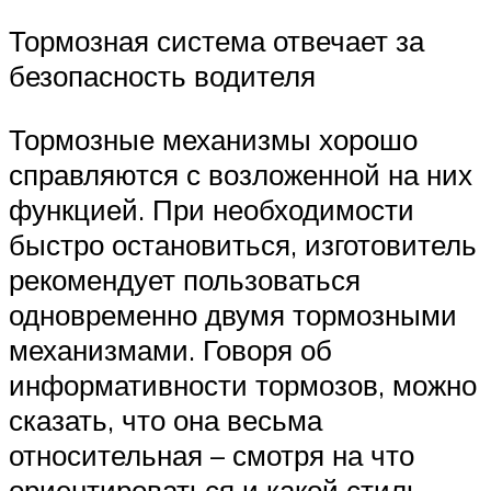
Тормозная система отвечает за
безопасность водителя
Тормозные механизмы хорошо
справляются с возложенной на них
функцией. При необходимости
быстро остановиться, изготовитель
рекомендует пользоваться
одновременно двумя тормозными
механизмами. Говоря об
информативности тормозов, можно
сказать, что она весьма
относительная – смотря на что
ориентироваться и какой стиль