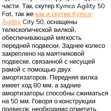
части. Так, скутер Kymco Agility 50
Fat, так же
как и скутер Kymco
Agility
City 50, оснащены
телескопической вилкой,
обеспечивающей мягкость
передней подвески. Заднее колесо
закреплено на маятниковой
подвеске, связанной с несущей
рамой с помощью двух
амортизаторов. Передняя вилка
имеет ход 80 мм, а задние
амортизаторы способны сжиматься
на 50 мм. Говоря о конструкции
подвесок, необходимо отметить,