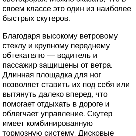
своем классе это один из наиболее
быстрых скутеров.
Благодаря высокому ветровому
стеклу и крупному переднему
обтекателю — водитель и
пассажир защищены от ветра.
Длинная площадка для ног
позволяет ставить их под себя или
вытянуть далеко вперед, что
помогает отдыхать в дороге и
облегчает управление. Скутер
имеет комбинированную
тормозную систему. Дисковые