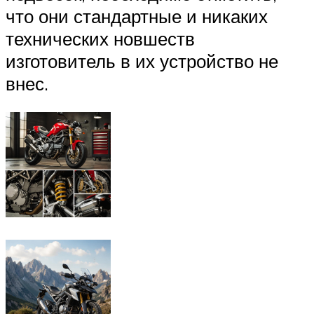
что они стандартные и никаких
технических новшеств
изготовитель в их устройство не
внес.