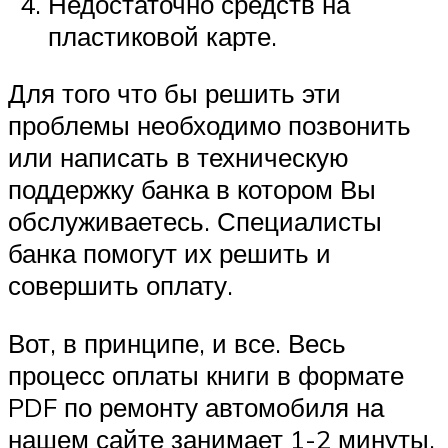
Недостаточно средств на
пластиковой карте.
Для того что бы решить эти
проблемы необходимо позвонить
или написать в техническую
поддержку банка в котором Вы
обслуживаетесь. Специалисты
банка помогут их решить и
совершить оплату.
Вот, в принципе, и все. Весь
процесс оплаты книги в формате
PDF по ремонту автомобиля на
нашем сайте занимает 1-2 минуты.