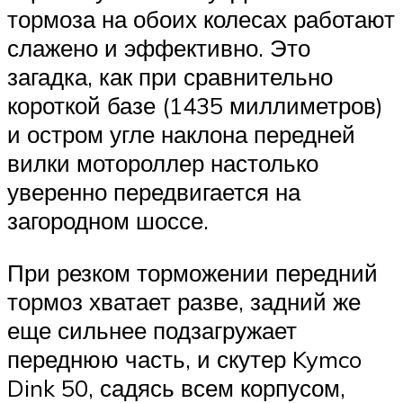
тормоза на обоих колесах работают
слажено и эффективно. Это
загадка, как при сравнительно
короткой базе (1435 миллиметров)
и остром угле наклона передней
вилки мотороллер настолько
уверенно передвигается на
загородном шоссе.
При резком торможении передний
тормоз хватает разве, задний же
еще сильнее подзагружает
переднюю часть, и скутер Kymco
Dink 50, садясь всем корпусом,