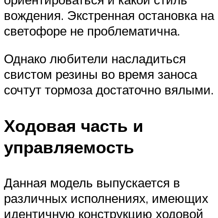
вождения. Экстренная остановка на
светофоре не проблематична.
Однако любители насладиться
свистом резины во время заноса
сочтут тормоза достаточно вялыми.
Ходовая часть и
управляемость
Данная модель выпускается в
различных исполнениях, имеющих
идентичную конструкцию ходовой