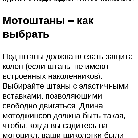
Мотоштаны – как
выбрать
Под штаны должна влезать защита
колен (если штаны не имеют
встроенных наколенников).
Выбирайте штаны с эластичными
вставками, позволяющими
свободно двигаться. Длина
мотоджинсов должна быть такая,
чтобы, когда вы садитесь на
мотоцикл, ваши щиколотки были