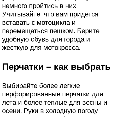
немного пройтись в них.
Учитывайте, что вам придется
вставать с мотоцикла и
перемещаться пешком. Берите
удобную обувь для города и
жесткую для мотокросса.
Перчатки – как выбрать
Выбирайте более легкие
перфорированные перчатки для
лета и более теплые для весны и
осени. Руки в холодную погоду