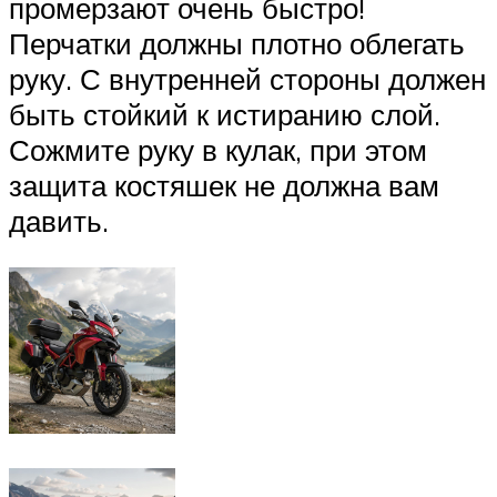
промерзают очень быстро!
Перчатки должны плотно облегать
руку. С внутренней стороны должен
быть стойкий к истиранию слой.
Сожмите руку в кулак, при этом
защита костяшек не должна вам
давить.