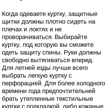
Когда одеваете куртку, защитные
щитки должны плотно сидеть на
плечах и локтях и не
проворачиваться. Выбирайте
куртку, под которую вы сможете
одеть защиту спины. Руки должны
свободно вытягиваться вперед.
Для летней езды лучше всего
выбрать легкую куртку с
перфорацией. Для более холодного
времени года предпочтительней
брать утепленные текстильные
куртки с подкладкой, либо кожаные.