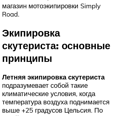
магазин мотоэкипировки Simply
Road.
Экипировка
скутериста: основные
принципы
Летняя экипировка скутериста
подразумевает собой такие
климатические условия, когда
температура воздуха поднимается
выше +25 градусов Цельсия. По