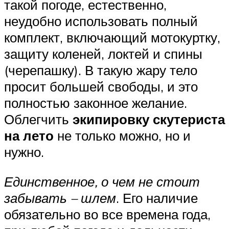
такой погоде, естественно,
неудобно использовать полный
комплект, включающий мотокуртку,
защиту коленей, локтей и спины
(черепашку). В такую жару тело
просит большей свободы, и это
полностью законное желание.
Облегчить
экипировку скутериста
на лето
не только можно, но и
нужно.
Единственное, о чем не стоит
забывать – шлем
. Его наличие
обязательно во все времена года,