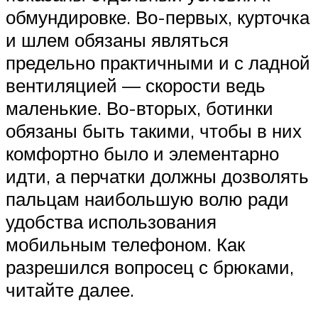
обмундировке. Во-первых, курточка
и шлем обязаны являться
предельно практичными и с ладной
вентиляцией — скорости ведь
маленькие. Во-вторых, ботинки
обязаны быть такими, чтобы в них
комфортно было и элементарно
идти, а перчатки должны дозволять
пальцам наибольшую волю ради
удобства использования
мобильным телефоном. Как
разрешился вопросец с брюками,
читайте далее.