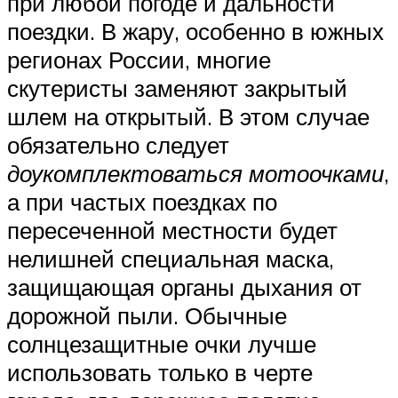
при любой погоде и дальности
поездки. В жару, особенно в южных
регионах России, многие
скутеристы заменяют закрытый
шлем на открытый. В этом случае
обязательно следует
доукомплектоваться мотоочками
,
а при частых поездках по
пересеченной местности будет
нелишней специальная маска,
защищающая органы дыхания от
дорожной пыли. Обычные
солнцезащитные очки лучше
использовать только в черте