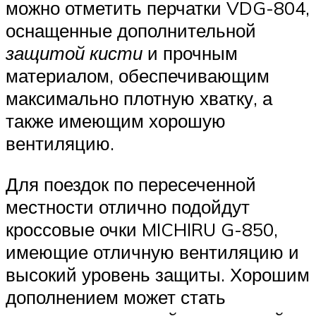
можно отметить перчатки VDG-804,
оснащенные дополнительной
защитой кисти
и прочным
материалом, обеспечивающим
максимально плотную хватку, а
также имеющим хорошую
вентиляцию.
Для поездок по пересеченной
местности отлично подойдут
кроссовые очки MICHIRU G-850,
имеющие отличную вентиляцию и
высокий уровень защиты. Хорошим
дополнением может стать