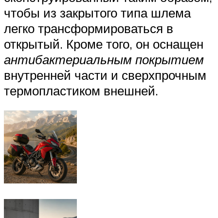
чтобы из закрытого типа шлема
легко трансформироваться в
открытый. Кроме того, он оснащен
антибактериальным покрытием
внутренней части и сверхпрочным
термопластиком внешней.