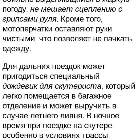
погоду,
не мешает сцеплению с
грипсами руля
. Кроме того,
мотоперчатки оставляют руки
чистыми, что позволяет не пачкать
одежду.
Для дальних поездок может
пригодиться специальный
дождевик для скутериста
, который
легко помещается в багажное
отделение и может выручить в
случае летнего ливня. В ночное
время при поездке на скутере,
особенно в условиях трассы,