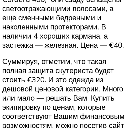
светоотражающими полосами, а
еще сменными бедреными и
наколенными протекторами. В
наличии 4 хороших кармана, а
застежка — железная. Цена — €40.
Суммируя, отметим, что такая
полная защита скутериста будет
стоить €320. И это одежда из
дешовой ценовой категории. Много
или мало — решать Вам. Купить
экипировку по ценам, которые
соответствуют Вашим финансовым
возможностям, можно посетив сайт