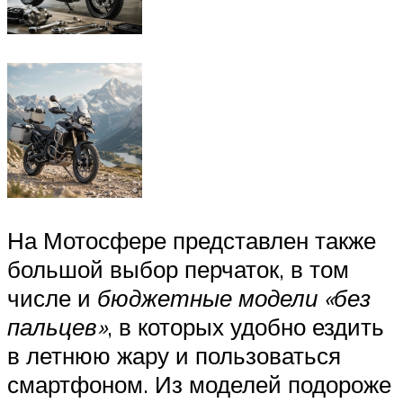
На Мотосфере представлен также
большой выбор перчаток, в том
числе и
бюджетные модели «без
пальцев»
, в которых удобно ездить
в летнюю жару и пользоваться
смартфоном. Из моделей подороже