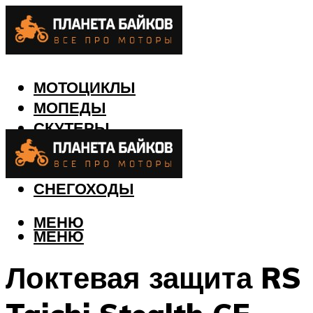
МОТОЦИКЛЫ
МОПЕДЫ
СКУТЕРЫ
КВАДРОЦИКЛЫ
ЛОДКИ
СНЕГОХОДЫ
МЕНЮ
МЕНЮ
Локтевая защита RS