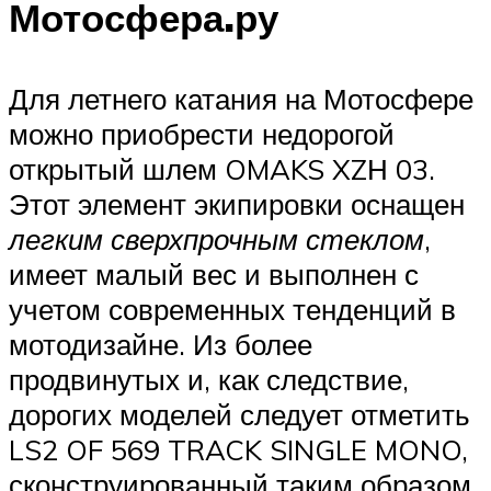
Мотосфера.ру
Для летнего катания на Мотосфере
можно приобрести недорогой
открытый шлем OMAKS XZН 03.
Этот элемент экипировки оснащен
легким сверхпрочным стеклом
,
имеет малый вес и выполнен с
учетом современных тенденций в
мотодизайне. Из более
продвинутых и, как следствие,
дорогих моделей следует отметить
LS2 OF 569 TRACK SINGLE MONO,
сконструированный таким образом,