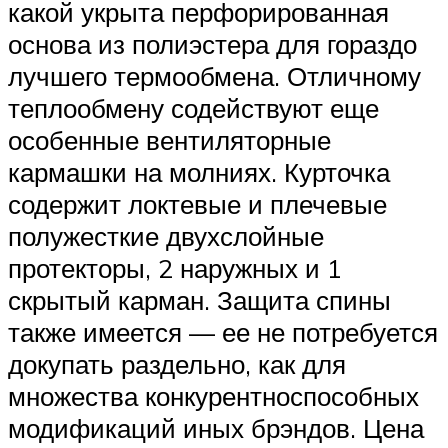
какой укрыта перфорированная
основа из полиэстера для гораздо
лучшего термообмена. Отличному
теплообмену содействуют еще
особенные вентиляторные
кармашки на молниях. Курточка
содержит локтевые и плечевые
полужесткие двухслойные
протекторы, 2 наружных и 1
скрытый карман. Защита спины
также имеется — ее не потребуется
докупать раздельно, как для
множества конкурентноспособных
модификаций иных брэндов. Цена