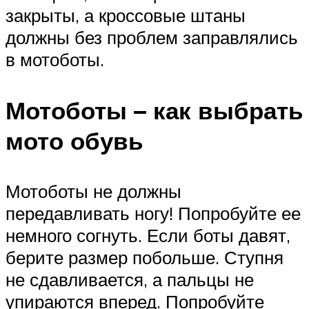
закрыты, а кроссовые штаны
должны без проблем заправлялись
в мотоботы.
Мотоботы – как выбрать
мото обувь
Мотоботы не должны
передавливать ногу! Попробуйте ее
немного согнуть. Если боты давят,
берите размер побольше. Ступня
не сдавливается, а пальцы не
упираются вперед. Попробуйте