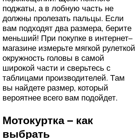
поджаты, а в лобную часть не
должны пролезать пальцы. Если
вам подходят два размера, берите
меньший! При покупке в интернет–
магазине измерьте мягкой рулеткой
окружность головы в самой
широкой части и сверьтесь с
таблицами производителей. Там
вы найдете размер, который
вероятнее всего вам подойдет.
Мотокуртка – как
выбрать