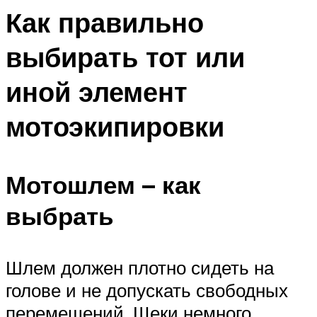
Как правильно
выбирать тот или
иной элемент
мотоэкипировки
Мотошлем – как
выбрать
Шлем должен плотно сидеть на
голове и не допускать свободных
перемещений. Щеки немного