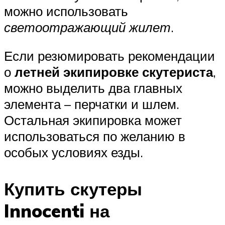
можно использовать
светоотражающий жилет
.
Если резюмировать рекомендации
о
летней экипировке скутериста
,
можно выделить два главных
элемента – перчатки и шлем.
Остальная экипировка может
использоваться по желанию в
особых условиях езды.
Купить скутеры
Innocenti на