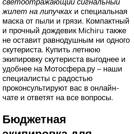
светоотражающий сигнальный
жилет на липучках
и специальная
маска от пыли и грязи. Компактный
и прочный дождевик Michiru также
не оставит равнодушным ни одного
скутериста. Купить летнюю
экипировку скутериста выгоднее и
удобнее на Мотосфера.ру – наши
специалисты с радостью
проконсультируют вас в онлайн-
чате и ответят на все вопросы.
Бюджетная
экипировка для