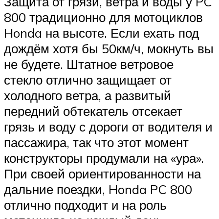
Защита от грязи, ветра и воды у PC
800 традиционно для мотоциклов
Honda на высоте. Если ехать под
дождём хотя бы 50км/ч, мокнуть вы
не будете. Штатное ветровое
стекло отлично защищает от
холодного ветра, а развитый
передний обтекатель отсекает
грязь и воду с дороги от водителя и
пассажира, так что этот момент
конструкторы продумали на «ура».
При своей ориентированности на
дальние поездки, Honda PC 800
отлично подходит и на роль