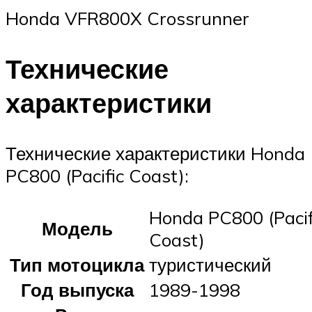
Honda VFR800X Crossrunner
Технические
характеристики
Технические характеристики Honda
PC800 (Pacific Coast):
Honda PC800 (Pacif
Модель
Coast)
Тип мотоцикла
туристический
Год выпуска
1989-1998