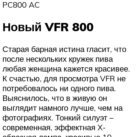
PC800 AC
Новый VFR 800
Старая барная истина гласит, что
после нескольких кружек пива
любая женщина кажется красивее.
К счастью, для просмотра VFR не
потребовалось ни одного пива.
Выяснилось, что в живую он
выглядит намного лучше, чем на
фотографиях. Тонкий силуэт –
современная, эффектная X-