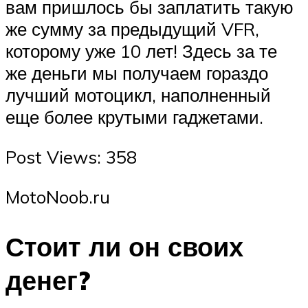
вам пришлось бы заплатить такую ​​
же сумму за предыдущий VFR,
которому уже 10 лет! Здесь за те
же деньги мы получаем гораздо
лучший мотоцикл, наполненный
еще более крутыми гаджетами.
Post Views: 358
MotoNoob.ru
Стоит ли он своих
денег?