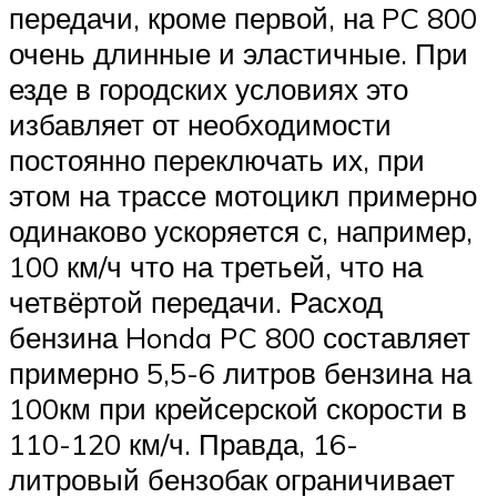
передачи, кроме первой, на PC 800
очень длинные и эластичные. При
езде в городских условиях это
избавляет от необходимости
постоянно переключать их, при
этом на трассе мотоцикл примерно
одинаково ускоряется с, например,
100 км/ч что на третьей, что на
четвёртой передачи. Расход
бензина Honda PC 800 составляет
примерно 5,5-6 литров бензина на
100км при крейсерской скорости в
110-120 км/ч. Правда, 16-
литровый бензобак ограничивает