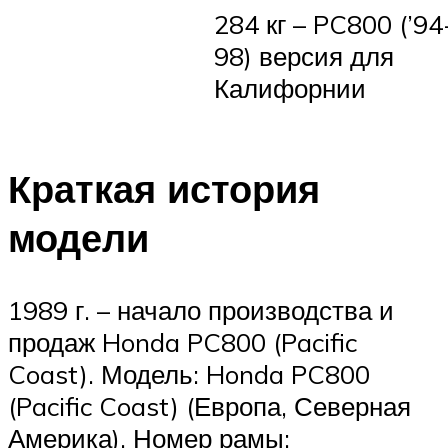
284 кг – PC800 (’94
98) версия для
Калифорнии
Краткая история
модели
1989 г. – начало производства и
продаж Honda PC800 (Pacific
Coast). Модель: Honda PC800
(Pacific Coast) (Европа, Северная
Америка). Номер рамы: