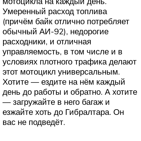
мотоцикла на каждый день.
Умеренный расход топлива
(причём байк отлично потребляет
обычный АИ-92), недорогие
расходники, и отличная
управляемость, в том числе и в
условиях плотного трафика делают
этот мотоцикл универсальным.
Хотите — ездите на нём каждый
день до работы и обратно. А хотите
— загружайте в него багаж и
езжайте хоть до Гибралтара. Он
вас не подведёт.