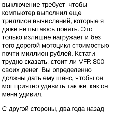
выключение требует, чтобы
компьютер выполнил еще
триллион вычислений, которые я
даже не пытаюсь понять. Это
только излишне нагружает и без
того дорогой мотоцикл стоимостью
почти миллион рублей. Кстати,
трудно сказать, стоит ли VFR 800
своих денег. Вы определенно
должны дать ему шанс, чтобы он
мог приятно удивить так же, как он
меня удивил.
С другой стороны, два года назад