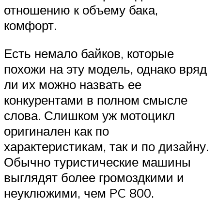
отношению к объему бака,
комфорт.
Есть немало байков, которые
похожи на эту модель, однако вряд
ли их можно назвать ее
конкурентами в полном смысле
слова. Слишком уж мотоцикл
оригинален как по
характеристикам, так и по дизайну.
Обычно туристические машины
выглядят более громоздкими и
неуклюжими, чем PC 800.