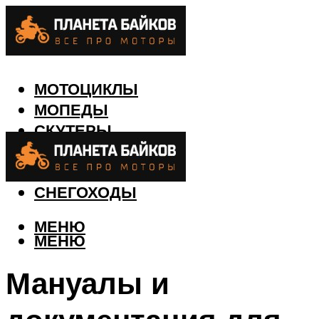
МОТОЦИКЛЫ
МОПЕДЫ
СКУТЕРЫ
КВАДРОЦИКЛЫ
ЛОДКИ
СНЕГОХОДЫ
МЕНЮ
МЕНЮ
Мануалы и