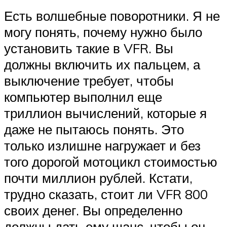
Есть волшебные поворотники. Я не
могу понять, почему нужно было
установить такие в VFR. Вы
должны включить их пальцем, а
выключение требует, чтобы
компьютер выполнил еще
триллион вычислений, которые я
даже не пытаюсь понять. Это
только излишне нагружает и без
того дорогой мотоцикл стоимостью
почти миллион рублей. Кстати,
трудно сказать, стоит ли VFR 800
своих денег. Вы определенно
должны дать ему шанс, чтобы он