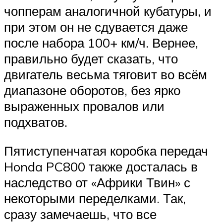
чопперам аналогичной кубатуры, и
при этом он не сдувается даже
после набора 100+ км/ч. Вернее,
правильно будет сказать, что
двигатель весьма тяговит во всём
диапазоне оборотов, без ярко
выраженных провалов или
подхватов.
Пятиступенчатая коробка передач
Honda PC800 также досталась в
наследство от «Африки Твин» с
некоторыми переделками. Так,
сразу замечаешь, что все