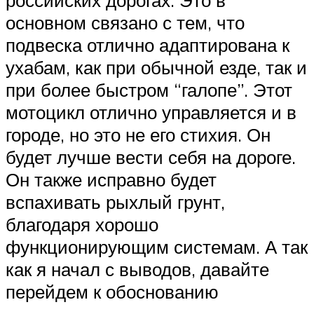
российских дорогах. Это в
основном связано с тем, что
подвеска отлично адаптирована к
ухабам, как при обычной езде, так и
при более быстром “галопе”. Этот
мотоцикл отлично управляется и в
городе, но это не его стихия. Он
будет лучше вести себя на дороге.
Он также исправно будет
вспахивать рыхлый грунт,
благодаря хорошо
функционирующим системам. А так
как я начал с выводов, давайте
перейдем к обоснованию