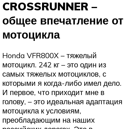
CROSSRUNNER –
общее впечатление от
мотоцикла
Honda VFR800X – тяжелый
мотоцикл. 242 кг – это один из
самых тяжелых мотоциклов, с
которыми я когда-либо имел дело.
И первое, что приходит мне в
голову, – это идеальная адаптация
мотоцикла к условиям,
преобладающим на наших