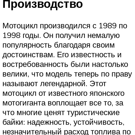
Производство
Мотоцикл производился с 1989 по
1998 годы. Он получил немалую
популярность благодаря своим
достоинствам. Его известность и
востребованность были настолько
велики, что модель теперь по праву
называют легендарной. Этот
мотоцикл от известного японского
мотогиганта воплощает все то, за
что многие ценят туристические
байки: надежность, устойчивость,
незначительный расход топлива по