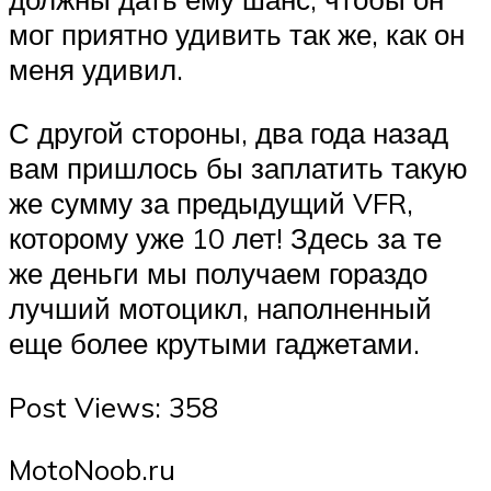
мог приятно удивить так же, как он
меня удивил.
С другой стороны, два года назад
вам пришлось бы заплатить такую ​​
же сумму за предыдущий VFR,
которому уже 10 лет! Здесь за те
же деньги мы получаем гораздо
лучший мотоцикл, наполненный
еще более крутыми гаджетами.
Post Views: 358
MotoNoob.ru