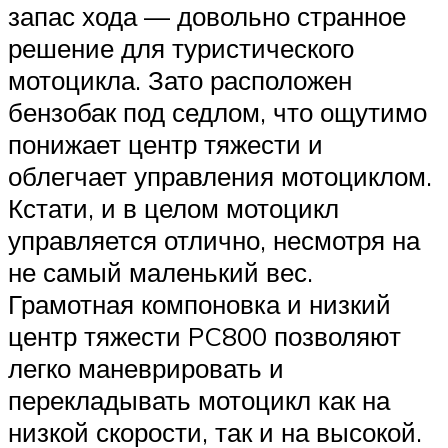
запас хода — довольно странное
решение для туристического
мотоцикла. Зато расположен
бензобак под седлом, что ощутимо
понижает центр тяжести и
облегчает управления мотоциклом.
Кстати, и в целом мотоцикл
управляется отлично, несмотря на
не самый маленький вес.
Грамотная компоновка и низкий
центр тяжести PC800 позволяют
легко маневрировать и
перекладывать мотоцикл как на
низкой скорости, так и на высокой.