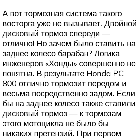
А вот тормозная система такого
восторга уже не вызывает. Двойной
дисковый тормоз спереди —
отлично! Но зачем было ставить на
заднее колесо барабан? Логика
инженеров «Хонды» совершенно не
понятна. В результате Honda PC
800 отлично тормозит передом и
весьма посредственно задом. Если
бы на заднее колесо также ставили
дисковый тормоз — к тормозам
этого мотоцикла не было бы
никаких претензий. При первом