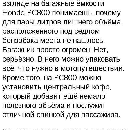
взгляде на багажные ёмкости
Honda PC800 понимаешь, почему
для пары литров лишнего объёма
расположенного под седлом
бензобака места не нашлось.
Багажник просто огромен! Нет,
серьёзно. В него можно упаковать
всё, что нужно в мотопутешествии.
Кроме того, на PC800 можно
установить центральный кофр,
который добавит ещё немало
полезного объёма и послужит
отличной спинкой для пассажира.