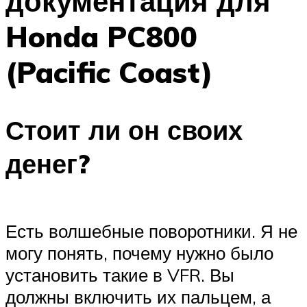
документация для
Honda PC800
(Pacific Coast)
Стоит ли он своих
денег?
Есть волшебные поворотники. Я не
могу понять, почему нужно было
установить такие в VFR. Вы
должны включить их пальцем, а