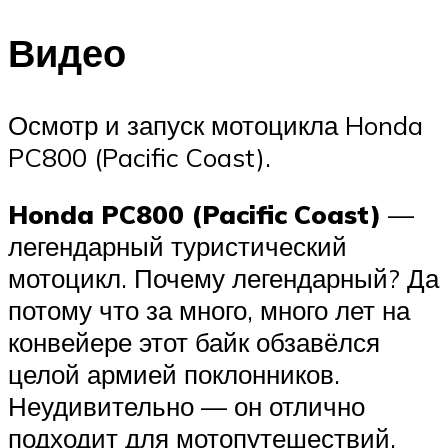
Видео
Осмотр и запуск мотоцикла Honda
PC800 (Pacific Coast).
Honda PC800 (Pacific Coast)
—
легендарный туристический
мотоцикл. Почему легендарный? Да
потому что за много, много лет на
конвейере этот байк обзавёлся
целой армией поклонников.
Неудивительно — он отлично
подходит для мотопутешествий.