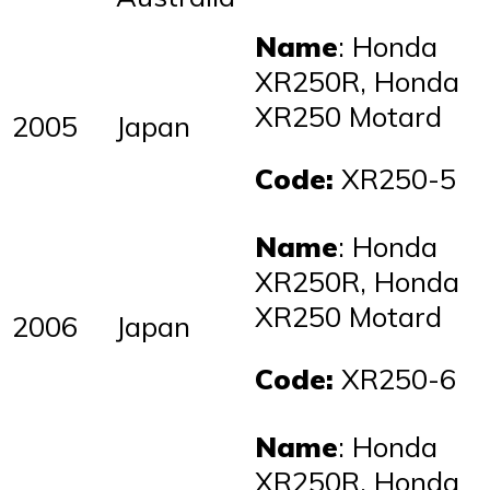
Name
: Honda
XR250R, Honda
XR250 Motard
2005
Japan
Code:
XR250-5
Name
: Honda
XR250R, Honda
XR250 Motard
2006
Japan
Code:
XR250-6
Name
: Honda
XR250R, Honda