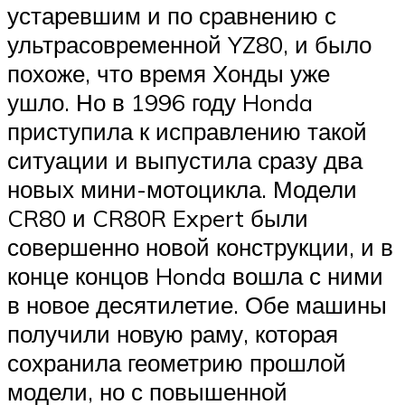
устаревшим и по сравнению с
ультрасовременной YZ80, и было
похоже, что время Хонды уже
ушло. Но в 1996 году Honda
приступила к исправлению такой
ситуации и выпустила сразу два
новых мини-мотоцикла. Модели
CR80 и CR80R Expert были
совершенно новой конструкции, и в
конце концов Honda вошла с ними
в новое десятилетие. Обе машины
получили новую раму, которая
сохранила геометрию прошлой
модели, но с повышенной