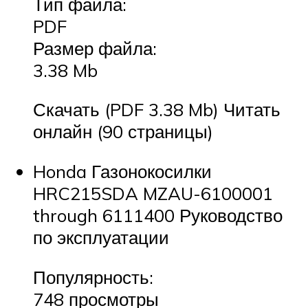
Тип файла:
PDF
Размер файла:
3.38 Mb
Скачать (PDF 3.38 Mb) Читать
онлайн (90 страницы)
Honda Газонокосилки
HRC215SDA MZAU-6100001
through 6111400 Руководство
по эксплуатации
Популярность:
748 просмотры