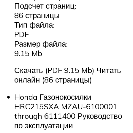
Подсчет страниц:
86 страницы
Тип файла:
PDF
Размер файла:
9.15 Mb
Скачать (PDF 9.15 Mb) Читать
онлайн (86 страницы)
Honda Газонокосилки
HRC215SXA MZAU-6100001
through 6111400 Руководство
по эксплуатации