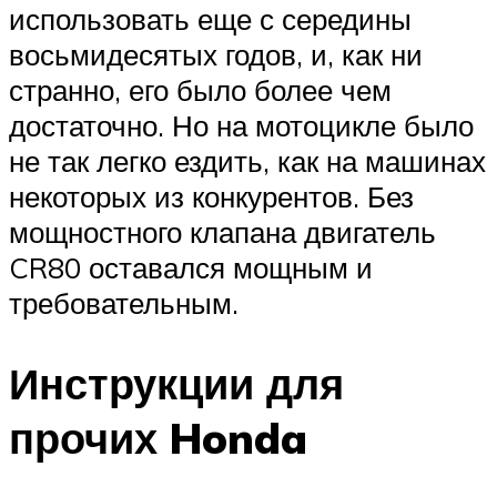
использовать еще с середины
восьмидесятых годов, и, как ни
странно, его было более чем
достаточно. Но на мотоцикле было
не так легко ездить, как на машинах
некоторых из конкурентов. Без
мощностного клапана двигатель
CR80 оставался мощным и
требовательным.
Инструкции для
прочих Honda