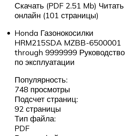
Скачать (PDF 2.51 Mb) Читать
онлайн (101 страницы)
Honda Газонокосилки
HRM215SDA MZBB-6500001
through 9999999 Руководство
по эксплуатации
Популярность:
748 просмотры
Подсчет страниц:
92 страницы
Тип файла:
PDF