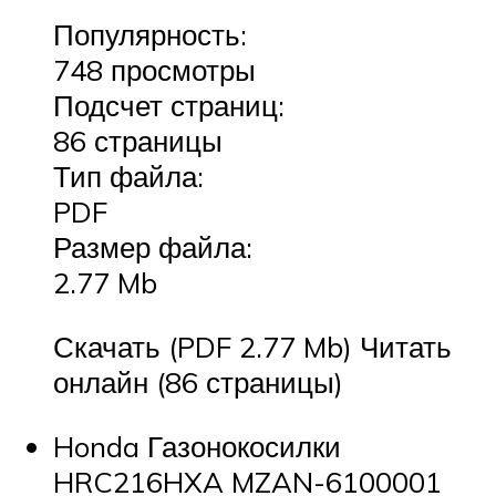
Популярность:
748 просмотры
Подсчет страниц:
86 страницы
Тип файла:
PDF
Размер файла:
2.77 Mb
Скачать (PDF 2.77 Mb) Читать
онлайн (86 страницы)
Honda Газонокосилки
HRC216HXA MZAN-6100001