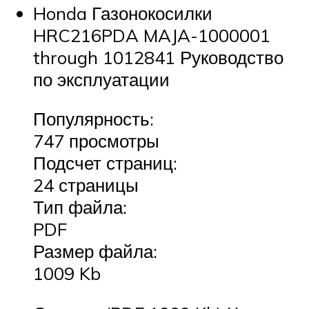
Honda Газонокосилки
HRC216PDA MAJA-1000001
through 1012841 Руководство
по эксплуатации
Популярность:
747 просмотры
Подсчет страниц:
24 страницы
Тип файла:
PDF
Размер файла:
1009 Kb