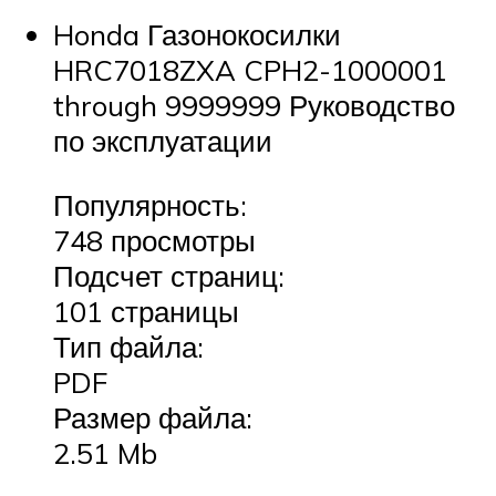
Honda Газонокосилки
HRC7018ZXA CPH2-1000001
through 9999999 Руководство
по эксплуатации
Популярность:
748 просмотры
Подсчет страниц:
101 страницы
Тип файла:
PDF
Размер файла:
2.51 Mb