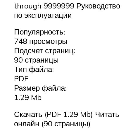
through 9999999 Руководство
по эксплуатации
Популярность:
748 просмотры
Подсчет страниц:
90 страницы
Тип файла:
PDF
Размер файла:
1.29 Mb
Скачать (PDF 1.29 Mb) Читать
онлайн (90 страницы)