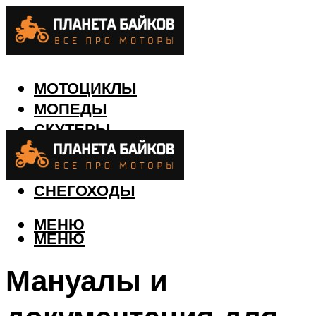
МОТОЦИКЛЫ
МОПЕДЫ
СКУТЕРЫ
КВАДРОЦИКЛЫ
ЛОДКИ
СНЕГОХОДЫ
МЕНЮ
МЕНЮ
Мануалы и