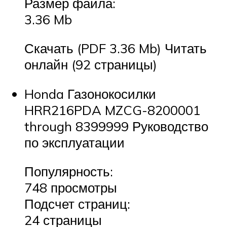
Размер файла:
3.36 Mb
Скачать (PDF 3.36 Mb) Читать
онлайн (92 страницы)
Honda Газонокосилки
HRR216PDA MZCG-8200001
through 8399999 Руководство
по эксплуатации
Популярность:
748 просмотры
Подсчет страниц:
24 страницы