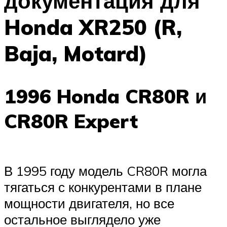
документация для
Honda XR250 (R,
Baja, Motard)
1996 Honda CR80R и
CR80R Expert
В 1995 году модель CR80R могла
тягаться с конкурентами в плане
мощности двигателя, но все
остальное выглядело уже