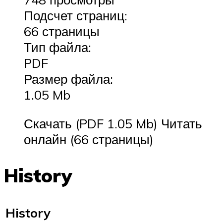
Подсчет страниц:
66 страницы
Тип файла:
PDF
Размер файла:
1.05 Mb
Скачать (PDF 1.05 Mb) Читать
онлайн (66 страницы)
History
History