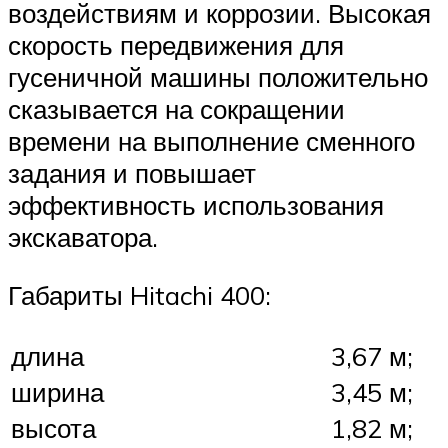
воздействиям и коррозии. Высокая
скорость передвижения для
гусеничной машины положительно
сказывается на сокращении
времени на выполнение сменного
задания и повышает
эффективность использования
экскаватора.
Габариты Hitachi 400:
длина
3,67 м;
ширина
3,45 м;
высота
1,82 м;