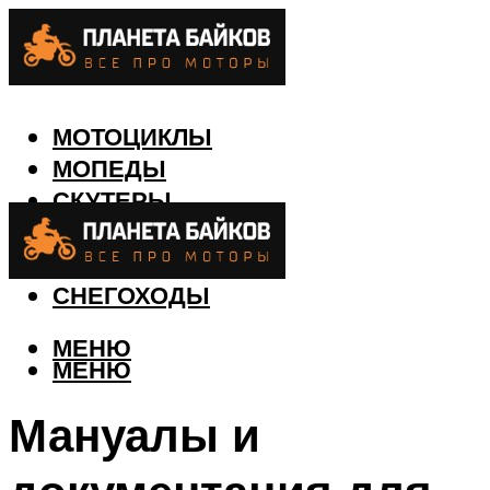
МОТОЦИКЛЫ
МОПЕДЫ
СКУТЕРЫ
КВАДРОЦИКЛЫ
ЛОДКИ
СНЕГОХОДЫ
МЕНЮ
МЕНЮ
Мануалы и