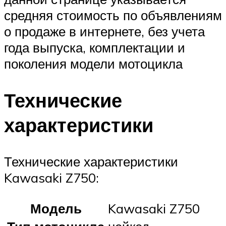
средняя стоимость по объявлениям
о продаже в интернете, без учета
года выпуска, комплектации и
поколения модели мотоцикла
Технические
характеристики
Технические характеристики
Kawasaki Z750:
Модель
Kawasaki Z750