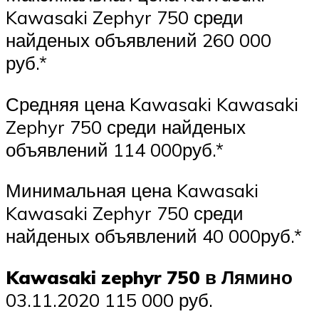
Kawasaki Zephyr 750 среди
найденых объявлений 260 000
руб.*
Средняя цена Kawasaki Kawasaki
Zephyr 750 среди найденых
объявлений 114 000руб.*
Минимальная цена Kawasaki
Kawasaki Zephyr 750 среди
найденых объявлений 40 000руб.*
Kawasaki zephyr 750 в Лямино
03.11.2020 115 000 руб.