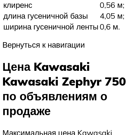
клиренс
0,56 м;
длина гусеничной базы
4,05 м;
ширина гусеничной ленты
0,6 м.
Вернуться к навигации
Цена Kawasaki
Kawasaki Zephyr 750
по объявлениям о
продаже
Максимальная цена Kawasaki