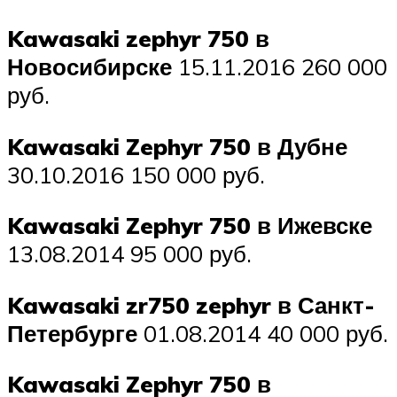
Kawasaki zephyr 750 в
Новосибирске
15.11.2016 260 000
руб.
Kawasaki Zephyr 750 в Дубне
30.10.2016 150 000 руб.
Kawasaki Zephyr 750 в Ижевске
13.08.2014 95 000 руб.
Kawasaki zr750 zephyr в Санкт-
Петербурге
01.08.2014 40 000 руб.
Kawasaki Zephyr 750 в