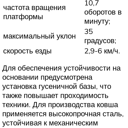
10,7
частота вращения
оборотов в
платформы
минуту;
35
максимальный уклон
градусов;
скорость езды
2,9-6 км/ч.
Для обеспечения устойчивости на
основании предусмотрена
установка гусеничной базы, что
также повышает проходимость
техники. Для производства ковша
применяется высокопрочная сталь,
устойчивая к механическим