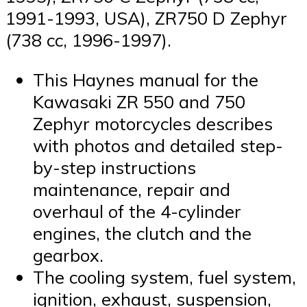
1991-1993, USA), ZR750 D Zephyr
(738 cc, 1996-1997).
This Haynes manual for the
Kawasaki ZR 550 and 750
Zephyr motorcycles describes
with photos and detailed step-
by-step instructions
maintenance, repair and
overhaul of the 4-cylinder
engines, the clutch and the
gearbox.
The cooling system, fuel system,
ignition, exhaust, suspension,