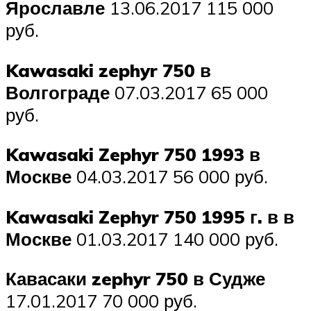
Ярославле
13.06.2017 115 000
руб.
Kawasaki zephyr 750 в
Волгограде
07.03.2017 65 000
руб.
Kawasaki Zephyr 750 1993 в
Москве
04.03.2017 56 000 руб.
Kawasaki Zephyr 750 1995 г. в в
Москве
01.03.2017 140 000 руб.
Кавасаки zephyr 750 в Судже
17.01.2017 70 000 руб.