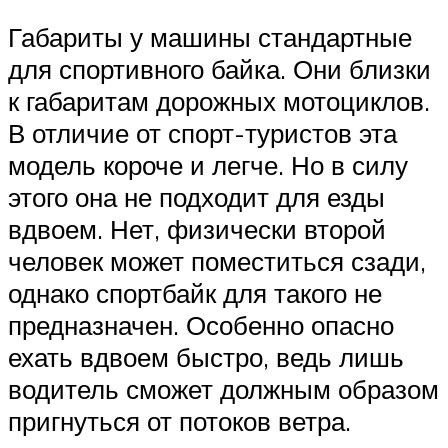
Габариты у машины стандартные
для спортивного байка. Они близки
к габаритам дорожных мотоциклов.
В отличие от спорт-туристов эта
модель короче и легче. Но в силу
этого она не подходит для езды
вдвоем. Нет, физически второй
человек может поместиться сзади,
однако спортбайк для такого не
предназначен. Особенно опасно
ехать вдвоем быстро, ведь лишь
водитель сможет должным образом
пригнуться от потоков ветра.