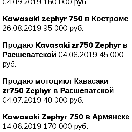
04.09.2019 160 000 руб.
Kawasaki zephyr 750 в Костроме
26.08.2019 95 000 руб.
Продаю Kavasaki zr750 Zephyr в
Расшеватской
04.08.2019 45 000
руб.
Продаю мотоцикл Кавасаки
zr750 Zephyr в Расшеватской
04.07.2019 40 000 руб.
Kawasaki Zephyr 750 в Армянске
14.06.2019 170 000 руб.