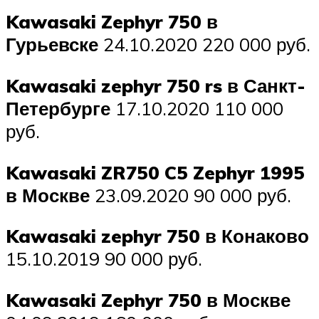
Kawasaki Zephyr 750 в
Гурьевске
24.10.2020 220 000 руб.
Kawasaki zephyr 750 rs в Санкт-
Петербурге
17.10.2020 110 000
руб.
Kawasaki ZR750 C5 Zephyr 1995
в Москве
23.09.2020 90 000 руб.
Kawasaki zephyr 750 в Конаково
15.10.2019 90 000 руб.
Kawasaki Zephyr 750 в Москве