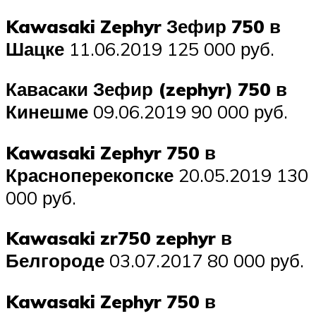
Kawasaki Zephyr Зефир 750 в
Шацке
11.06.2019 125 000 руб.
Кавасаки Зефир (zephyr) 750 в
Кинешме
09.06.2019 90 000 руб.
Kawasaki Zephyr 750 в
Красноперекопске
20.05.2019 130
000 руб.
Kawasaki zr750 zephyr в
Белгороде
03.07.2017 80 000 руб.
Kawasaki Zephyr 750 в