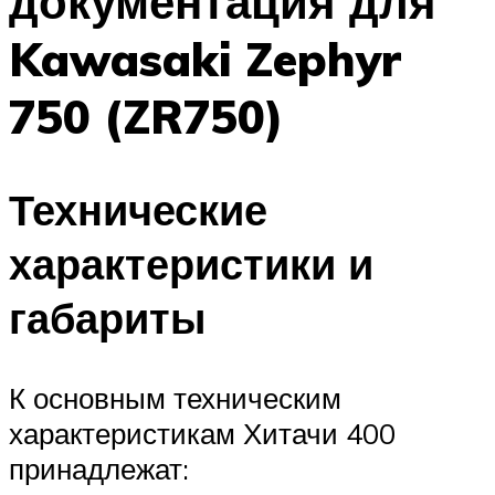
документация для
Kawasaki Zephyr
750 (ZR750)
Технические
характеристики и
габариты
К основным техническим
характеристикам Хитачи 400
принадлежат: