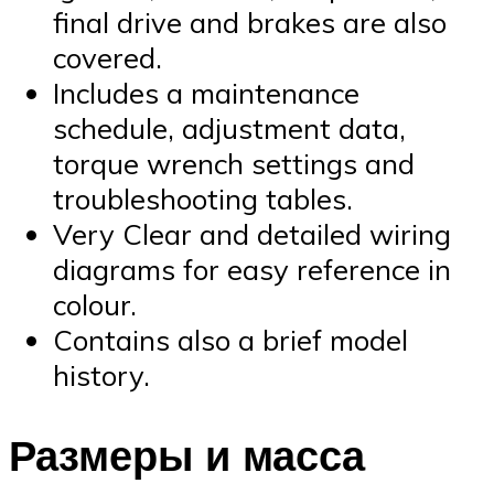
final drive and brakes are also
covered.
Includes a maintenance
schedule, adjustment data,
torque wrench settings and
troubleshooting tables.
Very Clear and detailed wiring
diagrams for easy reference in
colour.
Contains also a brief model
history.
Размеры и масса