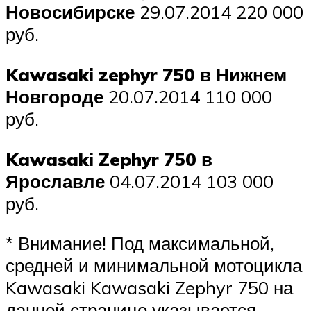
Новосибирске
29.07.2014 220 000
руб.
Kawasaki zephyr 750 в Нижнем
Новгороде
20.07.2014 110 000
руб.
Kawasaki Zephyr 750 в
Ярославле
04.07.2014 103 000
руб.
* Внимание! Под максимальной,
средней и минимальной мотоцикла
Kawasaki Kawasaki Zephyr 750 на
данной странице указывается