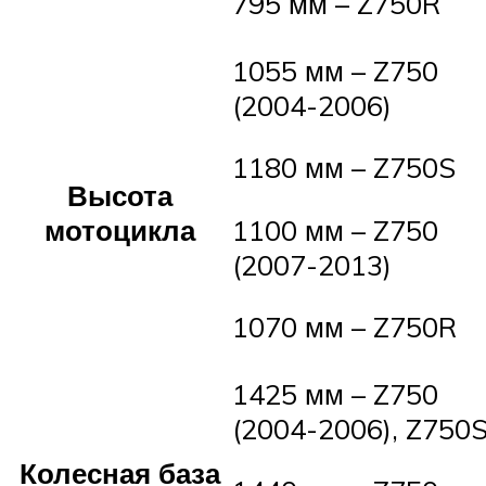
795 мм – Z750R
1055 мм – Z750
(2004-2006)
1180 мм – Z750S
Высота
мотоцикла
1100 мм – Z750
(2007-2013)
1070 мм – Z750R
1425 мм – Z750
(2004-2006), Z750
Колесная база