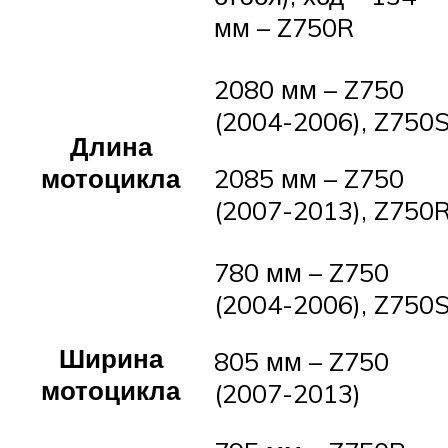
мм – Z750R
2080 мм – Z750
(2004-2006), Z750
Длина
мотоцикла
2085 мм – Z750
(2007-2013), Z750
780 мм – Z750
(2004-2006), Z750
Ширина
805 мм – Z750
мотоцикла
(2007-2013)