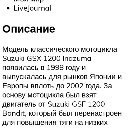
LiveJournal
Описание
Модель классического мотоцикла
Suzuki GSX 1200 Inazuma
появилась в 1998 году и
выпускалась для рынков Японии и
Европы вплоть до 2002 года. За
основу мотоцикла был взят
двигатель от Suzuki GSF 1200
Bandit, который был перенастроен
для повышения тяги на низких