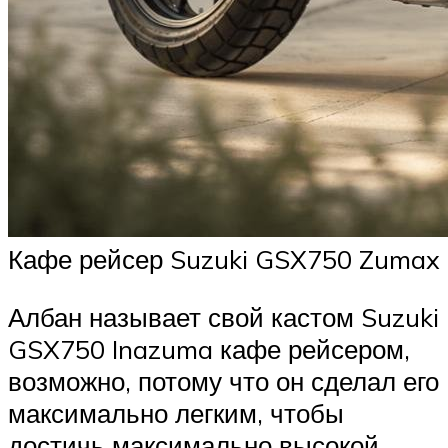
Кафе рейсер Suzuki GSX750 Zumax
Албан называет свой кастом Suzuki
GSX750 Inazuma кафе рейсером,
возможно, потому что он сделал его
максимально легким, чтобы
достичь максимально высокой