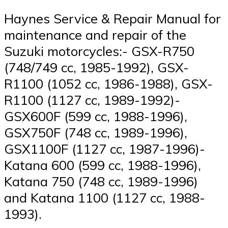
Haynes Service & Repair Manual for
maintenance and repair of the
Suzuki motorcycles:- GSX-R750
(748/749 cc, 1985-1992), GSX-
R1100 (1052 cc, 1986-1988), GSX-
R1100 (1127 cc, 1989-1992)-
GSX600F (599 cc, 1988-1996),
GSX750F (748 cc, 1989-1996),
GSX1100F (1127 cc, 1987-1996)-
Katana 600 (599 cc, 1988-1996),
Katana 750 (748 cc, 1989-1996)
and Katana 1100 (1127 cc, 1988-
1993).