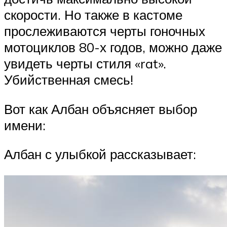
скорости. Но также в кастоме
прослеживаются черты гоночных
мотоциклов 80-х годов, можно даже
увидеть черты стиля «rat».
Убийственная смесь!
Вот как Албан объясняет выбор
имени:
Албан с улыбкой рассказывает: