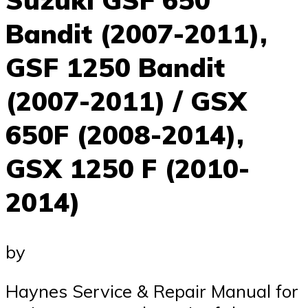
Bandit (2007-2011),
GSF 1250 Bandit
(2007-2011) / GSX
650F (2008-2014),
GSX 1250 F (2010-
2014)
by
Haynes Service & Repair Manual for