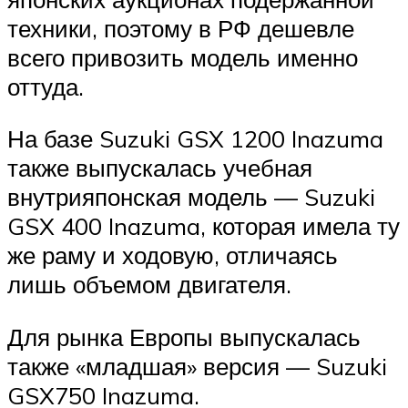
техники, поэтому в РФ дешевле
всего привозить модель именно
оттуда.
На базе Suzuki GSX 1200 Inazuma
также выпускалась учебная
внутрияпонская модель — Suzuki
GSX 400 Inazuma, которая имела ту
же раму и ходовую, отличаясь
лишь объемом двигателя.
Для рынка Европы выпускалась
также «младшая» версия — Suzuki
GSX750 Inazuma.