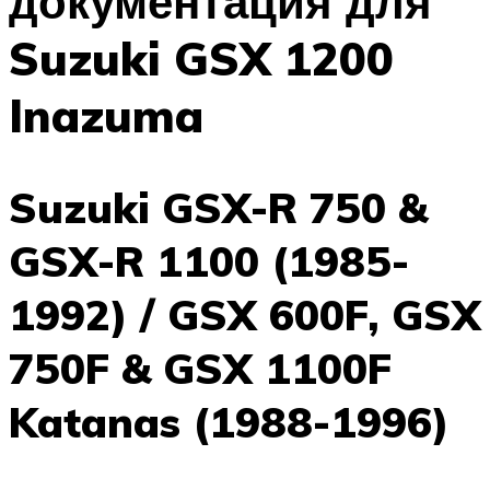
документация для
Suzuki GSX 1200
Inazuma
Suzuki GSX-R 750 &
GSX-R 1100 (1985-
1992) / GSX 600F, GSX
750F & GSX 1100F
Katanas (1988-1996)