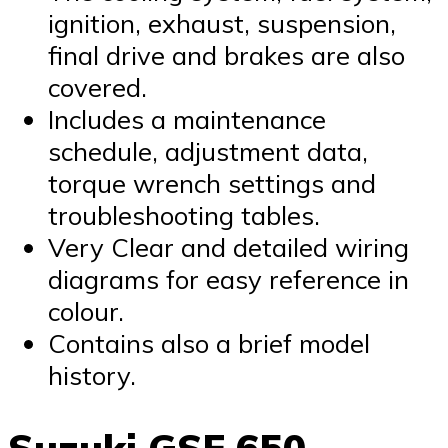
ignition, exhaust, suspension,
final drive and brakes are also
covered.
Includes a maintenance
schedule, adjustment data,
torque wrench settings and
troubleshooting tables.
Very Clear and detailed wiring
diagrams for easy reference in
colour.
Contains also a brief model
history.
Suzuki GSF 650