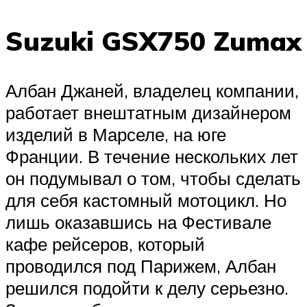
Suzuki GSX750 Zumax
Албан Джаней, владелец компании,
работает внештатным дизайнером
изделий в Марселе, на юге
Франции. В течение нескольких лет
он подумывал о том, чтобы сделать
для себя кастомный мотоцикл. Но
лишь оказавшись на Фестивале
кафе рейсеров, который
проводился под Парижем, Албан
решился подойти к делу серьезно.