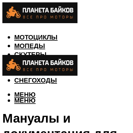
МОТОЦИКЛЫ
МОПЕДЫ
СКУТЕРЫ
КВАДРОЦИКЛЫ
ЛОДКИ
СНЕГОХОДЫ
МЕНЮ
МЕНЮ
Мануалы и