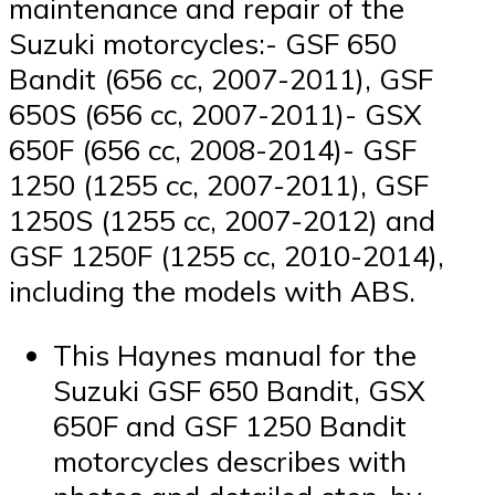
maintenance and repair of the
Suzuki motorcycles:- GSF 650
Bandit (656 cc, 2007-2011), GSF
650S (656 cc, 2007-2011)- GSX
650F (656 cc, 2008-2014)- GSF
1250 (1255 cc, 2007-2011), GSF
1250S (1255 cc, 2007-2012) and
GSF 1250F (1255 cc, 2010-2014),
including the models with ABS.
This Haynes manual for the
Suzuki GSF 650 Bandit, GSX
650F and GSF 1250 Bandit
motorcycles describes with