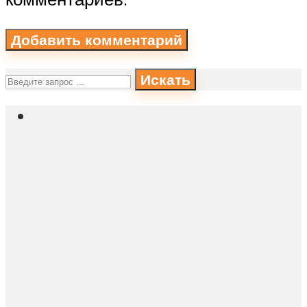
Искать