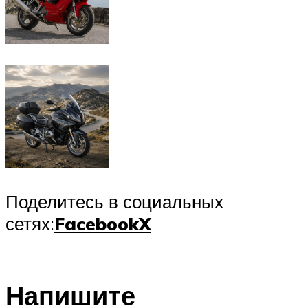
Поделитесь в социальных
сетях:
Facebook
X
Напишите