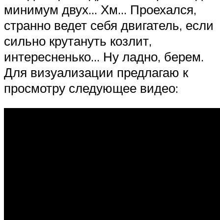
минимум двух… Хм… Проехался,
странно ведет себя двигатель, если
сильно крутануть козлит,
интересненько… Ну ладно, берем.
Для визуализации предлагаю к
просмотру следующее видео: