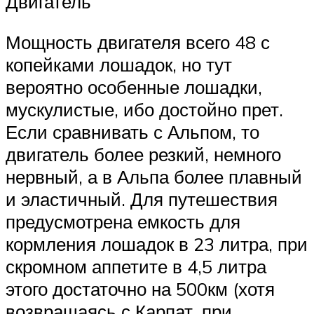
Двигатель
Мощность двигателя всего 48 с
копейками лошадок, но тут
вероятно особенные лошадки,
мускулистые, ибо достойно прет.
Если сравнивать с Альпом, то
двигатель более резкий, немного
нервный, а в Альпа более плавный
и эластичный. Для путешествия
предусмотрена емкость для
кормления лошадок в 23 литра, при
скромном аппетите в 4,5 литра
этого достаточно на 500км (хотя
возвращаясь с Карпат, при