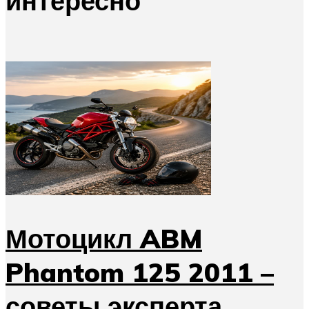
интересно
Мотоцикл ABM
Phantom 125 2011 –
советы эксперта