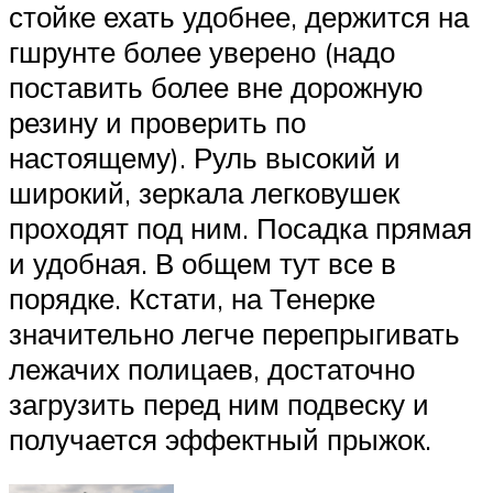
стойке ехать удобнее, держится на
гшрунте более уверено (надо
поставить более вне дорожную
резину и проверить по
настоящему). Руль высокий и
широкий, зеркала легковушек
проходят под ним. Посадка прямая
и удобная. В общем тут все в
порядке. Кстати, на Тенерке
значительно легче перепрыгивать
лежачих полицаев, достаточно
загрузить перед ним подвеску и
получается эффектный прыжок.