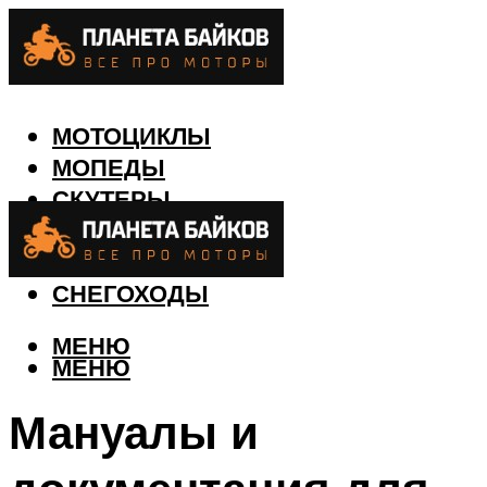
МОТОЦИКЛЫ
МОПЕДЫ
СКУТЕРЫ
КВАДРОЦИКЛЫ
ЛОДКИ
СНЕГОХОДЫ
МЕНЮ
МЕНЮ
Мануалы и