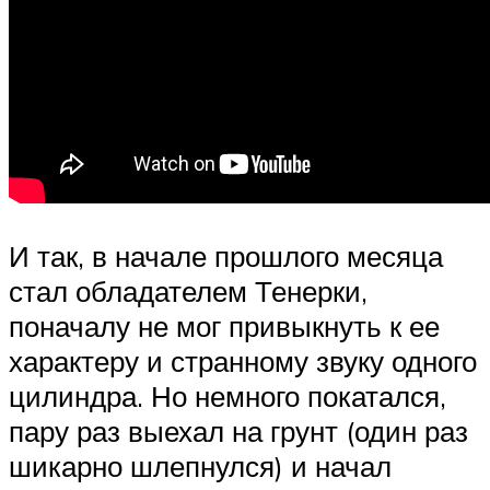
И так, в начале прошлого месяца
стал обладателем Тенерки,
поначалу не мог привыкнуть к ее
характеру и странному звуку одного
цилиндра. Но немного покатался,
пару раз выехал на грунт (один раз
шикарно шлепнулся) и начал