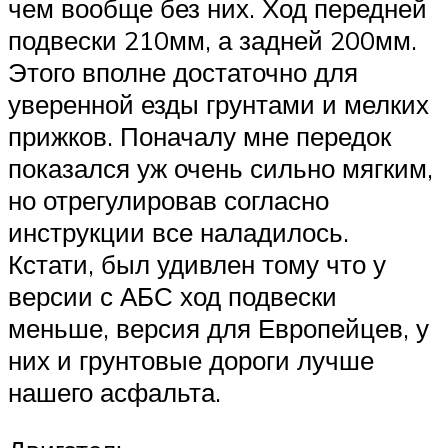
чем вообще без них. Ход передней
подвески 210мм, а задней 200мм.
Этого вполне достаточно для
уверенной езды грунтами и мелких
прижков. Поначалу мне передок
показался уж очень сильно мягким,
но отрегулировав согласно
инструкции все наладилось.
Кстати, был удивлен тому что у
версии с АБС ход подвески
меньше, версия для Европейцев, у
них и грунтовые дороги лучше
нашего асфальта.