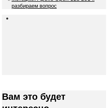
разбираем вопрос
Вам это будет