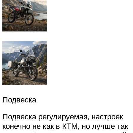
Подвеска
Подвеска регулируемая, настроек
конечно не как в КТМ, но лучше так