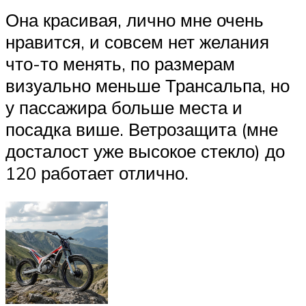
Она красивая, лично мне очень
нравится, и совсем нет желания
что-то менять, по размерам
визуально меньше Трансальпа, но
у пассажира больше места и
посадка више. Ветрозащита (мне
досталост уже высокое стекло) до
120 работает отлично.