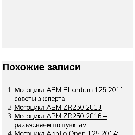
Похожие записи
Мотоцикл ABM Phantom 125 2011 –
советы эксперта
Мотоцикл ABM ZR250 2013
Мотоцикл ABM ZR250 2016 –
разъясняем по пунктам
Мотоцикл Apollo Open 125 2014: