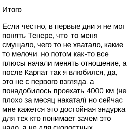
Итого
Если честно, в первые дни я не мог
понять Тенере, что-то меня
смущало, чего то не хватало, какие
то мелочи, но потом как-то все
плюсы начали менять отношение, а
после Карпат так я влюбился, да,
это не с первого взгляда, а
понадобилось проехать 4000 км (не
плохо за месяц накатал) но сейчас
мне кажется это достойная эндурка
для тех кто понимает зачем это
надо, а не для скоростных