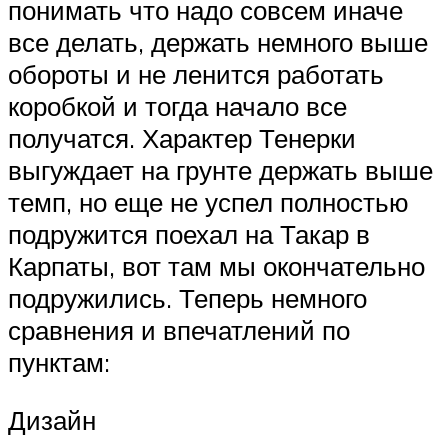
понимать что надо совсем иначе
все делать, держать немного выше
обороты и не ленится работать
коробкой и тогда начало все
получатся. Характер Тенерки
выгуждает на грунте держать выше
темп, но еще не успел полностью
подружится поехал на Такар в
Карпаты, вот там мы окончательно
подружились. Теперь немного
сравнения и впечатлений по
пунктам:
Дизайн