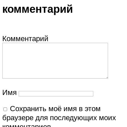
комментарий
Комментарий
Имя
Сохранить моё имя в этом
браузере для последующих моих
комментариев.