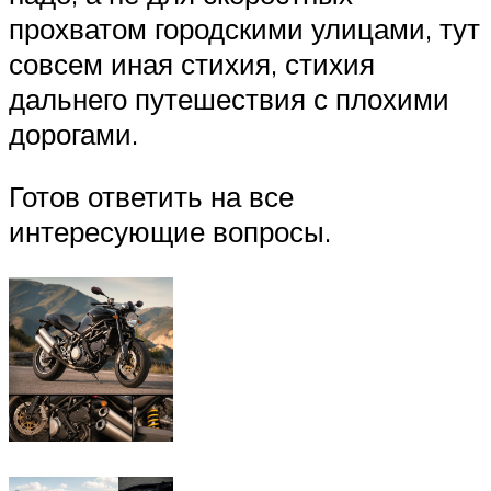
прохватом городскими улицами, тут
совсем иная стихия, стихия
дальнего путешествия с плохими
дорогами.
Готов ответить на все
интересующие вопросы.