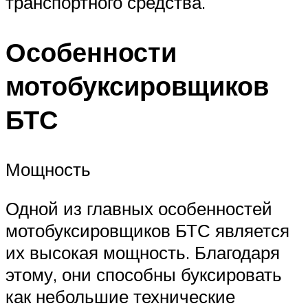
транспортного средства.
Особенности
мотобуксировщиков
БТС
Мощность
Одной из главных особенностей
мотобуксировщиков БТС является
их высокая мощность. Благодаря
этому, они способны буксировать
как небольшие технические