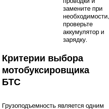
проводки и
замените при
необходимости
проверьте
аккумулятор и
зарядку.
Критерии выбора
мотобуксировщика
БТС
Грузоподъемность является одним