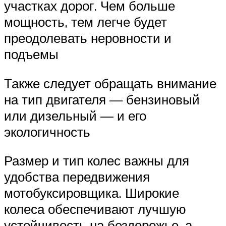
участках дорог. Чем больше
мощность, тем легче будет
преодолевать неровности и
подъемы
Также следует обращать внимание
на тип двигателя — бензиновый
или дизельный — и его
экологичность
Размер и тип колес важны для
удобства передвижения
мотобуксировщика. Широкие
колеса обеспечивают лучшую
устойчивость на бездорожье, а