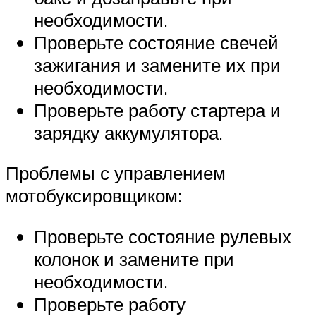
необходимости.
Проверьте состояние свечей
зажигания и замените их при
необходимости.
Проверьте работу стартера и
зарядку аккумулятора.
Проблемы с управлением
мотобуксировщиком:
Проверьте состояние рулевых
колонок и замените при
необходимости.
Проверьте работу