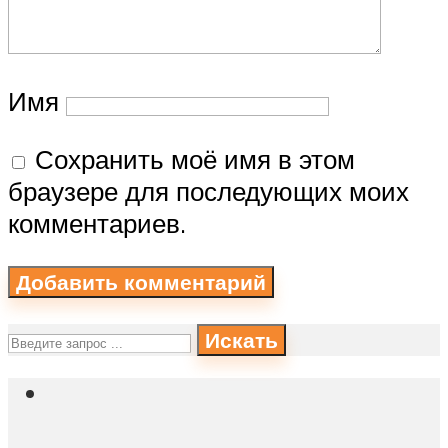
Имя
Сохранить моё имя в этом
браузере для последующих моих
комментариев.
Искать