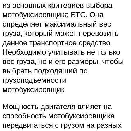
из основных критериев выбора
мотобуксировщика БТС. Она
определяет максимальный вес
груза, который может перевозить
данное транспортное средство.
Необходимо учитывать не только
вес груза, но и его размеры, чтобы
выбрать подходящий по
грузоподъемности
мотобуксировщик.
Мощность двигателя влияет на
способность мотобуксировщика
передвигаться с грузом на разных