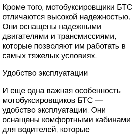
Кроме того, мотобуксировщики БТС
отличаются высокой надежностью.
Они оснащены надежными
двигателями и трансмиссиями,
которые позволяют им работать в
самых тяжелых условиях.
Удобство эксплуатации
И еще одна важная особенность
мотобуксировщиков БТС —
удобство эксплуатации. Они
оснащены комфортными кабинами
для водителей, которые