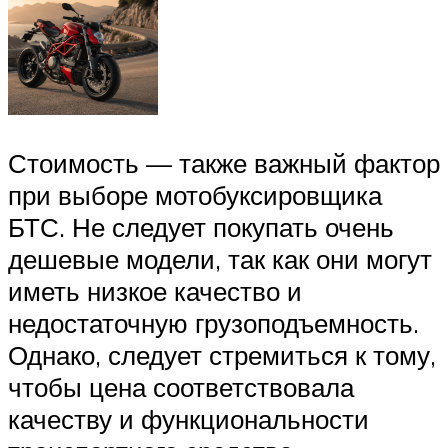
Стоимость — также важный фактор
при выборе мотобуксировщика
БТС. Не следует покупать очень
дешевые модели, так как они могут
иметь низкое качество и
недостаточную грузоподъемность.
Однако, следует стремиться к тому,
чтобы цена соответствовала
качеству и функциональности