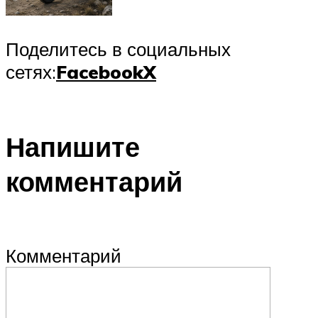
Поделитесь в социальных
сетях:
Facebook
X
Напишите
комментарий
Комментарий