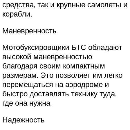
средства, так и крупные самолеты и
корабли.
Маневренность
Мотобуксировщики БТС обладают
высокой маневренностью
благодаря своим компактным
размерам. Это позволяет им легко
перемещаться на аэродроме и
быстро доставлять технику туда,
где она нужна.
Надежность