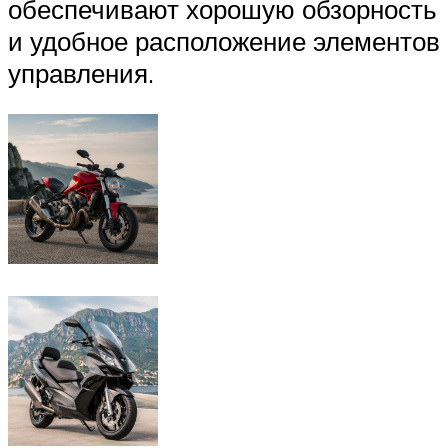
обеспечивают хорошую обзорность
и удобное расположение элементов
управления.