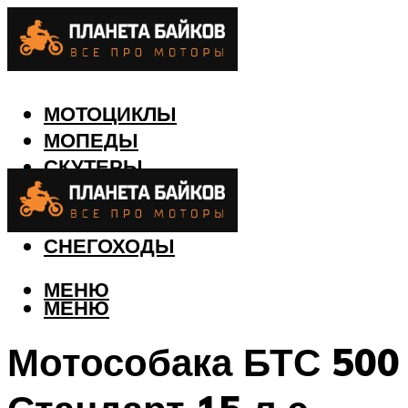
МОТОЦИКЛЫ
МОПЕДЫ
СКУТЕРЫ
КВАДРОЦИКЛЫ
ЛОДКИ
СНЕГОХОДЫ
МЕНЮ
МЕНЮ
Мотособака БТС 500