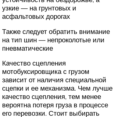
узкие — на грунтовых и
асфальтовых дорогах
Также следует обратить внимание
на тип шин — непроколотые или
пневматические
Качество сцепления
мотобуксировщика с грузом
зависит от наличия специальной
сцепки и ее механизма. Чем лучше
качество сцепления, тем менее
вероятна потеря груза в процессе
его перевозки. Стоит выбирать