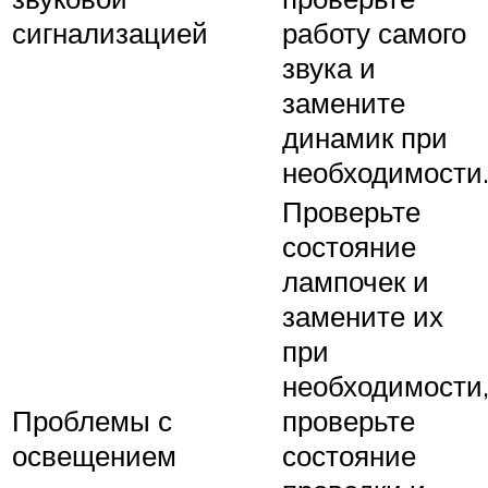
сигнализацией
работу самого
звука и
замените
динамик при
необходимости
Проверьте
состояние
лампочек и
замените их
при
необходимости
Проблемы с
проверьте
освещением
состояние