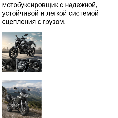
мотобуксировщик с надежной,
устойчивой и легкой системой
сцепления с грузом.