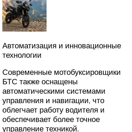
Автоматизация и инновационные
технологии
Современные мотобуксировщики
БТС также оснащены
автоматическими системами
управления и навигации, что
облегчает работу водителя и
обеспечивает более точное
управление техникой.