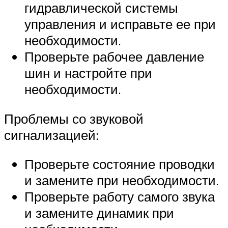
гидравлической системы
управления и исправьте ее при
необходимости.
Проверьте рабочее давление
шин и настройте при
необходимости.
Проблемы со звуковой
сигнализацией:
Проверьте состояние проводки
и замените при необходимости.
Проверьте работу самого звука
и замените динамик при