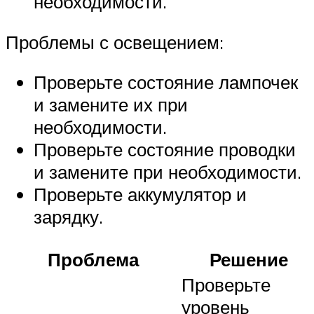
необходимости.
Проблемы с освещением:
Проверьте состояние лампочек
и замените их при
необходимости.
Проверьте состояние проводки
и замените при необходимости.
Проверьте аккумулятор и
зарядку.
Проблема
Решение
Проверьте
уровень