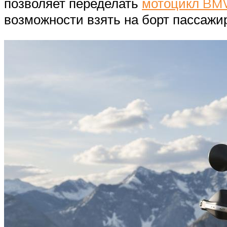
позволяет переделать
мотоцикл BM
возможности взять на борт пассажи