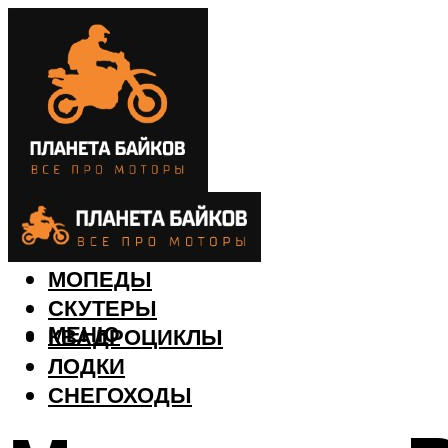
МОТОЦИКЛЫ
МОПЕДЫ
СКУТЕРЫ
МЕНЮ
КВАДРОЦИКЛЫ
ЛОДКИ
СНЕГОХОДЫ