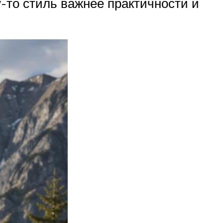
-то стиль важнее практичности и