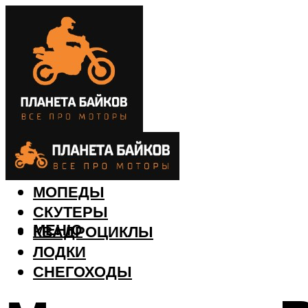
МОТОЦИКЛЫ
МОПЕДЫ
СКУТЕРЫ
МЕНЮ
КВАДРОЦИКЛЫ
ЛОДКИ
СНЕГОХОДЫ