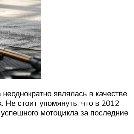
 неоднократно являлась в качестве
. Не стоит упомянуть, что в 2012
успешного мотоцикла за последние