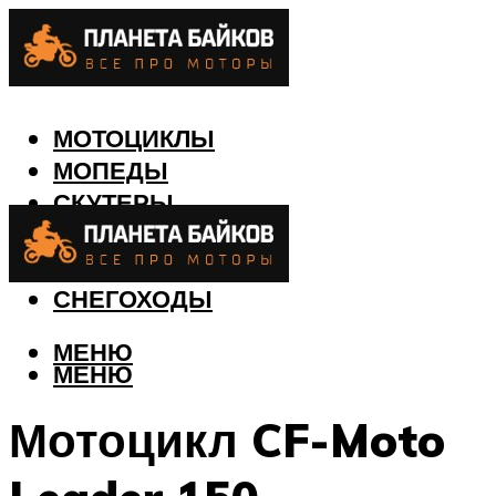
МОТОЦИКЛЫ
МОПЕДЫ
СКУТЕРЫ
КВАДРОЦИКЛЫ
ЛОДКИ
СНЕГОХОДЫ
МЕНЮ
МЕНЮ
Мотоцикл CF-Moto