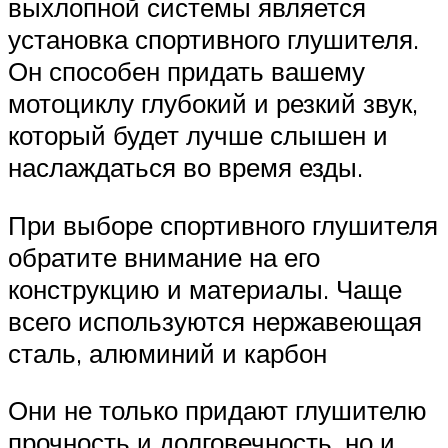
выхлопной системы является
установка спортивного глушителя.
Он способен придать вашему
мотоциклу глубокий и резкий звук,
который будет лучше слышен и
наслаждаться во время езды.
При выборе спортивного глушителя
обратите внимание на его
конструкцию и материалы. Чаще
всего используются нержавеющая
сталь, алюминий и карбон
Они не только придают глушителю
прочность и долговечность, но и