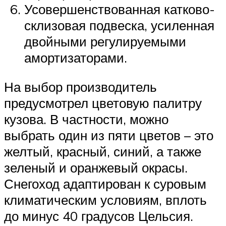
Усовершенствованная катково-
склизовая подвеска, усиленная
двойными регулируемыми
амортизаторами.
На выбор производитель
предусмотрел цветовую палитру
кузова. В частности, можно
выбрать один из пяти цветов – это
желтый, красный, синий, а также
зеленый и оранжевый окрасы.
Снегоход адаптирован к суровым
климатическим условиям, вплоть
до минус 40 градусов Цельсия.