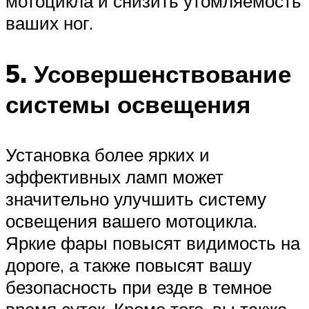
мотоцикла и снизить утомляемость
ваших ног.
5. Усовершенствование
системы освещения
Установка более ярких и
эффективных ламп может
значительно улучшить систему
освещения вашего мотоцикла.
Яркие фары повысят видимость на
дороге, а также повысят вашу
безопасность при езде в темное
время суток. Кроме того, вы также