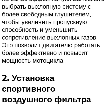
выбрать выхлопную систему с
более свободным глушителем,
чтобы увеличить пропускную
способность и уменьшить
сопротивление выхлопных газов.
Это позволит двигателю работать
более эффективно и повысит
мощность мотоцикла.
2. Установка
спортивного
воздушного фильтра