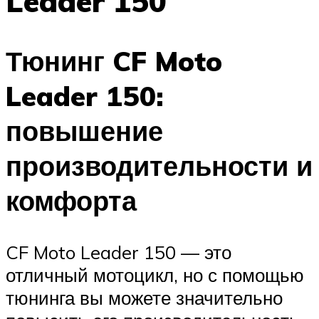
Leader 150
Тюнинг CF Moto
Leader 150:
повышение
производительности и
комфорта
CF Moto Leader 150 — это
отличный мотоцикл, но с помощью
тюнинга вы можете значительно