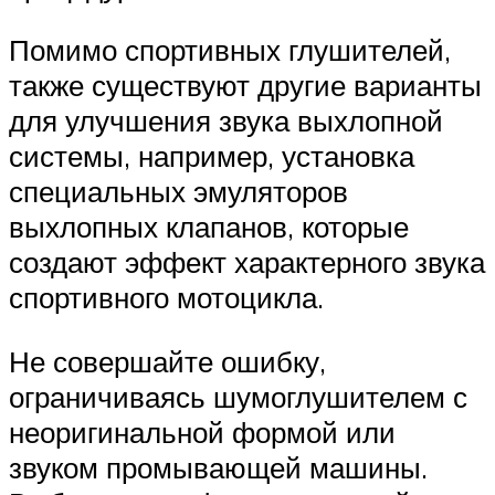
Помимо спортивных глушителей,
также существуют другие варианты
для улучшения звука выхлопной
системы, например, установка
специальных эмуляторов
выхлопных клапанов, которые
создают эффект характерного звука
спортивного мотоцикла.
Не совершайте ошибку,
ограничиваясь шумоглушителем с
неоригинальной формой или
звуком промывающей машины.