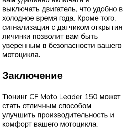
выключать двигатель, что удобно в
холодное время года. Кроме того,
сигнализация с датчиком открытия
личинки позволит вам быть
уверенным в безопасности вашего
мотоцикла.
Заключение
Тюнинг CF Moto Leader 150 может
стать отличным способом
улучшить производительность и
комфорт вашего мотоцикла.