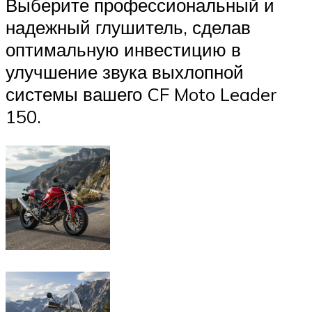
Выберите профессиональный и
надежный глушитель, сделав
оптимальную инвестицию в
улучшение звука выхлопной
системы вашего CF Moto Leader
150.