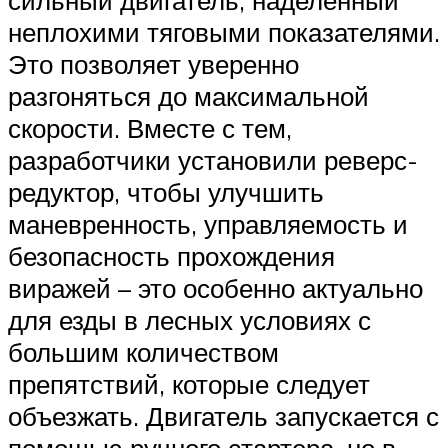
неплохими тяговыми показателями.
Это позволяет уверенно
разгоняться до максимальной
скорости. Вместе с тем,
разработчики установили реверс-
редуктор, чтобы улучшить
маневренность, управляемость и
безопасность прохождения
виражей – это особенно актуально
для езды в лесных условиях с
большим количеством
препятствий, которые следует
объезжать. Двигатель запускается с
помощью ручного стартера, но в