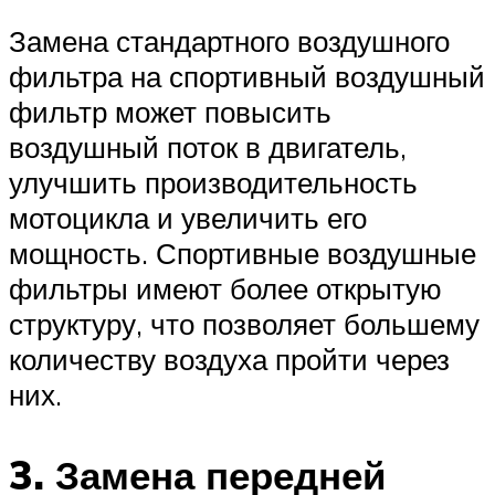
Замена стандартного воздушного
фильтра на спортивный воздушный
фильтр может повысить
воздушный поток в двигатель,
улучшить производительность
мотоцикла и увеличить его
мощность. Спортивные воздушные
фильтры имеют более открытую
структуру, что позволяет большему
количеству воздуха пройти через
них.
3. Замена передней