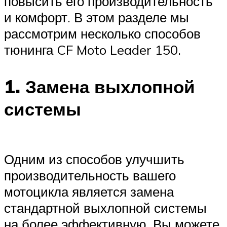
повысить его производительность
и комфорт. В этом разделе мы
рассмотрим несколько способов
тюнинга CF Moto Leader 150.
1. Замена выхлопной
системы
Одним из способов улучшить
производительность вашего
мотоцикла является замена
стандартной выхлопной системы
на более эффективную. Вы можете