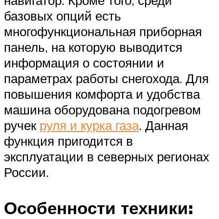
базовых опций есть
многофункциональная приборная
панель, на которую выводится
информация о состоянии и
параметрах работы снегохода. Для
повышения комфорта и удобства
машина оборудована подогревом
ручек
руля и курка газа
. Данная
функция пригодится в
эксплуатации в северных регионах
России.
Особенности техники: