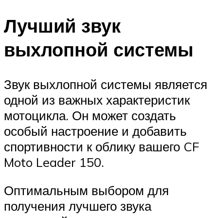
Лучший звук
выхлопной системы
Звук выхлопной системы является
одной из важных характеристик
мотоцикла. Он может создать
особый настроение и добавить
спортивности к облику вашего CF
Moto Leader 150.
Оптимальным выбором для
получения лучшего звука