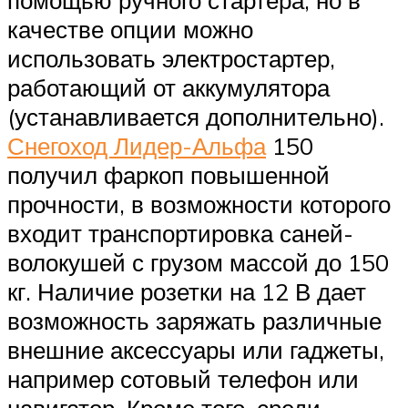
качестве опции можно
использовать электростартер,
работающий от аккумулятора
(устанавливается дополнительно).
Снегоход Лидер-Альфа
150
получил фаркоп повышенной
прочности, в возможности которого
входит транспортировка саней-
волокушей с грузом массой до 150
кг. Наличие розетки на 12 В дает
возможность заряжать различные
внешние аксессуары или гаджеты,
например сотовый телефон или
навигатор. Кроме того, среди