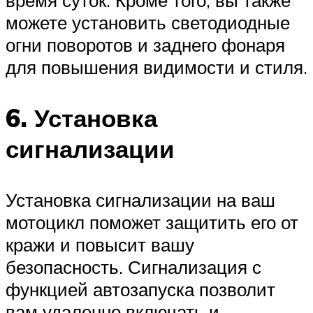
можете установить светодиодные
огни поворотов и заднего фонаря
для повышения видимости и стиля.
6. Установка
сигнализации
Установка сигнализации на ваш
мотоцикл поможет защитить его от
кражи и повысит вашу
безопасность. Сигнализация с
функцией автозапуска позволит
вам удаленно включать и