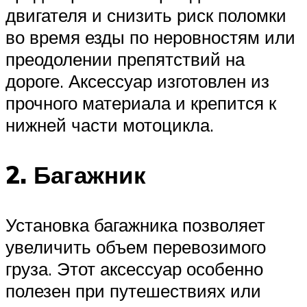
двигателя и снизить риск поломки
во время езды по неровностям или
преодолении препятствий на
дороге. Аксессуар изготовлен из
прочного материала и крепится к
нижней части мотоцикла.
2. Багажник
Установка багажника позволяет
увеличить объем перевозимого
груза. Этот аксессуар особенно
полезен при путешествиях или