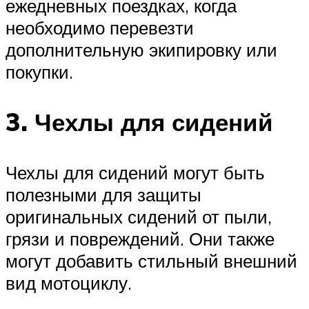
ежедневных поездках, когда
необходимо перевезти
дополнительную экипировку или
покупки.
3. Чехлы для сидений
Чехлы для сидений могут быть
полезными для защиты
оригинальных сидений от пыли,
грязи и повреждений. Они также
могут добавить стильный внешний
вид мотоциклу.