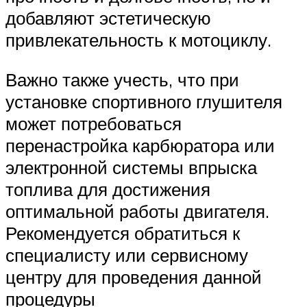
добавляют эстетическую
привлекательность к мотоциклу.
Важно также учесть, что при
установке спортивного глушителя
может потребоваться
перенастройка карбюратора или
электронной системы впрыска
топлива для достижения
оптимальной работы двигателя.
Рекомендуется обратиться к
специалисту или сервисному
центру для проведения данной
процедуры