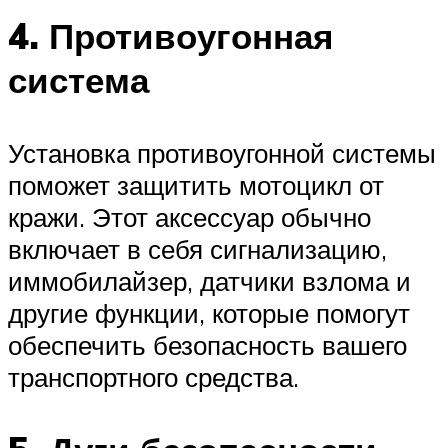
4. Противоугонная
система
Установка противоугонной системы
поможет защитить мотоцикл от
кражи. Этот аксессуар обычно
включает в себя сигнализацию,
иммобилайзер, датчики взлома и
другие функции, которые помогут
обеспечить безопасность вашего
транспортного средства.