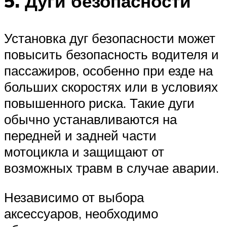
5. Дуги безопасности
Установка дуг безопасности может
повысить безопасность водителя и
пассажиров, особенно при езде на
больших скоростях или в условиях
повышенного риска. Такие дуги
обычно устанавливаются на
передней и задней части
мотоцикла и защищают от
возможных травм в случае аварии.
Независимо от выбора
аксессуаров, необходимо