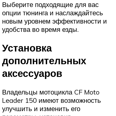
Выберите подходящие для вас
опции тюнинга и наслаждайтесь
новым уровнем эффективности и
удобства во время езды.
Установка
дополнительных
аксессуаров
Владельцы мотоцикла CF Moto
Leader 150 имеют возможность
улучшить и изменить его