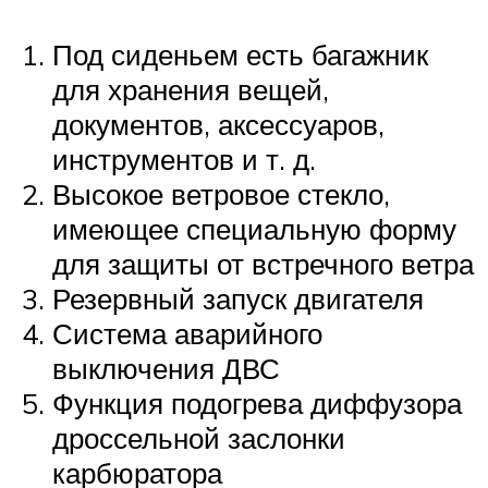
Под сиденьем есть багажник
для хранения вещей,
документов, аксессуаров,
инструментов и т. д.
Высокое ветровое стекло,
имеющее специальную форму
для защиты от встречного ветра
Резервный запуск двигателя
Система аварийного
выключения ДВС
Функция подогрева диффузора
дроссельной заслонки
карбюратора