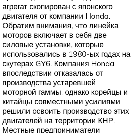
агрегат скопирован с японского
двигателя от компании Honda.
Обратим внимания, что линейка
моторов включает в себя две
силовые установки, которые
использовались в 1980-ых годах на
скутерах GY6. Компания Honda
впоследствии отказалась от
производства устаревшей
моторной гаммы, однако корейцы и
китайцы совместными усилиями
решили освоить производство этих
двигателей на территории КНР.
Местные предприниматели