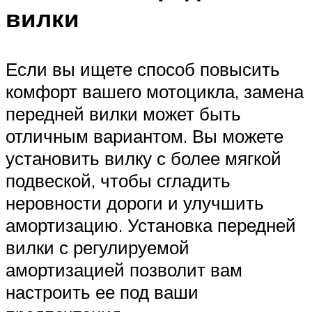
вилки
Если вы ищете способ повысить
комфорт вашего мотоцикла, замена
передней вилки может быть
отличным вариантом. Вы можете
установить вилку с более мягкой
подвеской, чтобы сгладить
неровности дороги и улучшить
амортизацию. Установка передней
вилки с регулируемой
амортизацией позволит вам
настроить ее под ваши