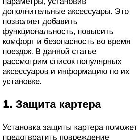
параметры, установив
дополнительные аксессуары. Это
позволяет добавить
функциональность, повысить
комфорт и безопасность во время
поездок. В данной статье
рассмотрим список популярных
аксессуаров и информацию по их
установке.
1. Защита картера
Установка защиты картера поможет
предотвратить повреждение