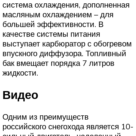
система охлаждения, дополненная
масляным охлаждением – для
большей эффективности. В
качестве системы питания
выступает карбюратор с обогревом
впускного диффузора. Топливный
бак вмещает порядка 7 литров
жидкости.
Видео
Одним из преимуществ
российского снегохода является 10-
сильный двигатель, наделенный