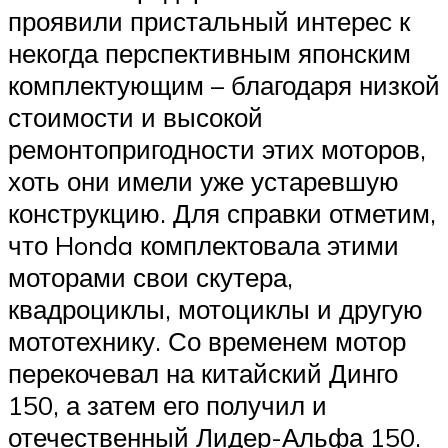
проявили пристальный интерес к
некогда перспективным японским
комплектующим – благодаря низкой
стоимости и высокой
ремонтопригодности этих моторов,
хоть они имели уже устаревшую
конструкцию. Для справки отметим,
что Honda комплектовала этими
моторами свои скутера,
квадроциклы, мотоциклы и другую
мототехнику. Со временем мотор
перекочевал на китайский Динго
150, а затем его получил и
отечественный Лидер-Альфа 150.