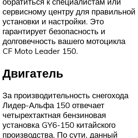
обратиться к специалистам или
сервисному центру для правильной
установки и настройки. Это
гарантирует безопасность и
долговечность вашего мотоцикла
CF Moto Leader 150.
Двигатель
За производительность снегохода
Лидер-Альфа 150 отвечает
четырехтактная бензиновая
установка GY6-150 китайского
производства. По сути, данный