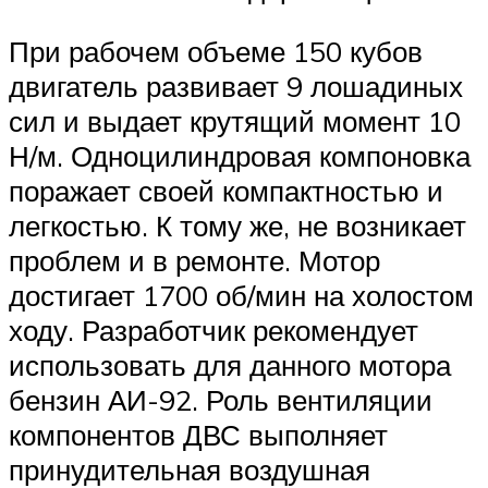
При рабочем объеме 150 кубов
двигатель развивает 9 лошадиных
сил и выдает крутящий момент 10
Н/м. Одноцилиндровая компоновка
поражает своей компактностью и
легкостью. К тому же, не возникает
проблем и в ремонте. Мотор
достигает 1700 об/мин на холостом
ходу. Разработчик рекомендует
использовать для данного мотора
бензин АИ-92. Роль вентиляции
компонентов ДВС выполняет
принудительная воздушная