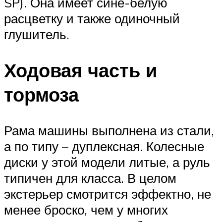
SP). Она имеет сине-белую
расцветку и также одиночный
глушитель.
Ходовая часть и
тормоза
Рама машины выполнена из стали,
а по типу – дуплексная. Колесные
диски у этой модели литые, а руль
типичен для класса. В целом
экстерьер смотрится эффектно, не
менее броско, чем у многих