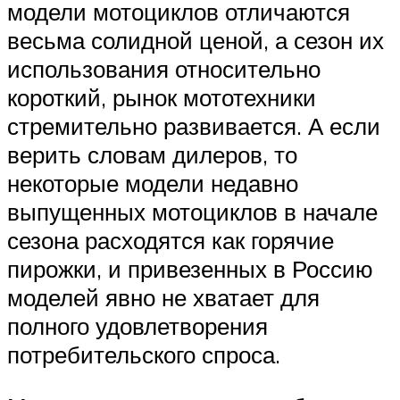
модели мотоциклов отличаются
весьма солидной ценой, а сезон их
использования относительно
короткий, рынок мототехники
стремительно развивается. А если
верить словам дилеров, то
некоторые модели недавно
выпущенных мотоциклов в начале
сезона расходятся как горячие
пирожки, и привезенных в Россию
моделей явно не хватает для
полного удовлетворения
потребительского спроса.