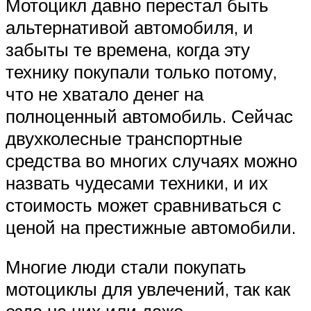
Мотоцикл давно перестал быть
альтернативой автомобиля, и
забыты те времена, когда эту
технику покупали только потому,
что не хватало денег на
полноценный автомобиль. Сейчас
двухколесные транспортные
средства во многих случаях можно
назвать чудесами техники, и их
стоимость может сравниваться с
ценой на престижные автомобили.
Многие люди стали покупать
мотоциклы для увлечений, так как