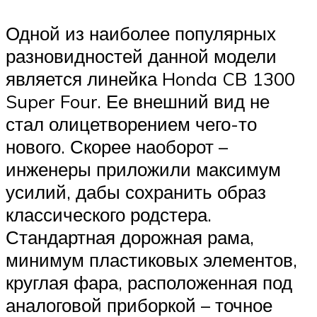
Одной из наиболее популярных
разновидностей данной модели
является линейка Honda CB 1300
Super Four. Ее внешний вид не
стал олицетворением чего-то
нового. Скорее наоборот –
инженеры приложили максимум
усилий, дабы сохранить образ
классического родстера.
Стандартная дорожная рама,
минимум пластиковых элементов,
круглая фара, расположенная под
аналоговой приборкой – точное