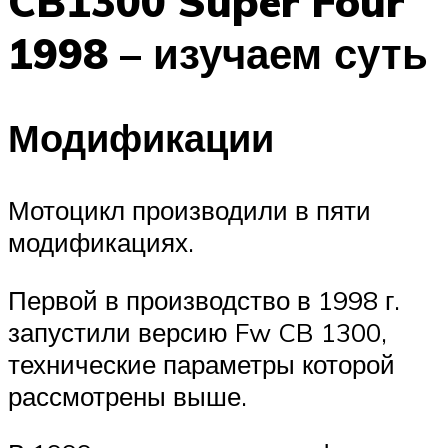
CB1300 Super Four
1998 – изучаем суть
Модификации
Мотоцикл производили в пяти
модификациях.
Первой в производство в 1998 г.
запустили версию Fw CB 1300,
технические параметры которой
рассмотрены выше.