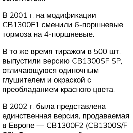
В 2001 г. на модификации
CB1300F1 сменили 6-поршневые
тормоза на 4-поршневые.
В то же время тиражом в 500 шт.
выпустили версию CB1300SF SP,
отличающуюся одиночным
глушителем и окраской с
преобладанием красного цвета.
В 2002 г. была представлена
единственная версия, продаваемая
в Европе — CB1300F2 (CB1300S/F