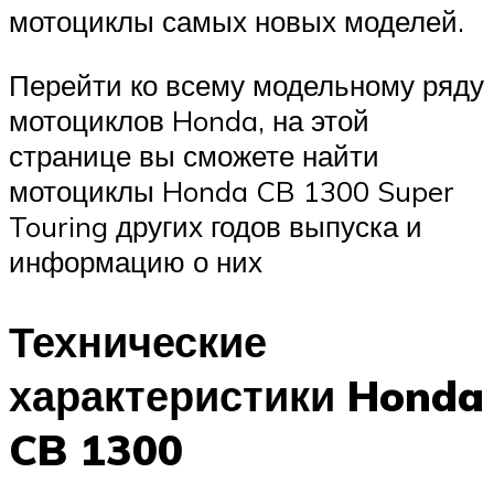
мотоциклы самых новых моделей.
Перейти ко всему модельному ряду
мотоциклов Honda, на этой
странице вы сможете найти
мотоциклы Honda CB 1300 Super
Touring других годов выпуска и
информацию о них
Технические
характеристики Honda
CB 1300