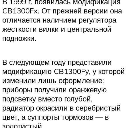
В 1999 г. появилась модификация
CB1300Fx. От прежней версии она
отличается наличием регулятора
жесткости вилки и центральной
подножки.
В следующем году представили
модификацию CB1300Fy, у которой
изменили лишь оформление:
приборы получили оранжевую
подсветку вместо голубой,
радиатор окрасили в серебристый
цвет, а суппорты тормозов — в
золотистый.