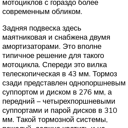
мотоциклов с гораздо более
современным обликом.
Задняя подвеска здесь
маятниковая и снабжена двумя
амортизаторами. Это вполне
типичное решение для такого
мотоцикла. Спереди это вилка
телескопическая в 43 мм. Тормоз
сзади представлен однопоршневым
суппортом и диском в 276 мм, а
передний – четырехпоршневыми
суппортами и парой дисков в 310
мм. Такой тормозной системы,