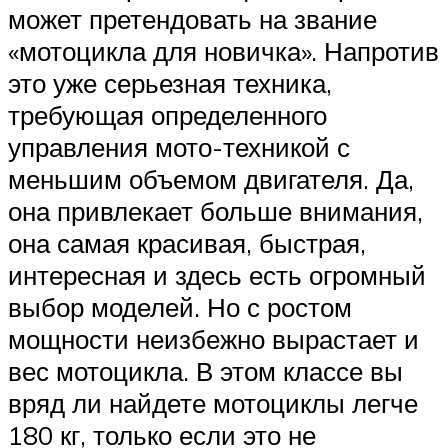
может претендовать на звание
«мотоцикла для новичка». Напротив
это уже серьезная техника,
требующая определенного
управления мото-техникой с
меньшим объемом двигателя. Да,
она привлекает больше внимания,
она самая красивая, быстрая,
интересная и здесь есть огромный
выбор моделей. Но с ростом
мощности неизбежно вырастает и
вес мотоцикла. В этом классе вы
вряд ли найдете мотоциклы легче
180 кг, только если это не