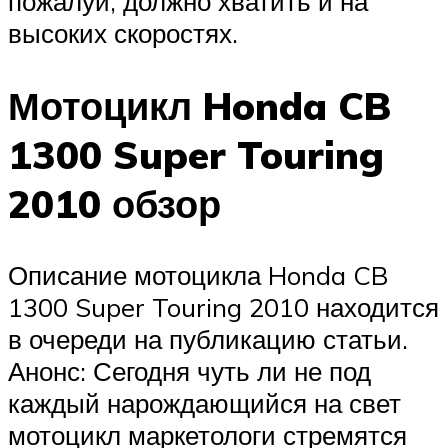
пожалуй, должно хватить и на
высоких скоростях.
Мотоцикл Honda CB
1300 Super Touring
2010 обзор
Описание мотоцикла Honda CB
1300 Super Touring 2010 находится
в очереди на публикацию статьи.
Анонс: Сегодня чуть ли не под
каждый нарождающийся на свет
мотоцикл маркетологи стремятся