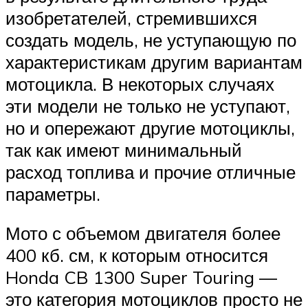
изобретателей, стремившихся
создать модель, не уступающую по
характеристикам другим вариантам
мотоцикла. В некоторых случаях
эти модели не только не уступают,
но и опережают другие мотоциклы,
так как имеют минимальный
расход топлива и прочие отличные
параметры.
Мото с объемом двигателя более
400 кб. см, к которым относится
Honda CB 1300 Super Touring —
это категория мотоциклов просто не