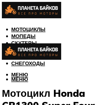
МОТОЦИКЛЫ
МОПЕДЫ
СКУТЕРЫ
КВАДРОЦИКЛЫ
ЛОДКИ
СНЕГОХОДЫ
МЕНЮ
МЕНЮ
Мотоцикл Honda