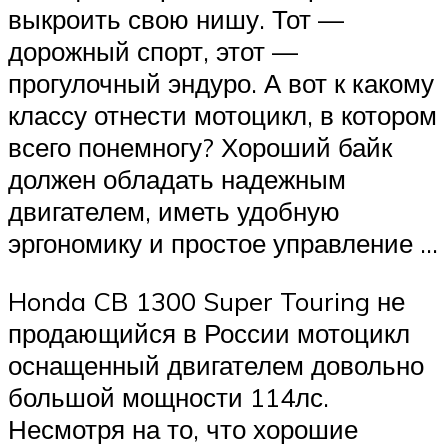
выкроить свою нишу. Тот —
дорожный спорт, этот —
прогулочный эндуро. А вот к какому
классу отнести мотоцикл, в котором
всего понемногу? Хороший байк
должен обладать надежным
двигателем, иметь удобную
эргономику и простое управление …
Honda CB 1300 Super Touring не
продающийся в России мотоцикл
оснащенный двигателем довольно
большой мощности 114лс.
Несмотря на то, что хорошие