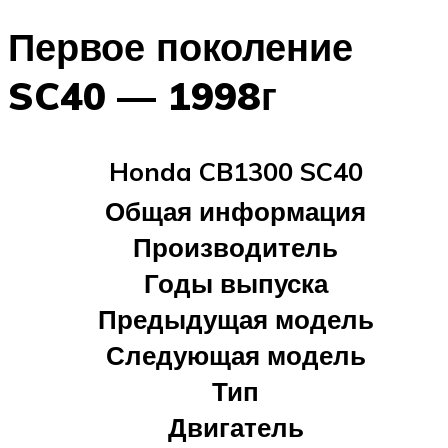
Первое поколение
SC40 — 1998г
Honda CB1300 SC40
Общая информация
Производитель
Годы выпуска
Предыдущая модель
Следующая модель
Тип
Двигатель