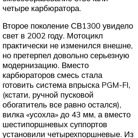
четыре карбюратора.
Второе поколение СВ1300 увидело
свет в 2002 году. Мотоцикл
практически не изменился внешне,
но претерпел довольно серьезную
модернизацию. Вместо
карбюраторов смесь стала
готовить система впрыска PGM-FI,
(кстати, ручной пусковой
обогатитель все равно остался),
вилка «усохла» до 43 мм, а вместо
шестипоршневых суппортов
установили четырехпоршневые. Из