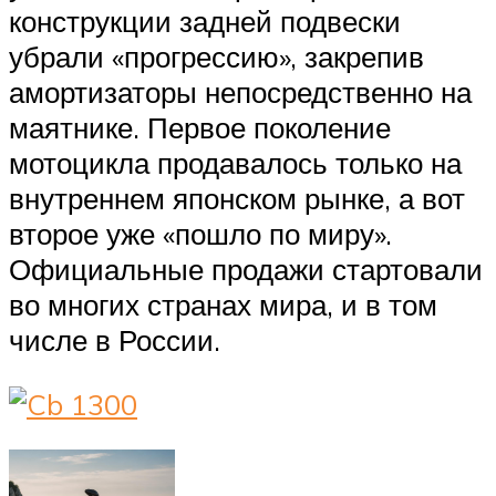
конструкции задней подвески
убрали «прогрессию», закрепив
амортизаторы непосредственно на
маятнике. Первое поколение
мотоцикла продавалось только на
внутреннем японском рынке, а вот
второе уже «пошло по миру».
Официальные продажи стартовали
во многих странах мира, и в том
числе в России.