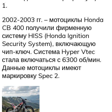
1.
2002-2003 гг. – мотоциклы Honda
CB 400 получили фирменную
систему HISS (Honda Ignition
Security System), включающую
чип-ключ. Система Hyper Vtec
стала включаться с 6300 об/мин.
Данные мотоциклы имеют
маркировку Spec 2.