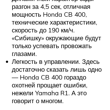
разгон за 4,5 сек, отличная
мощность Honda CB 400,
технические характеристики,
скорость до 190 км/ч.
«Сибишку» окружающие будут
только успевать провожать
глазами.
Легкость в управлении. Здесь
достаточно сказать лишь одно
— Honda CB 400 гораздо
охотней прощает ошибки,
нежели Yamaha R1. А это
говорит о многом.