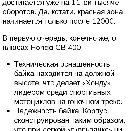
достигается уже на 11-ой тысяче
оборотов. Да, кстати, красная зона
начинается только после 12000.
В первую очередь, конечно же, о
плюсах Honda CB 400:
Техническая оснащенность
байка находится на должной
высоте, что делает «Хонду»
лидером среди спортивных
мотоциклов на гоночном треке.
Надежность байка. Корпус
сконструирован таким образом,
что при легкой «скользячке» ни