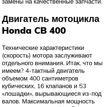
замены на качественные запчасти.
Двигатель мотоцикла
Honda CB 400
Технические характеристики
(скорость) мотора заслуживают
отдельного внимания. Итак, что мы
имеем? 4-тактный двигатель
объемом 400 сантиметров
кубических, 16 клапанов и 53
«лошадки», вырывающиеся из-под
валов. Максимальная мощность