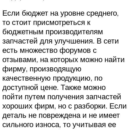
Если бюджет на уровне среднего,
то стоит присмотреться к
бюджетным производителям
запчастей для улучшения. В сети
есть множество форумов с
отзывами, на которых можно найти
фирму, производящую
качественную продукцию, по
доступной цене. Также можно
пойти путем получения запчастей
хороших фирм, но с разборки. Если
деталь не повреждена и не имеет
сильного износа, то учитывая ее