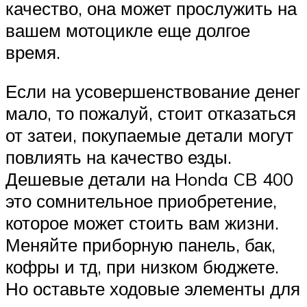
качество, она может прослужить на
вашем мотоцикле еще долгое
время.
Если на усовершенствование денег
мало, то пожалуй, стоит отказаться
от затеи, покупаемые детали могут
повлиять на качество езды.
Дешевые детали на Honda CB 400
это сомнительное приобретение,
которое может стоить вам жизни.
Меняйте приборную панель, бак,
кофры и тд, при низком бюджете.
Но оставьте ходовые элементы для