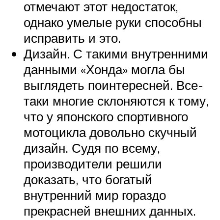
отмечают этот недостаток,
однако умелые руки способны
исправить и это.
Дизайн. С такими внутренними
данными «Хонда» могла бы
выглядеть поинтересней. Все-
таки многие склоняются к тому,
что у японского спортивного
мотоцикла довольно скучный
дизайн. Судя по всему,
производители решили
доказать, что богатый
внутренний мир гораздо
прекрасней внешних данных.