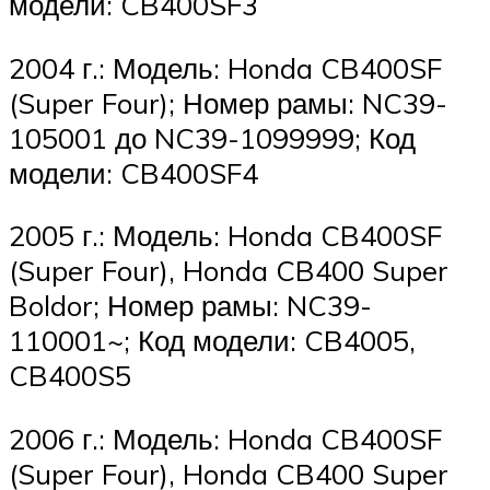
модели: CB400SF3
2004 г.: Модель: Honda CB400SF
(Super Four); Номер рамы: NC39-
105001 до NC39-1099999; Код
модели: CB400SF4
2005 г.: Модель: Honda CB400SF
(Super Four), Honda CB400 Super
Boldor; Номер рамы: NC39-
110001~; Код модели: CB4005,
CB400S5
2006 г.: Модель: Honda CB400SF
(Super Four), Honda CB400 Super