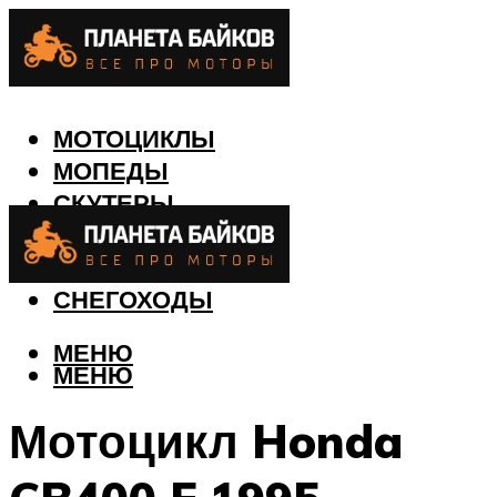
МОТОЦИКЛЫ
МОПЕДЫ
СКУТЕРЫ
КВАДРОЦИКЛЫ
ЛОДКИ
СНЕГОХОДЫ
МЕНЮ
МЕНЮ
Мотоцикл Honda