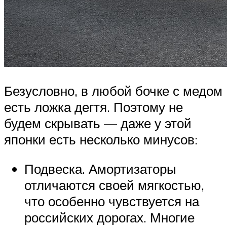
Безусловно, в любой бочке с медом
есть ложка дегтя. Поэтому не
будем скрывать — даже у этой
японки есть несколько минусов:
Подвеска. Амортизаторы
отличаются своей мягкостью,
что особенно чувствуется на
российских дорогах. Многие