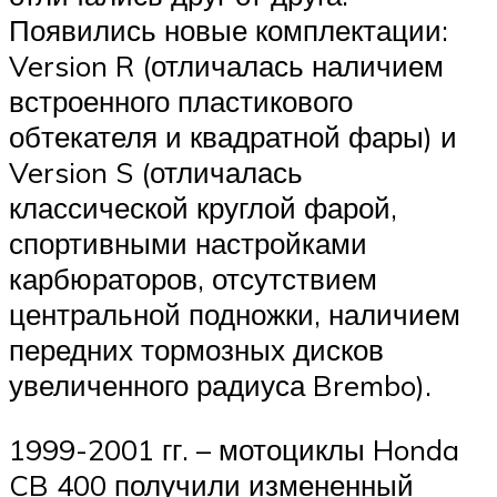
Появились новые комплектации:
Version R (отличалась наличием
встроенного пластикового
обтекателя и квадратной фары) и
Version S (отличалась
классической круглой фарой,
спортивными настройками
карбюраторов, отсутствием
центральной подножки, наличием
передних тормозных дисков
увеличенного радиуса Brembo).
1999-2001 гг. – мотоциклы Honda
CB 400 получили измененный