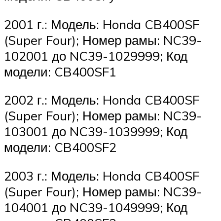
2001 г.: Модель: Honda CB400SF
(Super Four); Номер рамы: NC39-
102001 до NC39-1029999; Код
модели: CB400SF1
2002 г.: Модель: Honda CB400SF
(Super Four); Номер рамы: NC39-
103001 до NC39-1039999; Код
модели: CB400SF2
2003 г.: Модель: Honda CB400SF
(Super Four); Номер рамы: NC39-
104001 до NC39-1049999; Код