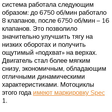
система работала следующим
образом: до 6750 об/мин работало
8 клапанов, после 6750 об/мин – 16
клапанов. Это позволило
значительно улучшить тягу на
низких оборотах и получить
ощутимый «подхват» на верхах.
Двигатель стал более мягким
снизу, экономичным, обладающим
отличными динамическими
характеристиками. Мотоциклы
этого года
имеют маркировку Spec
1.