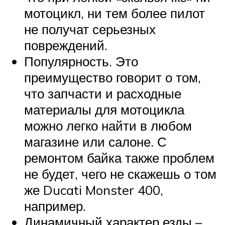
мотоцикл, ни тем более пилот
не получат серьезных
повреждений.
Популярность. Это
преимущество говорит о том,
что запчасти и расходные
материалы для мотоцикла
можно легко найти в любом
магазине или салоне. С
ремонтом байка также проблем
не будет, чего не скажешь о том
же Ducati Monster 400,
например.
Динамичный характер езды –