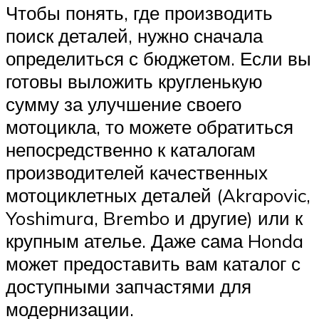
Чтобы понять, где производить
поиск деталей, нужно сначала
определиться с бюджетом. Если вы
готовы выложить кругленькую
сумму за улучшение своего
мотоцикла, то можете обратиться
непосредственно к каталогам
производителей качественных
мотоциклетных деталей (Akrapovic,
Yoshimura, Brembo и другие) или к
крупным ателье. Даже сама Honda
может предоставить вам каталог с
доступными запчастями для
модернизации.