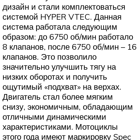
дизайн и стали комплектоваться
системой HYPER VTEC. Данная
система работала следующим
образом: до 6750 об/мин работало
8 клапанов, после 6750 об/мин – 16
клапанов. Это позволило
значительно улучшить тягу на
низких оборотах и получить
ощутимый «подхват» на верхах.
Двигатель стал более мягким
снизу, экономичным, обладающим
отличными динамическими
характеристиками. Мотоциклы
этого года имеют маркировку Spec