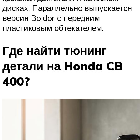
дисках. Параллельно выпускается
версия Boldor с передним
пластиковым обтекателем.
Где найти тюнинг
детали на Honda CB
400?