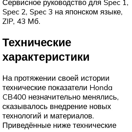
Сервисное руководство для Spec 1,
Spec 2, Spec 3 на японском языке,
ZIP, 43 Мб.
Технические
характеристики
На протяжении своей истории
технические показатели Honda
CB400 незначительно менялись,
сказывалось внедрение новых
технологий и материалов.
Приведённые ниже технические