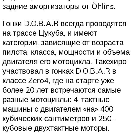
задние амортизаторы от Öhlins.
Гонки D.O.B.A.R всегда проводятся
на трассе Цукуба, и имеют
категории, зависящие от возраста
пилота, класса, мощности и объема
двигателя его мотоцикла. Такехиро
участвовал в гонках D.O.B.A.R в
классе Zero4, где на старте уже
более 20 лет встречаются самые
разные мотоциклы: 4-тактные
машины с двигателем «на» 400
кубических сантиметров и 250-
кубовые двухтактные моторы.