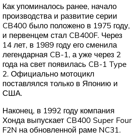
Как упоминалось ранее, начало
производства и развитие серии
CB400 было положено в 1975 году,
и первенцем стал CB400F. Через
14 лет, в 1989 году его сменила
легендарная CB-1, а уже через 2
года на свет появилась CB-1 Type
2. Официально мотоцикл
поставлялся только в Японию и
США.
Наконец, в 1992 году компания
Хонда выпускает CB400 Super Four
F2N на обновленной раме NC31.