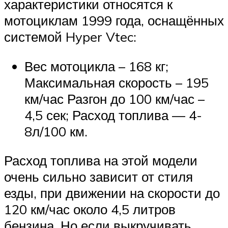
характеристики относятся к
мотоциклам 1999 года, оснащённых
системой Hyper Vtec:
Вес мотоцикла – 168 кг;
Максимальная скорость – 195
км/час Разгон до 100 км/час –
4,5 сек; Расход топлива — 4-
8л/100 км.
Расход топлива на этой модели
очень сильно зависит от стиля
езды, при движении на скорости до
120 км/час около 4,5 литров
бензина. Но если выкручивать