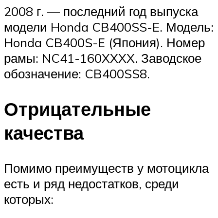
2008 г. — последний год выпуска
модели Honda CB400SS-E. Модель:
Honda CB400S-E (Япония). Номер
рамы: NC41-160XXXX. Заводское
обозначение: CB400SS8.
Отрицательные
качества
Помимо преимуществ у мотоцикла
есть и ряд недостатков, среди
которых: