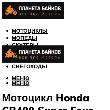
МОТОЦИКЛЫ
МОПЕДЫ
СКУТЕРЫ
КВАДРОЦИКЛЫ
ЛОДКИ
СНЕГОХОДЫ
МЕНЮ
МЕНЮ
Мотоцикл Honda