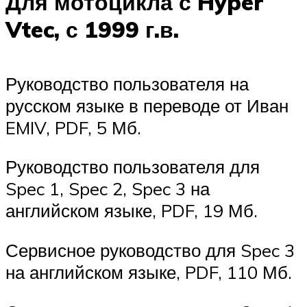
Для мотоцикла с Hyper
Vtec, с 1999 г.в.
Руководство пользователя на
русском языке в переводе от Иван
EMIV, PDF, 5 Мб.
Руководство пользователя для
Spec 1, Spec 2, Spec 3 на
английском языке, PDF, 19 Мб.
Сервисное руководство для Spec 3
на английском языке, PDF, 110 Мб.