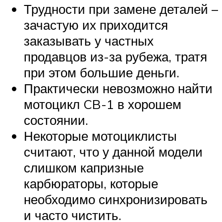
Трудности при замене деталей –
зачастую их приходится
заказывать у частных
продавцов из-за рубежа, тратя
при этом большие деньги.
Практически невозможно найти
мотоцикл CB-1 в хорошем
состоянии.
Некоторые мотоциклисты
считают, что у данной модели
слишком капризные
карбюраторы, которые
необходимо синхронизировать
и часто чистить.