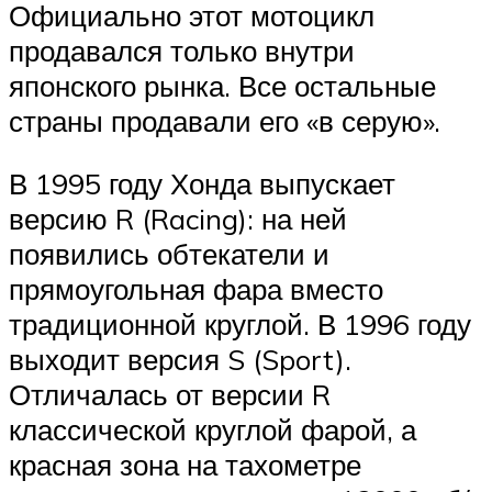
Официально этот мотоцикл
продавался только внутри
японского рынка. Все остальные
страны продавали его «в серую».
В 1995 году Хонда выпускает
версию R (Racing): на ней
появились обтекатели и
прямоугольная фара вместо
традиционной круглой. В 1996 году
выходит версия S (Sport).
Отличалась от версии R
классической круглой фарой, а
красная зона на тахометре