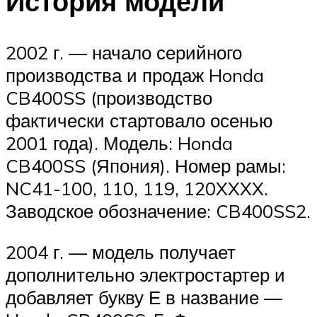
История модели
2002 г. — начало серийного
производства и продаж Honda
CB400SS (производство
фактически стартовало осенью
2001 года). Модель: Honda
CB400SS (Япония). Номер рамы:
NC41-100, 110, 119, 120XXXX.
Заводское обозначение: CB400SS2.
2004 г. — модель получает
дополнительно электростартер и
добавляет букву Е в название —