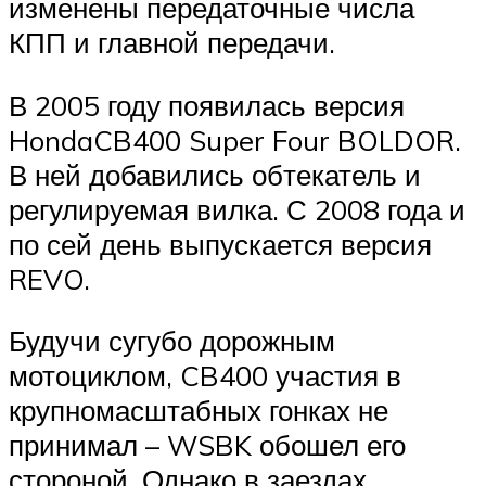
изменены передаточные числа
КПП и главной передачи.
В 2005 году появилась версия
HondaCB400 Super Four BOLDOR.
В ней добавились обтекатель и
регулируемая вилка. С 2008 года и
по сей день выпускается версия
REVO.
Будучи сугубо дорожным
мотоциклом, CB400 участия в
крупномасштабных гонках не
принимал – WSBK обошел его
стороной. Однако в заездах