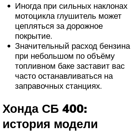
Иногда при сильных наклонах
мотоцикла глушитель может
цепляться за дорожное
покрытие.
Значительный расход бензина
при небольшом по объёму
топливном баке заставит вас
часто останавливаться на
заправочных станциях.
Хонда СБ 400:
история модели