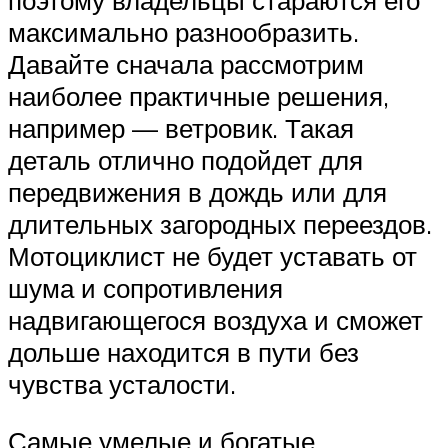
максимально разнообразить.
Давайте сначала рассмотрим
наиболее практичные решения,
например — ветровик. Такая
деталь отлично подойдет для
передвижения в дождь или для
длительных загородных переездов.
Мотоциклист не будет уставать от
шума и сопротивления
надвигающегося воздуха и сможет
дольше находится в пути без
чувства усталости.
Самые умелые и богатые