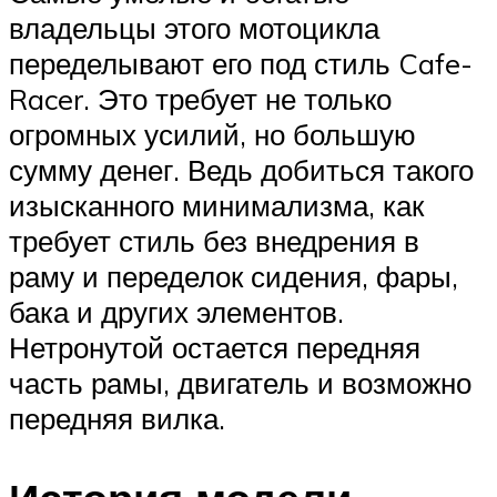
владельцы этого мотоцикла
переделывают его под стиль Cafe-
Racer. Это требует не только
огромных усилий, но большую
сумму денег. Ведь добиться такого
изысканного минимализма, как
требует стиль без внедрения в
раму и переделок сидения, фары,
бака и других элементов.
Нетронутой остается передняя
часть рамы, двигатель и возможно
передняя вилка.