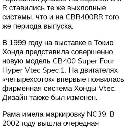
R ставились те же выхлопные
системы, что и на CBR400RR того
же периода выпуска.
В 1999 году на выставке в Токио
Хонда представила совершенно
новую модель CB400 Super Four
Hyper Vtec Spec 1. На двигателях
«четырехсоток» впервые появилась
фирменная система Хонды Vtec.
Дизайн также был изменен.
Рама имела маркировку NC39. В
2002 году вышла очередная