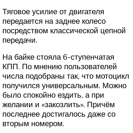
Тяговое усилие от двигателя
передается на заднее колесо
посредством классической цепной
передачи.
На байке стояла 6-ступенчатая
КПП. По мнению пользователей
числа подобраны так, что мотоцикл
получился универсальным. Можно
было спокойно ездить, а при
желании и «закозлить». Причём
последнее достигалось даже со
вторым номером.