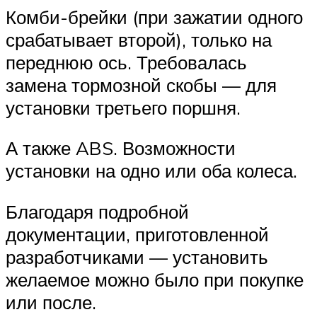
Комби-брейки (при зажатии одного
срабатывает второй), только на
переднюю ось. Требовалась
замена тормозной скобы — для
установки третьего поршня.
А также ABS. Возможности
установки на одно или оба колеса.
Благодаря подробной
документации, приготовленной
разработчиками — установить
желаемое можно было при покупке
или после.