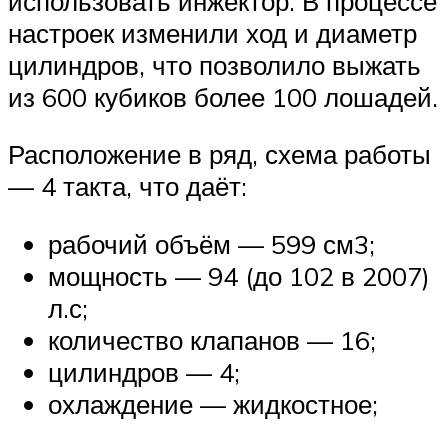
использовать инжектор. В процессе
настроек изменили ход и диаметр
цилиндров, что позволило выжать
из 600 кубиков более 100 лошадей.
Расположение в ряд, схема работы
— 4 такта, что даёт:
рабочий объём — 599 см3;
мощность — 94 (до 102 в 2007)
л.с;
количество клапанов — 16;
цилиндров — 4;
охлаждение — жидкостное;