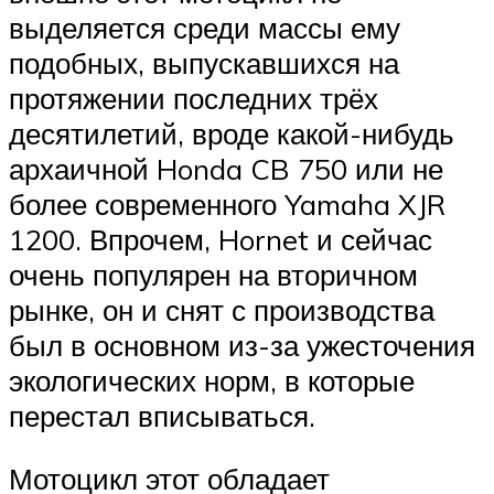
выделяется среди массы ему
подобных, выпускавшихся на
протяжении последних трёх
десятилетий, вроде какой-нибудь
архаичной Honda CB 750 или не
более современного Yamaha XJR
1200. Впрочем, Hornet и сейчас
очень популярен на вторичном
рынке, он и снят с производства
был в основном из-за ужесточения
экологических норм, в которые
перестал вписываться.
Мотоцикл этот обладает