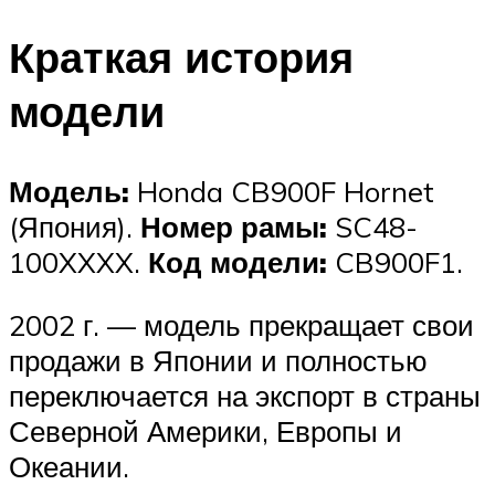
Краткая история
модели
Модель:
Honda CB900F Hornet
(Япония).
Номер рамы:
SC48-
100XXXX.
Код модели:
CB900F1.
2002 г. — модель прекращает свои
продажи в Японии и полностью
переключается на экспорт в страны
Северной Америки, Европы и
Океании.