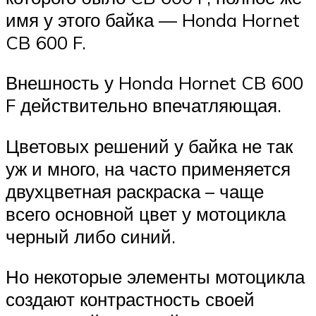
имя у этого байка — Honda Hornet
CB 600 F.
Внешность у Honda Hornet CB 600
F действительно впечатляющая.
Цветовых решений у байка не так
уж и много, на часто применяется
двухцветная раскраска – чаще
всего основной цвет у мотоцикла
черный либо синий.
Но некоторые элементы мотоцикла
создают контрастность своей