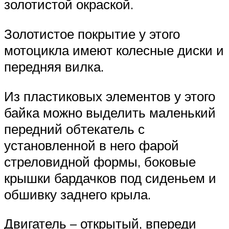
золотистой окраской.
Золотистое покрытие у этого
мотоцикла имеют колесные диски и
передняя вилка.
Из пластиковых элементов у этого
байка можно выделить маленький
передний обтекатель с
установленной в него фарой
стреловидной формы, боковые
крышки бардачков под сиденьем и
обшивку заднего крыла.
Двигатель – открытый, впереди