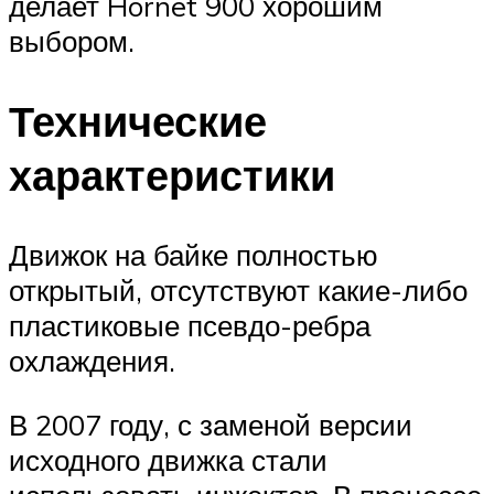
делает Hornet 900 хорошим
выбором.
Технические
характеристики
Движок на байке полностью
открытый, отсутствуют какие-либо
пластиковые псевдо-ребра
охлаждения.
В 2007 году, с заменой версии
исходного движка стали