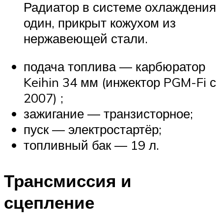
Радиатор в системе охлаждения
один, прикрыт кожухом из
нержавеющей стали.
подача топлива — карбюратор
Keihin 34 мм (инжектор PGM-Fi с
2007) ;
зажигание — транзисторное;
пуск — электростартёр;
топливный бак — 19 л.
Трансмиссия и
сцепление