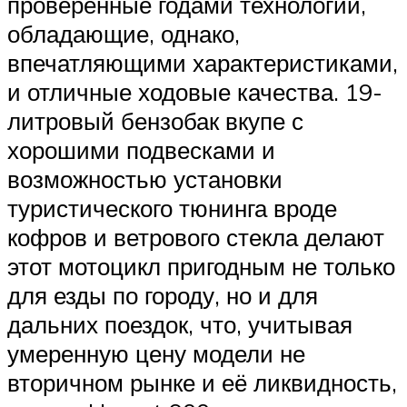
проверенные годами технологии,
обладающие, однако,
впечатляющими характеристиками,
и отличные ходовые качества. 19-
литровый бензобак вкупе с
хорошими подвесками и
возможностью установки
туристического тюнинга вроде
кофров и ветрового стекла делают
этот мотоцикл пригодным не только
для езды по городу, но и для
дальних поездок, что, учитывая
умеренную цену модели не
вторичном рынке и её ликвидность,