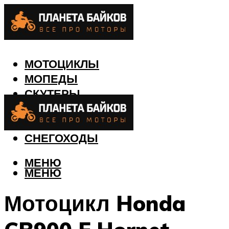
МОТОЦИКЛЫ
МОПЕДЫ
СКУТЕРЫ
КВАДРОЦИКЛЫ
ЛОДКИ
СНЕГОХОДЫ
МЕНЮ
МЕНЮ
Мотоцикл Honda