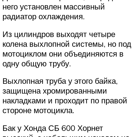
него установлен массивный
радиатор охлаждения.
Из цилиндров выходят четыре
колена выхлопной системы, но под
мотоциклом они объединяются в
одну общую трубу.
Выхлопная труба у этого байка,
защищена хромированными
накладками и проходит по правой
стороне мотоцикла.
Бак у Хонда СБ 600 Хорнет