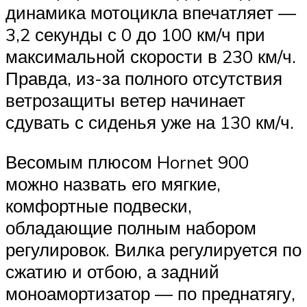
динамика мотоцикла впечатляет —
3,2 секунды с 0 до 100 км/ч при
максимальной скорости в 230 км/ч.
Правда, из-за полного отсутствия
ветрозащиты ветер начинает
сдувать с сиденья уже на 130 км/ч.
Весомым плюсом Hornet 900
можно назвать его мягкие,
комфортные подвески,
обладающие полным набором
регулировок. Вилка регулируется по
сжатию и отбою, а задний
моноамортизатор — по преднатягу,