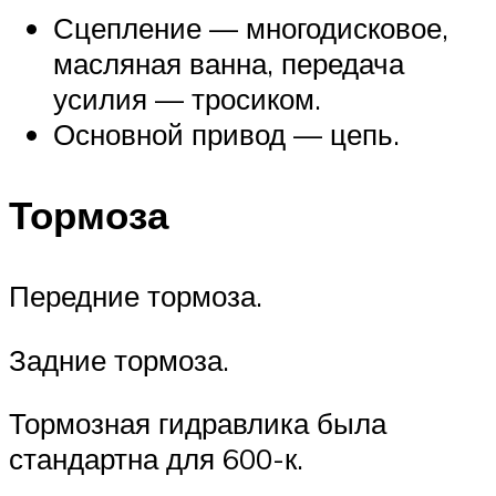
Сцепление — многодисковое,
масляная ванна, передача
усилия — тросиком.
Основной привод — цепь.
Тормоза
Передние тормоза.
Задние тормоза.
Тормозная гидравлика была
стандартна для 600-к.