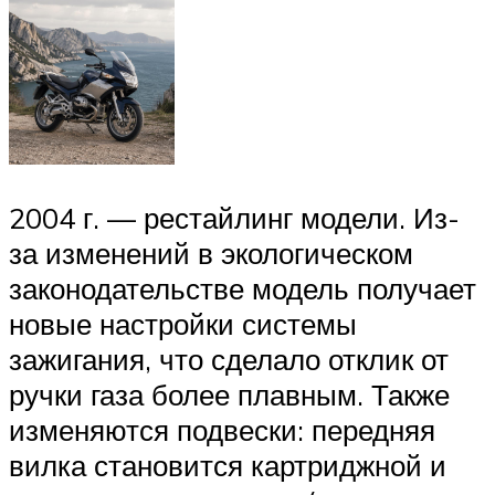
2004 г. — рестайлинг модели. Из-
за изменений в экологическом
законодательстве модель получает
новые настройки системы
зажигания, что сделало отклик от
ручки газа более плавным. Также
изменяются подвески: передняя
вилка становится картриджной и