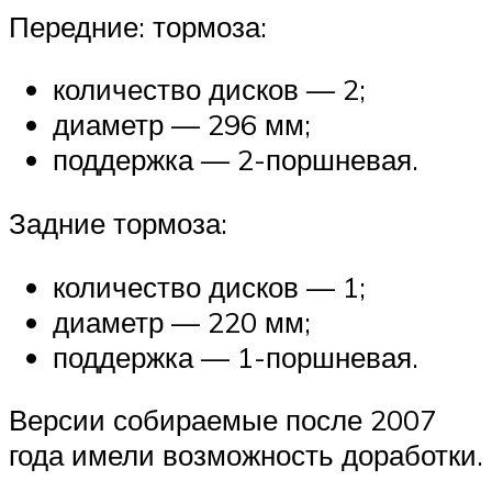
Передние: тормоза:
количество дисков — 2;
диаметр — 296 мм;
поддержка — 2-поршневая.
Задние тормоза:
количество дисков — 1;
диаметр — 220 мм;
поддержка — 1-поршневая.
Версии собираемые после 2007
года имели возможность доработки.