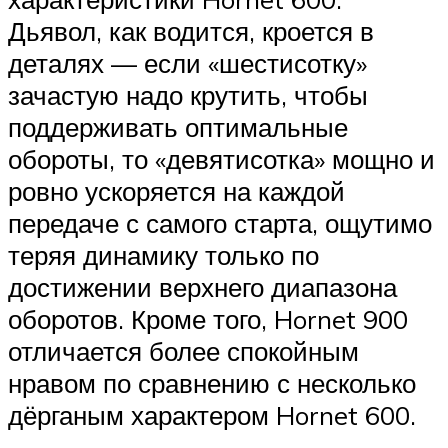
Дьявол, как водится, кроется в
деталях — если «шестисотку»
зачастую надо крутить, чтобы
поддерживать оптимальные
обороты, то «девятисотка» мощно и
ровно ускоряется на каждой
передаче с самого старта, ощутимо
теряя динамику только по
достижении верхнего диапазона
оборотов. Кроме того, Hornet 900
отличается более спокойным
нравом по сравнению с несколько
дёрганым характером Hornet 600.