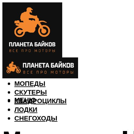
МОТОЦИКЛЫ
МОПЕДЫ
СКУТЕРЫ
МЕНЮ
КВАДРОЦИКЛЫ
ЛОДКИ
СНЕГОХОДЫ