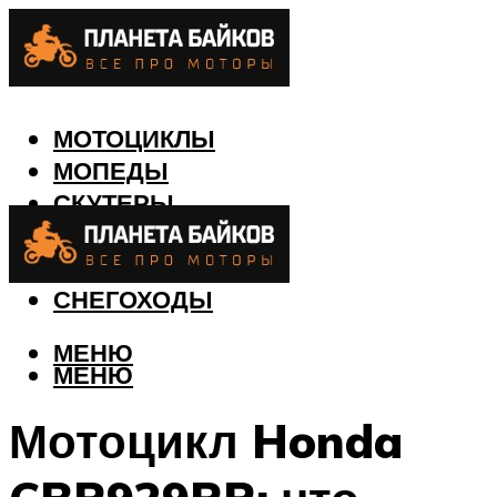
МОТОЦИКЛЫ
МОПЕДЫ
СКУТЕРЫ
КВАДРОЦИКЛЫ
ЛОДКИ
СНЕГОХОДЫ
МЕНЮ
МЕНЮ
Мотоцикл Honda