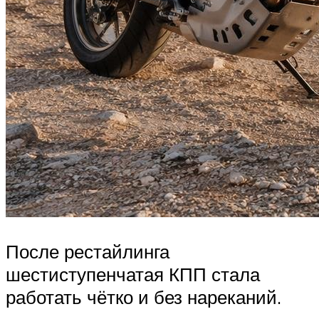
После рестайлинга
шестиступенчатая КПП стала
работать чётко и без нареканий.