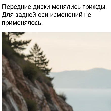
Передние диски менялись трижды.
Для задней оси изменений не
применялось.