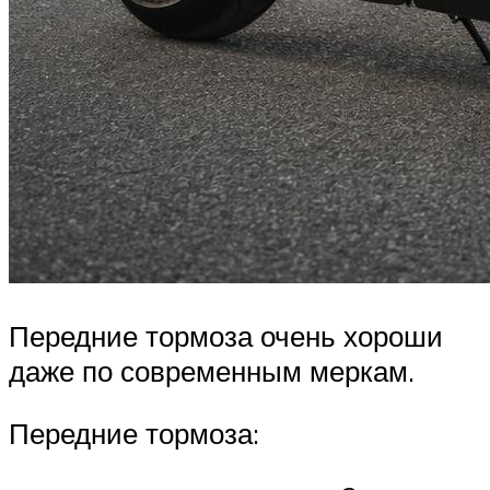
Передние тормоза очень хороши
даже по современным меркам.
Передние тормоза: