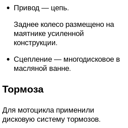
Привод — цепь.
Заднее колесо размещено на
маятнике усиленной
конструкции.
Сцепление — многодисковое в
масляной ванне.
Тормоза
Для мотоцикла применили
дисковую систему тормозов.