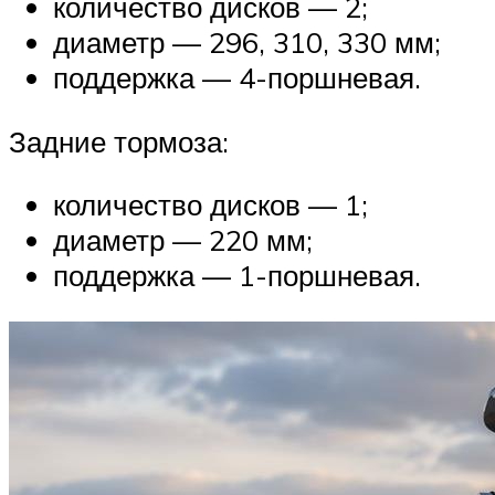
количество дисков — 2;
диаметр — 296, 310, 330 мм;
поддержка — 4-поршневая.
Задние тормоза:
количество дисков — 1;
диаметр — 220 мм;
поддержка — 1-поршневая.