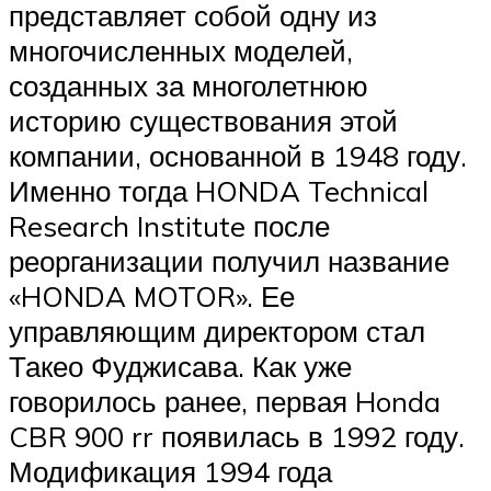
представляет собой одну из
многочисленных моделей,
созданных за многолетнюю
историю существования этой
компании, основанной в 1948 году.
Именно тогда HONDA Technical
Research Institute после
реорганизации получил название
«HONDA MOTOR». Ее
управляющим директором стал
Такео Фуджисава. Как уже
говорилось ранее, первая Honda
CBR 900 rr появилась в 1992 году.
Модификация 1994 года