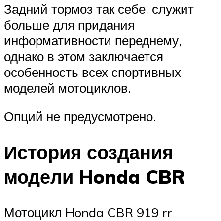
Задний тормоз так себе, служит
больше для придания
информативности переднему,
однако в этом заключается
особенность всех спортивных
моделей мотоциклов.
Опций не предусмотрено.
История создания
модели Honda CBR
Мотоцикл Honda CBR 919 rr