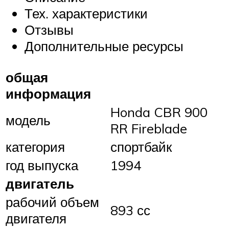
Тех. характеристики
Отзывы
Дополнительные ресурсы
общая
информация
Honda CBR 900
модель
RR Fireblade
категория
спортбайк
год выпуска
1994
двигатель
рабочий объем
893 сс
двигателя