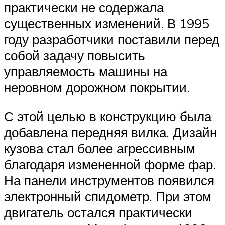
практически не содержала
существенных изменений. В 1995
году разработчики поставили перед
собой задачу повысить
управляемость машины на
неровном дорожном покрытии.
С этой целью в конструкцию была
добавлена передняя вилка. Дизайн
кузова стал более агрессивным
благодаря измененной форме фар.
На панели инструментов появился
электронный спидометр. При этом
двигатель остался практически