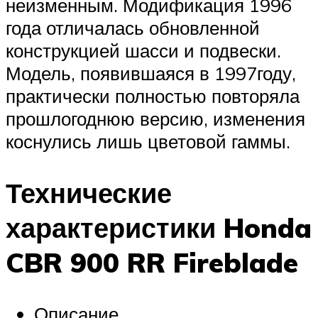
неизменным. Модификация 1996
года отличалась обновленной
конструкцией шасси и подвески.
Модель, появившаяся в 1997году,
практически полностью повторяла
прошлогоднюю версию, изменения
коснулись лишь цветовой гаммы.
Технические
характеристики Honda
CBR 900 RR Fireblade
Описание