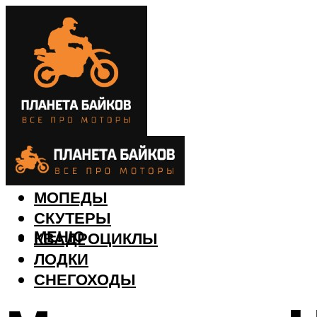
МОТОЦИКЛЫ
МОПЕДЫ
СКУТЕРЫ
МЕНЮ
КВАДРОЦИКЛЫ
ЛОДКИ
СНЕГОХОДЫ