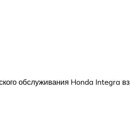
ского обслуживания Honda Integra в