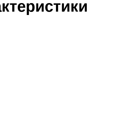
актеристики