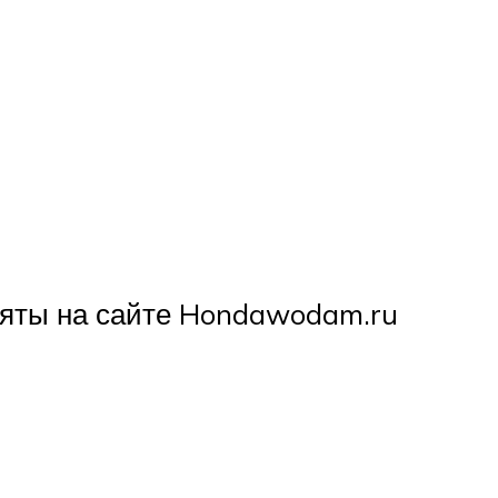
зяты на сайте Hondawodam.ru