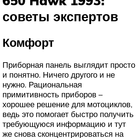
650 Hawk 1993:
советы экспертов
Комфорт
Приборная панель выглядит просто
и понятно. Ничего другого и не
нужно. Рациональная
примитивность приборов –
хорошее решение для мотоциклов,
ведь это помогает быстро получить
требующуюся информацию и тут
же снова сконцентрироваться на