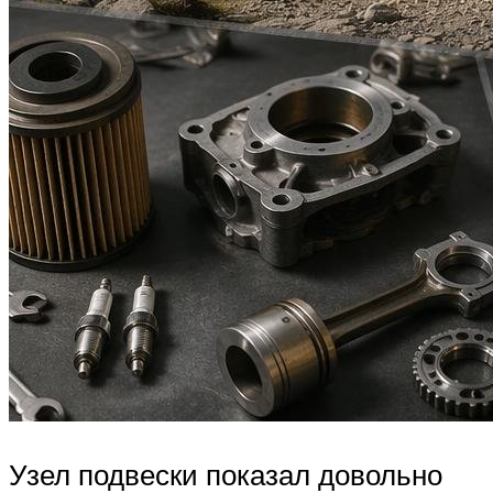
Узел подвески показал довольно