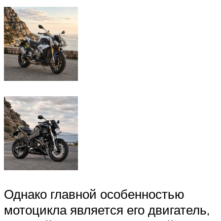
Однако главной особенностью
мотоцикла является его двигатель,