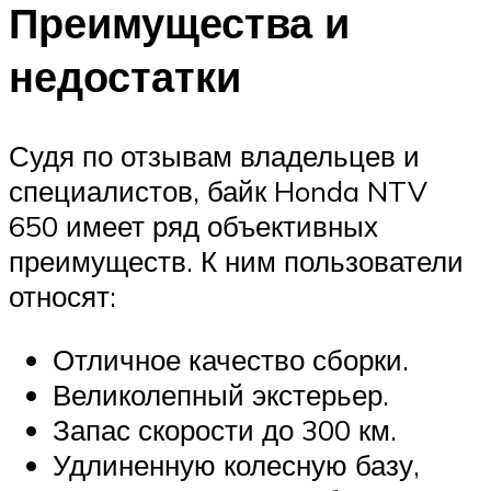
Преимущества и
недостатки
Судя по отзывам владельцев и
специалистов, байк Honda NTV
650 имеет ряд объективных
преимуществ. К ним пользователи
относят:
Отличное качество сборки.
Великолепный экстерьер.
Запас скорости до 300 км.
Удлиненную колесную базу,