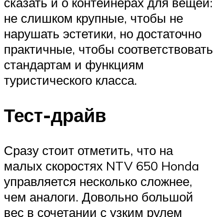
сказать и о контейнерах для вещей:
не слишком крупные, чтобы не
нарушать эстетики, но достаточно
практичные, чтобы соответствовать
стандартам и функциям
туристического класса.
Тест-драйв
Сразу стоит отметить, что на
малых скоростях NTV 650 Honda
управляется несколько сложнее,
чем аналоги. Довольно большой
вес в сочетании с узким рулем