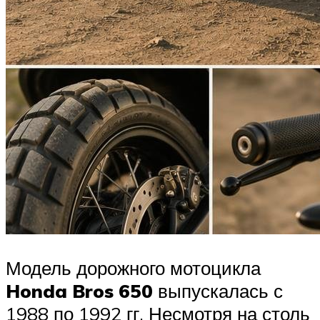
Модель дорожного мотоцикла
Honda Bros 650
выпускалась с
1988 по 1992 гг. Несмотря на столь