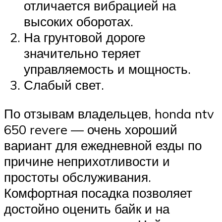
отличается вибрацией на
высоких оборотах.
На грунтовой дороге
значительно теряет
управляемость и мощность.
Слабый свет.
По отзывам владельцев, honda ntv
650 revere — очень хороший
вариант для ежедневной езды по
причине неприхотливости и
простоты обслуживания.
Комфортная посадка позволяет
достойно оценить байк и на