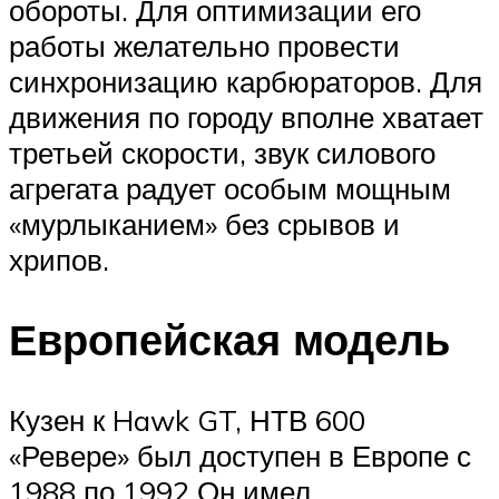
обороты. Для оптимизации его
работы желательно провести
синхронизацию карбюраторов. Для
движения по городу вполне хватает
третьей скорости, звук силового
агрегата радует особым мощным
«мурлыканием» без срывов и
хрипов.
Европейская модель
Кузен к Hawk GT, НТВ 600
«Ревере» был доступен в Европе с
1988 по 1992 Он имел