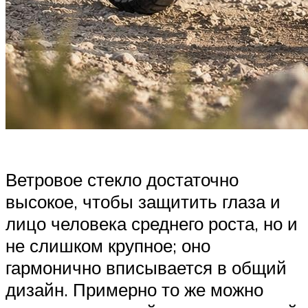
Ветровое стекло достаточно
высокое, чтобы защитить глаза и
лицо человека среднего роста, но и
не слишком крупное; оно
гармонично вписывается в общий
дизайн. Примерно то же можно