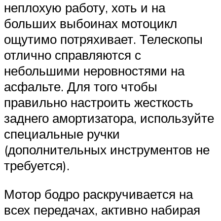
неплохую работу, хоть и на
больших выбоинах мотоцикл
ощутимо потряхивает. Телескопы
отлично справляются с
небольшими неровностями на
асфальте. Для того чтобы
правильно настроить жесткость
заднего амортизатора, используйте
специальные ручки
(дополнительных инструментов не
требуется).
Мотор бодро раскручивается на
всех передачах, активно набирая