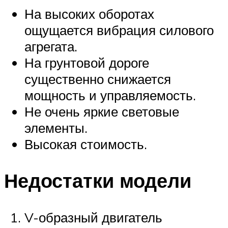
На высоких оборотах
ощущается вибрация силового
агрегата.
На грунтовой дороге
существенно снижается
мощность и управляемость.
Не очень яркие световые
элементы.
Высокая стоимость.
Недостатки модели
V-образный двигатель