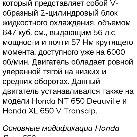
который представляет собой V-
образный 2-цилиндровый блок
жидкостного охлаждения, объемом
647 куб. см., выдающим 56 л.с.
мощности и почти 57 Нм крутящего
момента, доступного уже на 6000
об/мин. Двигатель обладает ровной
уверенной тягой на низких и
средних оборотах. Данный
двигатель устанавливался также на
модели Honda NT 650 Deauville и
Honda XL 650 V Transalp.
Основные модификации Honda