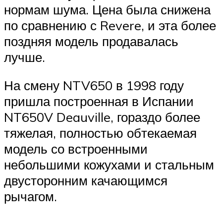
нормам шума. Цена была снижена
по сравнению с Revere, и эта более
поздняя модель продавалась
лучше.
На смену NTV650 в 1998 году
пришла построенная в Испании
NT650V Deauville, гораздо более
тяжелая, полностью обтекаемая
модель со встроенными
небольшими кожухами и стальным
двусторонним качающимся
рычагом.