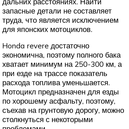
дальних расстояниях. Найти
запасные детали не составляет
труда, что является исключением
для японских мотоциклов.
Honda revere достаточно
экономична, поэтому полного бака
хватает минимум на 250-300 км, а
при езде на трассе показатель
расхода топлива уменьшается.
Мотоцикл предназначен для езды
по хорошему асфальту, поэтому,
съехав на грунтовую дорогу, можно
столкнуться с некоторыми
проблемами.