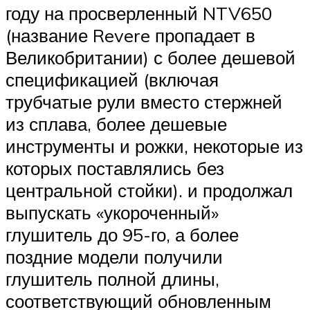
году на просверленный NTV650
(название Revere пропадает в
Великобритании) с более дешевой
спецификацией (включая
трубчатые рули вместо стержней
из сплава, более дешевые
инструменты и рожки, некоторые из
которых поставлялись без
центральной стойки). и продолжал
выпускать «укороченный»
глушитель до 95-го, а более
поздние модели получили
глушитель полной длины,
соответствующий обновленным