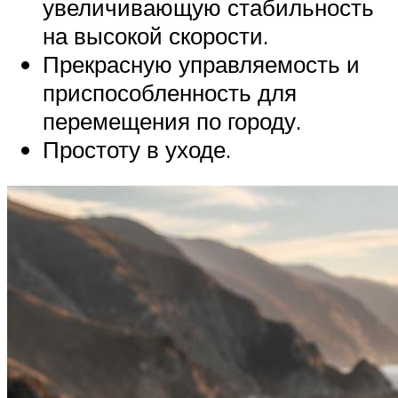
увеличивающую стабильность
на высокой скорости.
Прекрасную управляемость и
приспособленность для
перемещения по городу.
Простоту в уходе.