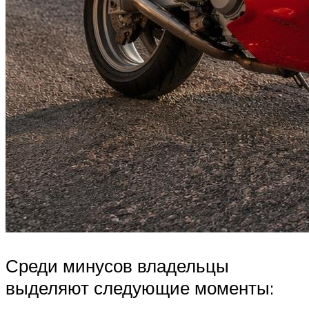
Среди минусов владельцы
выделяют следующие моменты: