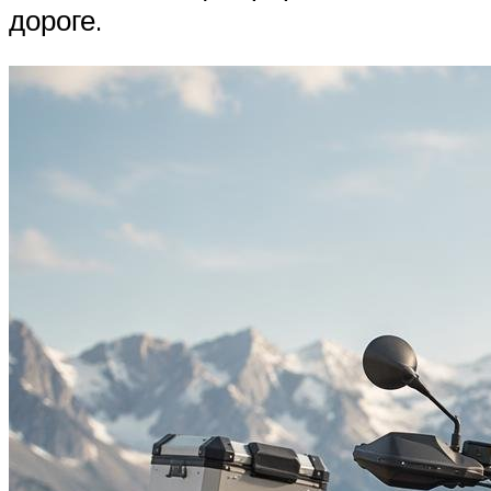
дороге.