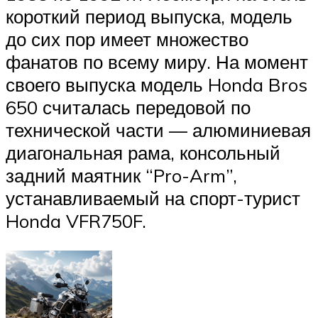
короткий период выпуска, модель
до сих пор имеет множество
фанатов по всему миру. На момент
своего выпуска модель Honda Bros
650 считалась передовой по
технической части — алюминиевая
диагональная рама, консольный
задний маятник “Pro-Arm”,
устанавливаемый на спорт-турист
Honda VFR750F.