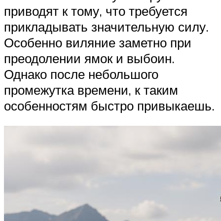
приводят к тому, что требуется
прикладывать значительную силу.
Особенно виляние заметно при
преодолении ямок и выбоин.
Однако после небольшого
промежутка времени, к таким
особенностям быстро привыкаешь.