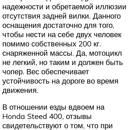
надежности и обретаемой иллюзии
отсутствия задней вилки. Данного
оснащения достаточно для того,
чтобы нести на себе двух человек
помимо собственных 200 кг.
снаряженной массы. Да, мотоцикл
не легкий, но таким и должен быть
чопер. Вес обеспечивает
устойчивость на дороге во время
движения.
В отношении езды вдвоем на
Honda Steed 400, отзывы
свидетельствуют о том, что при