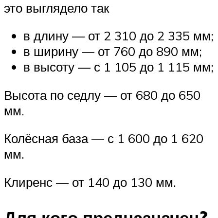
это выглядело так
в длину — от 2 310 до 2 335 мм;
в ширину — от 760 до 890 мм;
в высоту — с 1 105 до 1 115 мм;
Высота по седлу — от 680 до 650
мм.
Колёсная база — с 1 600 до 1 620
мм.
Клиренс — от 140 до 130 мм.
Для кого предназначен?