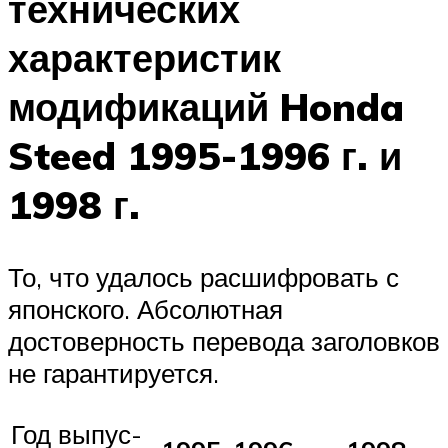
технических
характеристик
модификаций Honda
Steed 1995-1996 г. и
1998 г.
То, что удалось расшифровать с
японского. Абсолютная
достоверность перевода заголовков
не гарантируется.
Год вы­пус­