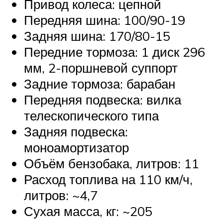
Привод колеса: цепной
Передняя шина: 100/90-19
Задняя шина: 170/80-15
Передние тормоза: 1 диск 296
мм, 2-поршневой суппорт
Задние тормоза: барабан
Передняя подвеска: вилка
телескопического типа
Задняя подвеска:
моноамортизатор
Объём бензобака, литров: 11
Расход топлива на 110 км/ч,
литров: ~4,7
Сухая масса, кг: ~205