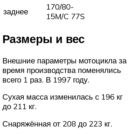
170/80-
зад­нее
15M/C 77S
Размеры и вес
Внешние параметры мотоцикла за
время производства поменялись
всего 1 раз. В 1997 году.
Сухая масса изменилась с 196 кг
до 211 кг.
Снаряжённая от 208 до 223 кг.