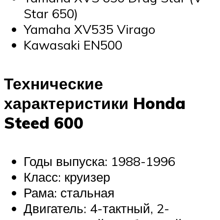
Star 650)
Yamaha XV535 Virago
Kawasaki EN500
Технические
характеристики Honda
Steed 600
Годы выпуска: 1988-1996
Класс: круизер
Рама: стальная
Двигатель: 4-тактный, 2-