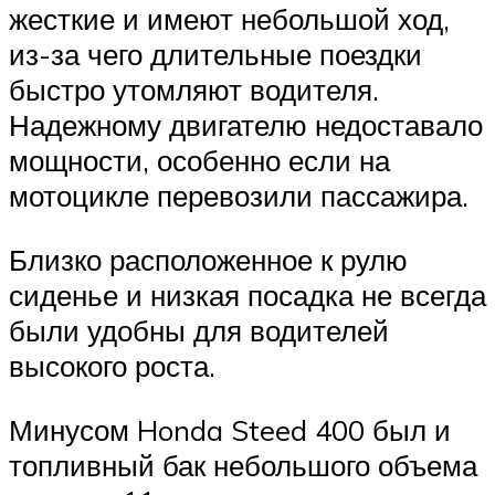
жесткие и имеют небольшой ход,
из-за чего длительные поездки
быстро утомляют водителя.
Надежному двигателю недоставало
мощности, особенно если на
мотоцикле перевозили пассажира.
Близко расположенное к рулю
сиденье и низкая посадка не всегда
были удобны для водителей
высокого роста.
Минусом Honda Steed 400 был и
топливный бак небольшого объема