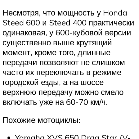
Несмотря, что мощность у Honda
Steed 600 и Steed 400 практически
одинаковая, у 600-кубовой версии
существенно выше крутящий
момент, кроме того, длинные
передачи позволяют не слишком
часто их переключать в режиме
городской езды, а на шоссе
верхнюю передачу можно смело
включать уже на 60-70 км/ч.
Похожие мотоциклы:
Yamaha XVS 650 Drag Star (V-