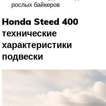
рослых байкеров
Honda Steed 400
технические
характеристики
подвески