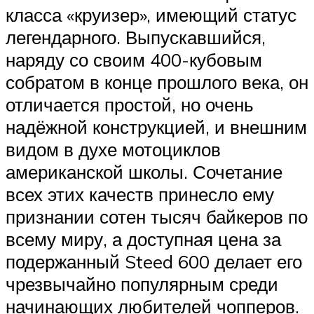
класса «круизер», имеющий статус
легендарного. Выпускавшийся,
наряду со своим 400-кубовым
собратом в конце прошлого века, он
отличается простой, но очень
надёжной конструкцией, и внешним
видом в духе мотоциклов
американской школы. Сочетание
всех этих качеств принесло ему
признании сотен тысяч байкеров по
всему миру, а доступная цена за
подержанный Steed 600 делает его
чрезвычайно популярным среди
начинающих любителей чопперов.