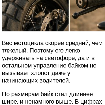
Вес мотоцикла скорее средний, чем
тяжелый. Поэтому его легко
удерживать на светофоре, да и в
остальном управление байком не
вызывает хлопот даже у
начинающих водителей.
По размерам байк стал длиннее
шире, и ненамного выше. В цифрах