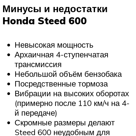
Минусы и недостатки
Honda Steed 600
Невысокая мощность
Архаичная 4-ступенчатая
трансмиссия
Небольшой объём бензобака
Посредственные тормоза
Вибрации на высоких оборотах
(примерно после 110 км/ч на 4-
й передаче)
Скромные размеры делают
Steed 600 неудобным для