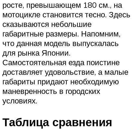
росте, превышающем 180 см., на
мотоцикле становится тесно. Здесь
сказываются небольшие
габаритные размеры. Напомним,
что данная модель выпускалась
для рынка Японии.
Самостоятельная езда поистине
доставляет удовольствие, а малые
габариты придают необходимую
маневренность в городских
условиях.
Таблица сравнения