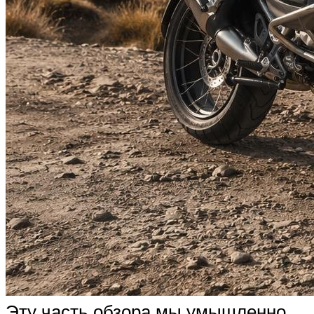
Эту часть обзора мы умышленно