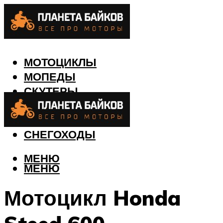
МОТОЦИКЛЫ
МОПЕДЫ
СКУТЕРЫ
КВАДРОЦИКЛЫ
ЛОДКИ
СНЕГОХОДЫ
МЕНЮ
МЕНЮ
Мотоцикл Honda