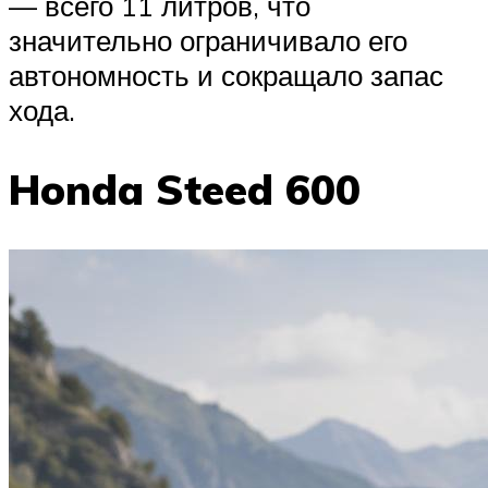
— всего 11 литров, что
значительно ограничивало его
автономность и сокращало запас
хода.
Honda Steed 600