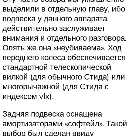
выделили в отдельную главу, ибо
подвеска у данного аппарата
действительно заслуживает
внимания и отдельного разговора.
Опять же она «неубиваема». Ход
переднего колеса обеспечивается
стандартной телескопической
вилкой (для обычного Стида) или
многорычажной (для Стида с
индексом vlx).
Задняя подвеска оснащена
амортизаторами «софтейл». Такой
выбор был сделан ввиду