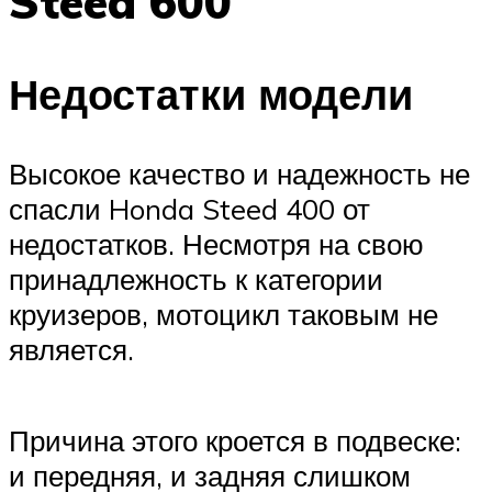
Steed 600
Недостатки модели
Высокое качество и надежность не
спасли Honda Steed 400 от
недостатков. Несмотря на свою
принадлежность к категории
круизеров, мотоцикл таковым не
является.
Причина этого кроется в подвеске:
и передняя, и задняя слишком