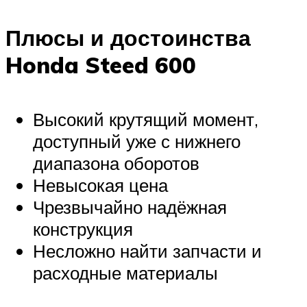
Плюсы и достоинства
Honda Steed 600
Высокий крутящий момент,
доступный уже с нижнего
диапазона оборотов
Невысокая цена
Чрезвычайно надёжная
конструкция
Несложно найти запчасти и
расходные материалы