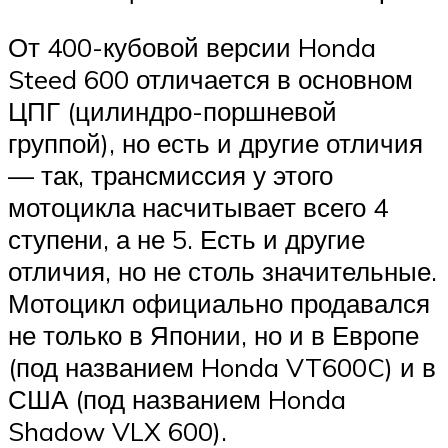
От 400-кубовой версии Honda
Steed 600 отличается в основном
ЦПГ (цилиндро-поршневой
группой), но есть и другие отличия
— так, трансмиссия у этого
мотоцикла насчитывает всего 4
ступени, а не 5. Есть и другие
отличия, но не столь значительные.
Мотоцикл официально продавался
не только в Японии, но и в Европе
(под названием Honda VT600C) и в
США (под названием Honda
Shadow VLX 600).