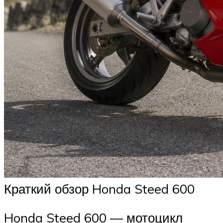
Краткий обзор Honda Steed 600
Honda Steed 600 — мотоцикл