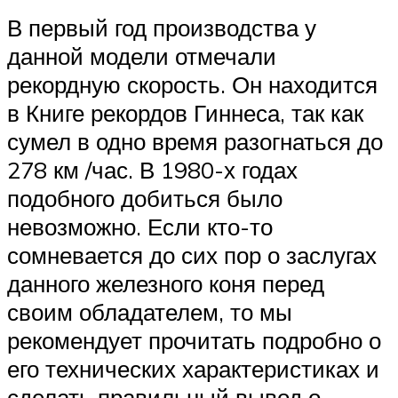
В первый год производства у
данной модели отмечали
рекордную скорость. Он находится
в Книге рекордов Гиннеса, так как
сумел в одно время разогнаться до
278 км /час. В 1980-х годах
подобного добиться было
невозможно. Если кто-то
сомневается до сих пор о заслугах
данного железного коня перед
своим обладателем, то мы
рекомендует прочитать подробно о
его технических характеристиках и
сделать правильный вывод о