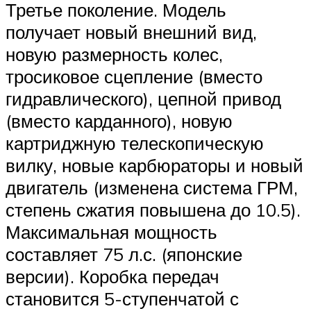
Третье поколение. Модель
получает новый внешний вид,
новую размерность колес,
тросиковое сцепление (вместо
гидравлического), цепной привод
(вместо карданного), новую
картриджную телескопическую
вилку, новые карбюраторы и новый
двигатель (изменена система ГРМ,
степень сжатия повышена до 10.5).
Максимальная мощность
составляет 75 л.с. (японские
версии). Коробка передач
становится 5-ступенчатой с