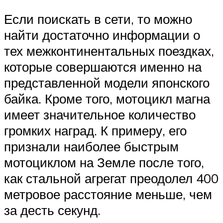
Если поискать в сети, то можно
найти достаточно информации о
тех межконтинентальных поездках,
которые совершаются именно на
представленной модели японского
байка. Кроме того, мотоцикл магна
имеет значительное количество
громких наград. К примеру, его
признали наиболее быстрым
мотоциклом на Земле после того,
как стальной агрегат преодолел 400
метровое расстояние меньше, чем
за десть секунд.