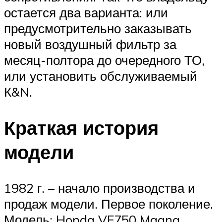
остается два варианта: или
предусмотрительно заказывать
новый воздушный фильтр за
месяц-полтора до очередного ТО,
или установить обслуживаемый
К&N.
Краткая история
модели
1982 г. – начало производства и
продаж модели. Первое поколение.
Модель: Honda VF750 Magna