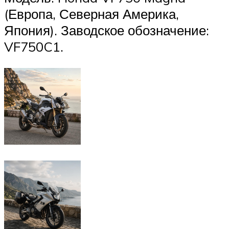
(Европа, Северная Америка,
Япония). Заводское обозначение:
VF750C1.