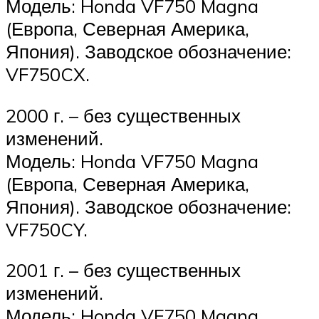
Модель: Honda VF750 Magna
(Европа, Северная Америка,
Япония). Заводское обозначение:
VF750CX.
2000 г. – без существенных
изменений.
Модель: Honda VF750 Magna
(Европа, Северная Америка,
Япония). Заводское обозначение:
VF750CY.
2001 г. – без существенных
изменений.
Модель: Honda VF750 Magna