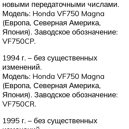
новыми передаточными числами.
Модель: Honda VF750 Magna
(Европа, Северная Америка,
Япония). Заводское обозначение:
VF750CP.
1994 г. – без существенных
изменений.
Модель: Honda VF750 Magna
(Европа, Северная Америка,
Япония). Заводское обозначение:
VF750CR.
1995 г. – без существенных