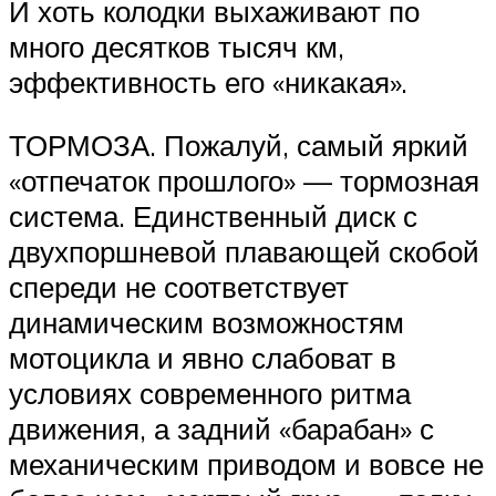
И хоть колодки выхаживают по
много десятков тысяч км,
эффективность его «никакая».
ТОРМОЗА. Пожалуй, самый яркий
«отпечаток прошлого» — тормозная
система. Единственный диск с
двухпоршневой плавающей скобой
спереди не соответствует
динамическим возможностям
мотоцикла и явно слабоват в
условиях современного ритма
движения, а задний «барабан» с
механическим приводом и вовсе не