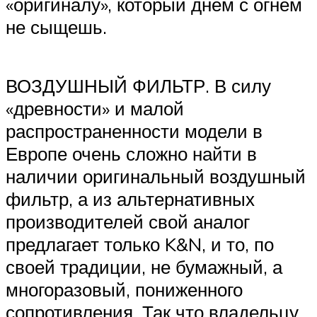
«оригиналу», который днем с огнем
не сыщешь.
ВОЗДУШНЫЙ ФИЛЬТР. В силу
«древности» и малой
распространенности модели в
Европе очень сложно найти в
наличии оригинальный воздушный
фильтр, а из альтернативных
производителей свой аналог
предлагает только K&N, и то, по
своей традиции, не бумажный, а
многоразовый, пониженного
сопротивления. Так что владельцу