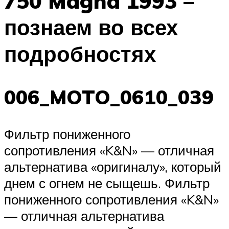
750 Magna 1993 –
познаем во всех
подробностях
006_MOTO_0610_039
Фильтр пониженного
сопротивления «K&N» — отличная
альтернатива «оригиналу», который
днем с огнем не сыщешь. Фильтр
пониженного сопротивления «K&N»
— отличная альтернатива