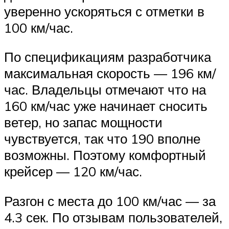
уверенно ускоряться с отметки в
100 км/час.
По спецификациям разработчика
максимальная скорость — 196 км/
час. Владельцы отмечают что на
160 км/час уже начинает сносить
ветер, но запас мощности
чувствуется, так что 190 вполне
возможны. Поэтому комфортный
крейсер — 120 км/час.
Разгон с места до 100 км/час — за
4.3 сек. По отзывам пользователей,