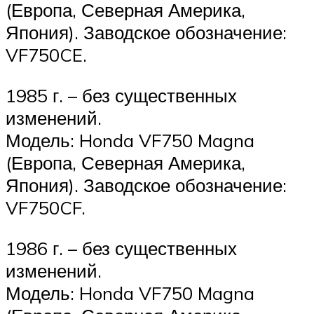
(Европа, Северная Америка,
Япония). Заводское обозначение:
VF750CE.
1985 г. – без существенных
изменений.
Модель: Honda VF750 Magna
(Европа, Северная Америка,
Япония). Заводское обозначение:
VF750CF.
1986 г. – без существенных
изменений.
Модель: Honda VF750 Magna