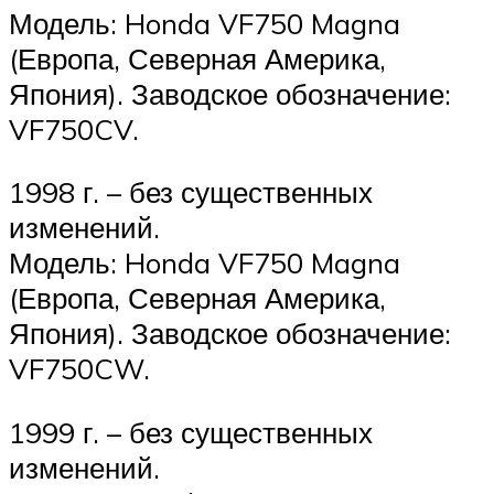
Модель: Honda VF750 Magna
(Европа, Северная Америка,
Япония). Заводское обозначение:
VF750CV.
1998 г. – без существенных
изменений.
Модель: Honda VF750 Magna
(Европа, Северная Америка,
Япония). Заводское обозначение:
VF750CW.
1999 г. – без существенных
изменений.