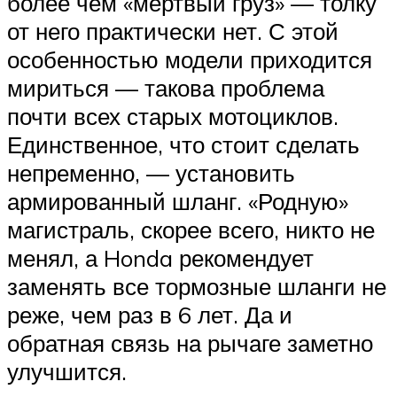
более чем «мертвый груз» — толку
от него практически нет. С этой
особенностью модели приходится
мириться — такова проблема
почти всех старых мотоциклов.
Единственное, что стоит сделать
непременно, — установить
армированный шланг. «Родную»
магистраль, скорее всего, никто не
менял, а Honda рекомендует
заменять все тормозные шланги не
реже, чем раз в 6 лет. Да и
обратная связь на рычаге заметно
улучшится.