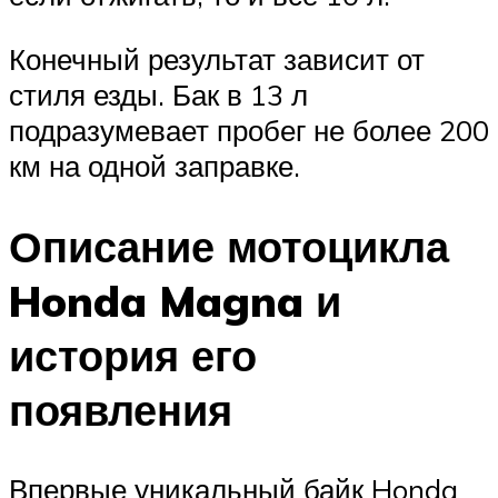
Конечный результат зависит от
стиля езды. Бак в 13 л
подразумевает пробег не более 200
км на одной заправке.
Описание мотоцикла
Honda Magna и
история его
появления
Впервые уникальный байк Honda