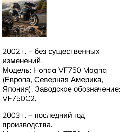
2002 г. – без существенных
изменений.
Модель: Honda VF750 Magna
(Европа, Северная Америка,
Япония). Заводское обозначение:
VF750C2.
2003 г. – последний год
производства.