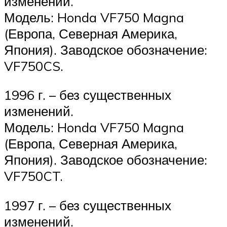
изменений.
Модель: Honda VF750 Magna
(Европа, Северная Америка,
Япония). Заводское обозначение:
VF750CS.
1996 г. – без существенных
изменений.
Модель: Honda VF750 Magna
(Европа, Северная Америка,
Япония). Заводское обозначение:
VF750CT.
1997 г. – без существенных
изменений.