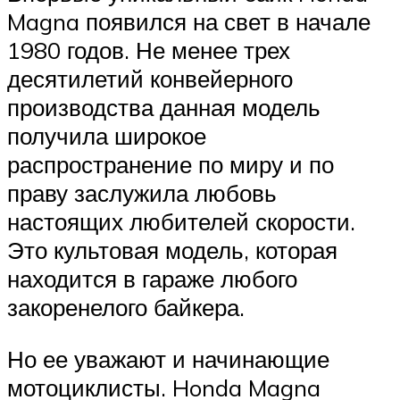
Magna появился на свет в начале
1980 годов. Не менее трех
десятилетий конвейерного
производства данная модель
получила широкое
распространение по миру и по
праву заслужила любовь
настоящих любителей скорости.
Это культовая модель, которая
находится в гараже любого
закоренелого байкера.
Но ее уважают и начинающие
мотоциклисты. Honda Magna