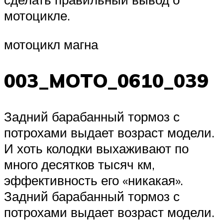
мотоцикле.
мотоцикл магна
003_MOTO_0610_039
Задний барабанный тормоз с
потрохами выдает возраст модели.
И хоть колодки выхаживают по
много десятков тысяч км,
эффективность его «никакая».
Задний барабанный тормоз с
потрохами выдает возраст модели.