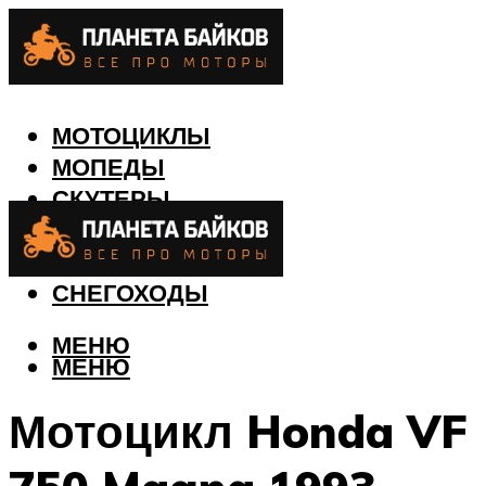
МОТОЦИКЛЫ
МОПЕДЫ
СКУТЕРЫ
КВАДРОЦИКЛЫ
ЛОДКИ
СНЕГОХОДЫ
МЕНЮ
МЕНЮ
Мотоцикл Honda VF