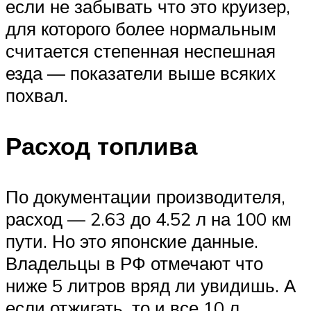
если не забывать что это круизер,
для которого более нормальным
считается степенная неспешная
езда — показатели выше всяких
похвал.
Расход топлива
По документации производителя,
расход — 2.63 до 4.52 л на 100 км
пути. Но это японские данные.
Владельцы в РФ отмечают что
ниже 5 литров вряд ли увидишь. А
если отжигать, то и все 10 л.