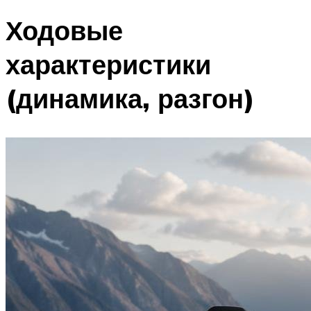
Ходовые
характеристики
(динамика, разгон)