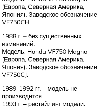
(Европа, Северная Америка,
Япония). Заводское обозначение:
VF750CH.
1988 г. – без существенных
изменений.
Модель: Honda VF750 Magna
(Европа, Северная Америка,
Япония). Заводское обозначение:
VF750CJ.
1989-1992 гг. – модель не
производится.
1993 г. – рестайлинг модели.