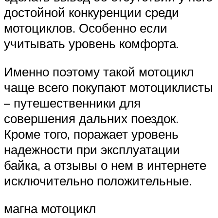
достойной конкуренции среди
мотоциклов. Особенно если
учитывать уровень комфорта.
Именно поэтому такой мотоцикл
чаще всего покупают мотоциклисты
– путешественники для
совершения дальних поездок.
Кроме того, поражает уровень
надежности при эксплуатации
байка, а отзывы о нем в интернете
исключительно положительные.
магна мотоцикл