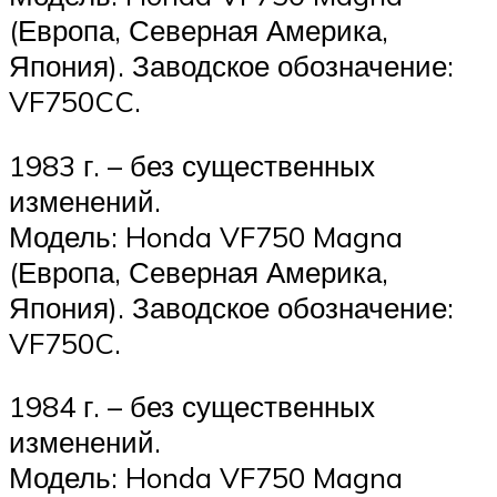
(Европа, Северная Америка,
Япония). Заводское обозначение:
VF750CC.
1983 г. – без существенных
изменений.
Модель: Honda VF750 Magna
(Европа, Северная Америка,
Япония). Заводское обозначение:
VF750C.
1984 г. – без существенных
изменений.
Модель: Honda VF750 Magna