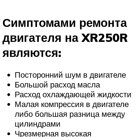
Симптомами ремонта
двигателя на XR250R
являются:
Посторонний шум в двигателе
Большой расход масла
Расход охлаждающей жидкости
Малая компрессия в двигателе
либо большая разница между
цилиндрами
Чрезмерная высокая