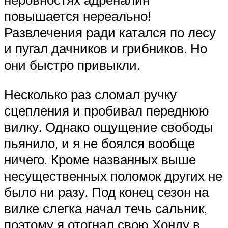
повышается нереально!
Развлечения ради катался по лесу
и пугал дачников и грибников. Но
они быстро привыкли.
Несколько раз сломал ручку
сцепления и пробивал переднюю
вилку. Однако ощущение свободы
пьянило, и я не боялся вообще
ничего. Кроме названных выше
несущественных поломок других не
было ни разу. Под конец сезон на
вилке слегка начал течь сальник,
поэтому я отогнал свою Хонду в