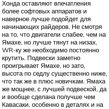
Хонда оставляют впечатления
более софтовых аппаратов и
наверное лучше подойдет для
начинающих райдеров. Не смотря
на то, что двигатели слабее, чем на
Ямахе, но лучше тянут на низах,
WR-ку же необходимо постоянно
крутить. Подвески заметно
проигрывает Ямахе, но зато,
высота по седлу существенно ниже,
что так же в плюс новичкам. Ямаха
же мощнее, с лучшей подвеской, да
и вообще сделана получше чем
Кавасаки, особенно в деталях и на