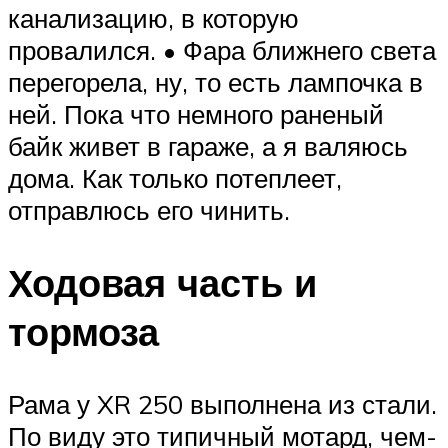
канализацию, в которую
провалился. • Фара ближнего света
перегорела, ну, то есть лампочка в
ней. Пока что немного раненый
байк живет в гараже, а я валяюсь
дома. Как только потеплеет,
отправлюсь его чинить.
Ходовая часть и
тормоза
Рама у XR 250 выполнена из стали.
По виду это типичный мотард, чем-