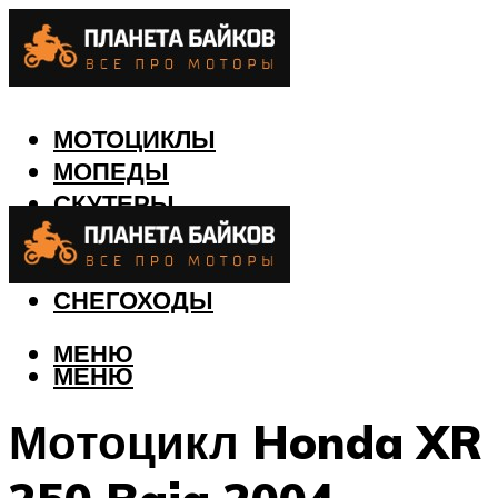
МОТОЦИКЛЫ
МОПЕДЫ
СКУТЕРЫ
КВАДРОЦИКЛЫ
ЛОДКИ
СНЕГОХОДЫ
МЕНЮ
МЕНЮ
Мотоцикл Honda XR