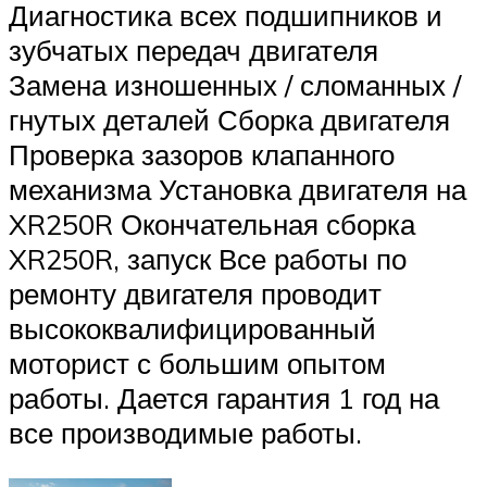
Диагностика всех подшипников и
зубчатых передач двигателя
Замена изношенных / сломанных /
гнутых деталей Сборка двигателя
Проверка зазоров клапанного
механизма Установка двигателя на
XR250R Окончательная сборка
XR250R, запуск Все работы по
ремонту двигателя проводит
высококвалифицированный
моторист с большим опытом
работы. Дается гарантия 1 год на
все производимые работы.