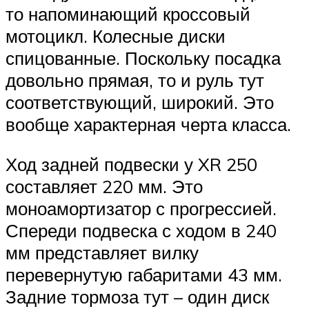
то напоминающий кроссовый
мотоцикл. Колесные диски
спицованные. Поскольку посадка
довольно прямая, то и руль тут
соответствующий, широкий. Это
вообще характерная черта класса.
Ход задней подвески у XR 250
составляет 220 мм. Это
моноамортизатор с прогрессией.
Спереди подвеска с ходом в 240
мм представляет вилку
перевернутую габаритами 43 мм.
Задние тормоза тут – один диск