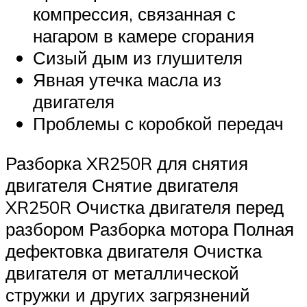
компрессия, связанная с
нагаром в камере сгорания
Сизый дым из глушителя
Явная утечка масла из
двигателя
Проблемы с коробкой передач
Разборка XR250R для снятия
двигателя Снятие двигателя
XR250R Очистка двигателя перед
разбором Разборка мотора Полная
дефектовка двигателя Очистка
двигателя от металлической
стружки и других загрязнений