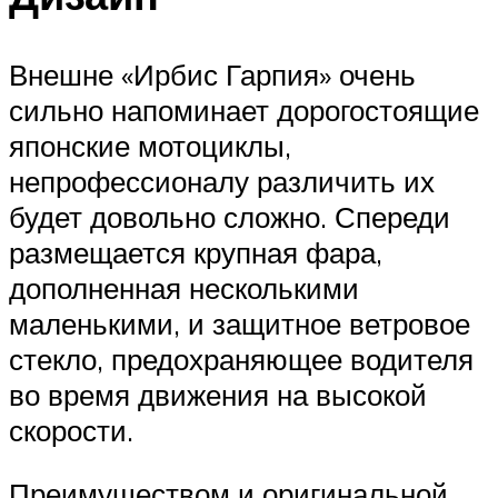
Внешне «Ирбис Гарпия» очень
сильно напоминает дорогостоящие
японские мотоциклы,
непрофессионалу различить их
будет довольно сложно. Спереди
размещается крупная фара,
дополненная несколькими
маленькими, и защитное ветровое
стекло, предохраняющее водителя
во время движения на высокой
скорости.
Преимуществом и оригинальной