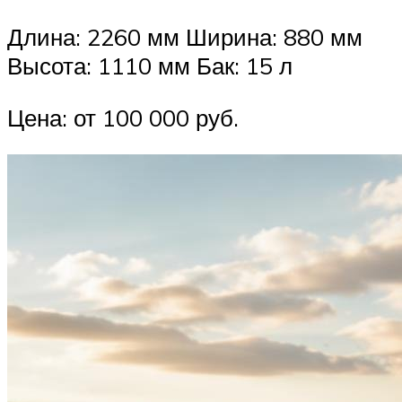
Длина: 2260 мм Ширина: 880 мм
Высота: 1110 мм Бак: 15 л
Цена: от 100 000 руб.