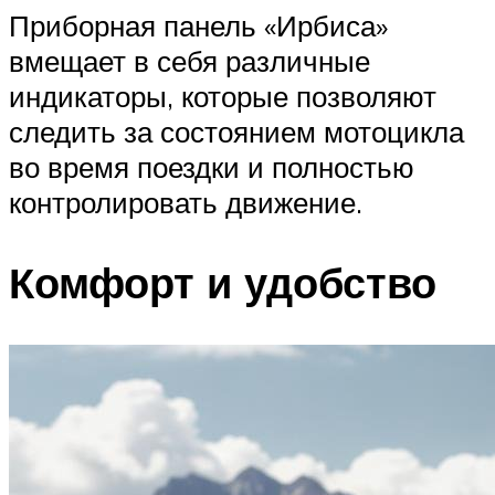
Приборная панель «Ирбиса»
вмещает в себя различные
индикаторы, которые позволяют
следить за состоянием мотоцикла
во время поездки и полностью
контролировать движение.
Комфорт и удобство