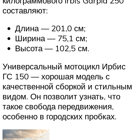
килограммового Irbis Garpia 250
составляют:
Длина — 201,0 см;
Ширина — 75,1 см;
Высота — 102,5 см.
Универсальный мотоцикл Ирбис
ГС 150 — хорошая модель с
качественной сборкой и стильным
видом. Он позволит узнать, что
такое свобода передвижения,
особенно в городских пробках.