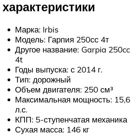
характеристики
Марка: Irbis
Модель: Гарпия 250сс 4т
Другое название: Garpia 250cc
4t
Годы выпуска: с 2014 г.
Тип: дорожный
Объем двигателя: 250 см³
Максимальная мощность: 15,6
л.с.
КПП: 5-ступенчатая механика
Сухая масса: 146 кг