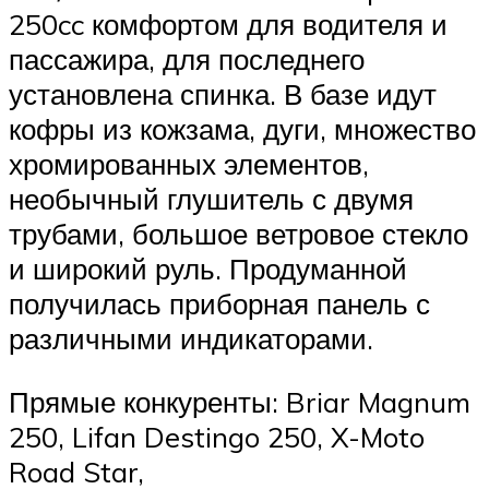
250cc комфортом для водителя и
пассажира, для последнего
установлена спинка. В базе идут
кофры из кожзама, дуги, множество
хромированных элементов,
необычный глушитель с двумя
трубами, большое ветровое стекло
и широкий руль. Продуманной
получилась приборная панель с
различными индикаторами.
Прямые конкуренты: Briar Magnum
250, Lifan Destingo 250, X-Moto
Road Star,