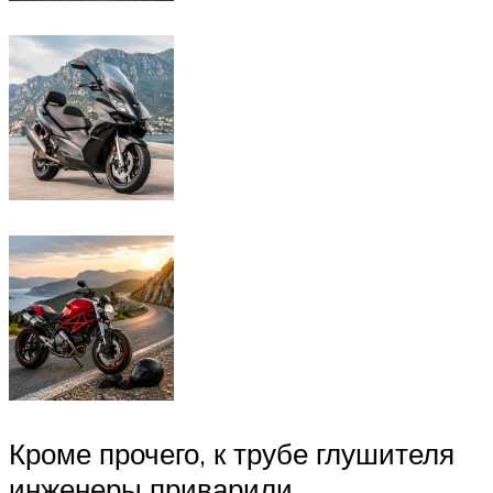
Кроме прочего, к трубе глушителя
инженеры приварили