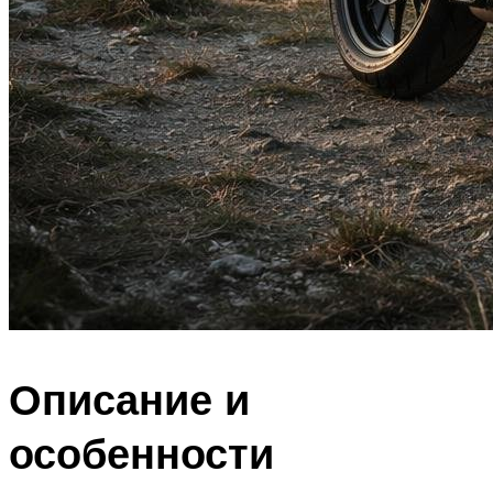
Описание и
особенности