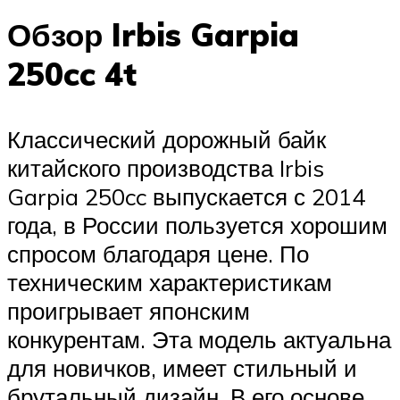
Обзор Irbis Garpia
250cc 4t
Классический дорожный байк
китайского производства Irbis
Garpia 250cc выпускается с 2014
года, в России пользуется хорошим
спросом благодаря цене. По
техническим характеристикам
проигрывает японским
конкурентам. Эта модель актуальна
для новичков, имеет стильный и
брутальный дизайн. В его основе