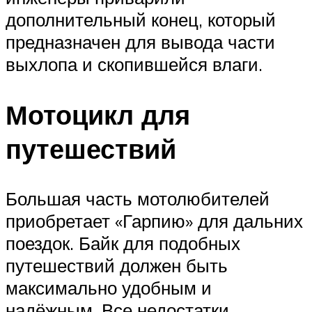
дополнительный конец, который
предназначен для вывода части
выхлопа и скопившейся влаги.
Мотоцикл для
путешествий
Большая часть мотолюбителей
приобретает «Гарпию» для дальних
поездок. Байк для подобных
путешествий должен быть
максимально удобным и
надёжным. Все недостатки,