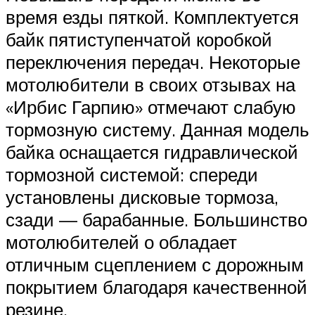
время езды пяткой. Комплектуется
байк пятиступенчатой коробкой
переключения передач. Некоторые
мотолюбители в своих отзывах на
«Ирбис Гарпию» отмечают слабую
тормозную систему. Данная модель
байка оснащается гидравлической
тормозной системой: спереди
установлены дисковые тормоза,
сзади — барабанные. Большинство
мотолюбителей о обладает
отличным сцеплением с дорожным
покрытием благодаря качественной
резине.