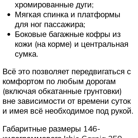
хромированные дуги;
Мягкая спинка и платформы
для ног пассажира;
Боковые багажные кофры из
кожи (на корме) и центральная
сумка.
Всё это позволяет передвигаться с
комфортом по любым дорогам
(включая обкатанные грунтовки)
вне зависимости от времени суток
и имея всё необходимое под рукой.
Габаритные размеры 146-