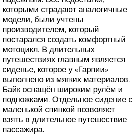
которыми страдают аналогичные
модели, были учтены
производителем, который
постарался создать комфортный
мотоцикл. В длительных
путешествиях главным является
сиденье, которое у «Гарпии»
выполнено из мягких материалов.
Байк оснащён широким рулём и
подножками. Отдельное сидение с
маленькой спинкой позволяет
взять в длительное путешествие
пассажира.