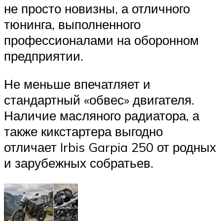
не просто новизны, а отличного
тюнинга, выполненного
профессионалами на оборонном
предприятии.
Не меньше впечатляет и
стандартный «обвес» двигателя.
Наличие масляного радиатора, а
также кикстартера выгодно
отличает Irbis Garpia 250 от родных
и зарубежных собратьев.