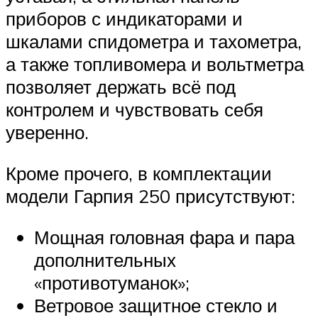
приборов с индикаторами и
шкалами спидометра и тахометра,
а также топливомера и вольтметра
позволяет держать всё под
контролем и чувствовать себя
уверенно.
Кроме прочего, в комплектации
модели Гарпия 250 присутствуют:
Мощная головная фара и пара
дополнительных
«противотуманок»;
Ветровое защитное стекло и