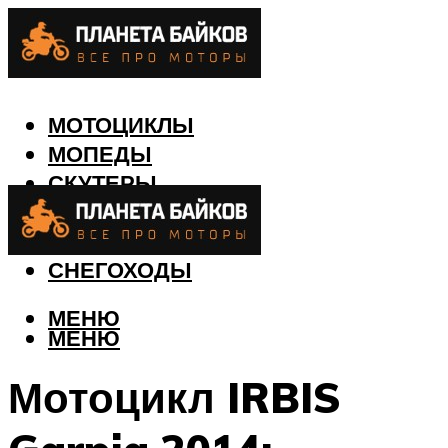
МОТОЦИКЛЫ
МОПЕДЫ
СКУТЕРЫ
КВАДРОЦИКЛЫ
ЛОДКИ
СНЕГОХОДЫ
МЕНЮ
МЕНЮ
Мотоцикл IRBIS