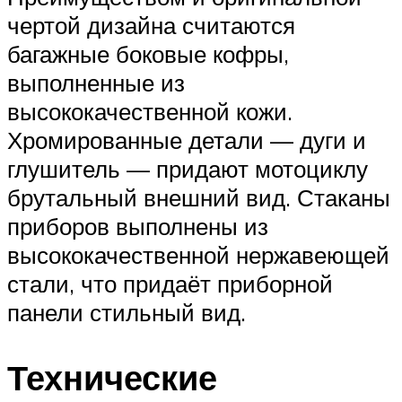
чертой дизайна считаются
багажные боковые кофры,
выполненные из
высококачественной кожи.
Хромированные детали — дуги и
глушитель — придают мотоциклу
брутальный внешний вид. Стаканы
приборов выполнены из
высококачественной нержавеющей
стали, что придаёт приборной
панели стильный вид.
Технические