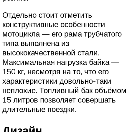
Отдельно стоит отметить
конструктивные особенности
мотоцикла — его рама трубчатого
типа выполнена из
высококачественной стали.
Максимальная нагрузка байка —
150 кг, несмотря на то, что его
характеристики довольно-таки
неплохие. Топливный бак объёмом
15 литров позволяет совершать
длительные поездки.
Дизайн