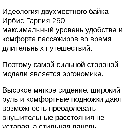
Идеология двухместного байка
Ирбис Гарпия 250 —
максимальный уровень удобства и
комфорта пассажиров во время
длительных путешествий.
Поэтому самой сильной стороной
модели является эргономика.
Высокое мягкое сидение, широкий
руль и комфортные подножки дают
возможность преодолевать
внушительные расстояния не
уставая, а стильная панель