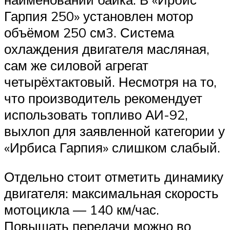
Гарпия 250» установлен мотор
объёмом 250 см3. Система
охлаждения двигателя масляная,
сам же силовой агрегат
четырёхтактовый. Несмотря на то,
что производитель рекомендует
использовать топливо АИ-92,
выхлоп для заявленной категории у
«Ирбиса Гарпия» слишком слабый.
Отдельно стоит отметить динамику
двигателя: максимальная скорость
мотоцикла — 140 км/час.
Повышать передачи можно во