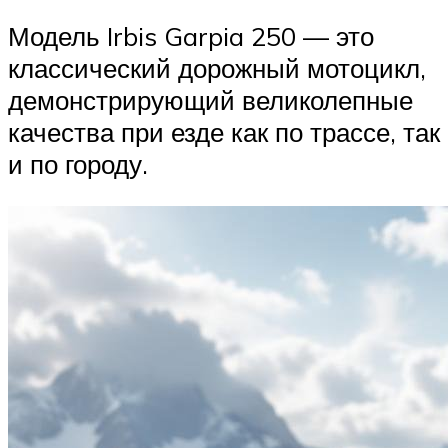
Модель Irbis Garpia 250 — это
классический дорожный мотоцикл,
демонстрирующий великолепные
качества при езде как по трассе, так
и по городу.