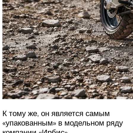
К тому же, он является самым
«упакованным» в модельном ряду
компании «Ирбис».