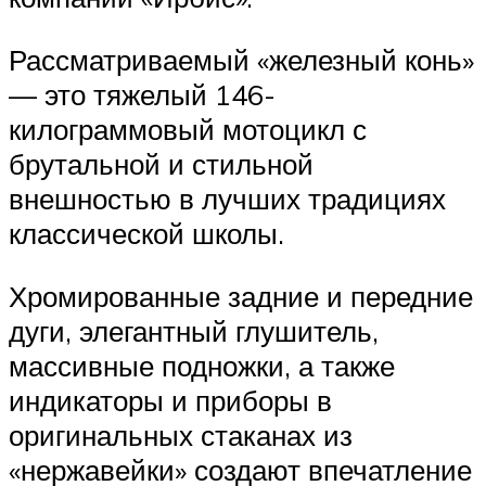
Рассматриваемый «железный конь»
— это тяжелый 146-
килограммовый мотоцикл с
брутальной и стильной
внешностью в лучших традициях
классической школы.
Хромированные задние и передние
дуги, элегантный глушитель,
массивные подножки, а также
индикаторы и приборы в
оригинальных стаканах из
«нержавейки» создают впечатление