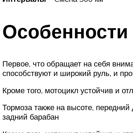
Особенности
Первое, что обращает на себя вним
способствуют и широкий руль, и пр
Кроме того, мотоцикл устойчив и от
Тормоза также на высоте, передний 
задний барабан