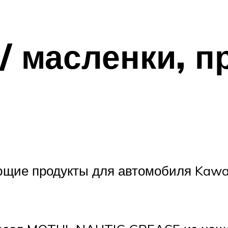
/ масленки, п
щие продукты для автомобиля Kawasa