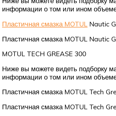
Ниже вы можете видеть подборку м
информации о том или ином объеме
Пластичная смазка MOTUL
Nautic G
Пластичная смазка MOTUL Nautic Gr
MOTUL TECH GREASE 300
Ниже вы можете видеть подборку м
информации о том или ином объеме
Пластичная смазка MOTUL Tech Gre
Пластичная смазка MOTUL Tech Grea