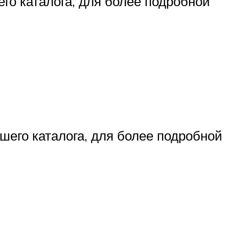
о каталога, для более подробной
его каталога, для более подробной