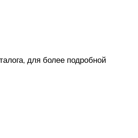
алога, для более подробной