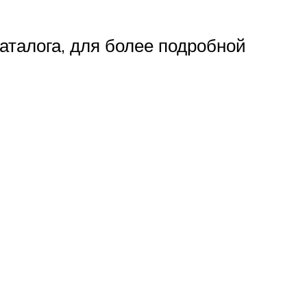
талога, для более подробной