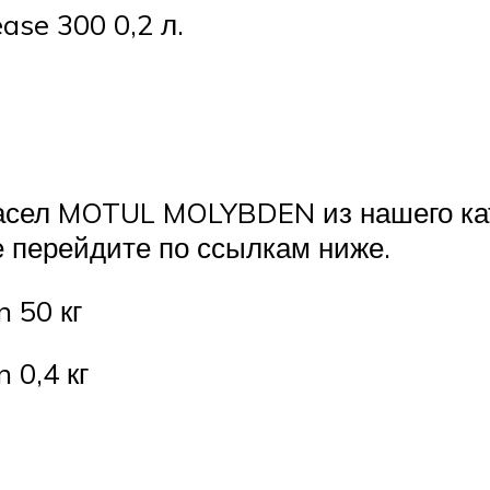
se 300 0,2 л.
асел MOTUL MOLYBDEN из нашего кат
 перейдите по ссылкам ниже.
 50 кг
 0,4 кг