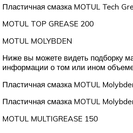
Пластичная смазка MOTUL Tech Grea
MOTUL TOP GREASE 200
MOTUL MOLYBDEN
Ниже вы можете видеть подборку м
информации о том или ином объеме
Пластичная смазка MOTUL Molybden
Пластичная смазка MOTUL Molybden
MOTUL MULTIGREASE 150