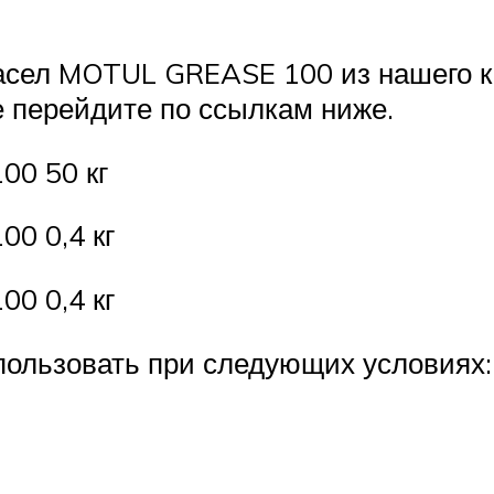
асел MOTUL GREASE 100 из нашего ка
 перейдите по ссылкам ниже.
00 50 кг
0 0,4 кг
0 0,4 кг
пользовать при следующих условиях: