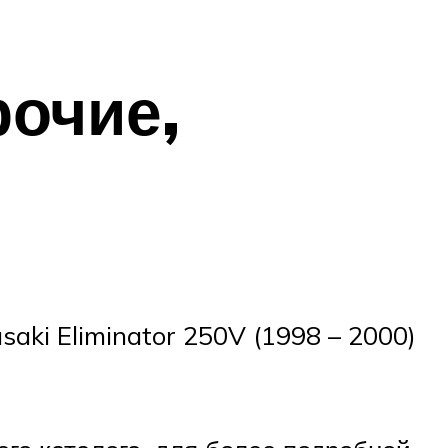
рочие,
ki Eliminator 250V (1998 – 2000)