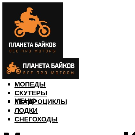
МОТОЦИКЛЫ
МОПЕДЫ
СКУТЕРЫ
МЕНЮ
КВАДРОЦИКЛЫ
ЛОДКИ
СНЕГОХОДЫ