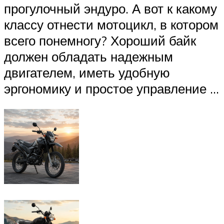
прогулочный эндуро. А вот к какому
классу отнести мотоцикл, в котором
всего понемногу? Хороший байк
должен обладать надежным
двигателем, иметь удобную
эргономику и простое управление …