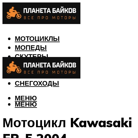
МОТОЦИКЛЫ
МОПЕДЫ
СКУТЕРЫ
КВАДРОЦИКЛЫ
ЛОДКИ
СНЕГОХОДЫ
МЕНЮ
МЕНЮ
Мотоцикл Kawasaki