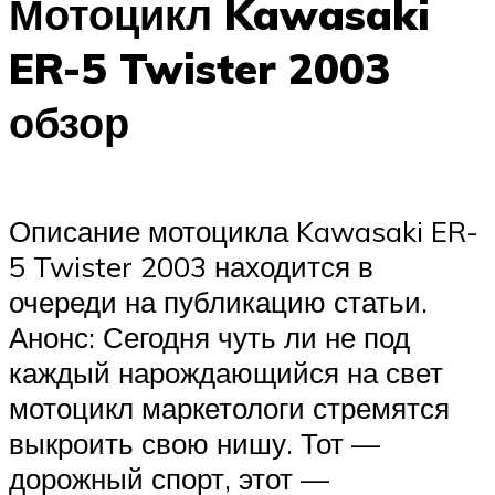
Мотоцикл Kawasaki
ER-5 Twister 2003
обзор
Описание мотоцикла Kawasaki ER-
5 Twister 2003 находится в
очереди на публикацию статьи.
Анонс: Сегодня чуть ли не под
каждый нарождающийся на свет
мотоцикл маркетологи стремятся
выкроить свою нишу. Тот —
дорожный спорт, этот —