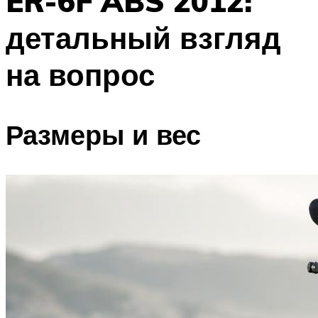
ER-6F ABS 2012:
детальный взгляд
на вопрос
Размеры и вес