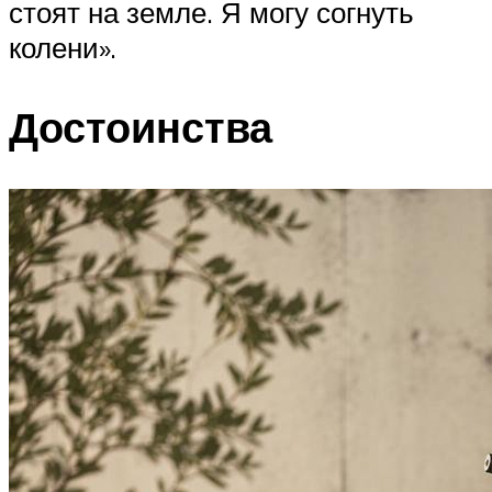
стоят на земле. Я могу согнуть
колени».
Достоинства