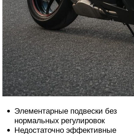
Элементарные подвески без
нормальных регулировок
Недостаточно эффективные