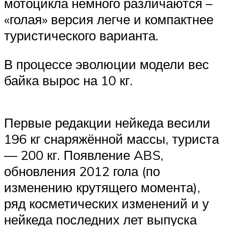
мотоцикла немного различаются –
«голая» версия легче и компактнее
туристического варианта.
В процессе эволюции модели вес
байка вырос на 10 кг.
Первые редакции нейкеда весили
196 кг снаряжённой массы, туриста
— 200 кг. Появление ABS,
обновления 2012 гола (по
изменению крутящего момента),
ряд косметических изменений и у
нейкеда последних лет выпуска