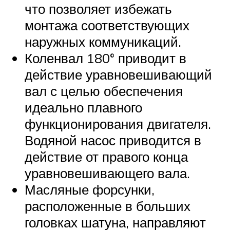
что позволяет избежать
монтажа соответствующих
наружных коммуникаций.
Коленвал 180° приводит в
действие уравновешивающий
вал с целью обеспечения
идеально плавного
функционирования двигателя.
Водяной насос приводится в
действие от правого конца
уравновешивающего вала.
Масляные форсунки,
расположенные в больших
головках шатуна, направляют