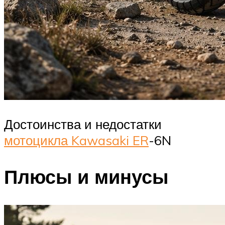
Достоинства и недостатки
мотоцикла Kawasaki ER
-6N
Плюсы и минусы