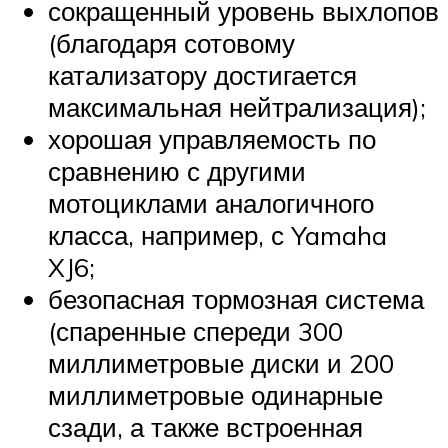
сокращенный уровень выхлопов
(благодаря сотовому
катализатору достигается
максимальная нейтрализация);
хорошая управляемость по
сравнению с другими
мотоциклами аналогичного
класса, например, с Yamaha
XJ6;
безопасная тормозная система
(спаренные спереди 300
миллиметровые диски и 200
миллиметровые одинарные
сзади, а также встроенная