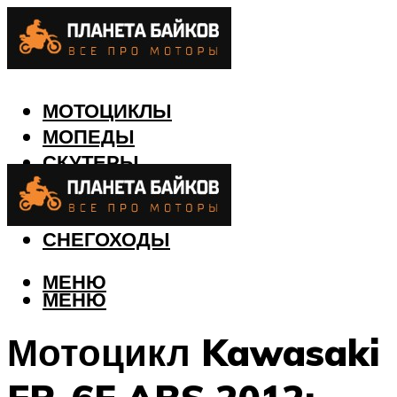
МОТОЦИКЛЫ
МОПЕДЫ
СКУТЕРЫ
КВАДРОЦИКЛЫ
ЛОДКИ
СНЕГОХОДЫ
МЕНЮ
МЕНЮ
Мотоцикл Kawasaki