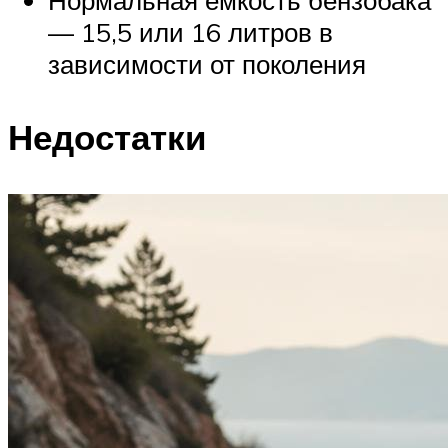
— 15,5 или 16 литров в
зависимости от поколения
Недостатки