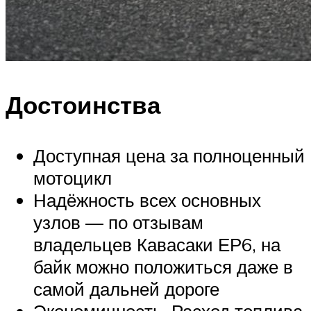
Достоинства
Доступная цена за полноценный
мотоцикл
Надёжность всех основных
узлов — по отзывам
владельцев Кавасаки ЕР6, на
байк можно положиться даже в
самой дальней дороге
Экономичность. Расход топлива