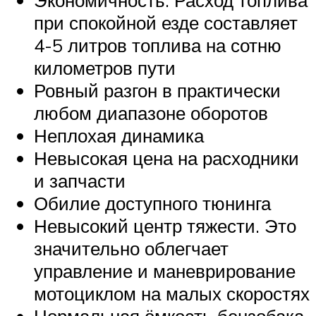
при спокойной езде составляет
4-5 литров топлива на сотню
километров пути
Ровный разгон в практически
любом диапазоне оборотов
Неплохая динамика
Невысокая цена на расходники
и запчасти
Обилие доступного тюнинга
Невысокий центр тяжести. Это
значительно облегчает
управление и маневрирование
мотоциклом на малых скоростях
Нормальная ёмкость бензобака