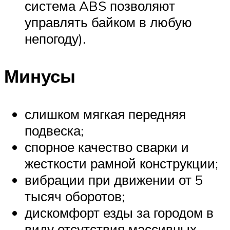
система ABS позволяют
управлять байком в любую
непогоду).
Минусы
слишком мягкая передняя
подвеска;
спорное качество сварки и
жесткости рамной конструкции;
вибрации при движении от 5
тысяч оборотов;
дискомфорт езды за городом в
виду отсутствия массивных