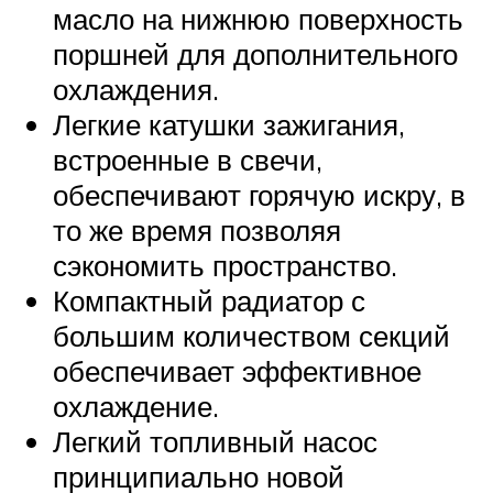
масло на нижнюю поверхность
поршней для дополнительного
охлаждения.
Легкие катушки зажигания,
встроенные в свечи,
обеспечивают горячую искру, в
то же время позволяя
сэкономить пространство.
Компактный радиатор с
большим количеством секций
обеспечивает эффективное
охлаждение.
Легкий топливный насос
принципиально новой