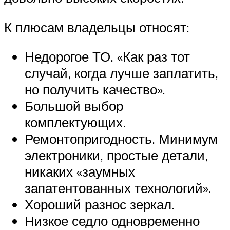
К плюсам владельцы относят:
Недорогое ТО. «Как раз тот
случай, когда лучше заплатить,
но получить качество».
Большой выбор
комплектующих.
Ремонтопригодность. Минимум
электроники, простые детали,
никаких «заумных
запатентованных технологий».
Хороший разнос зеркал.
Низкое седло одновременно