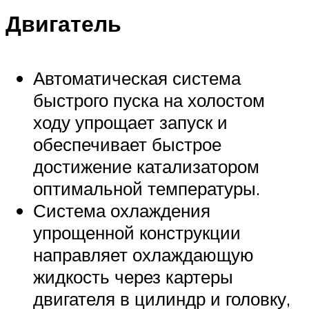
Двигатель
Автоматическая система
быстрого пуска на холостом
ходу упрощает запуск и
обеспечивает быстрое
достижение катализатором
оптимальной температуры.
Система охлаждения
упрощенной конструкции
направляет охлаждающую
жидкость через картеры
двигателя в цилиндр и головку,