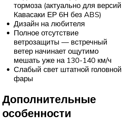
тормоза (актуально для версий
Кавасаки ЕР 6Н без ABS)
Дизайн на любителя
Полное отсутствие
ветрозащиты — встречный
ветер начинает ощутимо
мешать уже на 130-140 км/ч
Слабый свет штатной головной
фары
Дополнительные
особенности