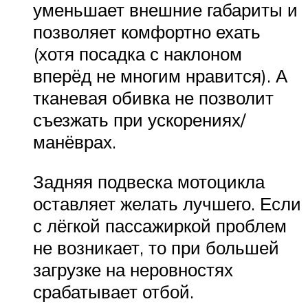
уменьшает внешние габариты и
позволяет комфортно ехать
(хотя посадка с наклоном
вперёд не многим нравится). А
тканевая обивка не позволит
съезжать при ускорениях/
манёврах.
Задняя подвеска мотоцикла
оставляет желать лучшего. Если
с лёгкой пассажиркой проблем
не возникает, то при большей
загрузке на неровностях
срабатывает отбой.