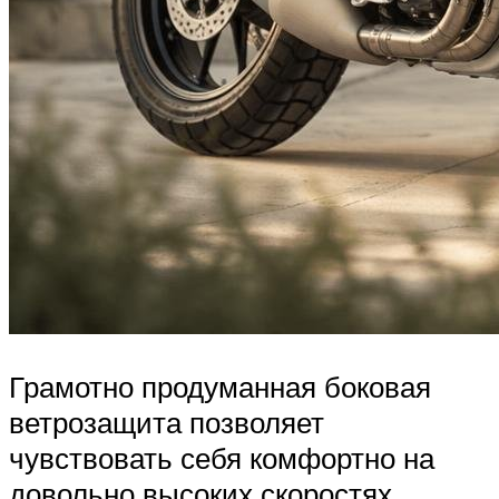
Грамотно продуманная боковая
ветрозащита позволяет
чувствовать себя комфортно на
довольно высоких скоростях.