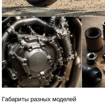
Габариты разных моделей