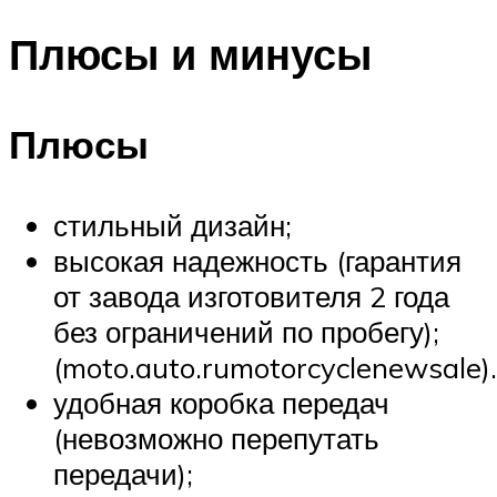
Плюсы и минусы
Плюсы
стильный дизайн;
высокая надежность (гарантия
от завода изготовителя 2 года
без ограничений по пробегу);
(moto.auto.rumotorcyclenewsale).
удобная коробка передач
(невозможно перепутать
передачи);