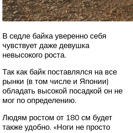
В седле байка уверенно себя
чувствует даже девушка
невысокого роста.
Так как байк поставлялся на все
рынки (в том числе и Японии)
обладать высокой посадкой он не
мог по определению.
Людям ростом от 180 см будет
также удобно. «Ноги не просто