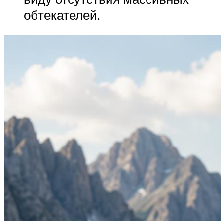
обтекателей.