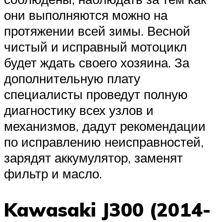
они выполняются можно на
протяжении всей зимы. Весной
чистый и исправный мотоцикл
будет ждать своего хозяина. За
дополнительную плату
специалисты проведут полную
диагностику всех узлов и
механизмов, дадут рекомендации
по исправлению неисправностей,
зарядят аккумулятор, заменят
фильтр и масло.
Kawasaki J300 (2014-