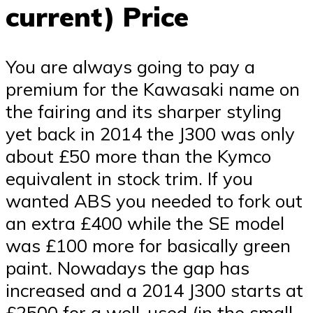
current) Price
You are always going to pay a
premium for the Kawasaki name on
the fairing and its sharper styling
yet back in 2014 the J300 was only
about £50 more than the Kymco
equivalent in stock trim. If you
wanted ABS you needed to fork out
an extra £400 while the SE model
was £100 more for basically green
paint. Nowadays the gap has
increased and a 2014 J300 starts at
£2500 for a well-used (in the small