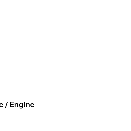
 / Engine