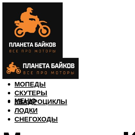
МОТОЦИКЛЫ
МОПЕДЫ
СКУТЕРЫ
МЕНЮ
КВАДРОЦИКЛЫ
ЛОДКИ
СНЕГОХОДЫ