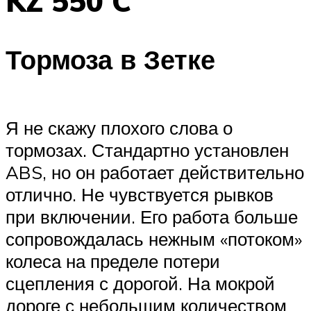
KZ 550 C
Тормоза в Зетке
Я не скажу плохого слова о
тормозах. Стандартно установлен
ABS, но он работает действительно
отлично. Не чувствуется рывков
при включении. Его работа больше
сопровождалась нежным «потоком»
колеса на пределе потери
сцепления с дорогой. На мокрой
дороге с небольшим количеством