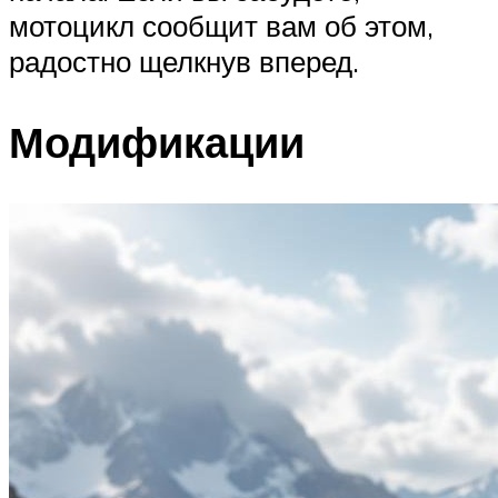
мотоцикл сообщит вам об этом,
радостно щелкнув вперед.
Модификации