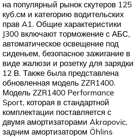
на популярный рынок скутеров 125
куб.см и категорию водительских
прав A1. Общие характеристики
J300 включают торможение с АБС,
автоматическое освещение под
сиденьем, безопасное зажигание в
виде жалюзи и розетку для зарядки
12 В. Также была представлена ​​
обновленная модель ZZR1400.
Модель ZZR1400 Performance
Sport, которая в стандартной
комплектации поставляется с
двумя амортизаторами Akrapovic,
задним амортизатором Öhlins