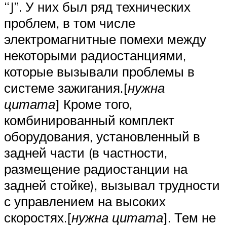
“J”. У них был ряд технических
проблем, в том числе
электромагнитные помехи между
некоторыми радиостанциями,
которые вызывали проблемы в
системе зажигания.[
нужна
цитата
] Кроме того,
комбинированный комплект
оборудования, установленный в
задней части (в частности,
размещение радиостанции на
задней стойке), вызывал трудности
с управлением на высоких
скоростях.[
нужна цитата
]. Тем не