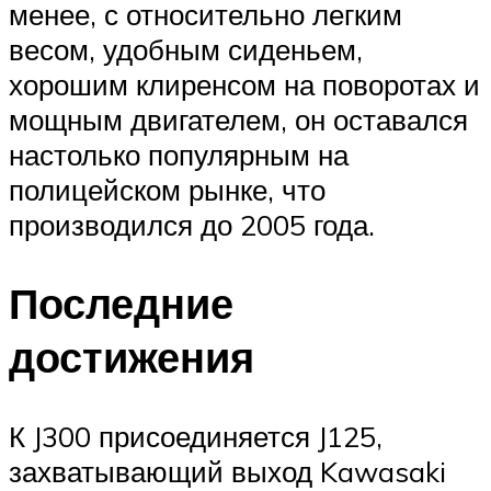
менее, с относительно легким
весом, удобным сиденьем,
хорошим клиренсом на поворотах и
​​мощным двигателем, он оставался
настолько популярным на
полицейском рынке, что
производился до 2005 года.
Последние
достижения
К J300 присоединяется J125,
захватывающий выход Kawasaki