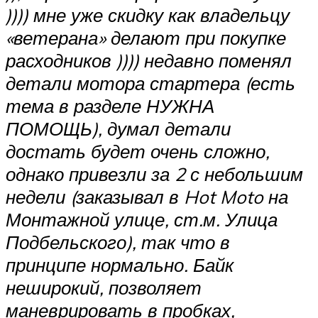
)))) мне уже скидку как владельцу
«ветерана» делают при покупке
расходников )))) недавно поменял
детали мотора стартера (есть
тема в разделе НУЖНА
ПОМОЩЬ), думал детали
достать будет очень сложно,
однако привезли за 2 с небольшим
недели (заказывал в Hot Moto на
Монтажной улице, ст.м. Улица
Подбельского), так что в
принципе нормально. Байк
неширокий, позволяет
маневрировать в пробках,