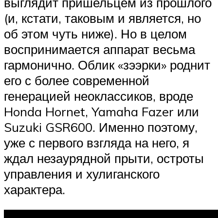
выглядит пришельцем из прошлого
(и, кстати, таковым и является, но
об этом чуть ниже). Но в целом
воспринимается аппарат весьма
гармонично. Облик «зээрки» роднит
его с более современной
генерацией неоклассиков, вроде
Honda Hornet, Yamaha Fazer или
Suzuki GSR600. Именно поэтому,
уже с первого взгляда на него, я
ждал незаурядной прыти, остроты
управления и хулиганского
характера.