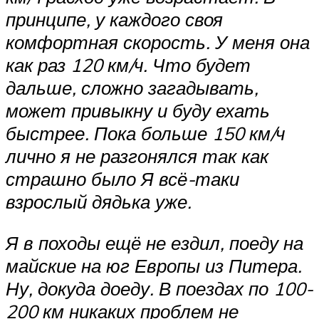
принципе, у каждого своя
комфортная скорость. У меня она
как раз 120 км/ч. Что будет
дальше, сложно загадывать,
может привыкну и буду ехать
быстрее. Пока больше 150 км/ч
лично я не разгонялся так как
страшно было Я всё-таки
взрослый дядька уже.
Я в походы ещё не ездил, поеду на
майские на юг Европы из Питера.
Ну, докуда доеду. В поездах по 100-
200 км никаких проблем не