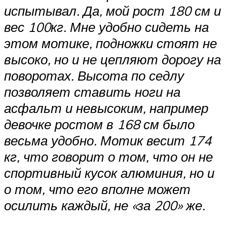
испытывал. Да, мой рост 180 см и
вес 100кг. Мне удобно сидеть на
этом мотике, подножки стоят не
высоко, но и не цепляют дорогу на
поворотах. Высота по седлу
позволяет ставить ноги на
асфальт и невысоким, например
девочке ростом в 168 см было
весьма удобно. Мотик весит 174
кг, что говорит о том, что он не
спортивный кусок алюминия, но и
о том, что его вполне может
осилить каждый, не «за 200» же.