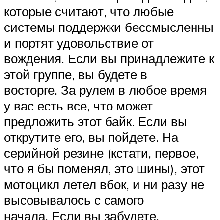
которые считают, что любые
системы поддержки бессмысленны
и портят удовольствие от
вождения. Если вы принадлежите к
этой группе, вы будете в
восторге. За рулем в любое время
у вас есть все, что может
предложить этот байк. Если вы
открутите его, вы пойдете. На
серийной резине (кстати, первое,
что я бы поменял, это шины), этот
мотоцикл летел вбок, и ни разу не
высовывалось с самого
начала. Если вы забудете,