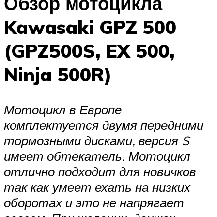
Обзор мотоцикла
Kawasaki GPZ 500
(GPZ500S, EX 500,
Ninja 500R)
Мотоцикл в Европе
комплектуется двумя передними
тормозными дисками, версия S
имеет обтекатель. Мотоцикл
отлично подходит для новичков
так как умеет ехать на низких
оборотах и это не напрягает