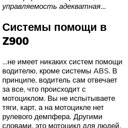
управляемость адекватная…
Системы помощи в
Z900
…не имеет никаких систем помощи
водителю, кроме системы ABS. В
принципе, водитель сам отвечает
за все, что происходит с
мотоциклом. Вы не испытываете
тяги, карт, а на мотоцикле нет
рулевого демпфера. Другими
словами, это мотоцикл для людей,