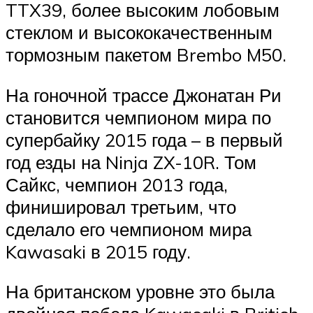
TTX39, более высоким лобовым
стеклом и высококачественным
тормозным пакетом Brembo M50.
На гоночной трассе Джонатан Ри
становится чемпионом мира по
супербайку 2015 года – в первый
год езды на Ninja ZX-10R. Том
Сайкс, чемпион 2013 года,
финишировал третьим, что
сделало его чемпионом мира
Kawasaki в 2015 году.
На британском уровне это была