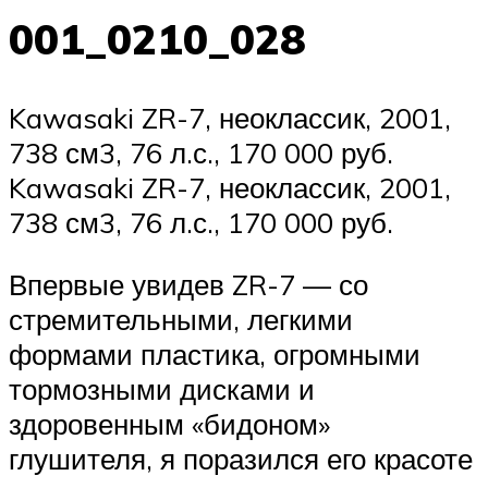
001_0210_028
Kawasaki ZR-7, неоклассик, 2001,
738 см3, 76 л.с., 170 000 руб.
Kawasaki ZR-7, неоклассик, 2001,
738 см3, 76 л.с., 170 000 руб.
Впервые увидев ZR-7 — со
стремительными, легкими
формами пластика, огромными
тормозными дисками и
здоровенным «бидоном»
глушителя, я поразился его красоте