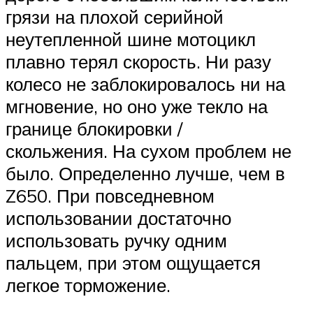
грязи на плохой серийной
неутепленной шине мотоцикл
плавно терял скорость. Ни разу
колесо не заблокировалось ни на
мгновение, но оно уже текло на
границе блокировки /
скольжения. На сухом проблем не
было. Определенно лучше, чем в
Z650. При повседневном
использовании достаточно
использовать ручку одним
пальцем, при этом ощущается
легкое торможение.