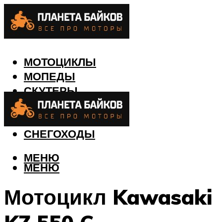
МОТОЦИКЛЫ
МОПЕДЫ
СКУТЕРЫ
КВАДРОЦИКЛЫ
ЛОДКИ
СНЕГОХОДЫ
МЕНЮ
МЕНЮ
Мотоцикл Kawasaki