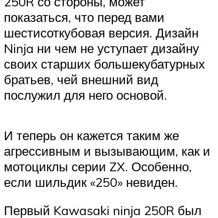
250R со стороны, может
показаться, что перед вами
шестисоткубовая версия. Дизайн
Ninja ни чем не уступает дизайну
своих старших большекубатурных
братьев, чей внешний вид
послужил для него основой.
И теперь он кажется таким же
агрессивным и вызывающим, как и
мотоциклы серии ZX. Особенно,
если шильдик «250» невиден.
Первый Kawasaki ninja 250R был