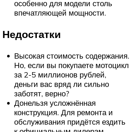
особенно для модели столь
впечатляющей мощности.
Недостатки
Высокая стоимость содержания.
Но, если вы покупаете мотоцикл
за 2-5 миллионов рублей,
деньги вас вряд ли сильно
заботят, верно?
Донельзя усложнённая
конструкция. Для ремонта и
обслуживания придётся ездить
к официальным дилерам