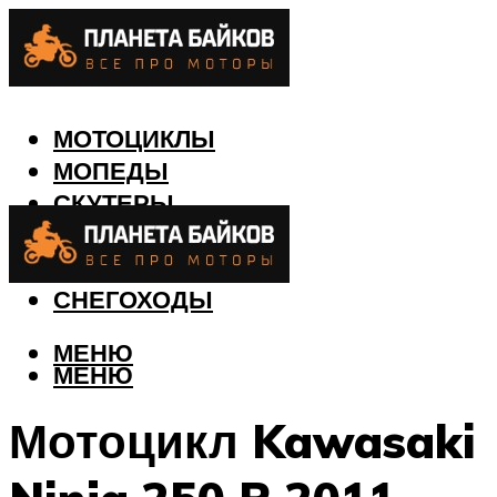
МОТОЦИКЛЫ
МОПЕДЫ
СКУТЕРЫ
КВАДРОЦИКЛЫ
ЛОДКИ
СНЕГОХОДЫ
МЕНЮ
МЕНЮ
Мотоцикл Kawasaki