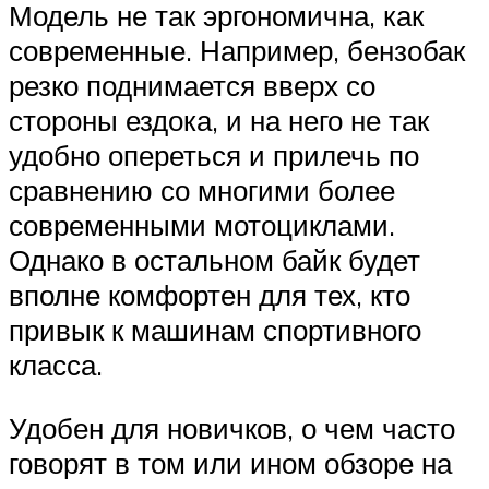
Модель не так эргономична, как
современные. Например, бензобак
резко поднимается вверх со
стороны ездока, и на него не так
удобно опереться и прилечь по
сравнению со многими более
современными мотоциклами.
Однако в остальном байк будет
вполне комфортен для тех, кто
привык к машинам спортивного
класса.
Удобен для новичков, о чем часто
говорят в том или ином обзоре на