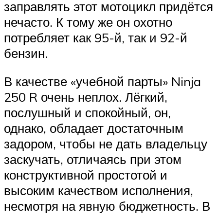
заправлять этот мотоцикл придётся
нечасто. К тому же он охотно
потребляет как 95-й, так и 92-й
бензин.
В качестве «учебной парты» Ninja
250 R очень неплох. Лёгкий,
послушный и спокойный, он,
однако, обладает достаточным
задором, чтобы не дать владельцу
заскучать, отличаясь при этом
конструктивной простотой и
высоким качеством исполнения,
несмотря на явную бюджетность. В