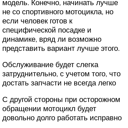
модель. Конечно, начинать лучше
не со спортивного мотоцикла, но
если человек готов к
специфической посадке и
динамике, вряд ли возможно
представить вариант лучше этого.
Обслуживание будет слегка
затруднительно, с учетом того, что
достать запчасти не всегда легко
С другой стороны при осторожном
обращении мотоцикл будет
довольно долго работать исправно