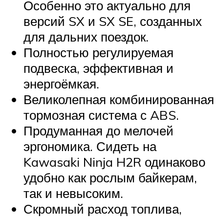
Особенно это актуально для
версий SX и SX SE, созданных
для дальних поездок.
Полностью регулируемая
подвеска, эффективная и
энергоёмкая.
Великолепная комбинированная
тормозная система с ABS.
Продуманная до мелочей
эргономика. Сидеть на
Kawasaki Ninja H2R одинаково
удобно как рослым байкерам,
так и невысоким.
Скромный расход топлива,