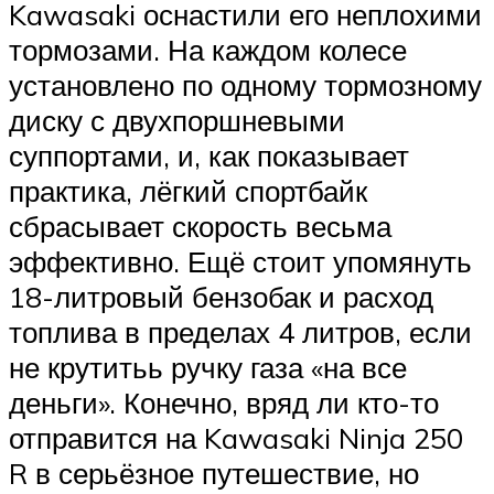
Kawasaki оснастили его неплохими
тормозами. На каждом колесе
установлено по одному тормозному
диску с двухпоршневыми
суппортами, и, как показывает
практика, лёгкий спортбайк
сбрасывает скорость весьма
эффективно. Ещё стоит упомянуть
18-литровый бензобак и расход
топлива в пределах 4 литров, если
не крутитьь ручку газа «на все
деньги». Конечно, вряд ли кто-то
отправится на Kawasaki Ninja 250
R в серьёзное путешествие, но