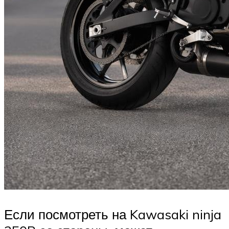
Если посмотреть на Kawasaki ninja