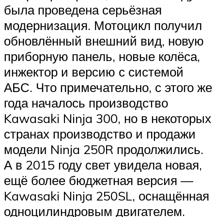
была проведена серьёзная
модернизация. Мотоцикл получил
обновлённый внешний вид, новую
приборную панель, новые колёса,
инжектор и версию с системой
АБС. Что примечательно, с этого же
года началось производство
Kawasaki Ninja 300, но в некоторых
странах производство и продажи
модели Ninja 250R продолжились.
А в 2015 году свет увидела новая,
ещё более бюджетная версия —
Kawasaki Ninja 250SL, оснащённая
одноцилиндровым двигателем.