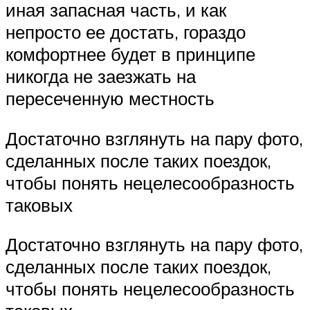
иная запасная часть, и как
непросто ее достать, гораздо
комфортнее будет в принципе
никогда не заезжать на
пересеченную местность
Достаточно взглянуть на пару фото,
сделанных после таких поездок,
чтобы понять нецелесообразность
таковых
Достаточно взглянуть на пару фото,
сделанных после таких поездок,
чтобы понять нецелесообразность