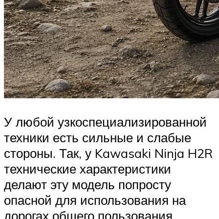
У любой узкоспециализированной
техники есть сильные и слабые
стороны. Так, у Kawasaki Ninja H2R
технические характеристики
делают эту модель попросту
опасной для использования на
дорогах общего пользования,