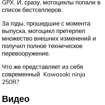
GPX. И, сразу, мотоциклы попали в
список бестселлеров.
За годы, прошедшие с момента
выпуска, мотоцикл претерпел
множество внешних изменений и
получил полное техническое
перевооружение.
Что же представляет из себя
современный Kawasaki ninja
250R?
Видео