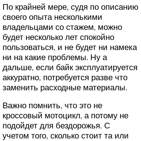
По крайней мере, судя по описанию
своего опыта несколькими
владельцами со стажем, можно
будет несколько лет спокойно
пользоваться, и не будет ни намека
ни на какие проблемы. Ну а
дальше, если байк эксплуатируется
аккуратно, потребуется разве что
заменить расходные материалы.
Важно помнить, что это не
кроссовый мотоцикл, а потому не
подойдет для бездорожья. С
учетом того, сколько стоит та или