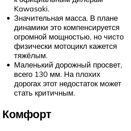
Kawasaki.
Значительная масса. В плане
динамики это компенсируется
огромной мощностью, но чисто
физически мотоцикл кажется
тяжёлым.
Маленький дорожный просвет,
всего 130 мм. На плохих
дорогах этот недостаток может
стать критичным.
Комфорт