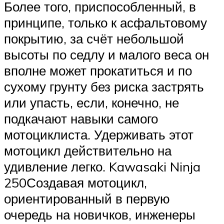
Более того, приспособленный, в
принципе, только к асфальтовому
покрытию, за счёт небольшой
высоты по седлу и малого веса он
вполне может прокатиться и по
сухому грунту без риска застрять
или упасть, если, конечно, не
подкачают навыки самого
мотоциклиста. Удерживать этот
мотоцикл действительно на
удивление легко. Kawasaki Ninja
250Создавая мотоцикл,
ориентированный в первую
очередь на новичков, инженеры