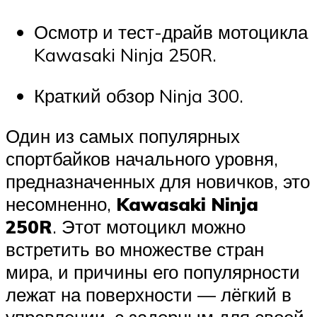
Осмотр и тест-драйв мотоцикла
Kawasaki Ninja 250R.
Краткий обзор Ninja 300.
Один из самых популярных
спортбайков начального уровня,
предназначенных для новичков, это
несомненно,
Kawasaki Ninja
250R
. Этот мотоцикл можно
встретить во множестве стран
мира, и причины его популярности
лежат на поверхности — лёгкий в