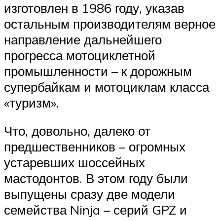
изготовлен в 1986 году, указав
остальным производителям верное
направление дальнейшего
прогресса мотоциклетной
промышленности – к дорожным
супербайкам и мотоциклам класса
«туризм».
Что, довольно, далеко от
предшественников – огромных
устаревших шоссейных
мастодонтов. В этом году были
выпущены сразу две модели
семейства Ninja – серий GPZ и