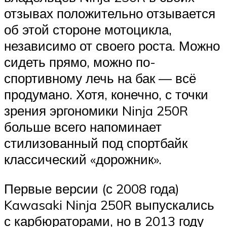
отзывах положительно отзывается
об этой стороне мотоцикла,
независимо от своего роста. Можно
сидеть прямо, можно по-
спортивному лечь на бак — всё
продумано. Хотя, конечно, с точки
зрения эргономики Ninja 250R
больше всего напоминает
стилизованный под спортбайк
классический «дорожник».
Первые версии (с 2008 года)
Kawasaki Ninja 250R выпускались
с карбюраторами, но в 2013 году