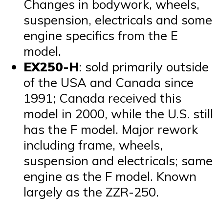
Changes in bodywork, wheels,
suspension, electricals and some
engine specifics from the E
model.
EX250-H
: sold primarily outside
of the USA and Canada since
1991; Canada received this
model in 2000, while the U.S. still
has the F model. Major rework
including frame, wheels,
suspension and electricals; same
engine as the F model. Known
largely as the ZZR-250.