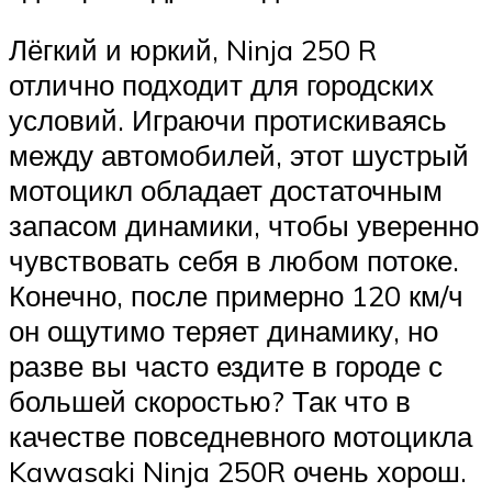
Лёгкий и юркий, Ninja 250 R
отлично подходит для городских
условий. Играючи протискиваясь
между автомобилей, этот шустрый
мотоцикл обладает достаточным
запасом динамики, чтобы уверенно
чувствовать себя в любом потоке.
Конечно, после примерно 120 км/ч
он ощутимо теряет динамику, но
разве вы часто ездите в городе с
большей скоростью? Так что в
качестве повседневного мотоцикла
Kawasaki Ninja 250R очень хорош.