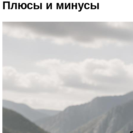
Плюсы и минусы