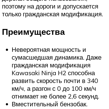
поэтому на дороги и допускается
только гражданская модификация.
Преимущества
Невероятная мощность и
сумасшедшая динамика. Даже
гражданская модификация
Kawasaki Ninja H2 способна
развить скорость почти в 340
км/ч, а разгон с 0 до 100 км/ч
отнимает не более 2,6 секунд.
Вместительный бензобак.