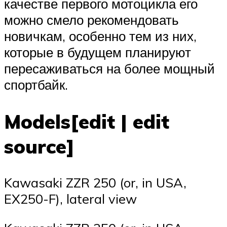
качестве первого мотоцикла его
можно смело рекомендовать
новичкам, особенно тем из них,
которые в будущем планируют
пересаживаться на более мощный
спортбайк.
Models[edit | edit
source]
Kawasaki ZZR 250 (or, in USA,
EX250-F), lateral view