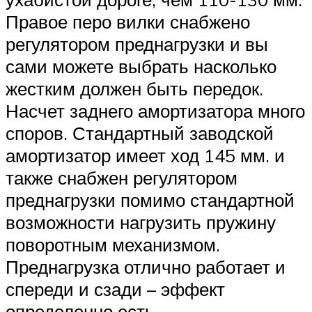
Правое перо вилки снабжено
регулятором преднагрузки и вы
сами можете выбрать насколько
жестким должен быть передок.
Насчет заднего амортизатора много
споров. Стандартный заводской
амортизатор имеет ход 145 мм. и
также снабжен регулятором
преднагрузки помимо стандартной
возможности нагрузить пружину
поворотным механизмом.
Преднагрузка отлично работает и
спереди и сзади – эффект
определенно есть.