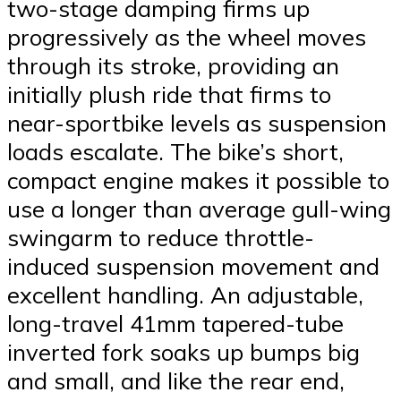
two-stage damping firms up
progressively as the wheel moves
through its stroke, providing an
initially plush ride that firms to
near-sportbike levels as suspension
loads escalate. The bike’s short,
compact engine makes it possible to
use a longer than average gull-wing
swingarm to reduce throttle-
induced suspension movement and
excellent handling. An adjustable,
long-travel 41mm tapered-tube
inverted fork soaks up bumps big
and small, and like the rear end,