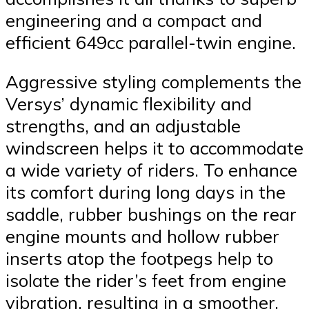
engineering and a compact and
efficient 649cc parallel-twin engine.
Aggressive styling complements the
Versys’ dynamic flexibility and
strengths, and an adjustable
windscreen helps it to accommodate
a wide variety of riders. To enhance
its comfort during long days in the
saddle, rubber bushings on the rear
engine mounts and hollow rubber
inserts atop the footpegs help to
isolate the rider’s feet from engine
vibration, resulting in a smoother,