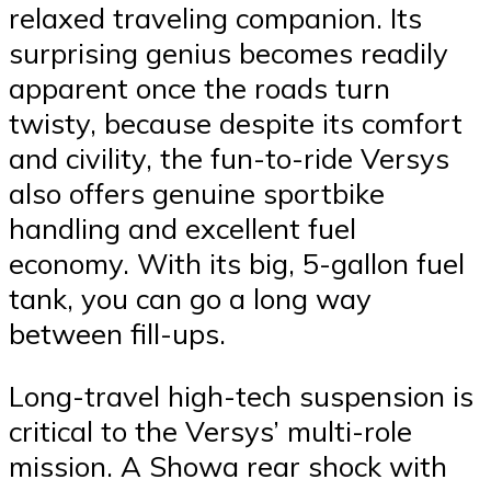
relaxed traveling companion. Its
surprising genius becomes readily
apparent once the roads turn
twisty, because despite its comfort
and civility, the fun-to-ride Versys
also offers genuine sportbike
handling and excellent fuel
economy. With its big, 5-gallon fuel
tank, you can go a long way
between fill-ups.
Long-travel high-tech suspension is
critical to the Versys’ multi-role
mission. A Showa rear shock with