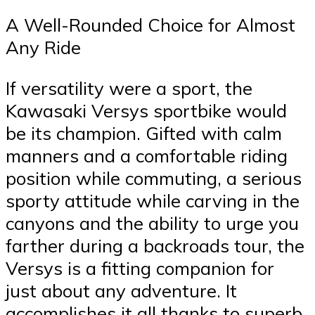
A Well-Rounded Choice for Almost
Any Ride
If versatility were a sport, the
Kawasaki Versys sportbike would
be its champion. Gifted with calm
manners and a comfortable riding
position while commuting, a serious
sporty attitude while carving in the
canyons and the ability to urge you
farther during a backroads tour, the
Versys is a fitting companion for
just about any adventure. It
accomplishes it all thanks to superb