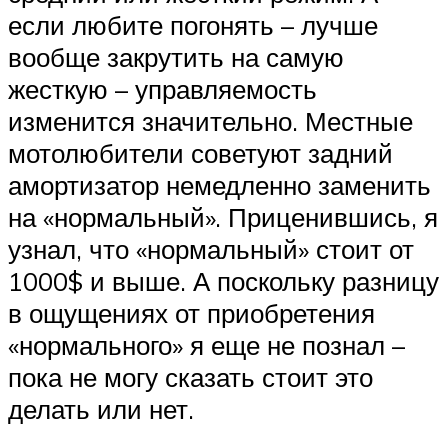
если любите погонять – лучше
вообще закрутить на самую
жесткую – управляемость
изменится значительно. Местные
мотолюбители советуют задний
амортизатор немедленно заменить
на «нормальный». Приценившись, я
узнал, что «нормальный» стоит от
1000$ и выше. А поскольку разницу
в ощущениях от приобретения
«нормального» я еще не познал –
пока не могу сказать стоит это
делать или нет.