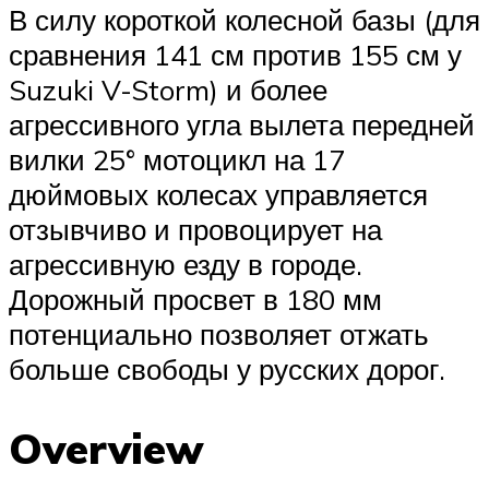
В силу короткой колесной базы (для
сравнения 141 см против 155 см у
Suzuki V-Storm) и более
агрессивного угла вылета передней
вилки 25° мотоцикл на 17
дюймовых колесах управляется
отзывчиво и провоцирует на
агрессивную езду в городе.
Дорожный просвет в 180 мм
потенциально позволяет отжать
больше свободы у русских дорог.
Overview