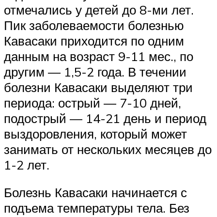
отмечались у детей до 8-ми лет.
Пик заболеваемости болезнью
Кавасаки приходится по одним
данным на возраст 9-11 мес., по
другим — 1,5-2 года. В течении
болезни Кавасаки выделяют три
периода: острый — 7-10 дней,
подострый — 14-21 день и период
выздоровления, который может
занимать от нескольких месяцев до
1-2 лет.
Болезнь Кавасаки начинается с
подъема температуры тела. Без