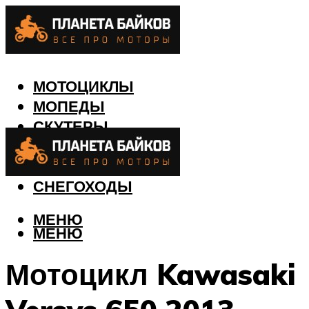
МОТОЦИКЛЫ
МОПЕДЫ
СКУТЕРЫ
КВАДРОЦИКЛЫ
ЛОДКИ
СНЕГОХОДЫ
МЕНЮ
МЕНЮ
Мотоцикл Kawasaki