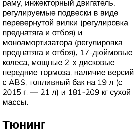
раму, инжекторный двигатель,
регулируемые подвески в виде
перевернутой вилки (регулировка
преднатяга и отбоя) и
моноамортизатора (регулировка
преднатяга и отбоя), 17-дюймовые
колеса, мощные 2-х дисковые
передние тормоза, наличие версий
с ABS, топливный бак на 19 л (с
2015 г. — 21 л) и 181-209 кг сухой
массы.
Тюнинг