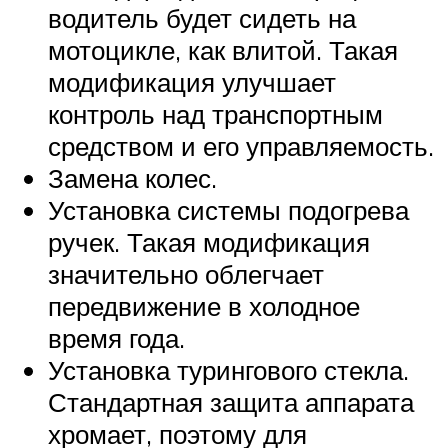
водитель будет сидеть на
мотоцикле, как влитой. Такая
модификация улучшает
контроль над транспортным
средством и его управляемость.
Замена колес.
Установка системы подогрева
ручек. Такая модификация
значительно облегчает
передвижение в холодное
время года.
Установка турингового стекла.
Стандартная защита аппарата
хромает, поэтому для