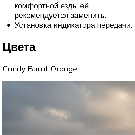
комфортной езды её
рекомендуется заменить.
Установка индикатора передачи.
Цвета
Candy Burnt Orange: