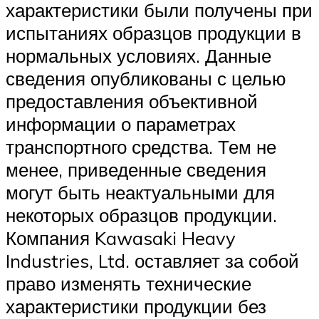
характеристики были получены при
испытаниях образцов продукции в
нормальных условиях. Данные
сведения опубликованы с целью
предоставления объективной
информации о параметрах
транспортного средства. Тем не
менее, приведенные сведения
могут быть неактуальными для
некоторых образцов продукции.
Компания Kawasaki Heavy
Industries, Ltd. оставляет за собой
право изменять технические
характеристики продукции без