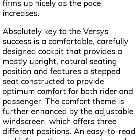
firms up nicely as the pace
increases.
Absolutely key to the Versys’
success is a comfortable, carefully
designed cockpit that provides a
mostly upright, natural seating
position and features a stepped
seat constructed to provide
optimum comfort for both rider and
passenger. The comfort theme is
further enhanced by the adjustable
windscreen, which offers three
different positions. An easy-to-read