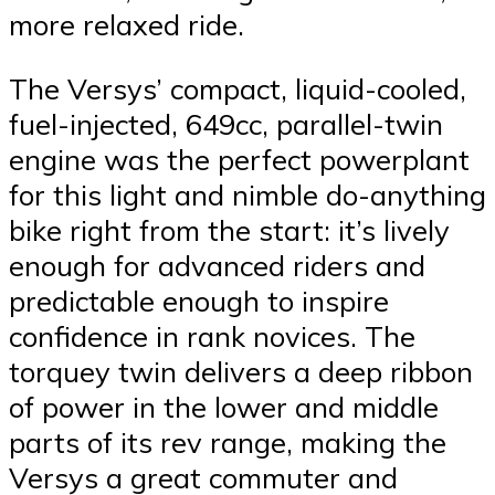
more relaxed ride.
The Versys’ compact, liquid-cooled,
fuel-injected, 649cc, parallel-twin
engine was the perfect powerplant
for this light and nimble do-anything
bike right from the start: it’s lively
enough for advanced riders and
predictable enough to inspire
confidence in rank novices. The
torquey twin delivers a deep ribbon
of power in the lower and middle
parts of its rev range, making the
Versys a great commuter and