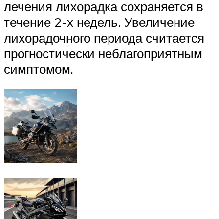
лечения лихорадка сохраняется в
течение 2-х недель. Увеличение
лихорадочного периода считается
прогностически неблагоприятным
симптомом.