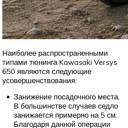
Наиболее распространенными
типами тюнинга Kawasaki Versys
650 являются следующие
усовершенствования:
Занижение посадочного места.
В большинстве случаев седло
занижается примерно на 5 см.
Благодаря данной операции