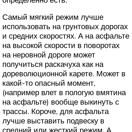
Самый мягкий режим лучше
использовать на грунтовых дорогах
и средних скоростях. А на асфальте
на высокой скорости в поворотах
на неровной дороге может
получиться раскачуха как на
дореволюционной карете. Может в
какой-то опасный момент,
(например влет в пологую вмятина
на асфальте) вообще выкинуть с
трассы. Короче, для асфальта
лучше выставить подвеску в
средний или жесткий режим. А