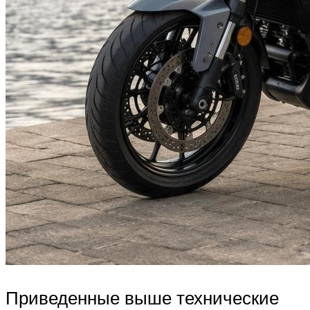
Приведенные выше технические