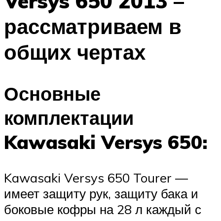
Versys 650 2013 –
рассматриваем в
общих чертах
Основные
комплектации
Kawasaki Versys 650:
Kawasaki Versys 650 Tourer —
имеет защиту рук, защиту бака и
боковые кофры на 28 л каждый с