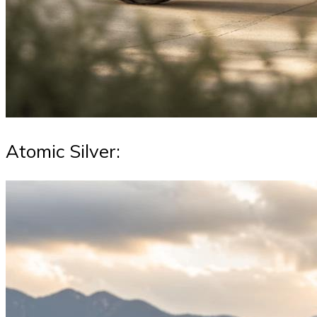
Atomic Silver: