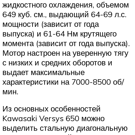
жидкостного охлаждения, объемом
649 куб. см., выдающий 64-69 л.с.
мощности (зависит от года
выпуска) и 61-64 Нм крутящего
момента (зависит от года выпуска).
Мотор настроен на уверенную тягу
с низких и средних оборотов и
выдает максимальные
характеристики на 7000-8500 об/
мин.
Из основных особенностей
Kawasaki Versys 650 можно
выделить стальную диагональную