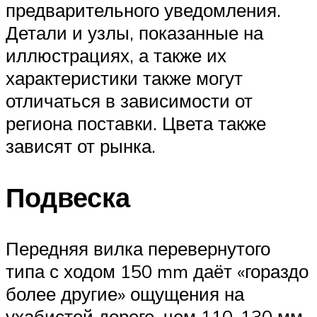
предварительного уведомления.
Детали и узлы, показанные на
иллюстрациях, а также их
характеристики также могут
отличаться в зависимости от
региона поставки. Цвета также
зависят от рынка.
Подвеска
Передняя вилка перевернутого
типа с ходом 150 mm даёт «гораздо
более другие» ощущения на
ухабистой дороге, чем 110-130 мм.