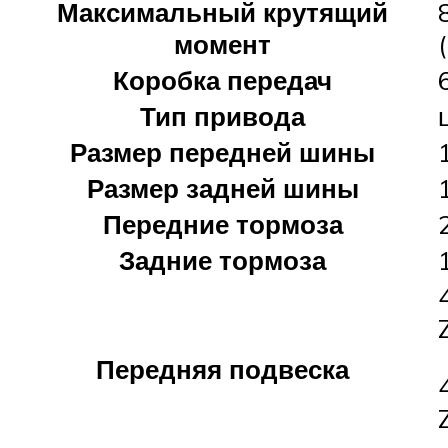
Максимальный крутящий
момент
Коробка передач
Тип привода
Размер передней шины
Размер задней шины
Передние тормоза
Задние тормоза
Передняя подвеска