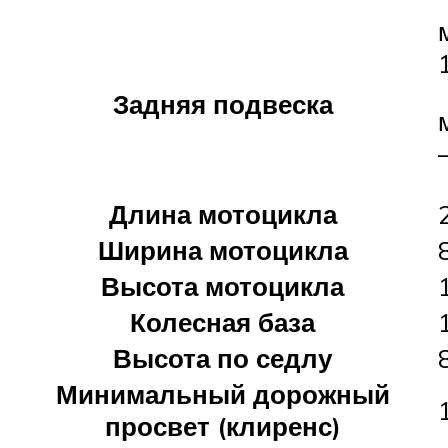
Задняя подвеска
Длина мотоцикла
Ширина мотоцикла
Высота мотоцикла
Колесная база
Высота по седлу
Минимальный дорожный
просвет (клиренс)