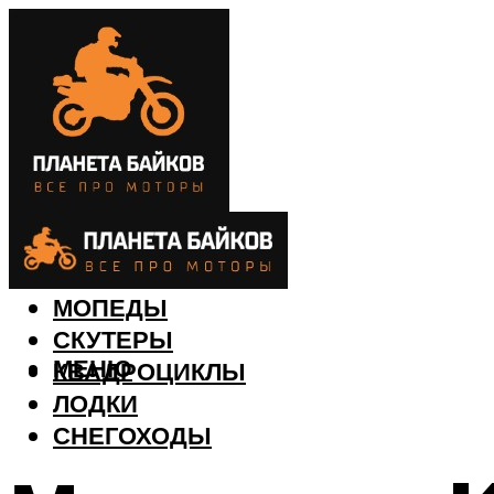
МОТОЦИКЛЫ
МОПЕДЫ
СКУТЕРЫ
МЕНЮ
КВАДРОЦИКЛЫ
ЛОДКИ
СНЕГОХОДЫ