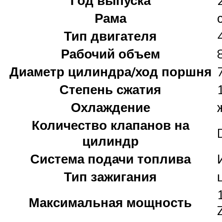
Рама
Тип двигателя
Рабочий объем
Диаметр цилиндра/ход поршня
Степень сжатия
Охлаждение
Количество клапанов на
цилиндр
Система подачи топлива
Тип зажигания
Максимальная мощность