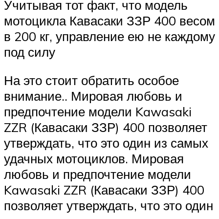
Учитывая тот факт, что модель
мотоцикла Кавасаки ЗЗР 400 весом
в 200 кг, управление ею не каждому
под силу
На это стоит обратить особое
внимание.. Мировая любовь и
предпочтение модели Kawasaki
ZZR (Кавасаки ЗЗР) 400 позволяет
утверждать, что это один из самых
удачных мотоциклов. Мировая
любовь и предпочтение модели
Kawasaki ZZR (Кавасаки ЗЗР) 400
позволяет утверждать, что это один