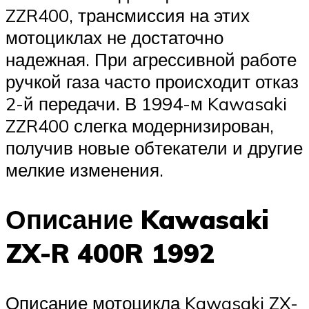
ZZR400, трансмиссия на этих
мотоциклах не достаточно
надежная. При агрессивной работе
ручкой газа часто происходит отказ
2-й передачи. В 1994-м Kawasaki
ZZR400 слегка модернизирован,
получив новые обтекатели и другие
мелкие изменения.
Описание Kawasaki
ZX-R 400R 1992
Описание мотоцикла Kawasaki ZX-