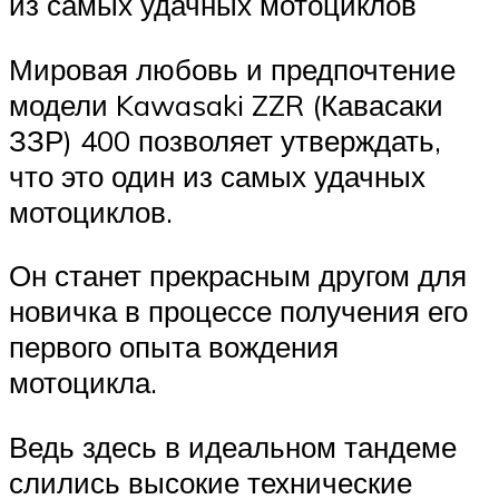
из самых удачных мотоциклов
Мировая любовь и предпочтение
модели Kawasaki ZZR (Кавасаки
ЗЗР) 400 позволяет утверждать,
что это один из самых удачных
мотоциклов.
Он станет прекрасным другом для
новичка в процессе получения его
первого опыта вождения
мотоцикла.
Ведь здесь в идеальном тандеме
слились высокие технические