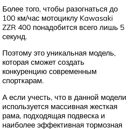
Более того, чтобы разогнаться до
100 км/час мотоциклу Kawasaki
ZZR 400 понадобится всего лишь 5
секунд.
Поэтому это уникальная модель,
которая сможет создать
конкуренцию современным
спорткарам.
А если учесть, что в данной модели
используется массивная жесткая
рама, подходящая подвеска и
наиболее эффективная тормозная