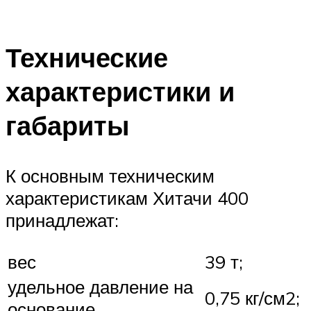
Технические
характеристики и
габариты
К основным техническим
характеристикам Хитачи 400
принадлежат:
вес
39 т;
удельное давление на
0,75 кг/см2;
основание