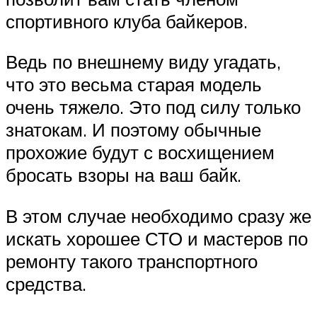
спортивного клуба байкеров.
Ведь по внешнему виду угадать,
что это весьма старая модель
очень тяжело. Это под силу только
знатокам. И поэтому обычные
прохожие будут с восхищением
бросать взоры на ваш байк.
В этом случае необходимо сразу же
искать хорошее СТО и мастеров по
ремонту такого транспортного
средства.