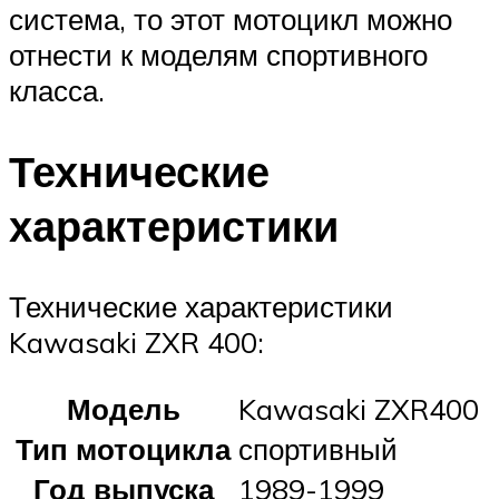
система, то этот мотоцикл можно
отнести к моделям спортивного
класса.
Технические
характеристики
Технические характеристики
Kawasaki ZXR 400:
Модель
Kawasaki ZXR400
Тип мотоцикла
спортивный
Год выпуска
1989-1999