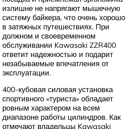
излишне не напрягают мышечную
систему байкера, что очень хорошо
в затяжных путешествиях. При
должном и своевременном
обслуживании Kawasaki ZZR400
ответит надежностью и подарит
незабываемые впечатления от
эксплуатации.
400-кубовая силовая установка
спортивного «туриста» обладает
ровным характером на всем
диапазоне работы цилиндров. Как
отмечают владельцы Kawasaki