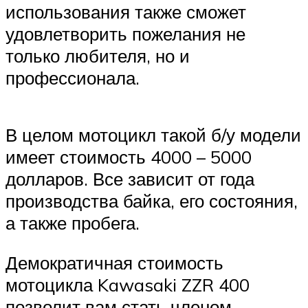
использования также сможет
удовлетворить пожелания не
только любителя, но и
профессионала.
В целом мотоцикл такой б/у модели
имеет стоимость 4000 – 5000
долларов. Все зависит от года
производства байка, его состояния,
а также пробега.
Демократичная стоимость
мотоцикла Kawasaki ZZR 400
позволит вам стать членом