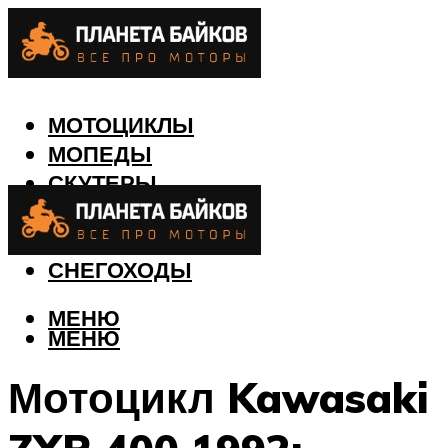
МОТОЦИКЛЫ
МОПЕДЫ
СКУТЕРЫ
КВАДРОЦИКЛЫ
ЛОДКИ
СНЕГОХОДЫ
МЕНЮ
МЕНЮ
Мотоцикл Kawasaki