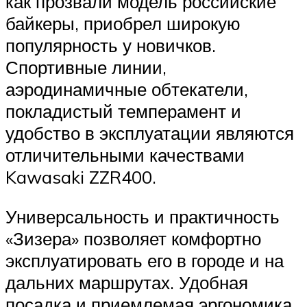
как прозвали модель российские
байкеры, приобрел широкую
популярность у новичков.
Спортивные линии,
аэродинамичные обтекатели,
покладистый темперамент и
удобство в эксплуатации являются
отличительными качествами
Kawasaki ZZR400.
Универсальность и практичность
«Зизера» позволяет комфортно
эксплуатировать его в городе и на
дальних маршрутах. Удобная
посадка и приемлемая эргономика