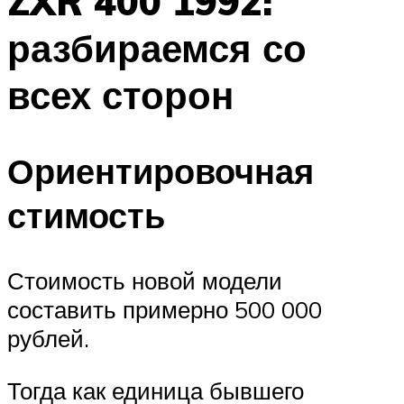
ZXR 400 1992:
разбираемся со
всех сторон
Ориентировочная
стимость
Стоимость новой модели
составить примерно 500 000
рублей.
Тогда как единица бывшего