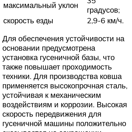
35
максимальный уклон
градусов;
скорость езды
2,9-6 км/ч.
Для обеспечения устойчивости на
основании предусмотрена
установка гусеничной базы, что
также повышает проходимость
техники. Для производства ковша
применяется высокопрочная сталь,
устойчивая к механическим
воздействиям и коррозии. Высокая
скорость передвижения для
гусеничной машины положительно