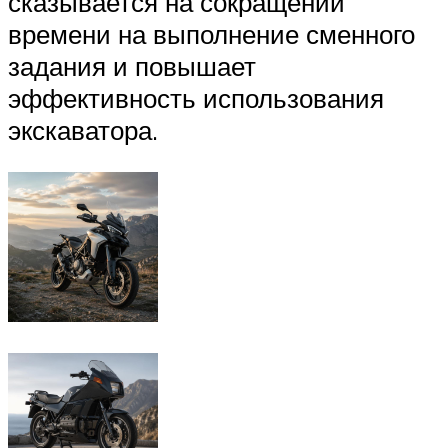
сказывается на сокращении
времени на выполнение сменного
задания и повышает
эффективность использования
экскаватора.