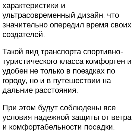
характеристики и
ультрасовременный дизайн, что
значительно опередил время своих
создателей.
Такой вид транспорта спортивно-
туристического класса комфортен и
удобен не только в поездках по
городу, но и в путешествии на
дальние расстояния.
При этом будут соблюдены все
условия надежной защиты от ветра
и комфортабельности посадки.