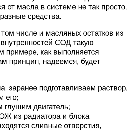
 от масла в системе не так просто,
 разные средства.
том числе и масляных остатков из
 внутренностей СОД такую
м примере, как выполняется
ам принцип, надеемся, будет
ла, заранее подготавливаем раствор,
 его;
м глушим двигатель;
 ОЖ из радиатора и блока
аходятся сливные отверстия,