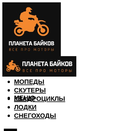
МОТОЦИКЛЫ
МОПЕДЫ
СКУТЕРЫ
МЕНЮ
КВАДРОЦИКЛЫ
ЛОДКИ
СНЕГОХОДЫ