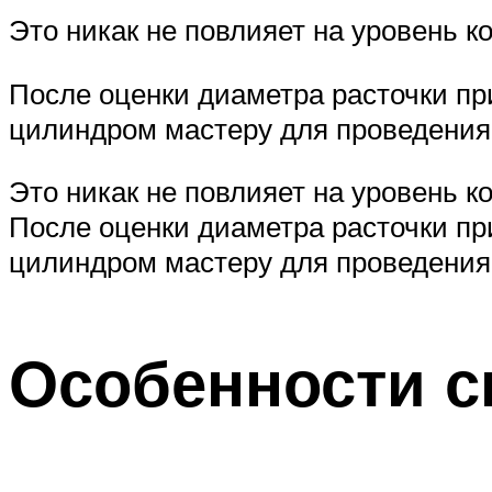
Это никак не повлияет на уровень к
После оценки диаметра расточки пр
цилиндром мастеру для проведения
Это никак не повлияет на уровень к
После оценки диаметра расточки пр
цилиндром мастеру для проведения 
Особенности с