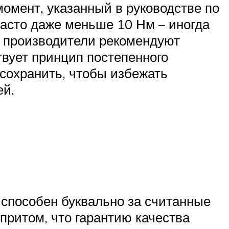
омент, указанный в руководстве по
часто даже меньше 10 Нм – иногда
е производители рекомендуют
твует принцип постепенного
 сохранить, чтобы избежать
ей.
 способен буквально за считанные
притом, что гарантию качества