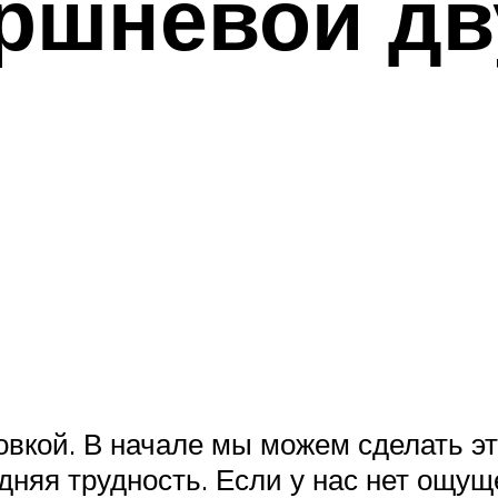
ршневой дв
вкой. В начале мы можем сделать это
дняя трудность. Если у нас нет ощущ