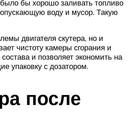
е было бы хорошо заливать топливо
пропускающую воду и мусор. Такую
лемы двигателя скутера, но и
ает чистоту камеры сгорания и
 состава и позволяет экономить на
ие упаковку с дозатором.
ра после