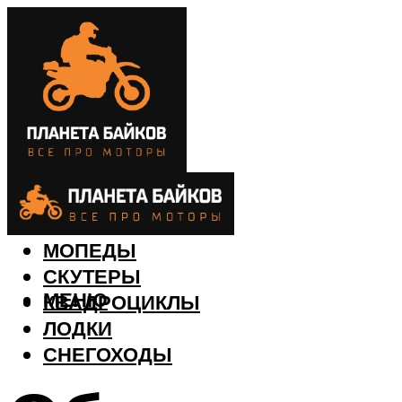
МОТОЦИКЛЫ
МОПЕДЫ
СКУТЕРЫ
МЕНЮ
КВАДРОЦИКЛЫ
ЛОДКИ
СНЕГОХОДЫ