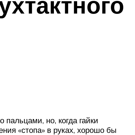
ухтактного
 пальцами, но, когда гайки
ения «стопа» в руках, хорошо бы