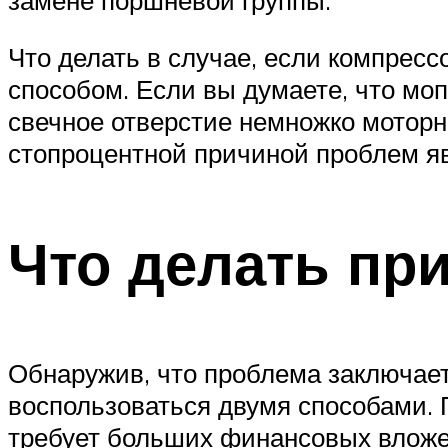
Что делать в случае, если компрес
способом. Если вы думаете, что моп
свечное отверстие немножко моторн
стопроцентной причиной проблем яв
Что делать пр
Обнаружив, что проблема заключает
воспользоваться двумя способами. 
требует больших финансовых вложен